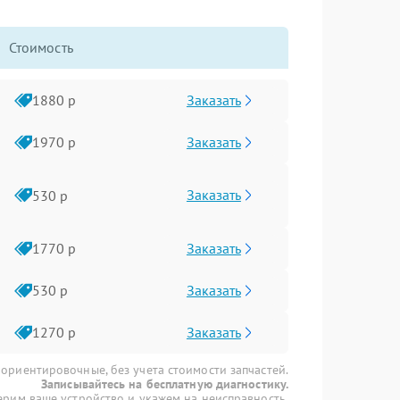
Стоимость
Заказать
1880 р
Заказать
1970 р
Заказать
530 р
Заказать
1770 р
Заказать
530 р
Заказать
1270 р
 ориентировочные, без учета стоимости запчастей.
Записывайтесь на бесплатную диагностику.
рим ваше устройство и укажем на неисправность.