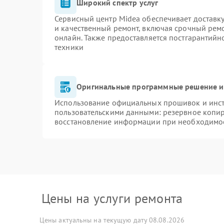
Широкий спектр услуг
Сервисный центр Midea обеспечивает доставку
и качественный ремонт, включая срочный ремон
онлайн. Также предоставляется постгарантий
техники
Оригинальные программные решение и
Использование официальных прошивок и инстр
пользовательскими данными: резервное копи
восстановление информации при необходимо
Цены на услуги ремонта
Цены актуальны на текущую дату 08.08.2026