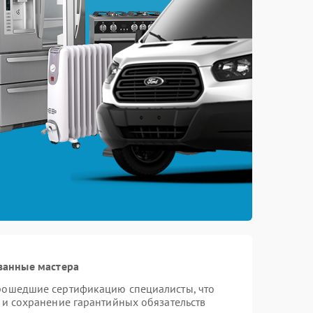
ванные мастера
прошедшие сертификацию специалисты, что
 и сохранение гарантийных обязательств