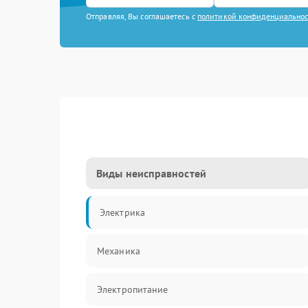
Отправляя, Вы соглашаетесь с
политикой конфиденциально
Виды неисправностей
Электрика
Механика
Электропитание