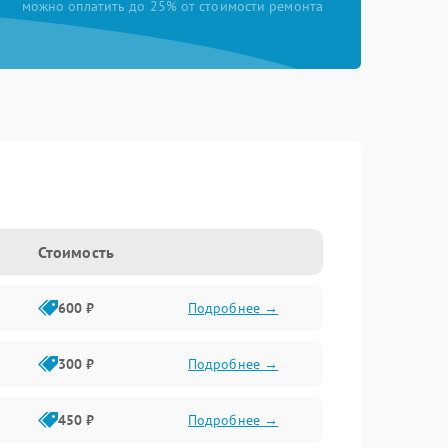
можно оплатить до 25% от стоимости ремонта
Стоимость
600 ₽
Подробнее →
300 ₽
Подробнее →
450 ₽
Подробнее →