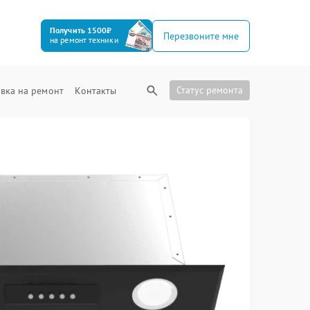
Получить 1500₽
Перезвоните мне
на ремонт техники
Статус ремонта
вка на ремонт
Контакты