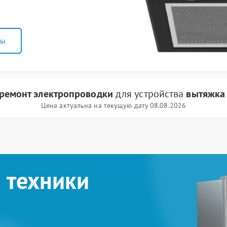
ны
ремонт электропроводки
для устройства
вытяжка
Цена актуальна на текущую дату 08.08.2026
 техники