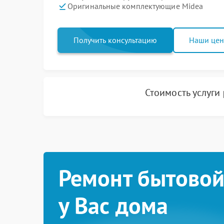
Оригинальные комплектующие Midea
Получить консультацию
Наши це
Стоимость услуги
Ремонт бытовой
у Вас дома