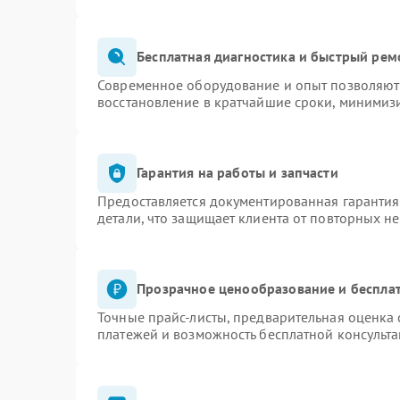
Бесплатная диагностика и быстрый рем
Современное оборудование и опыт позволяют 
восстановление в кратчайшие сроки, минимизи
Гарантия на работы и запчасти
Предоставляется документированная гаранти
детали, что защищает клиента от повторных н
Прозрачное ценообразование и бесплат
Точные прайс-листы, предварительная оценка 
платежей и возможность бесплатной консульта