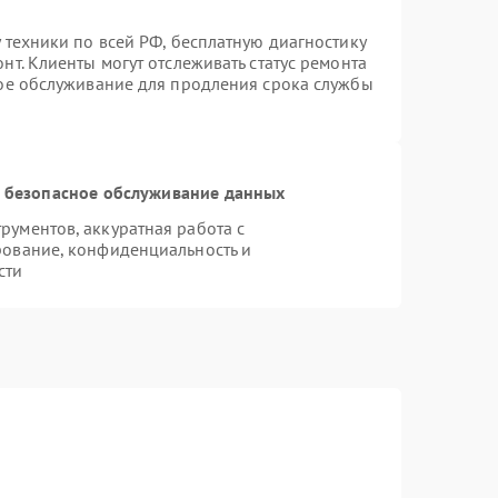
 техники по всей РФ, бесплатную диагностику
т. Клиенты могут отслеживать статус ремонта
ное обслуживание для продления срока службы
 безопасное обслуживание данных
ументов, аккуратная работа с
рование, конфиденциальность и
сти