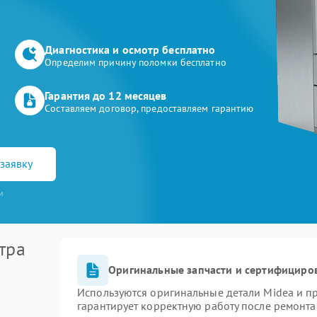
Диагностика и осмотр бесплатно
Определим причину поломки бесплатно
Гарантия до 12 месяцев
Составляем договор, предоставляем гарантию
заявку
и
тра
Оригинальные запчасти и сертифициро
Используются оригинальные детали Midea и 
гарантирует корректную работу после ремонта