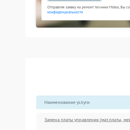
Отправляя заявку на ремонт техники Midea, Вы с
конфиденциальности
Наименование услуги
Замена платы управления (мат.платы, ме