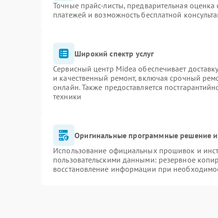
Точные прайс-листы, предварительная оценка 
платежей и возможность бесплатной консульта
Широкий спектр услуг
Сервисный центр Midea обеспечивает доставку
и качественный ремонт, включая срочный ремон
онлайн. Также предоставляется постгарантий
техники
Оригинальные программные решение и
Использование официальных прошивок и инстр
пользовательскими данными: резервное копи
восстановление информации при необходимо