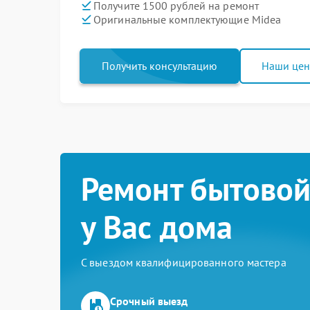
Получите 1500 рублей на ремонт
Оригинальные комплектующие Midea
Получить консультацию
Наши це
Ремонт бытовой
у Вас дома
С выездом квалифицированного мастера
Срочный выезд