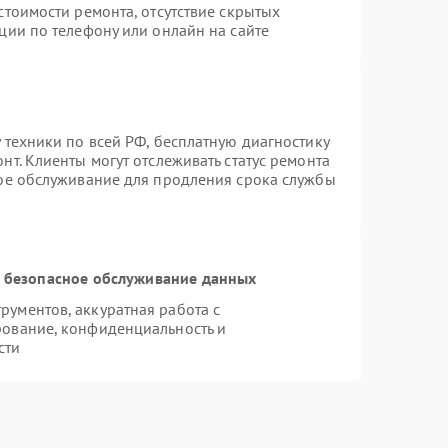
стоимости ремонта, отсутствие скрытых
ции по телефону или онлайн на сайте
 техники по всей РФ, бесплатную диагностику
т. Клиенты могут отслеживать статус ремонта
ное обслуживание для продления срока службы
 безопасное обслуживание данных
ументов, аккуратная работа с
рование, конфиденциальность и
сти