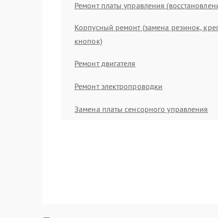
Ремонт платы управления (восстановлен
Корпусный ремонт (замена резинок, кре
кнопок)
Ремонт двигателя
Ремонт электропроводки
Замена платы сенсорного управления