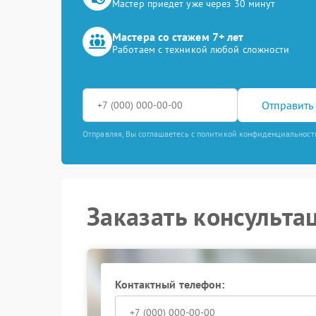
Мастер приедет уже через 30 минут
Мастера со стажем 7+ лет
Работаем с техникой любой сложности
Отправить 
Отправляя, Вы соглашаетесь с политикой конфиденциальност
Заказать консульта
Контактный телефон: