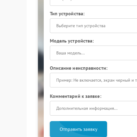
Тип устройства:
Выберите тип устройства
Модель устройства:
Описание неисправности:
Комментарий к заявке:
Отправить заявку