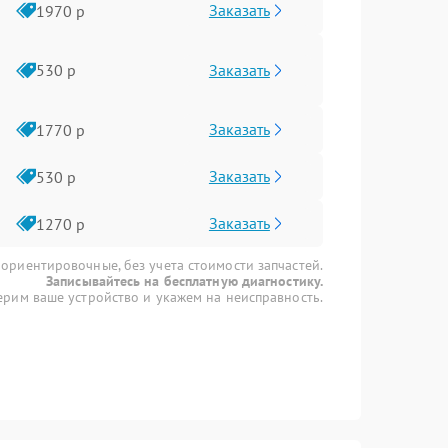
Заказать
1970 р
Заказать
530 р
Заказать
1770 р
Заказать
530 р
Заказать
1270 р
 ориентировочные, без учета стоимости запчастей.
Записывайтесь на бесплатную диагностику.
рим ваше устройство и укажем на неисправность.