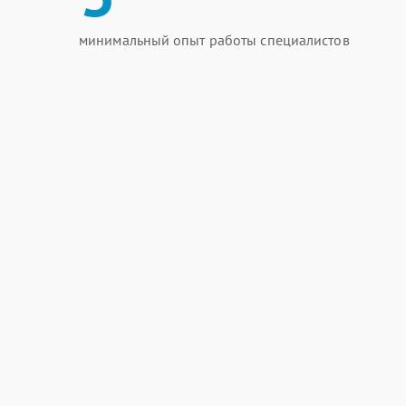
минимальный опыт работы специалистов