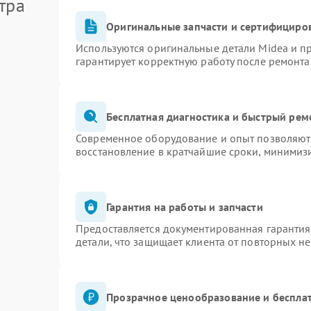
тра
Оригинальные запчасти и сертифициро
Используются оригинальные детали Midea и 
гарантирует корректную работу после ремонта
Бесплатная диагностика и быстрый рем
Современное оборудование и опыт позволяют 
восстановление в кратчайшие сроки, минимизи
Гарантия на работы и запчасти
Предоставляется документированная гаранти
детали, что защищает клиента от повторных н
Прозрачное ценообразование и бесплат