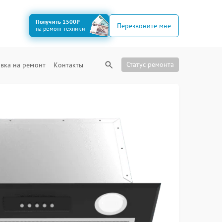
Получить 1500₽
Перезвоните мне
на ремонт техники
Статус ремонта
вка на ремонт
Контакты