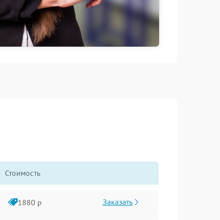
Стоимость
Заказать
1880 р