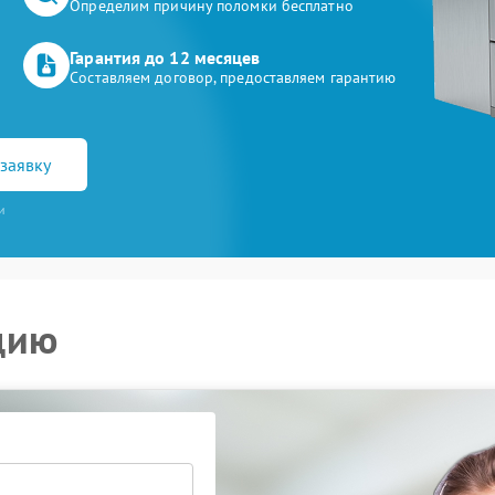
Определим причину поломки бесплатно
Гарантия до 12 месяцев
Составляем договор, предоставляем гарантию
заявку
и
цию