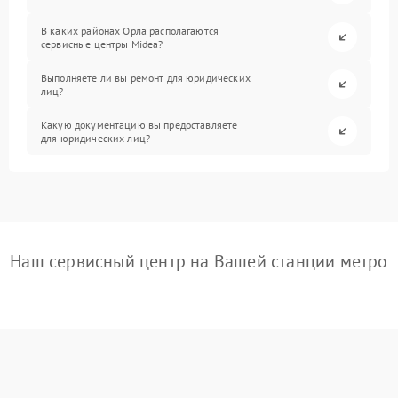
В каких районах Орла располагаются
сервисные центры Midea?
Выполняете ли вы ремонт для юридических
лиц?
Какую документацию вы предоставляете
для юридических лиц?
Наш сервисный центр на Вашей станции метро