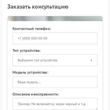
Заказать консультацию
Контактный телефон:
Тип устройства:
Выберите тип устройства
Модель устройства:
Описание неисправности: