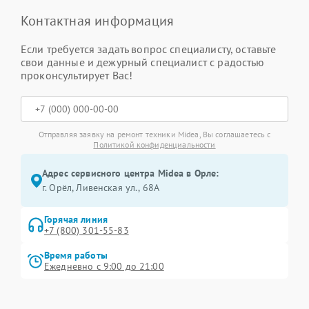
Контактная информация
Если требуется задать вопрос специалисту, оставьте
свои данные и дежурный специалист с радостью
проконсультирует Вас!
Отправляя заявку на ремонт техники Midea, Вы соглашаетесь с
Политикой конфиденциальности
Адрес сервисного центра Midea в Орле:
г. Орёл, Ливенская ул., 68А
Горячая линия
+7 (800) 301-55-83
Время работы
Ежедневно с 9:00 до 21:00