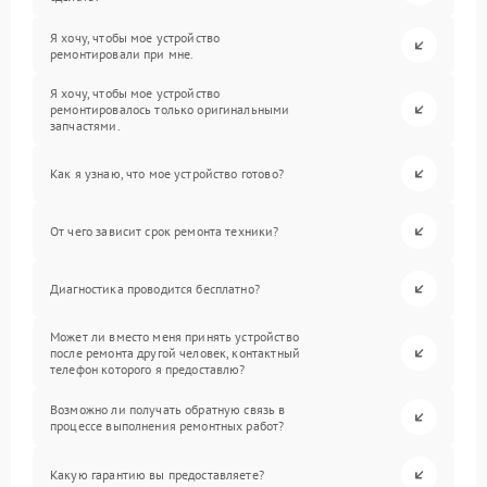
Я хочу, чтобы мое устройство
ремонтировали при мне.
Я хочу, чтобы мое устройство
ремонтировалось только оригинальными
запчастями.
Как я узнаю, что мое устройство готово?
От чего зависит срок ремонта техники?
Диагностика проводится бесплатно?
Может ли вместо меня принять устройство
после ремонта другой человек, контактный
телефон которого я предоставлю?
Возможно ли получать обратную связь в
процессе выполнения ремонтных работ?
Какую гарантию вы предоставляете?