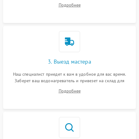
все ваши вопросы.
Подробнее
3. Выезд мастера
Наш специалист приедет к вам в удобное для вас время.
Заберет ваш водонагреватель и привезет на склад для
диагностики.
Подробнее