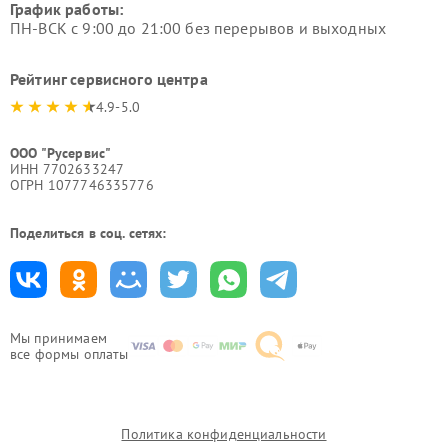
График работы:
ПН-ВСК с 9:00 до 21:00 без перерывов и выходных
Рейтинг сервисного центра
4.9-5.0
ООО "Русервис"
ИНН 7702633247
ОГРН 1077746335776
Поделиться в соц. сетях:
Мы принимаем
все формы оплаты
Политика конфиденциальности