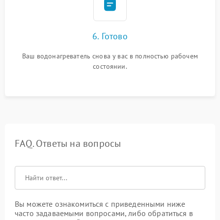
6. Готово
Ваш водонагреватель снова у вас в полностью рабочем
состоянии.
FAQ. Ответы на вопросы
Вы можете ознакомиться с приведенными ниже
часто задаваемыми вопросами, либо обратиться в