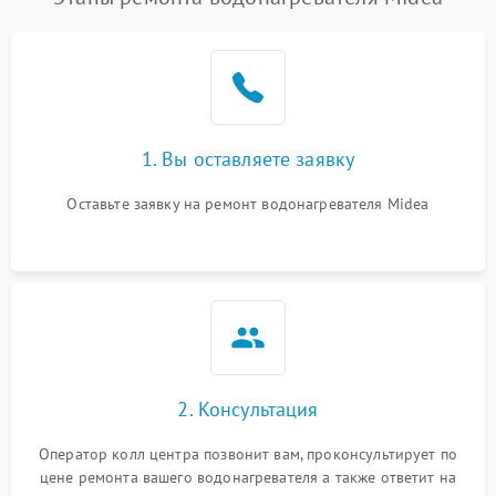
1. Вы оставляете заявку
Оставьте заявку на ремонт водонагревателя Midea
2. Консультация
Оператор колл центра позвонит вам, проконсультирует по
цене ремонта вашего водонагревателя а также ответит на