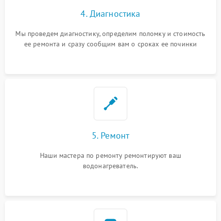
4. Диагностика
Мы проведем диагностику, определим поломку и стоимость
ее ремонта и сразу сообщим вам о сроках ее починки
5. Ремонт
Наши мастера по ремонту ремонтируют ваш
водонагреватель.