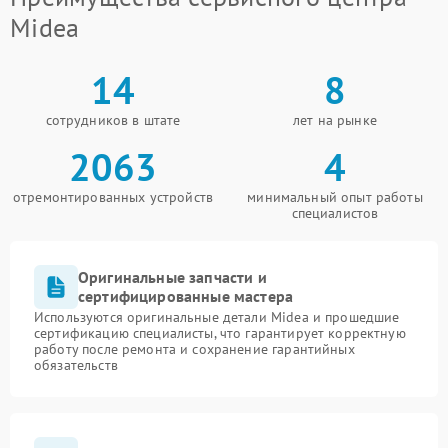
Midea
14
8
сотрудников в штате
лет на рынке
2063
4
отремонтированных устройств
минимальный опыт работы
специалистов
Оригинальные запчасти и
сертифицированные мастера
Используются оригинальные детали Midea и прошедшие
сертификацию специалисты, что гарантирует корректную
работу после ремонта и сохранение гарантийных
обязательств