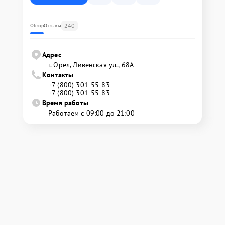
240
Обзор
Отзывы
Адрес
г. Орёл, Ливенская ул., 68А
Контакты
+7 (800) 301-55-83
+7 (800) 301-55-83
Время работы
Работаем с 09:00 до 21:00