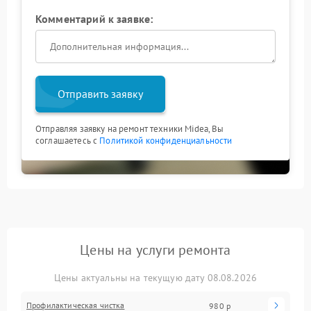
Комментарий к заявке:
Отправить заявку
Отправляя заявку на ремонт техники Midea, Вы
соглашаетесь с
Политикой конфиденциальности
Цены на услуги ремонта
Цены актуальны на текущую дату 08.08.2026
Профилактическая чистка
980 р