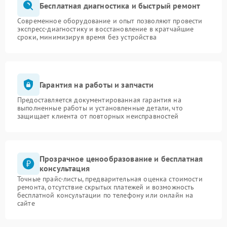
Бесплатная диагностика и быстрый ремонт
Современное оборудование и опыт позволяют провести
экспресс-диагностику и восстановление в кратчайшие
сроки, минимизируя время без устройства
Гарантия на работы и запчасти
Предоставляется документированная гарантия на
выполненные работы и установленные детали, что
защищает клиента от повторных неисправностей
Прозрачное ценообразование и бесплатная
консультация
Точные прайс-листы, предварительная оценка стоимости
ремонта, отсутствие скрытых платежей и возможность
бесплатной консультации по телефону или онлайн на
сайте