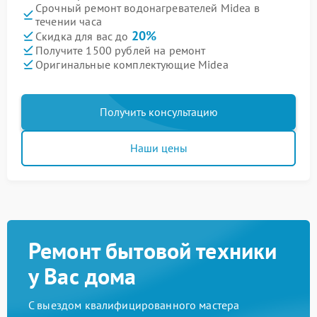
Срочный ремонт водонагревателей Midea в
течении часа
20%
Скидка для вас до
Получите 1500 рублей на ремонт
Оригинальные комплектующие Midea
Получить консультацию
Наши цены
Ремонт бытовой техники
у Вас дома
С выездом квалифицированного мастера