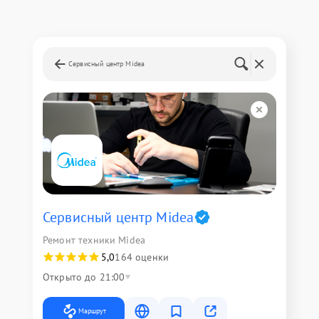
Сервисный центр Midea
Сервисный центр Midea
Ремонт техники Midea
5,0
164 оценки
Открыто до 21:00
Маршрут