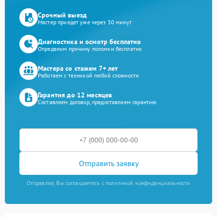
Срочный выезд
Мастер приедет уже через 30 минут
Диагностика и осмотр бесплатно
Определим причину поломки бесплатно
Мастера со стажем 7+ лет
Работаем с техникой любой сложности
Гарантия до 12 месяцев
Составляем договор, предоставляем гарантию
Отправить заявку
Отправляя, Вы соглашаетесь с политикой конфиденциальности