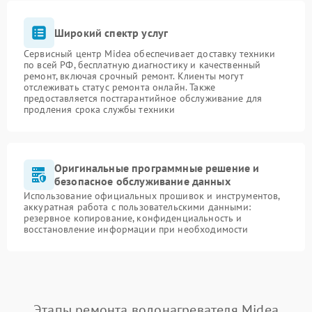
Широкий спектр услуг
Сервисный центр Midea обеспечивает доставку техники
по всей РФ, бесплатную диагностику и качественный
ремонт, включая срочный ремонт. Клиенты могут
отслеживать статус ремонта онлайн. Также
предоставляется постгарантийное обслуживание для
продления срока службы техники
Оригинальные программные решение и
безопасное обслуживание данных
Использование официальных прошивок и инструментов,
аккуратная работа с пользовательскими данными:
резервное копирование, конфиденциальность и
восстановление информации при необходимости
Этапы ремонта водонагревателя Midea