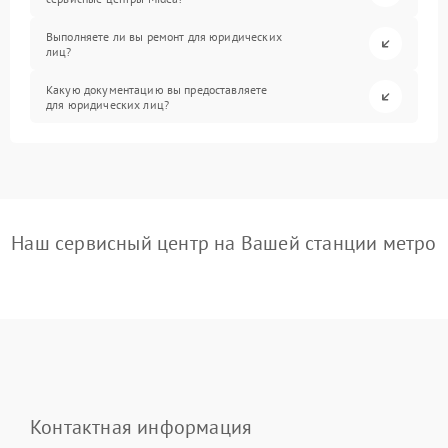
Выполняете ли вы ремонт для юридических
лиц?
Какую документацию вы предоставляете
для юридических лиц?
Наш сервисный центр на Вашей станции метро
Контактная информация