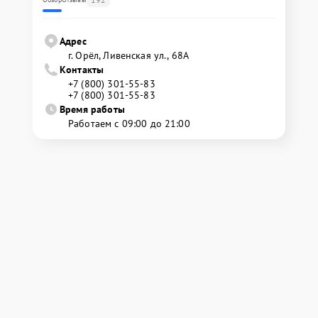
Адрес
г. Орёл, Ливенская ул., 68А
Контакты
+7 (800) 301-55-83
+7 (800) 301-55-83
Время работы
Работаем с 09:00 до 21:00