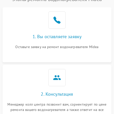
1. Вы оставляете заявку
Оставьте заявку на ремонт водонагревателя Midea
2. Консультация
Менеджер колл центра позвонит вам, сориентирует по цене
ремонта вашего водонагревателя а также ответит на все