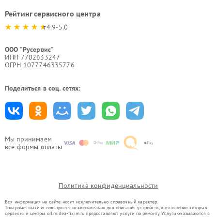
Рейтинг сервисного центра
4.9-5.0
ООО "Русервис"
ИНН 7702633247
ОГРН 1077746335776
Поделиться в соц. сетях:
Мы принимаем
все формы оплаты
Политика конфиденциальности
Вся информация на сайте носит исключительно справочный характер.
Товарные знаки используются исключительно для описания устройств, в отношении которых
сервисные центры orl.midea-fixim.ru предоставляют услуги по ремонту. Услуги оказываются в