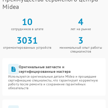
Midea
10
4
сотрудников в штате
лет на рынке
3031
3
отремонтированных устройств
минимальный опыт работы
специалистов
Оригинальные запчасти и
сертифицированные мастера
Используются оригинальные детали Midea и прошедшие
сертификацию специалисты, что гарантирует корректную
работу после ремонта и сохранение гарантийных
обязательств