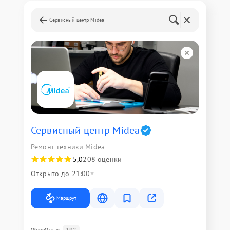
Сервисный центр Midea
Сервисный центр Midea
Ремонт техники Midea
5,0
208 оценки
Открыто до 21:00
Маршрут
192
Обзор
Отзывы