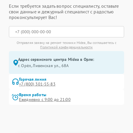
Если требуется задать вопрос специалисту, оставьте
свои данные и дежурный специалист с радостью
проконсультирует Вас!
Отправляя заявку на ремонт техники Midea, Вы соглашаетесь с
Политикой конфиденциальности
Адрес сервисного центра Midea в Орле:
г. Орёл, Ливенская ул., 68А
Горячая линия
+7 (800) 301-55-83
Время работы
Ежедневно с 9:00 до 21:00