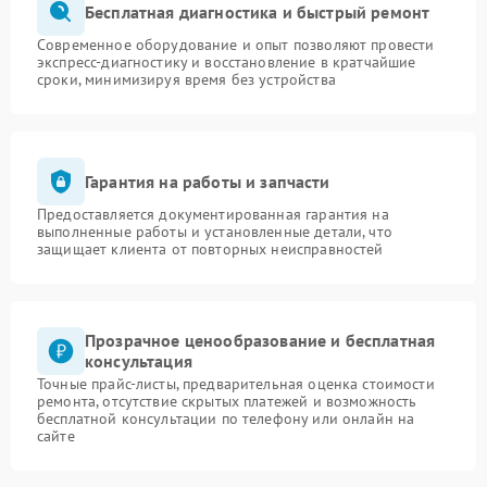
Бесплатная диагностика и быстрый ремонт
Современное оборудование и опыт позволяют провести
экспресс-диагностику и восстановление в кратчайшие
сроки, минимизируя время без устройства
Гарантия на работы и запчасти
Предоставляется документированная гарантия на
выполненные работы и установленные детали, что
защищает клиента от повторных неисправностей
Прозрачное ценообразование и бесплатная
консультация
Точные прайс-листы, предварительная оценка стоимости
ремонта, отсутствие скрытых платежей и возможность
бесплатной консультации по телефону или онлайн на
сайте