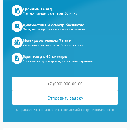
Срочный выезд
Мастер приедет уже через 30 минут
Диагностика и осмотр бесплатно
Определим причину поломки бесплатно
Мастера со стажем 7+ лет
Работаем с техникой любой сложности
Гарантия до 12 месяцев
Составляем договор, предоставляем гарантию
Отправить заявку
Отправляя, Вы соглашаетесь с политикой конфиденциальности