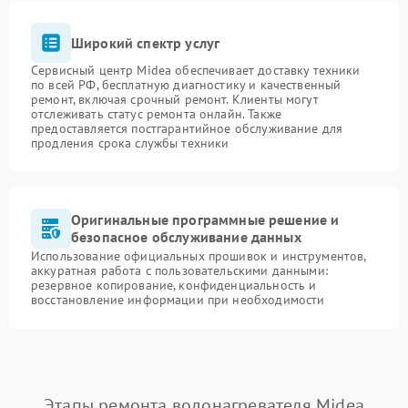
Широкий спектр услуг
Сервисный центр Midea обеспечивает доставку техники
по всей РФ, бесплатную диагностику и качественный
ремонт, включая срочный ремонт. Клиенты могут
отслеживать статус ремонта онлайн. Также
предоставляется постгарантийное обслуживание для
продления срока службы техники
Оригинальные программные решение и
безопасное обслуживание данных
Использование официальных прошивок и инструментов,
аккуратная работа с пользовательскими данными:
резервное копирование, конфиденциальность и
восстановление информации при необходимости
Этапы ремонта водонагревателя Midea