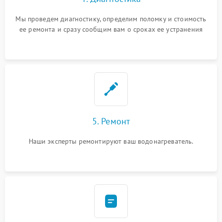
Мы проведем диагностику, определим поломку и стоимость
ее ремонта и сразу сообщим вам о сроках ее устранения
5. Ремонт
Наши эксперты ремонтируют ваш водонагреватель.