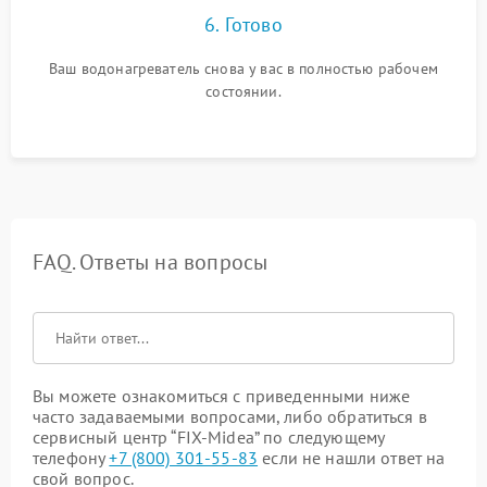
6. Готово
Ваш водонагреватель снова у вас в полностью рабочем
состоянии.
FAQ. Ответы на вопросы
Вы можете ознакомиться с приведенными ниже
часто задаваемыми вопросами, либо обратиться в
сервисный центр “FIX-Midea” по следующему
телефону
+7 (800) 301-55-83
если не нашли ответ на
свой вопрос.