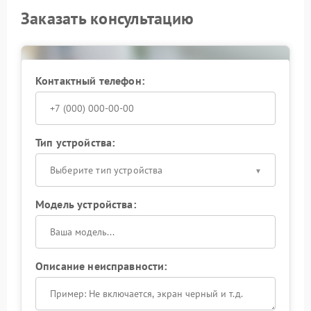
Заказать консультацию
Контактный телефон:
Тип устройства:
Выберите тип устройства
Модель устройства:
Описание неисправности: