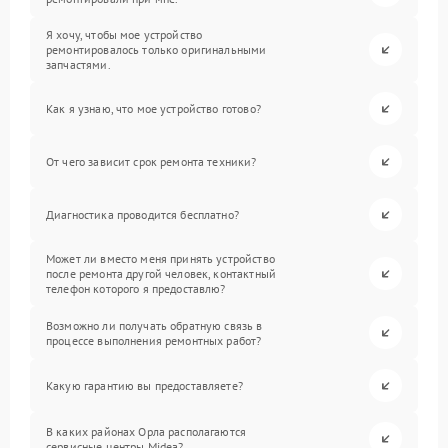
Я хочу, чтобы мое устройство
ремонтировалось только оригинальными
запчастями.
Как я узнаю, что мое устройство готово?
От чего зависит срок ремонта техники?
Диагностика проводится бесплатно?
Может ли вместо меня принять устройство
после ремонта другой человек, контактный
телефон которого я предоставлю?
Возможно ли получать обратную связь в
процессе выполнения ремонтных работ?
Какую гарантию вы предоставляете?
В каких районах Орла располагаются
сервисные центры Midea?