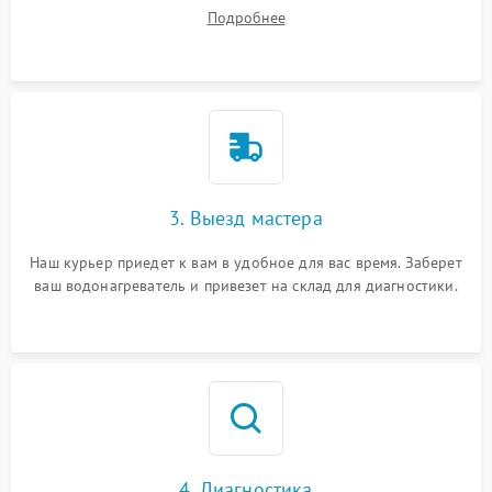
ваши вопросы.
Подробнее
3. Выезд мастера
Наш курьер приедет к вам в удобное для вас время. Заберет
ваш водонагреватель и привезет на склад для диагностики.
4. Диагностика