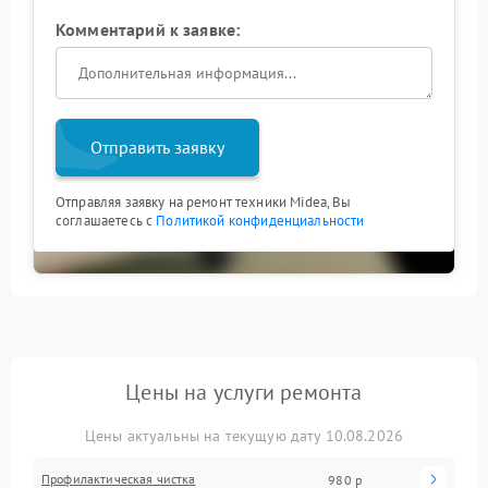
Комментарий к заявке:
Отправить заявку
Отправляя заявку на ремонт техники Midea, Вы
соглашаетесь с
Политикой конфиденциальности
Цены на услуги ремонта
Цены актуальны на текущую дату 10.08.2026
Профилактическая чистка
980 р