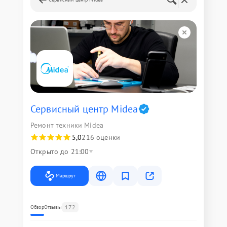
Сервисный центр Midea
Ремонт техники Midea
5,0
216 оценки
Открыто до 21:00
Маршрут
172
Обзор
Отзывы