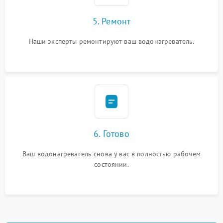
5. Ремонт
Наши эксперты ремонтируют ваш водонагреватель.
6. Готово
Ваш водонагреватель снова у вас в полностью рабочем
состоянии.