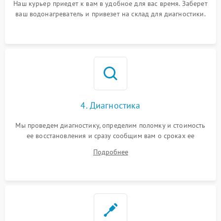
Наш курьер приедет к вам в удобное для вас время. Заберет
ваш водонагреватель и привезет на склад для диагностики.
4. Диагностика
Мы проведем диагностику, определим поломку и стоимость
ее восстановления и сразу сообщим вам о сроках ее
ремонта.
Подробнее