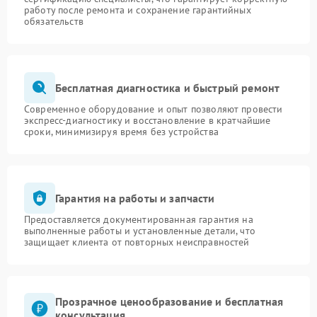
работу после ремонта и сохранение гарантийных
обязательств
Бесплатная диагностика и быстрый ремонт
Современное оборудование и опыт позволяют провести
экспресс-диагностику и восстановление в кратчайшие
сроки, минимизируя время без устройства
Гарантия на работы и запчасти
Предоставляется документированная гарантия на
выполненные работы и установленные детали, что
защищает клиента от повторных неисправностей
Прозрачное ценообразование и бесплатная
консультация