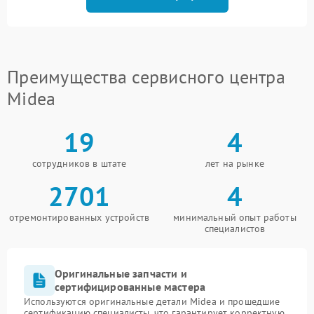
Преимущества сервисного центра
Midea
19
4
сотрудников в штате
лет на рынке
2701
4
отремонтированных устройств
минимальный опыт работы
специалистов
Оригинальные запчасти и
сертифицированные мастера
Используются оригинальные детали Midea и прошедшие
сертификацию специалисты, что гарантирует корректную