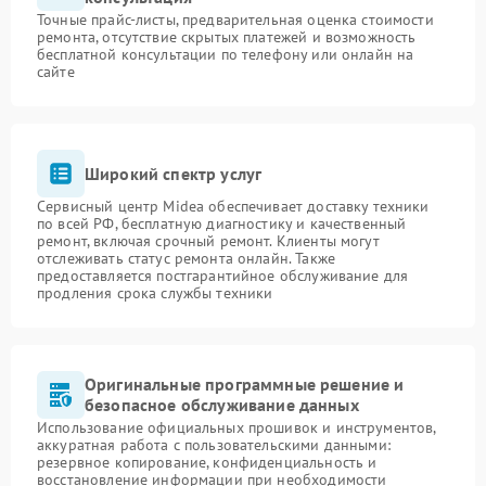
Точные прайс-листы, предварительная оценка стоимости
ремонта, отсутствие скрытых платежей и возможность
бесплатной консультации по телефону или онлайн на
сайте
Широкий спектр услуг
Сервисный центр Midea обеспечивает доставку техники
по всей РФ, бесплатную диагностику и качественный
ремонт, включая срочный ремонт. Клиенты могут
отслеживать статус ремонта онлайн. Также
предоставляется постгарантийное обслуживание для
продления срока службы техники
Оригинальные программные решение и
безопасное обслуживание данных
Использование официальных прошивок и инструментов,
аккуратная работа с пользовательскими данными:
резервное копирование, конфиденциальность и
восстановление информации при необходимости