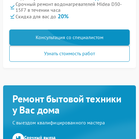
Срочный ремонт водонагревателей Midea D30-
15F7 в течении часа
20%
Скидка для вас до
Консультация со специалистом
Узнать стоимость работ
Ремонт бытовой техники
у Вас дома
С выездом квалифицированного мастера
Срочный выезд