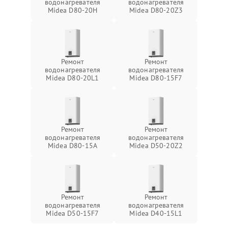
водонагревателя
водонагревателя
Midea D80-20Н
Midea D80-20Z3
Ремонт
Ремонт
водонагревателя
водонагревателя
Midea D80-20L1
Midea D80-15F7
Ремонт
Ремонт
водонагревателя
водонагревателя
Midea D80-15A
Midea D50-20Z2
Ремонт
Ремонт
водонагревателя
водонагревателя
Midea D50-15F7
Midea D40-15L1