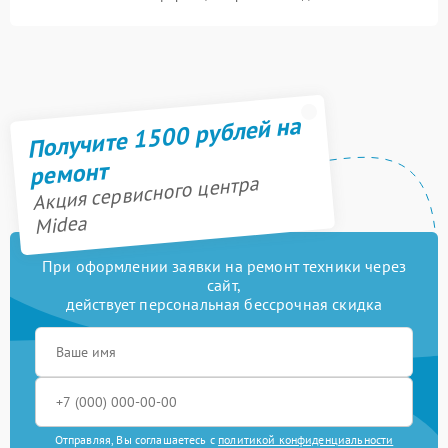
Получите 1500 рублей на
ремонт
Акция сервисного центра
Midea
При оформлении заявки на ремонт техники через
сайт,
действует персональная бессрочная скидка
Отправляя, Вы соглашаетесь с
политикой конфиденциальности