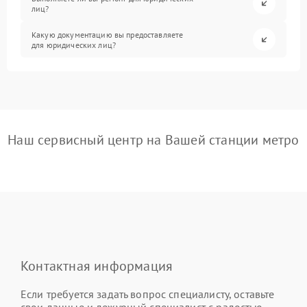
лиц?
Какую документацию вы предоставляете
для юридических лиц?
Наш сервисный центр на Вашей станции метро
Контактная информация
Если требуется задать вопрос специалисту, оставьте