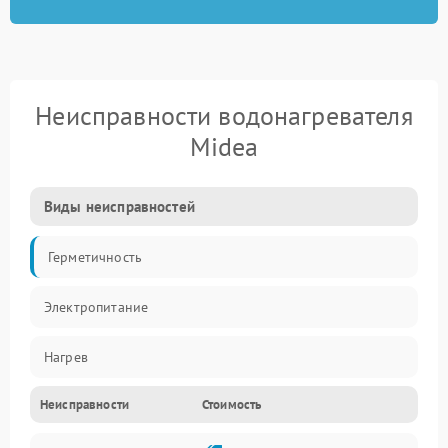
Неисправности водонагревателя
Midea
Виды неисправностей
Герметичность
Электропитание
Нагрев
Неисправности
Стоимость
Датчики