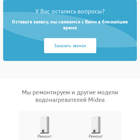
У Вас остались вопросы?
Оставьте заявку, мы свяжемся с Вами в ближайшее
время
Заказать звонок
Мы ремонтируем и другие модели
водонагревателей Midea
Ремонт
Ремонт