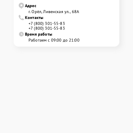
Адрес
г. Орёл, Ливенская ул., 68А
Контакты
+7 (800) 301-55-83
+7 (800) 301-55-83
Время работы
Работаем с 09:00 до 21:00