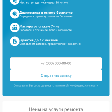
Мастер приедет уже через 30 минут
Диагностика и осмотр бесплатно
Определим причину поломки бесплатно
Мастера со стажем 7+ лет
Работаем с техникой любой сложности
Гарантия до 12 месяцев
Составляем договор, предоставляем гарантию
Отправить заявку
Отправляя, Вы соглашаетесь с политикой конфиденциальности
Цены на услуги ремонта