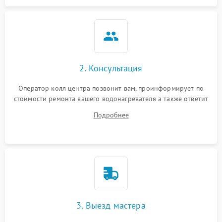
2. Консультация
Оператор колл центра позвонит вам, проинформирует по
стоимости ремонта вашего водонагревателя а также ответит
на все ваши вопросы.
Подробнее
3. Выезд мастера