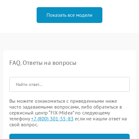
Показать все модели
FAQ. Ответы на вопросы
Вы можете ознакомиться с приведенными ниже
часто задаваемыми вопросами, либо обратиться в
сервисный центр “FIX-Midea” по следующему
телефону
+7 (800) 301-55-83
если не нашли ответ на
свой вопрос.