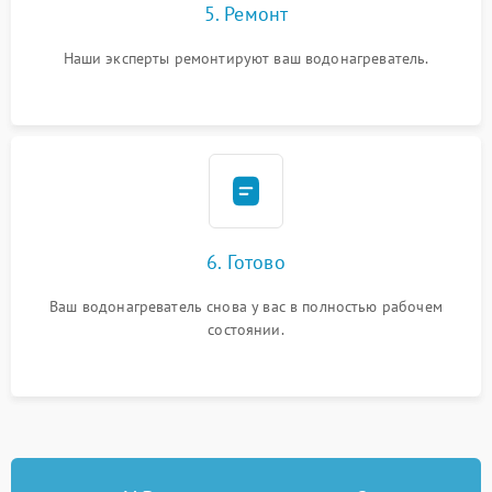
5. Ремонт
Наши эксперты ремонтируют ваш водонагреватель.
6. Готово
Ваш водонагреватель снова у вас в полностью рабочем
состоянии.