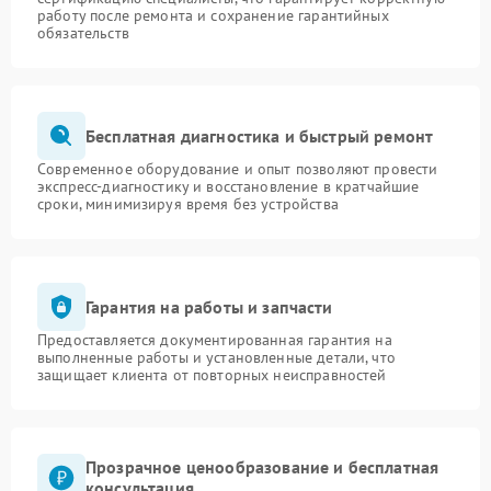
работу после ремонта и сохранение гарантийных
обязательств
Бесплатная диагностика и быстрый ремонт
Современное оборудование и опыт позволяют провести
экспресс-диагностику и восстановление в кратчайшие
сроки, минимизируя время без устройства
Гарантия на работы и запчасти
Предоставляется документированная гарантия на
выполненные работы и установленные детали, что
защищает клиента от повторных неисправностей
Прозрачное ценообразование и бесплатная
консультация