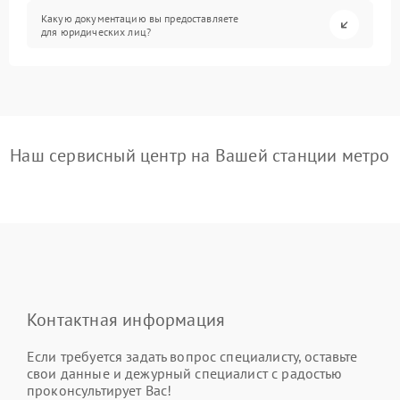
Какую документацию вы предоставляете
для юридических лиц?
Наш сервисный центр на Вашей станции метро
Контактная информация
Если требуется задать вопрос специалисту, оставьте
свои данные и дежурный специалист с радостью
проконсультирует Вас!