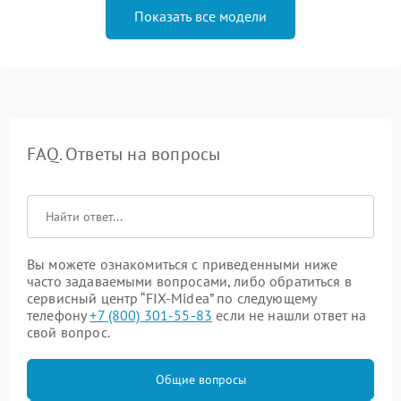
Показать все модели
FAQ. Ответы на вопросы
Вы можете ознакомиться с приведенными ниже
часто задаваемыми вопросами, либо обратиться в
сервисный центр “FIX-Midea” по следующему
телефону
+7 (800) 301-55-83
если не нашли ответ на
свой вопрос.
Общие вопросы