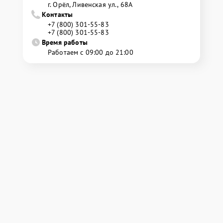
г. Орёл, Ливенская ул., 68А
Контакты
+7 (800) 301-55-83
+7 (800) 301-55-83
Время работы
Работаем с 09:00 до 21:00