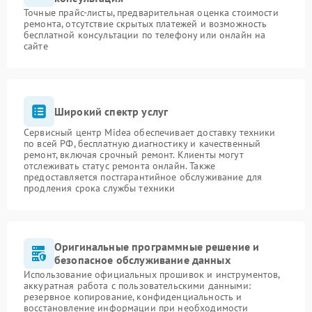
Точные прайс-листы, предварительная оценка стоимости
ремонта, отсутствие скрытых платежей и возможность
бесплатной консультации по телефону или онлайн на
сайте
Широкий спектр услуг
Сервисный центр Midea обеспечивает доставку техники
по всей РФ, бесплатную диагностику и качественный
ремонт, включая срочный ремонт. Клиенты могут
отслеживать статус ремонта онлайн. Также
предоставляется постгарантийное обслуживание для
продления срока службы техники
Оригинальные программные решение и
безопасное обслуживание данных
Использование официальных прошивок и инструментов,
аккуратная работа с пользовательскими данными:
резервное копирование, конфиденциальность и
восстановление информации при необходимости