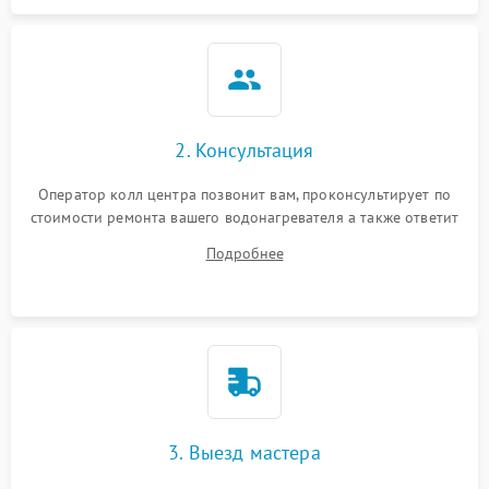
2. Консультация
Оператор колл центра позвонит вам, проконсультирует по
стоимости ремонта вашего водонагревателя а также ответит
на все ваши вопросы.
Подробнее
3. Выезд мастера