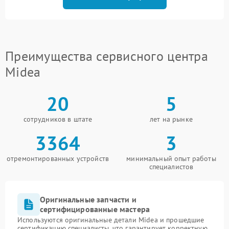
Преимущества сервисного центра
Midea
20
5
сотрудников в штате
лет на рынке
3364
3
отремонтированных устройств
минимальный опыт работы
специалистов
Оригинальные запчасти и
сертифицированные мастера
Используются оригинальные детали Midea и прошедшие
сертификацию специалисты, что гарантирует корректную