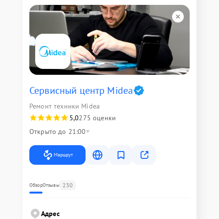
Сервисный центр Midea
Ремонт техники Midea
5,0
275 оценки
Открыто до 21:00
Маршрут
230
Обзор
Отзывы
Адрес