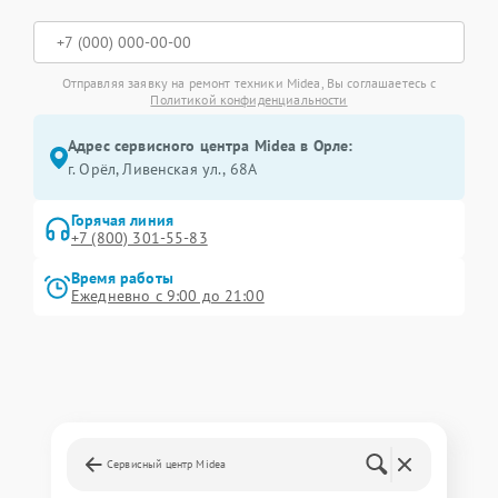
Отправляя заявку на ремонт техники Midea, Вы соглашаетесь с
Политикой конфиденциальности
Адрес сервисного центра Midea в Орле:
г. Орёл, Ливенская ул., 68А
Горячая линия
+7 (800) 301-55-83
Время работы
Ежедневно с 9:00 до 21:00
Сервисный центр Midea