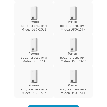
Ремонт
Ремонт
водонагревателя
водонагревателя
Midea D80-20L1
Midea D80-15F7
Ремонт
Ремонт
водонагревателя
водонагревателя
Midea D80-15A
Midea D50-20Z2
Ремонт
Ремонт
водонагревателя
водонагревателя
Midea D50-15F7
Midea D40-15L1