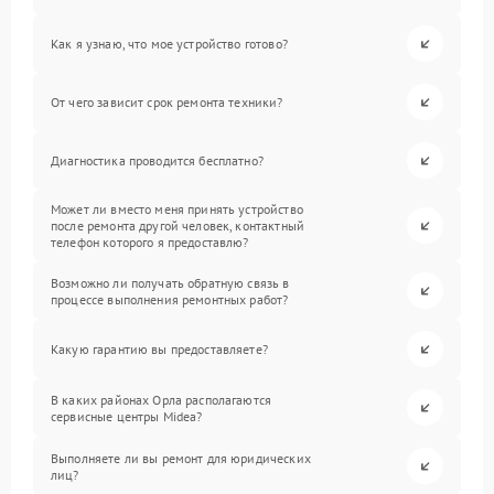
Как я узнаю, что мое устройство готово?
От чего зависит срок ремонта техники?
Диагностика проводится бесплатно?
Может ли вместо меня принять устройство
после ремонта другой человек, контактный
телефон которого я предоставлю?
Возможно ли получать обратную связь в
процессе выполнения ремонтных работ?
Какую гарантию вы предоставляете?
В каких районах Орла располагаются
сервисные центры Midea?
Выполняете ли вы ремонт для юридических
лиц?