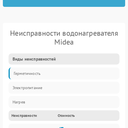
Неисправности водонагревателя
Midea
Виды неисправностей
Герметичность
Электропитание
Нагрев
Неисправности
Стоимость
Датчики