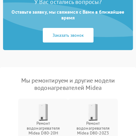
У Вас остались вопросы?
Оставьте заявку, мы свяжемся с Вами в ближайшее
время
Заказать звонок
Мы ремонтируем и другие модели
водонагревателей Midea
Ремонт
Ремонт
водонагревателя
водонагревателя
Midea D80-20Н
Midea D80-20Z3