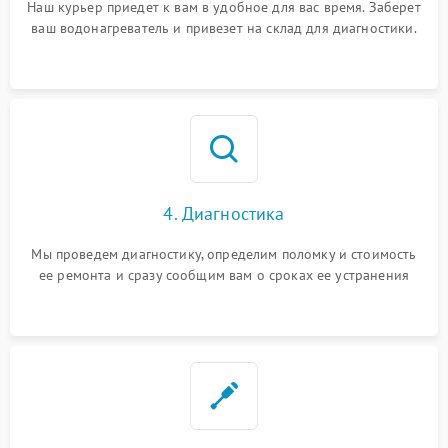
Наш курьер приедет к вам в удобное для вас время. Заберет
ваш водонагреватель и привезет на склад для диагностики.
4. Диагностика
Мы проведем диагностику, определим поломку и стоимость
ее ремонта и сразу сообщим вам о сроках ее устранения