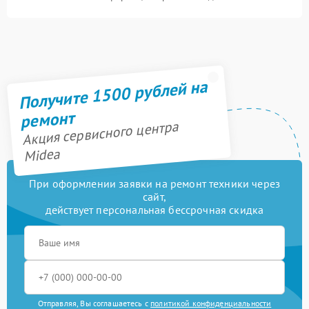
Получите 1500 рублей на
ремонт
Акция сервисного центра
Midea
При оформлении заявки на ремонт техники через
сайт,
действует персональная бессрочная скидка
Отправляя, Вы соглашаетесь с
политикой конфиденциальности