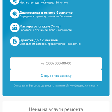
Мастер приедет уже через 30 минут
Диагностика и осмотр бесплатно
Определим причину поломки бесплатно
Мастера со стажем 7+ лет
Работаем с техникой любой сложности
Гарантия до 12 месяцев
Составляем договор, предоставляем гарантию
Отправить заявку
Отправляя, Вы соглашаетесь с политикой конфиденциальности
Цены на услуги ремонта