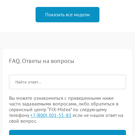
Показать все модели
FAQ. Ответы на вопросы
Вы можете ознакомиться с приведенными ниже
часто задаваемыми вопросами, либо обратиться в
сервисный центр “FIX-Midea” по следующему
телефону
+7 (800) 301-55-83
если не нашли ответ на
свой вопрос.