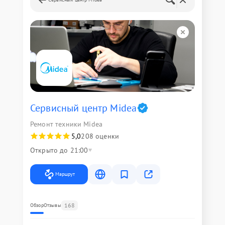
Сервисный центр Midea
Ремонт техники Midea
5,0
208 оценки
Открыто до 21:00
Маршрут
168
Обзор
Отзывы