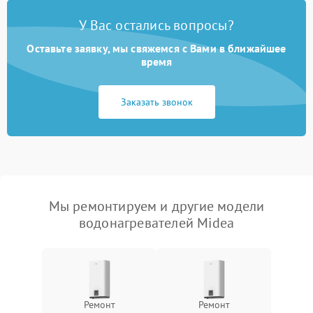
У Вас остались вопросы?
Оставьте заявку, мы свяжемся с Вами в ближайшее
время
Заказать звонок
Мы ремонтируем и другие модели
водонагревателей Midea
Ремонт
Ремонт