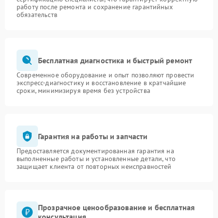
работу после ремонта и сохранение гарантийных
обязательств
Бесплатная диагностика и быстрый ремонт
Современное оборудование и опыт позволяют провести
экспресс-диагностику и восстановление в кратчайшие
сроки, минимизируя время без устройства
Гарантия на работы и запчасти
Предоставляется документированная гарантия на
выполненные работы и установленные детали, что
защищает клиента от повторных неисправностей
Прозрачное ценообразование и бесплатная
консультация