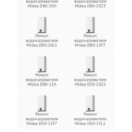
водонагревателя
водонагревателя
Midea D80-20Н
Midea D80-20Z3
Ремонт
Ремонт
водонагревателя
водонагревателя
Midea D80-20L1
Midea D80-15F7
Ремонт
Ремонт
водонагревателя
водонагревателя
Midea D80-15A
Midea D50-20Z2
Ремонт
Ремонт
водонагревателя
водонагревателя
Midea D50-15F7
Midea D40-15L1