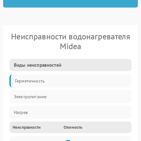
Неисправности водонагревателя
Midea
Виды неисправностей
Герметичность
Электропитание
Нагрев
Неисправности
Стоимость
Датчики