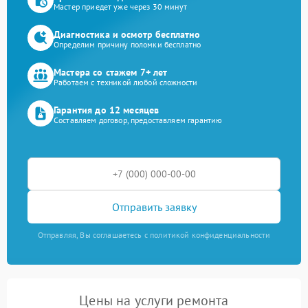
Мастер приедет уже через 30 минут
Диагностика и осмотр бесплатно
Определим причину поломки бесплатно
Мастера со стажем 7+ лет
Работаем с техникой любой сложности
Гарантия до 12 месяцев
Составляем договор, предоставляем гарантию
Отправить заявку
Отправляя, Вы соглашаетесь с политикой конфиденциальности
Цены на услуги ремонта