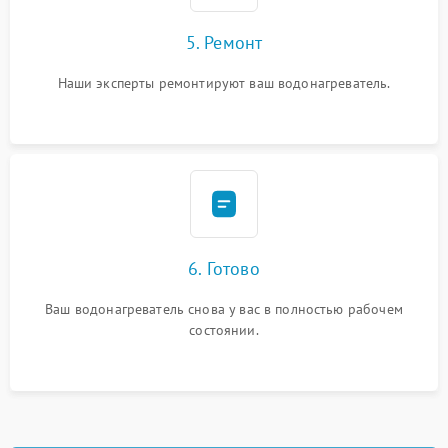
5. Ремонт
Наши эксперты ремонтируют ваш водонагреватель.
6. Готово
Ваш водонагреватель снова у вас в полностью рабочем
состоянии.