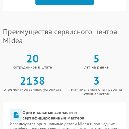
Преимущества сервисного центра
Midea
20
5
сотрудников в штате
лет на рынке
2138
3
отремонтированных устройств
минимальный опыт работы
специалистов
Оригинальные запчасти и
сертифицированные мастера
Используются оригинальные детали Midea и прошедшие
сертификацию специалисты, что гарантирует корректную