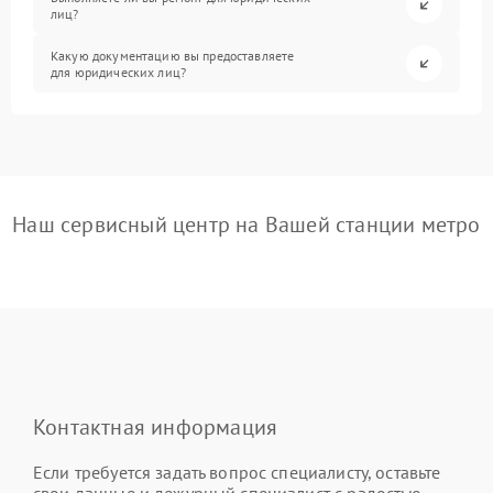
лиц?
Какую документацию вы предоставляете
для юридических лиц?
Наш сервисный центр на Вашей станции метро
Контактная информация
Если требуется задать вопрос специалисту, оставьте