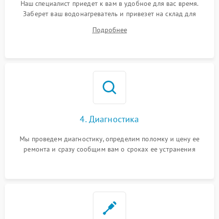
Наш специалист приедет к вам в удобное для вас время.
Заберет ваш водонагреватель и привезет на склад для
диагностики.
Подробнее
4. Диагностика
Мы проведем диагностику, определим поломку и цену ее
ремонта и сразу сообщим вам о сроках ее устранения