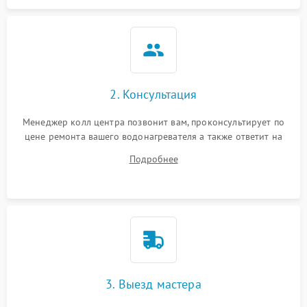
2. Консультация
Менеджер колл центра позвонит вам, проконсультирует по
цене ремонта вашего водонагревателя а также ответит на
все ваши вопросы.
Подробнее
3. Выезд мастера