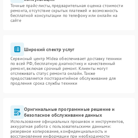
Точные прайс-листы, предварительная оценка стоимости
ремонта, отсутствие скрытых платежей и возможность
бесплатной консультации по телефону или онлайн на
сайте
Широкий спектр услуг
Сервисный центр Midea обеспечивает доставку техники
по всей РФ, бесплатную диагностику и качественный
ремонт, включая срочный ремонт. Клиенты могут
отслеживать статус ремонта онлайн. Также
предоставляется постгарантийное обслуживание для
продления срока службы техники
Оригинальные программные решение и
безопасное обслуживание данных
Использование официальных прошивок и инструментов,
аккуратная работа с пользовательскими данными:
резервное копирование, конфиденциальность и
восстановление информации при необходимости