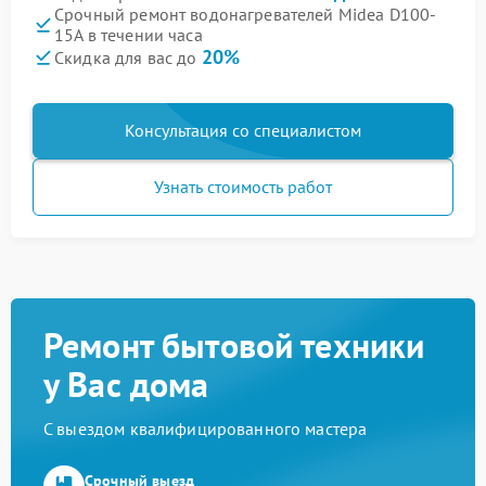
Срочный ремонт водонагревателей Midea D100-
15A в течении часа
20%
Скидка для вас до
Консультация со специалистом
Узнать стоимость работ
Ремонт бытовой техники
у Вас дома
С выездом квалифицированного мастера
Срочный выезд