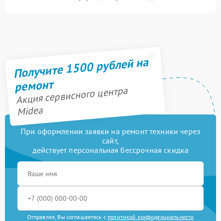
Получите 1500 рублей на
ремонт
Акция сервисного центра
Midea
При оформлении заявки на ремонт техники через
сайт,
действует персональная бессрочная скидка
Отправляя, Вы соглашаетесь с
политикой конфиденциальности