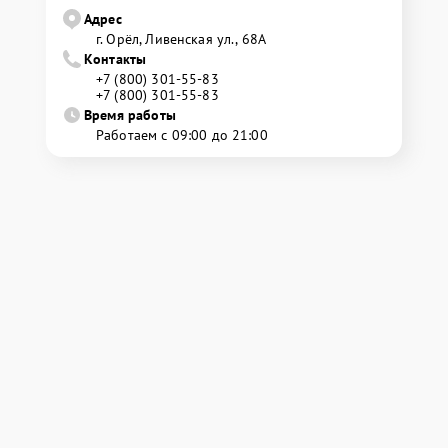
Адрес
г. Орёл, Ливенская ул., 68А
Контакты
+7 (800) 301-55-83
+7 (800) 301-55-83
Время работы
Работаем с 09:00 до 21:00