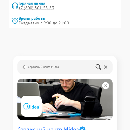
Горячая линия
+7 (800) 301-55-83
Время работы
Ежедневно с 9:00 до 21:00
Сервисный центр Midea
Сервисный центр Midea