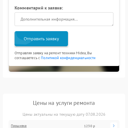
Комментарий к заявке:
Отправить заявку
Отправляя заявку на ремонт техники Midea, Вы
соглашаетесь с
Политикой конфиденциальности
Цены на услуги ремонта
Цены актуальны на текущую дату 07.08.2026
Прошивка
1230 р