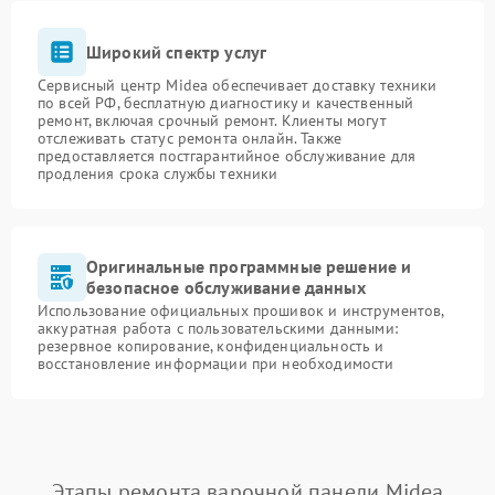
Широкий спектр услуг
Сервисный центр Midea обеспечивает доставку техники
по всей РФ, бесплатную диагностику и качественный
ремонт, включая срочный ремонт. Клиенты могут
отслеживать статус ремонта онлайн. Также
предоставляется постгарантийное обслуживание для
продления срока службы техники
Оригинальные программные решение и
безопасное обслуживание данных
Использование официальных прошивок и инструментов,
аккуратная работа с пользовательскими данными:
резервное копирование, конфиденциальность и
восстановление информации при необходимости
Этапы ремонта варочной панели Midea