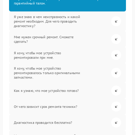
гарантийный талон.
Я уже знаю в чем неисправность и какой
ремонт необходим. Для чего проводить
диагностику?
Мне нужен срочный ремонт. Сможете
сделать?
Я хочу, чтобы мое устройство
ремонтировали при мне.
Я хочу, чтобы мое устройство
ремонтировалось только оригинальными
запчастями.
Как я узнаю, что мое устройство готово?
От чего зависит срок ремонта техники?
Диагностика проводится бесплатно?