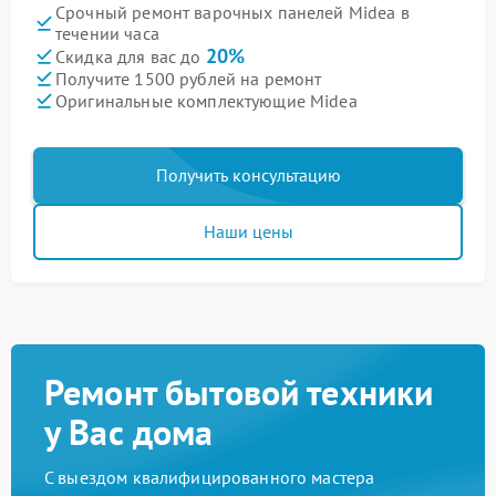
Срочный ремонт варочных панелей Midea в
течении часа
20%
Скидка для вас до
Получите 1500 рублей на ремонт
Оригинальные комплектующие Midea
Получить консультацию
Наши цены
Ремонт бытовой техники
у Вас дома
С выездом квалифицированного мастера