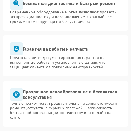
Бесплатная диагностика и быстрый ремонт
Современное оборудование и опыт позволяют провести
экспресс-диагностику и восстановление в кратчайшие
сроки, минимизируя время без устройства
Гарантия на работы и запчасти
Предоставляется документированная гарантия на
выполненные работы и установленные детали, что
защищает клиента от повторных неисправностей
Прозрачное ценообразование и бесплатная
консультация
Точные прайс-листы, предварительная оценка стоимости
ремонта, отсутствие скрытых платежей и возможность
бесплатной консультации по телефону или онлайн на
сайте