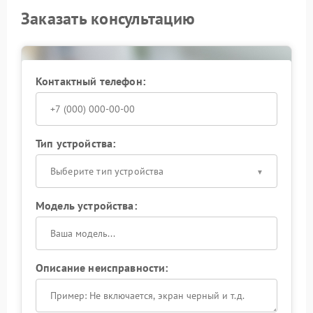
Заказать консультацию
Контактный телефон:
Тип устройства:
Выберите тип устройства
Модель устройства:
Описание неисправности: