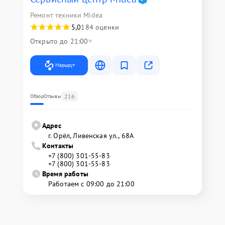
Ремонт техники Midea
5,0
184 оценки
Открыто до 21:00
Маршрут
216
Обзор
Отзывы
Адрес
г. Орёл, Ливенская ул., 68А
Контакты
+7 (800) 301-55-83
+7 (800) 301-55-83
Время работы
Работаем с 09:00 до 21:00