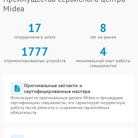
Midea
17
8
сотрудников в штате
лет на рынке
1777
4
отремонтированных устройств
минимальный опыт работы
специалистов
Оригинальные запчасти и
сертифицированные мастера
Используются оригинальные детали Midea и прошедшие
сертификацию специалисты, что гарантирует корректную
работу после ремонта и сохранение гарантийных
обязательств