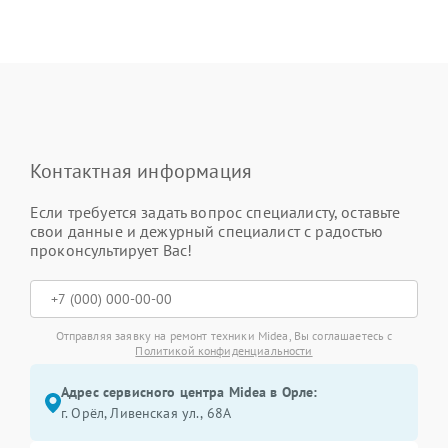
Контактная информация
Если требуется задать вопрос специалисту, оставьте
свои данные и дежурный специалист с радостью
проконсультирует Вас!
Отправляя заявку на ремонт техники Midea, Вы соглашаетесь с
Политикой конфиденциальности
Адрес сервисного центра Midea в Орле:
г. Орёл, Ливенская ул., 68А