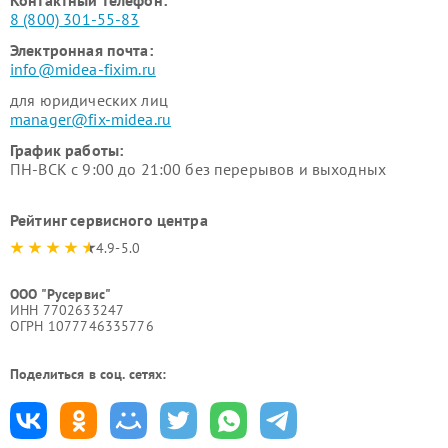
Контактный телефон:
8 (800) 301-55-83
Электронная почта:
info@midea-fixim.ru
для юридических лиц
manager@fix-midea.ru
График работы:
ПН-ВСК с 9:00 до 21:00 без перерывов и выходных
Рейтинг сервисного центра
4.9-5.0
ООО "Русервис"
ИНН 7702633247
ОГРН 1077746335776
Поделиться в соц. сетях: