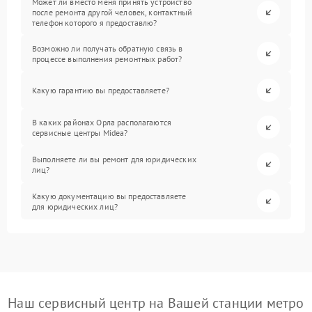
Может ли вместо меня принять устройство
после ремонта другой человек, контактный
телефон которого я предоставлю?
Возможно ли получать обратную связь в
процессе выполнения ремонтных работ?
Какую гарантию вы предоставляете?
В каких районах Орла располагаются
сервисные центры Midea?
Выполняете ли вы ремонт для юридических
лиц?
Какую документацию вы предоставляете
для юридических лиц?
Наш сервисный центр на Вашей станции метро