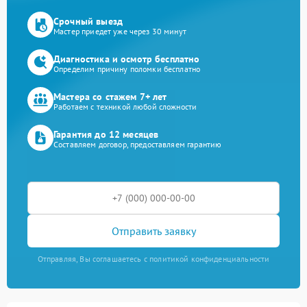
Срочный выезд
Мастер приедет уже через 30 минут
Диагностика и осмотр бесплатно
Определим причину поломки бесплатно
Мастера со стажем 7+ лет
Работаем с техникой любой сложности
Гарантия до 12 месяцев
Составляем договор, предоставляем гарантию
Отправить заявку
Отправляя, Вы соглашаетесь с политикой конфиденциальности