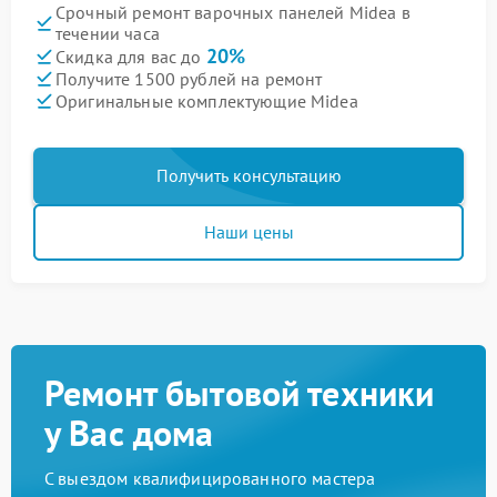
Срочный ремонт варочных панелей Midea в
течении часа
20%
Скидка для вас до
Получите 1500 рублей на ремонт
Оригинальные комплектующие Midea
Получить консультацию
Наши цены
Ремонт бытовой техники
у Вас дома
С выездом квалифицированного мастера