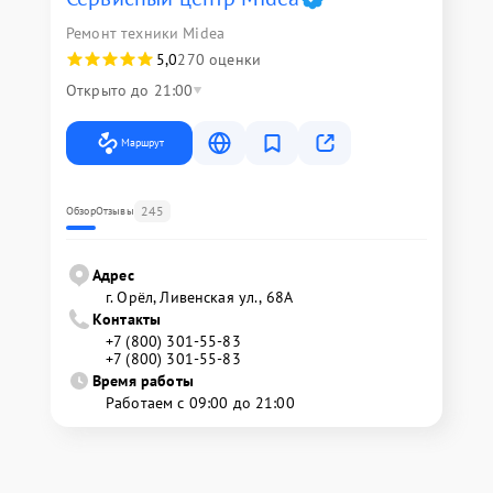
Ремонт техники Midea
5,0
270 оценки
Открыто до 21:00
Маршрут
245
Обзор
Отзывы
Адрес
г. Орёл, Ливенская ул., 68А
Контакты
+7 (800) 301-55-83
+7 (800) 301-55-83
Время работы
Работаем с 09:00 до 21:00