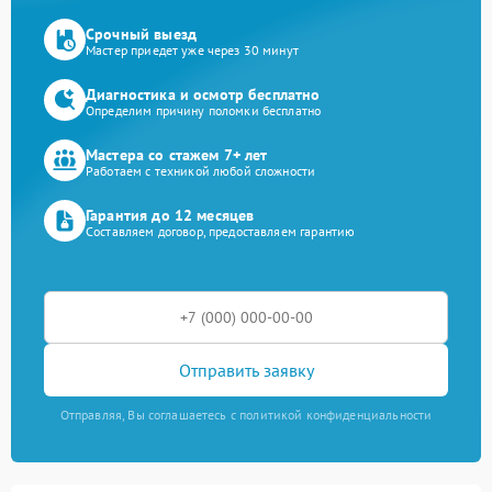
Срочный выезд
Мастер приедет уже через 30 минут
Диагностика и осмотр бесплатно
Определим причину поломки бесплатно
Мастера со стажем 7+ лет
Работаем с техникой любой сложности
Гарантия до 12 месяцев
Составляем договор, предоставляем гарантию
Отправить заявку
Отправляя, Вы соглашаетесь с политикой конфиденциальности