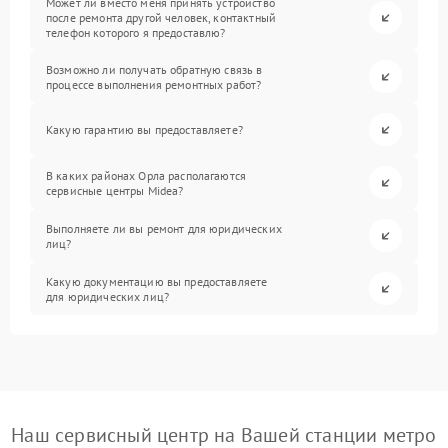
Может ли вместо меня принять устройство
после ремонта другой человек, контактный
телефон которого я предоставлю?
Возможно ли получать обратную связь в
процессе выполнения ремонтных работ?
Какую гарантию вы предоставляете?
В каких районах Орла располагаются
сервисные центры Midea?
Выполняете ли вы ремонт для юридических
лиц?
Какую документацию вы предоставляете
для юридических лиц?
Наш сервисный центр на Вашей станции метро