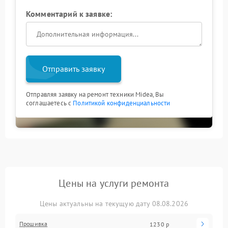
Комментарий к заявке:
Отправить заявку
Отправляя заявку на ремонт техники Midea, Вы
соглашаетесь с
Политикой конфиденциальности
Цены на услуги ремонта
Цены актуальны на текущую дату 08.08.2026
Прошивка
1230 р