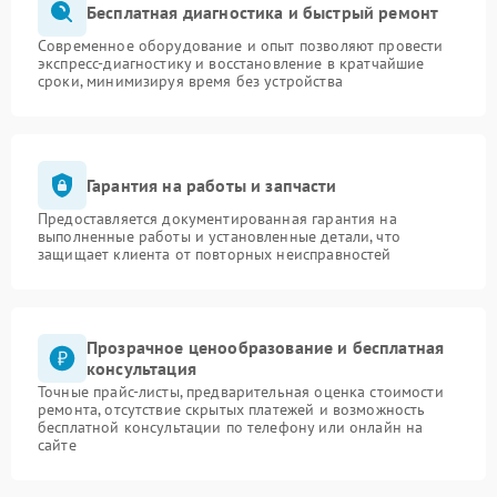
Бесплатная диагностика и быстрый ремонт
Современное оборудование и опыт позволяют провести
экспресс-диагностику и восстановление в кратчайшие
сроки, минимизируя время без устройства
Гарантия на работы и запчасти
Предоставляется документированная гарантия на
выполненные работы и установленные детали, что
защищает клиента от повторных неисправностей
Прозрачное ценообразование и бесплатная
консультация
Точные прайс-листы, предварительная оценка стоимости
ремонта, отсутствие скрытых платежей и возможность
бесплатной консультации по телефону или онлайн на
сайте