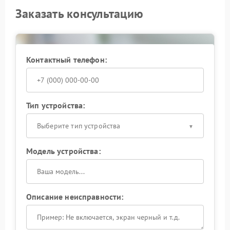
Заказать консультацию
Контактный телефон:
Тип устройства:
Выберите тип устройства
Модель устройства:
Описание неисправности: