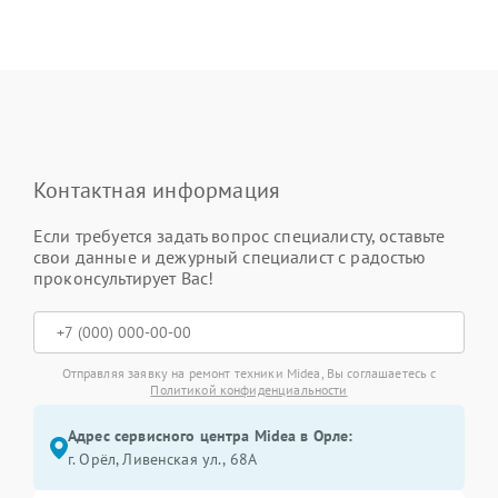
Контактная информация
Если требуется задать вопрос специалисту, оставьте
свои данные и дежурный специалист с радостью
проконсультирует Вас!
Отправляя заявку на ремонт техники Midea, Вы соглашаетесь с
Политикой конфиденциальности
Адрес сервисного центра Midea в Орле:
г. Орёл, Ливенская ул., 68А