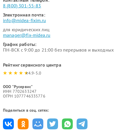
Контактный телефон:
8 (800) 301-55-83
Электронная почта:
info@midea-fixim.ru
для юридических лиц
manager@fix-midea.ru
График работы:
ПН-ВСК с 9:00 до 21:00 без перерывов и выходных
Рейтинг сервисного центра
4.9-5.0
ООО "Русервис"
ИНН 7702633247
ОГРН 1077746335776
Поделиться в соц. сетях: