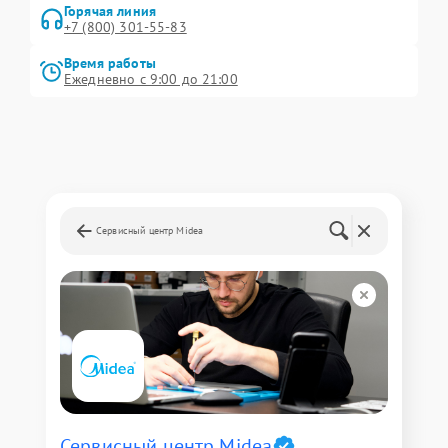
Горячая линия
+7 (800) 301-55-83
Время работы
Ежедневно с 9:00 до 21:00
Сервисный центр Midea
Сервисный центр Midea