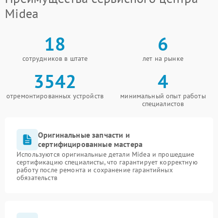
Midea
18
6
сотрудников в штате
лет на рынке
3542
4
отремонтированных устройств
минимальный опыт работы
специалистов
Оригинальные запчасти и
сертифицированные мастера
Используются оригинальные детали Midea и прошедшие
сертификацию специалисты, что гарантирует корректную
работу после ремонта и сохранение гарантийных
обязательств