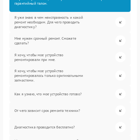
гарантийный талон.
Я уже знаю в чем неисправность и какой
ремонт необходим. Для чего проводить
диагностику?
Мне нужен срочный ремонт. Сможете
сделать?
Я хочу, чтобы мое устройство
ремонтировали при мне.
Я хочу, чтобы мое устройство
ремонтировалось только оригинальными
запчастями.
Как я узнаю, что мое устройство готово?
От чего зависит срок ремонта техники?
Диагностика проводится бесплатно?