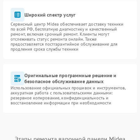
Широкий спектр услуг
Сервисный центр Midea обеспечивает доставку техники
по всей РФ, бесплатную диагностику и качественный
ремонт, включая срочный ремонт. Клиенты могут
отслеживать статус ремонта онлайн. Также
предоставляется постгарантийное обслуживание для
продления срока службы техники
Оригинальные программные решение и
безопасное обслуживание данных
Использование официальных прошивок и инструментов,
аккуратная работа с пользовательскими данными:
резервное копирование, конфиденциальность и
восстановление информации при необходимости
Этапы ремонта варочной панели Midea