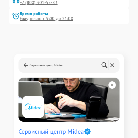
+7 (800) 301-55-83
Время работы
Ежедневно с 9:00 до 21:00
Сервисный центр Midea
Сервисный центр Midea