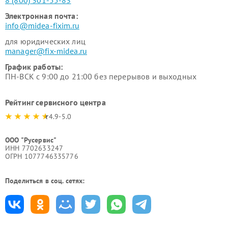
8 (800) 301-55-83
Электронная почта:
info@midea-fixim.ru
для юридических лиц
manager@fix-midea.ru
График работы:
ПН-ВСК с 9:00 до 21:00 без перерывов и выходных
Рейтинг сервисного центра
4.9-5.0
ООО "Русервис"
ИНН 7702633247
ОГРН 1077746335776
Поделиться в соц. сетях: