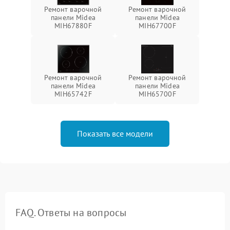
Ремонт варочной
Ремонт варочной
панели Midea
панели Midea
MIH67880F
MIH67700F
Ремонт варочной
Ремонт варочной
панели Midea
панели Midea
MIH65742F
MIH65700F
Показать все модели
FAQ. Ответы на вопросы