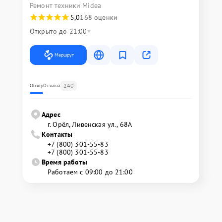
Ремонт техники Midea
5,0
168 оценки
Открыто до 21:00
Маршрут
240
Обзор
Отзывы
Адрес
г. Орёл, Ливенская ул., 68А
Контакты
+7 (800) 301-55-83
+7 (800) 301-55-83
Время работы
Работаем с 09:00 до 21:00