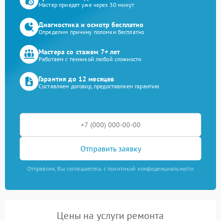
Мастер приедет уже через 30 минут
Диагностика и осмотр бесплатно
Определим причину поломки бесплатно
Мастера со стажем 7+ лет
Работаем с техникой любой сложности
Гарантия до 12 месяцев
Составляем договор, предоставляем гарантию
Отправить заявку
Отправляя, Вы соглашаетесь с политикой конфиденциальности
Цены на услуги ремонта