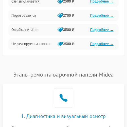
Сам выключается
2500 ₽
Подробнее →
Перегревается
2700 ₽
Подробнее →
Ошибка питания
2500 ₽
Подробнее →
Не реагирует на кнопки
2500 ₽
Подробнее →
Этапы ремонта варочной панели Midea
1. Диагностика и визуальный осмотр