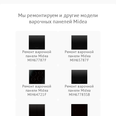
Мы ремонтируем и другие модели
варочных панелей Midea
Ремонт варочной
Ремонт варочной
панели Midea
панели Midea
MIH67787F
MIH65787F
Ремонт варочной
Ремонт варочной
панели Midea
панели Midea
MIH64721F
MIH67783SB