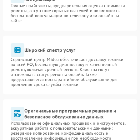
Точные прайс-листы, предварительная оценка стоимости
ремонта, отсутствие скрытых платежей и возможность
бесплатной консультации по телефону или онлайн на
сайте
Широкий спектр услуг
Сервисный центр Midea обеспечивает доставку техники
по всей РФ, бесплатную диагностику и качественный
ремонт, включая срочный ремонт. Клиенты могут
отслеживать статус ремонта онлайн. Также
предоставляется постгарантийное обслуживание для
продления срока службы техники
Оригинальные программные решение и
безопасное обслуживание данных
Использование официальных прошивок и инструментов,
аккуратная работа с пользовательскими данными:
резервное копирование, конфиденциальность и
восстановление информации при необходимости