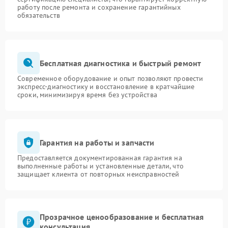
работу после ремонта и сохранение гарантийных
обязательств
Бесплатная диагностика и быстрый ремонт
Современное оборудование и опыт позволяют провести
экспресс-диагностику и восстановление в кратчайшие
сроки, минимизируя время без устройства
Гарантия на работы и запчасти
Предоставляется документированная гарантия на
выполненные работы и установленные детали, что
защищает клиента от повторных неисправностей
Прозрачное ценообразование и бесплатная
консультация