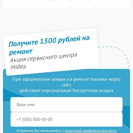
Получите 1500 рублей на
ремонт
Акция сервисного центра
Midea
При оформлении заявки на ремонт техники через
сайт,
действует персональная бессрочная скидка
Отправляя, Вы соглашаетесь с
политикой конфиденциальности