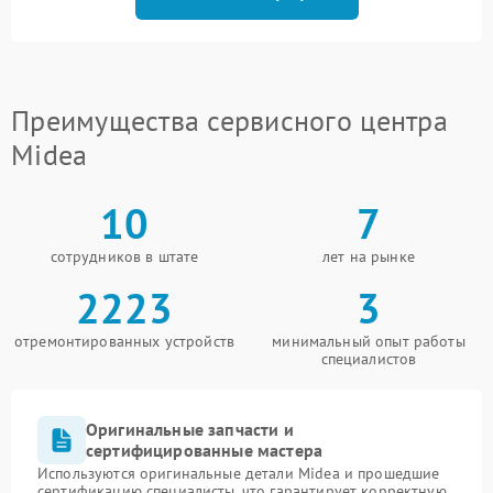
Преимущества сервисного центра
Midea
10
7
сотрудников в штате
лет на рынке
2223
3
отремонтированных устройств
минимальный опыт работы
специалистов
Оригинальные запчасти и
сертифицированные мастера
Используются оригинальные детали Midea и прошедшие
сертификацию специалисты, что гарантирует корректную