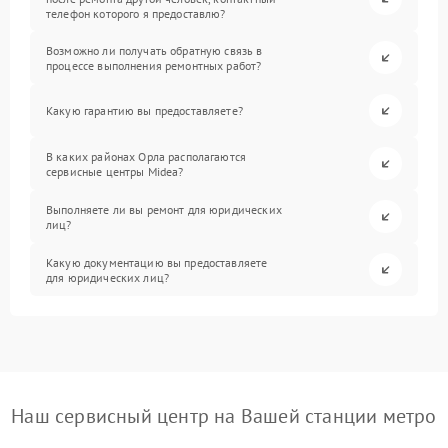
телефон которого я предоставлю?
Возможно ли получать обратную связь в
процессе выполнения ремонтных работ?
Какую гарантию вы предоставляете?
В каких районах Орла располагаются
сервисные центры Midea?
Выполняете ли вы ремонт для юридических
лиц?
Какую документацию вы предоставляете
для юридических лиц?
Наш сервисный центр на Вашей станции метро