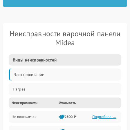
Неисправности варочной панели
Midea
Виды неисправностей
Электропитание
Нагрев
Неисправности
Стоимость
Не включается
2500 ₽
Подробнее →