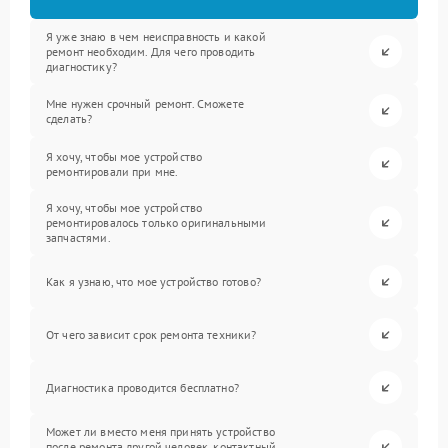
Я уже знаю в чем неисправность и какой
ремонт необходим. Для чего проводить
диагностику?
Мне нужен срочный ремонт. Сможете
сделать?
Я хочу, чтобы мое устройство
ремонтировали при мне.
Я хочу, чтобы мое устройство
ремонтировалось только оригинальными
запчастями.
Как я узнаю, что мое устройство готово?
От чего зависит срок ремонта техники?
Диагностика проводится бесплатно?
Может ли вместо меня принять устройство
после ремонта другой человек, контактный