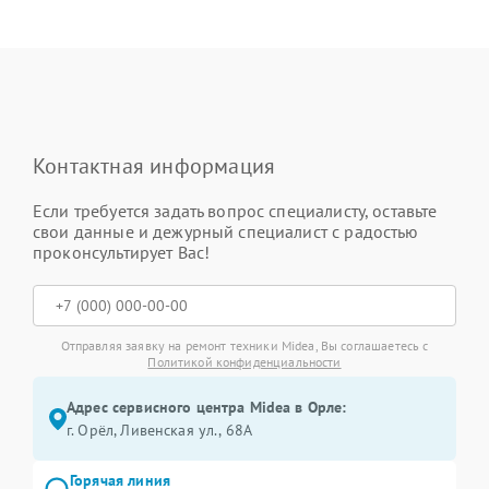
Контактная информация
Если требуется задать вопрос специалисту, оставьте
свои данные и дежурный специалист с радостью
проконсультирует Вас!
Отправляя заявку на ремонт техники Midea, Вы соглашаетесь с
Политикой конфиденциальности
Адрес сервисного центра Midea в Орле:
г. Орёл, Ливенская ул., 68А
Горячая линия