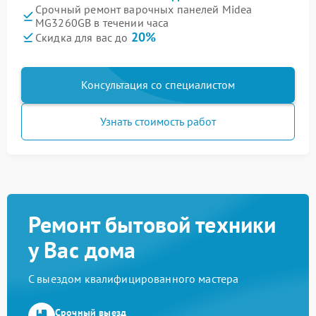
Срочный ремонт варочных панелей Midea
MG3260GB в течении часа
20%
Скидка для вас до
Консультация со специалистом
Узнать стоимость работ
Ремонт бытовой техники
у Вас дома
С выездом квалифицированного мастера
Срочный выезд