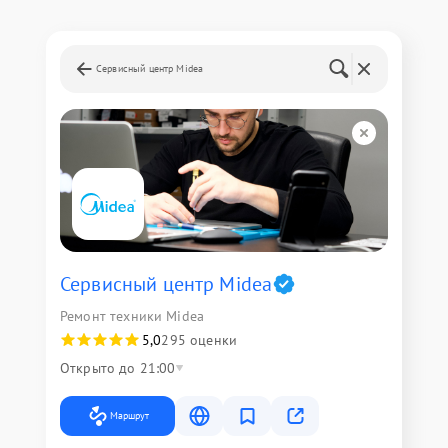
Сервисный центр Midea
Сервисный центр Midea
Ремонт техники Midea
5,0
295 оценки
Открыто до 21:00
Маршрут