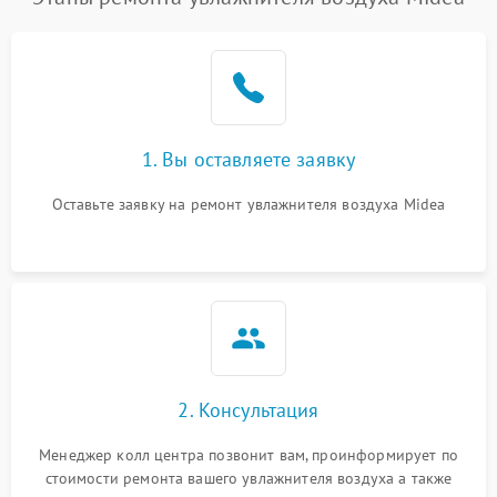
1. Вы оставляете заявку
Оставьте заявку на ремонт увлажнителя воздуха Midea
2. Консультация
Менеджер колл центра позвонит вам, проинформирует по
стоимости ремонта вашего увлажнителя воздуха а также