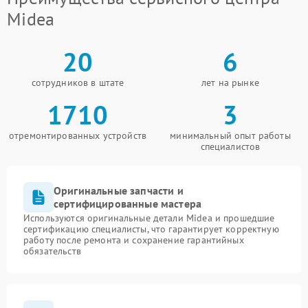
Midea
20
6
сотрудников в штате
лет на рынке
1710
3
отремонтированных устройств
минимальный опыт работы
специалистов
Оригинальные запчасти и
сертифицированные мастера
Используются оригинальные детали Midea и прошедшие
сертификацию специалисты, что гарантирует корректную
работу после ремонта и сохранение гарантийных
обязательств