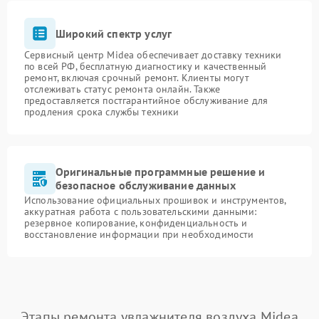
Широкий спектр услуг
Сервисный центр Midea обеспечивает доставку техники
по всей РФ, бесплатную диагностику и качественный
ремонт, включая срочный ремонт. Клиенты могут
отслеживать статус ремонта онлайн. Также
предоставляется постгарантийное обслуживание для
продления срока службы техники
Оригинальные программные решение и
безопасное обслуживание данных
Использование официальных прошивок и инструментов,
аккуратная работа с пользовательскими данными:
резервное копирование, конфиденциальность и
восстановление информации при необходимости
Этапы ремонта увлажнителя воздуха Midea