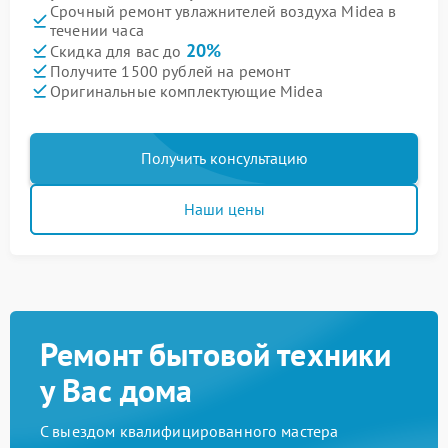
Срочный ремонт увлажнителей воздуха Midea в
течении часа
20%
Скидка для вас до
Получите 1500 рублей на ремонт
Оригинальные комплектующие Midea
Получить консультацию
Наши цены
Ремонт бытовой техники
у Вас дома
С выездом квалифицированного мастера