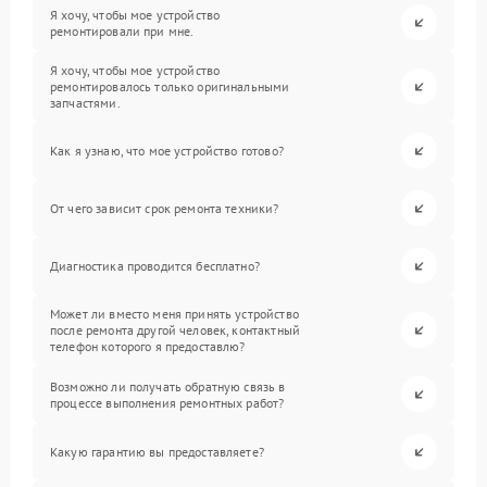
Я хочу, чтобы мое устройство
ремонтировали при мне.
Я хочу, чтобы мое устройство
ремонтировалось только оригинальными
запчастями.
Как я узнаю, что мое устройство готово?
От чего зависит срок ремонта техники?
Диагностика проводится бесплатно?
Может ли вместо меня принять устройство
после ремонта другой человек, контактный
телефон которого я предоставлю?
Возможно ли получать обратную связь в
процессе выполнения ремонтных работ?
Какую гарантию вы предоставляете?