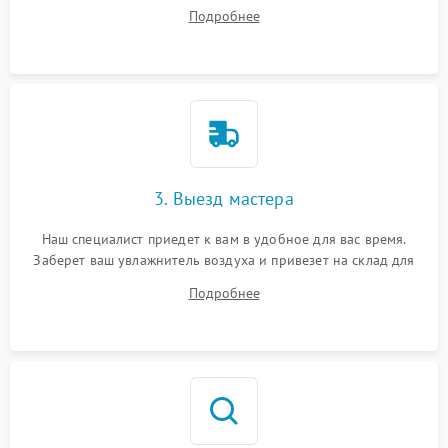
ответит на все ваши вопросы.
Подробнее
3. Выезд мастера
Наш специалист приедет к вам в удобное для вас время.
Заберет ваш увлажнитель воздуха и привезет на склад для
диагностики.
Подробнее