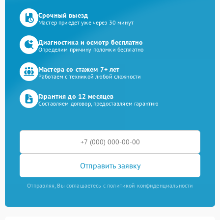
Срочный выезд
Мастер приедет уже через 30 минут
Диагностика и осмотр бесплатно
Определим причину поломки бесплатно
Мастера со стажем 7+ лет
Работаем с техникой любой сложности
Гарантия до 12 месяцев
Составляем договор, предоставляем гарантию
Отправить заявку
Отправляя, Вы соглашаетесь с политикой конфиденциальности