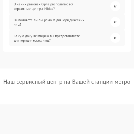
В каких районах Орла располагаются
сервисные центры Midea?
Выполняете ли вы ремонт для юридических
лиц?
Какую документацию вы предоставляете
для юридических лиц?
Наш сервисный центр на Вашей станции метро