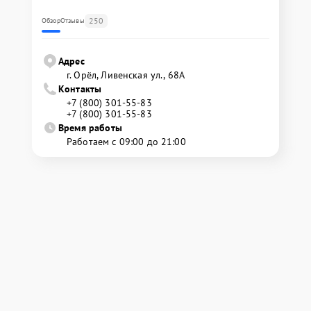
250
Обзор
Отзывы
Адрес
г. Орёл, Ливенская ул., 68А
Контакты
+7 (800) 301-55-83
+7 (800) 301-55-83
Время работы
Работаем с 09:00 до 21:00