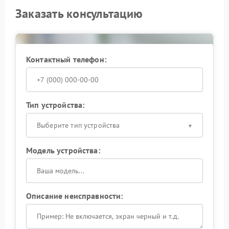
Заказать консультацию
Контактный телефон:
Тип устройства:
Выберите тип устройства
Модель устройства:
Описание неисправности: