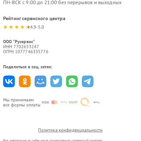
ПН-ВСК с 9:00 до 21:00 без перерывов и выходных
Рейтинг сервисного центра
4.9-5.0
ООО "Русервис"
ИНН 7702633247
ОГРН 1077746335776
Поделиться в соц. сетях:
Мы принимаем
все формы оплаты
Политика конфиденциальности
Вся информация на сайте носит исключительно справочный характер.