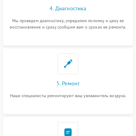
4. Диагностика
Мы проведем диагностику, определим поломку и цену ее
восстановления и сразу сообщим вам о сроках ее ремонта.
5. Ремонт
Наши специалисты ремонтируют ваш увлажнитель воздуха.