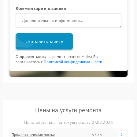
Комментарий к заявке:
Отправить заявку
Отправляя заявку на ремонт техники Midea, Вы
соглашаетесь с
Политикой конфиденциальности
Цены на услуги ремонта
Цены актуальны на текущую дату 07.08.2026
Профилактическая чистка
570 р