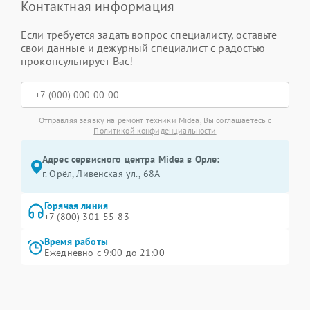
Контактная информация
Если требуется задать вопрос специалисту, оставьте
свои данные и дежурный специалист с радостью
проконсультирует Вас!
Отправляя заявку на ремонт техники Midea, Вы соглашаетесь с
Политикой конфиденциальности
Адрес сервисного центра Midea в Орле:
г. Орёл, Ливенская ул., 68А
Горячая линия
+7 (800) 301-55-83
Время работы
Ежедневно с 9:00 до 21:00