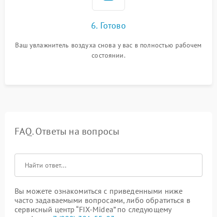
6. Готово
Ваш увлажнитель воздуха снова у вас в полностью рабочем
состоянии.
FAQ. Ответы на вопросы
Вы можете ознакомиться с приведенными ниже
часто задаваемыми вопросами, либо обратиться в
сервисный центр “FIX-Midea” по следующему