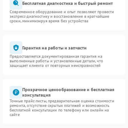
Бесплатная диагностика и быстрый ремонт
Современное оборудование и опыт позволяют провести
экспресс-диагностику и восстановление в кратчайшие
сроки, минимизируя время без устройства
Гарантия на работы и запчасти
Предоставляется документированная гарантия на
выполненные работы и установленные детали, что
защищает клиента от повторных неисправностей
Прозрачное ценообразование и бесплатная
консультация
Точные прайс-листы, предварительная оценка стоимости
ремонта, отсутствие скрытых платежей и возможность
бесплатной консультации по телефону или онлайн на
сайте