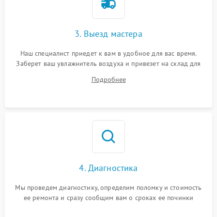
3. Выезд мастера
Наш специалист приедет к вам в удобное для вас время.
Заберет ваш увлажнитель воздуха и привезет на склад для
диагностики.
Подробнее
4. Диагностика
Мы проведем диагностику, определим поломку и стоимость
ее ремонта и сразу сообщим вам о сроках ее починки