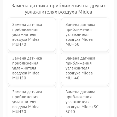
Замена датчика приближения на других
увлажнителях воздуха Midea
Замена датчика
Замена датчика
приближения
приближения
увлажнителя
увлажнителя
воздуха Midea
воздуха Midea
MUH70
MUH60
Замена датчика
Замена датчика
приближения
приближения
увлажнителя
увлажнителя
воздуха Midea
воздуха Midea
MUH50
MUH40
Замена датчика
Замена датчика
приближения
приближения
увлажнителя
увлажнителя
воздуха Midea
воздуха Midea SC-
MUH30
3C40