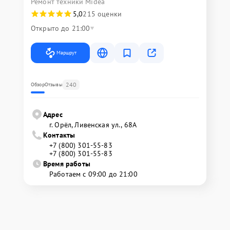
Ремонт техники Midea
5,0
215 оценки
Открыто до 21:00
Маршрут
240
Обзор
Отзывы
Адрес
г. Орёл, Ливенская ул., 68А
Контакты
+7 (800) 301-55-83
+7 (800) 301-55-83
Время работы
Работаем с 09:00 до 21:00