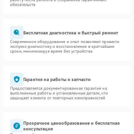
обязательств
Бесплатная диагностика и быстрый ремонт
Современное оборудование и опыт позволяют провести
экспресс-диагностику и восстановление в кратчайшие
сроки, минимизируя время без устройства
Гарантия на работы и запчасти
Предоставляется документированная гарантия на
выполненные работы и установленные детали, что
защищает клиента от повторных неисправностей
Прозрачное ценообразование и бесплатная
консультация