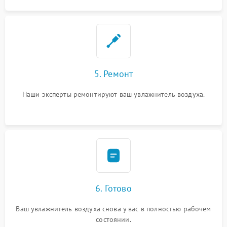
5. Ремонт
Наши эксперты ремонтируют ваш увлажнитель воздуха.
6. Готово
Ваш увлажнитель воздуха снова у вас в полностью рабочем
состоянии.