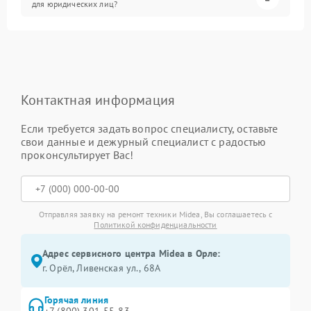
для юридических лиц?
Контактная информация
Если требуется задать вопрос специалисту, оставьте
свои данные и дежурный специалист с радостью
проконсультирует Вас!
Отправляя заявку на ремонт техники Midea, Вы соглашаетесь с
Политикой конфиденциальности
Адрес сервисного центра Midea в Орле:
г. Орёл, Ливенская ул., 68А
Горячая линия