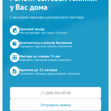
у Вас дома
С выездом квалифицированного мастера
Срочный выезд
Мастер приедет уже через 30 минут
Диагностика и осмотр бесплатно
Определим причину поломки бесплатно
Мастера со стажем 7+ лет
Работаем с техникой любой сложности
Гарантия до 12 месяцев
Составляем договор, предоставляем гарантию
Отправить заявку