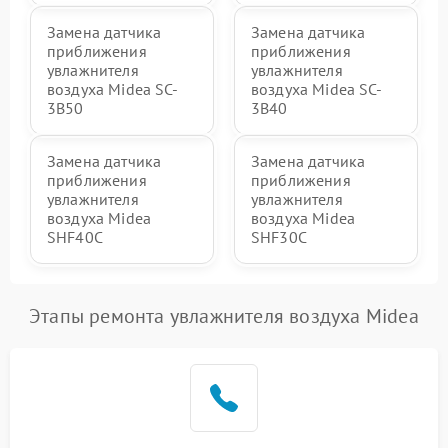
Замена датчика
Замена датчика
приближения
приближения
увлажнителя
увлажнителя
воздуха Midea SC-
воздуха Midea SC-
3B50
3B40
Замена датчика
Замена датчика
приближения
приближения
увлажнителя
увлажнителя
воздуха Midea
воздуха Midea
SHF40C
SHF30C
Этапы ремонта увлажнителя воздуха Midea