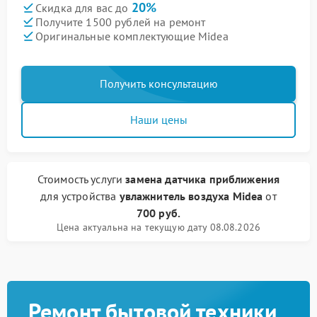
20%
Скидка для вас до
Получите 1500 рублей на ремонт
Оригинальные комплектующие Midea
Получить консультацию
Наши цены
Стоимость услуги
замена датчика приближения
для устройства
увлажнитель воздуха Midea
от
700 руб.
Цена актуальна на текущую дату 08.08.2026
Ремонт бытовой техники