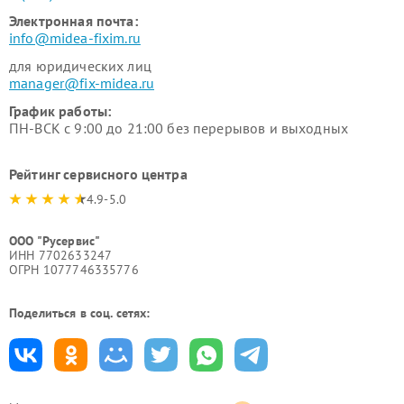
Электронная почта:
info@midea-fixim.ru
для юридических лиц
manager@fix-midea.ru
График работы:
ПН-ВСК с 9:00 до 21:00 без перерывов и выходных
Рейтинг сервисного центра
4.9-5.0
ООО "Русервис"
ИНН 7702633247
ОГРН 1077746335776
Поделиться в соц. сетях: