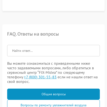
FAQ. Ответы на вопросы
Вы можете ознакомиться с приведенными ниже
часто задаваемыми вопросами, либо обратиться в
сервисный центр “FIX-Midea” по следующему
телефону
+7 (800) 301-55-83
если не нашли ответ на
свой вопрос.
Общие вопросы
Вопросы по ремонту увлажнителей воздуха