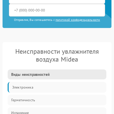
Отправляя, Вы соглашаетесь с
политикой конфиденциальности
Неисправности увлажнителя
воздуха Midea
Виды неисправностей
Электроника
Герметичность
Испарение