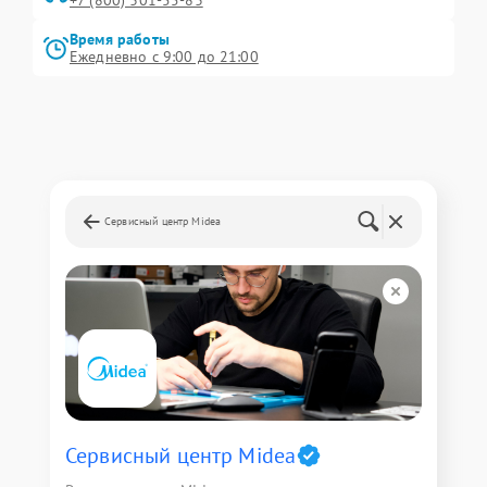
+7 (800) 301-55-83
Время работы
Ежедневно с 9:00 до 21:00
Сервисный центр Midea
Сервисный центр Midea