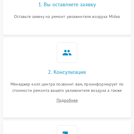
1. Вы оставляете заявку
Оставьте заявку на ремонт увлажнителя воздуха Midea
2. Консультация
Менеджер колл центра позвонит вам, проинформирует по
стоимости ремонта вашего увлажнителя воздуха а также
ответит на все ваши вопросы.
Подробнее