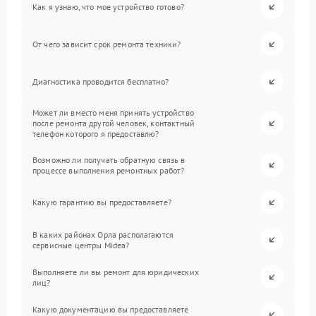
Как я узнаю, что мое устройство готово?
От чего зависит срок ремонта техники?
Диагностика проводится бесплатно?
Может ли вместо меня принять устройство
после ремонта другой человек, контактный
телефон которого я предоставлю?
Возможно ли получать обратную связь в
процессе выполнения ремонтных работ?
Какую гарантию вы предоставляете?
В каких районах Орла располагаются
сервисные центры Midea?
Выполняете ли вы ремонт для юридических
лиц?
Какую документацию вы предоставляете