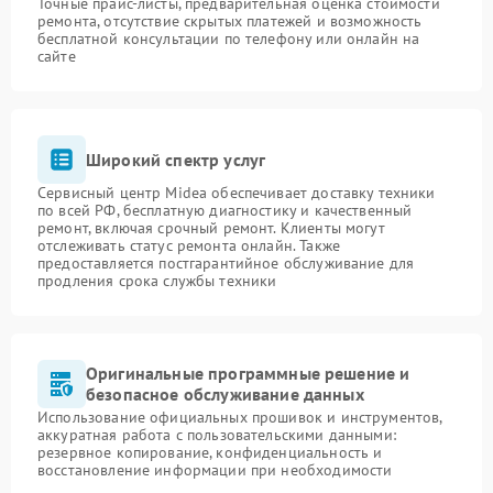
Точные прайс-листы, предварительная оценка стоимости
ремонта, отсутствие скрытых платежей и возможность
бесплатной консультации по телефону или онлайн на
сайте
Широкий спектр услуг
Сервисный центр Midea обеспечивает доставку техники
по всей РФ, бесплатную диагностику и качественный
ремонт, включая срочный ремонт. Клиенты могут
отслеживать статус ремонта онлайн. Также
предоставляется постгарантийное обслуживание для
продления срока службы техники
Оригинальные программные решение и
безопасное обслуживание данных
Использование официальных прошивок и инструментов,
аккуратная работа с пользовательскими данными:
резервное копирование, конфиденциальность и
восстановление информации при необходимости