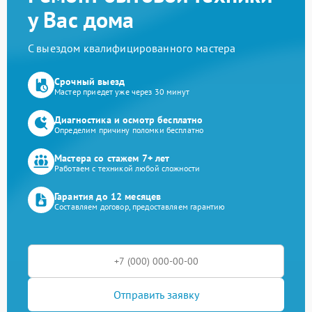
у Вас дома
С выездом квалифицированного мастера
Срочный выезд
Мастер приедет уже через 30 минут
Диагностика и осмотр бесплатно
Определим причину поломки бесплатно
Мастера со стажем 7+ лет
Работаем с техникой любой сложности
Гарантия до 12 месяцев
Составляем договор, предоставляем гарантию
Отправить заявку