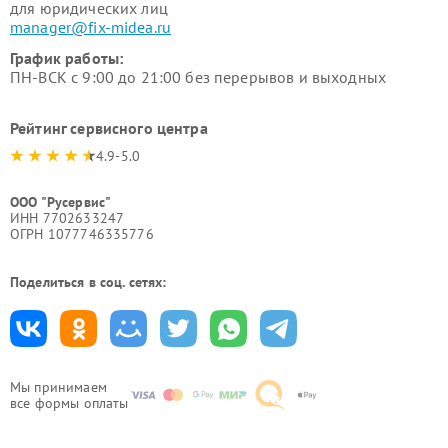
для юридических лиц
manager@fix-midea.ru
График работы:
ПН-ВСК с 9:00 до 21:00 без перерывов и выходных
Рейтинг сервисного центра
4.9-5.0
ООО "Русервис"
ИНН 7702633247
ОГРН 1077746335776
Поделиться в соц. сетях:
Мы принимаем
все формы оплаты