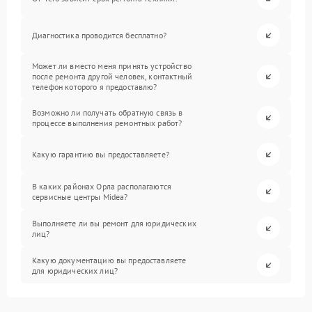
Диагностика проводится бесплатно?
Может ли вместо меня принять устройство
после ремонта другой человек, контактный
телефон которого я предоставлю?
Возможно ли получать обратную связь в
процессе выполнения ремонтных работ?
Какую гарантию вы предоставляете?
В каких районах Орла располагаются
сервисные центры Midea?
Выполняете ли вы ремонт для юридических
лиц?
Какую документацию вы предоставляете
для юридических лиц?