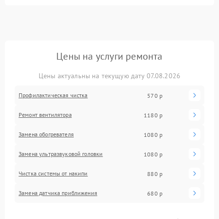
Цены на услуги ремонта
Цены актуальны на текущую дату 07.08.2026
Профилактическая чистка
570 р
Ремонт вентилятора
1180 р
Замена обогревателя
1080 р
Замена ультразвуковой головки
1080 р
Чистка системы от накипи
880 р
Замена датчика приближения
680 р