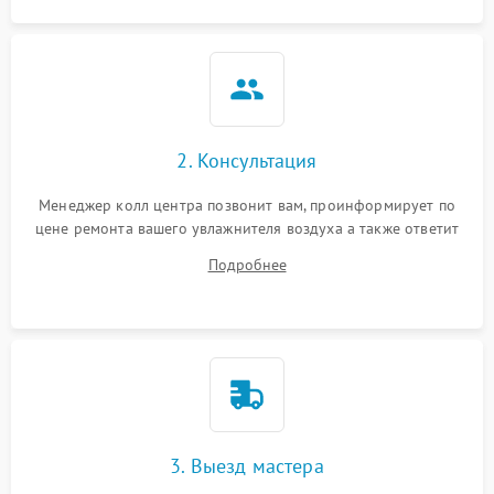
2. Консультация
Менеджер колл центра позвонит вам, проинформирует по
цене ремонта вашего увлажнителя воздуха а также ответит
на все ваши вопросы.
Подробнее
3. Выезд мастера