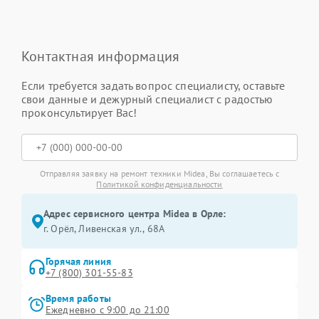
Контактная информация
Если требуется задать вопрос специалисту, оставьте
свои данные и дежурный специалист с радостью
проконсультирует Вас!
Отправляя заявку на ремонт техники Midea, Вы соглашаетесь с
Политикой конфиденциальности
Адрес сервисного центра Midea в Орле:
г. Орёл, Ливенская ул., 68А
Горячая линия
+7 (800) 301-55-83
Время работы
Ежедневно с 9:00 до 21:00