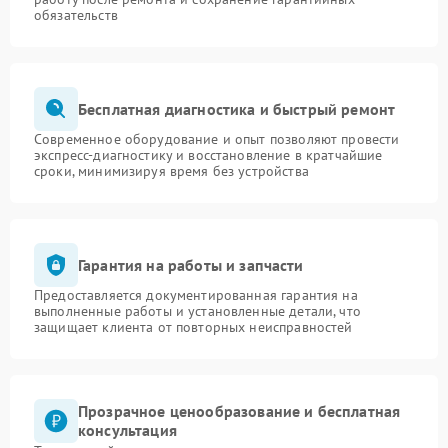
обязательств
Бесплатная диагностика и быстрый ремонт
Современное оборудование и опыт позволяют провести
экспресс-диагностику и восстановление в кратчайшие
сроки, минимизируя время без устройства
Гарантия на работы и запчасти
Предоставляется документированная гарантия на
выполненные работы и установленные детали, что
защищает клиента от повторных неисправностей
Прозрачное ценообразование и бесплатная
консультация