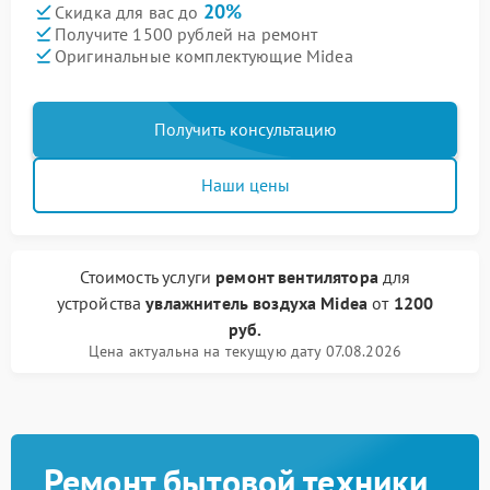
20%
Скидка для вас до
Получите 1500 рублей на ремонт
Оригинальные комплектующие Midea
Получить консультацию
Наши цены
Стоимость услуги
ремонт вентилятора
для
устройства
увлажнитель воздуха Midea
от
1200
руб.
Цена актуальна на текущую дату 07.08.2026
Ремонт бытовой техники