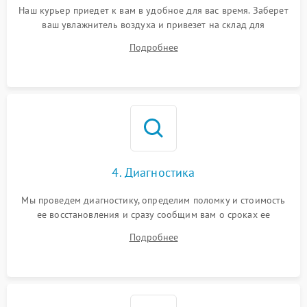
Наш курьер приедет к вам в удобное для вас время. Заберет
ваш увлажнитель воздуха и привезет на склад для
диагностики.
Подробнее
4. Диагностика
Мы проведем диагностику, определим поломку и стоимость
ее восстановления и сразу сообщим вам о сроках ее
ремонта.
Подробнее