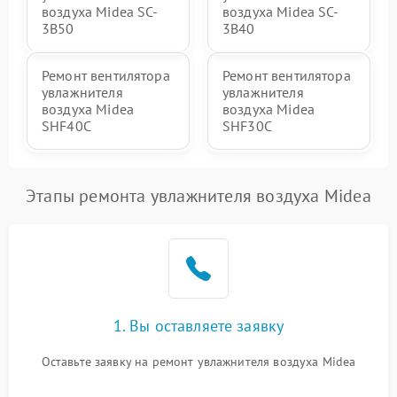
воздуха Midea SC-
воздуха Midea SC-
3B50
3B40
Ремонт вентилятора
Ремонт вентилятора
увлажнителя
увлажнителя
воздуха Midea
воздуха Midea
SHF40C
SHF30C
Этапы ремонта увлажнителя воздуха Midea
1. Вы оставляете заявку
Оставьте заявку на ремонт увлажнителя воздуха Midea