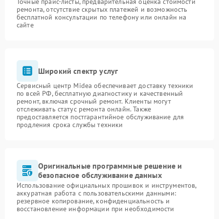
Точные прайс-листы, предварительная оценка стоимости
ремонта, отсутствие скрытых платежей и возможность
бесплатной консультации по телефону или онлайн на
сайте
Широкий спектр услуг
Сервисный центр Midea обеспечивает доставку техники
по всей РФ, бесплатную диагностику и качественный
ремонт, включая срочный ремонт. Клиенты могут
отслеживать статус ремонта онлайн. Также
предоставляется постгарантийное обслуживание для
продления срока службы техники
Оригинальные программные решение и
безопасное обслуживание данных
Использование официальных прошивок и инструментов,
аккуратная работа с пользовательскими данными:
резервное копирование, конфиденциальность и
восстановление информации при необходимости