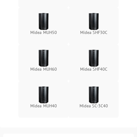
Midea MUH50
Midea SHF30C
Midea MUH60
Midea SHF40C
Midea MUH40
Midea SC-3C40