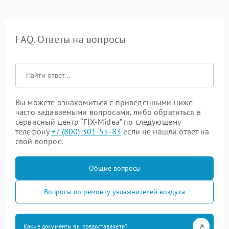
FAQ. Ответы на вопросы
Вы можете ознакомиться с приведенными ниже
часто задаваемыми вопросами, либо обратиться в
сервисный центр “FIX-Midea” по следующему
телефону
+7 (800) 301-55-83
если не нашли ответ на
свой вопрос.
Общие вопросы
Вопросы по ремонту увлажнителей воздуха
Какие документы вы предоставляете?