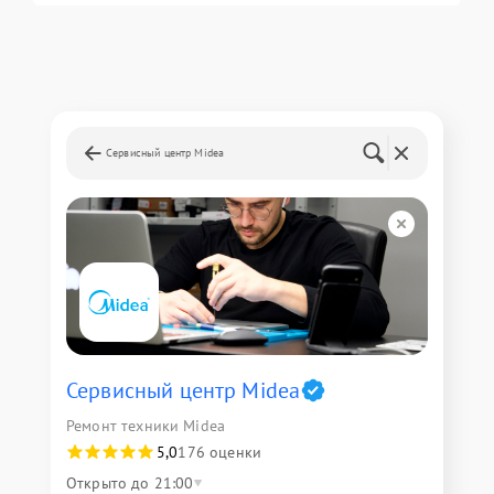
Сервисный центр Midea
Сервисный центр Midea
Ремонт техники Midea
5,0
176 оценки
Открыто до 21:00