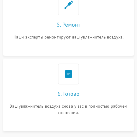
5. Ремонт
Наши эксперты ремонтируют ваш увлажнитель воздуха.
6. Готово
Ваш увлажнитель воздуха снова у вас в полностью рабочем
состоянии.