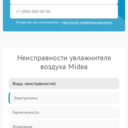
Отправляя, Вы соглашаетесь с
политикой конфиденциальности
Неисправности увлажнителя
воздуха Midea
Виды неисправностей
Электроника
Герметичность
Испарение