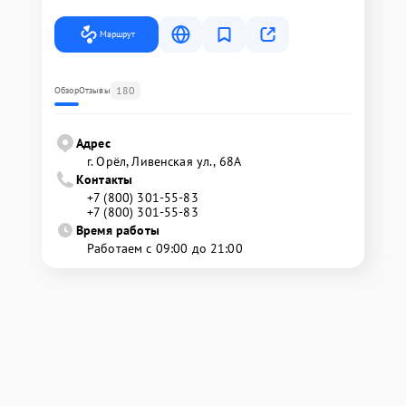
Маршрут
180
Обзор
Отзывы
Адрес
г. Орёл, Ливенская ул., 68А
Контакты
+7 (800) 301-55-83
+7 (800) 301-55-83
Время работы
Работаем с 09:00 до 21:00