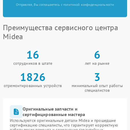
Отправляя, Вы соглашаетесь с политикой конфиденциальности
Преимущества сервисного центра
Midea
16
6
сотрудников в штате
лет на рынке
1826
3
отремонтированных устройств
минимальный опыт работы
специалистов
Оригинальные запчасти и
сертифицированные мастера
Используются оригинальные детали Midea и прошедшие
сертификацию специалисты, что гарантирует корректную
работу после ремонта и сохранение гарантийных