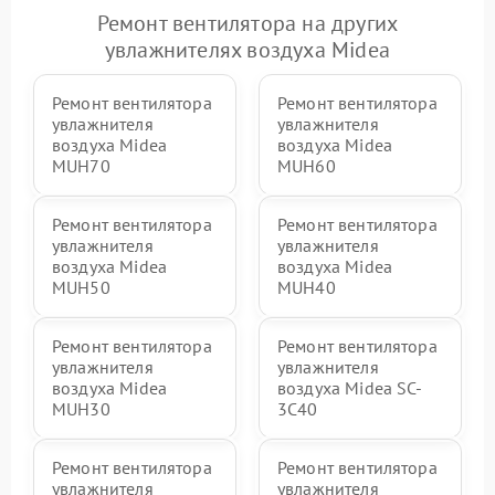
Ремонт вентилятора на других
увлажнителях воздуха Midea
Ремонт вентилятора
Ремонт вентилятора
увлажнителя
увлажнителя
воздуха Midea
воздуха Midea
MUH70
MUH60
Ремонт вентилятора
Ремонт вентилятора
увлажнителя
увлажнителя
воздуха Midea
воздуха Midea
MUH50
MUH40
Ремонт вентилятора
Ремонт вентилятора
увлажнителя
увлажнителя
воздуха Midea
воздуха Midea SC-
MUH30
3C40
Ремонт вентилятора
Ремонт вентилятора
увлажнителя
увлажнителя