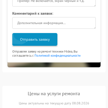
Комментарий к заявке:
Отправить заявку
Отправляя заявку на ремонт техники Midea, Вы
соглашаетесь с
Политикой конфиденциальности
Цены на услуги ремонта
Цены актуальны на текущую дату 08.08.2026