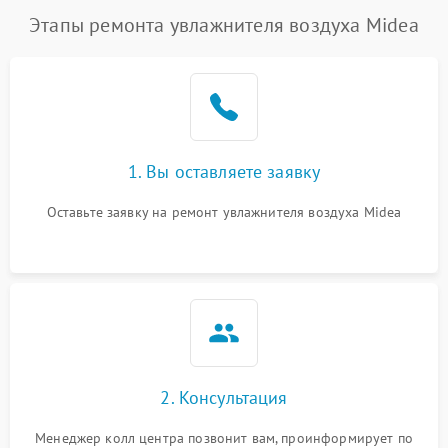
Этапы ремонта увлажнителя воздуха Midea
1. Вы оставляете заявку
Оставьте заявку на ремонт увлажнителя воздуха Midea
2. Консультация
Менеджер колл центра позвонит вам, проинформирует по