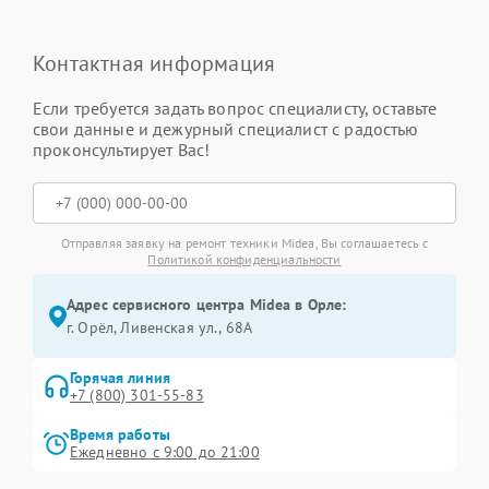
Контактная информация
Если требуется задать вопрос специалисту, оставьте
свои данные и дежурный специалист с радостью
проконсультирует Вас!
Отправляя заявку на ремонт техники Midea, Вы соглашаетесь с
Политикой конфиденциальности
Адрес сервисного центра Midea в Орле:
г. Орёл, Ливенская ул., 68А
Горячая линия
+7 (800) 301-55-83
Время работы
Ежедневно с 9:00 до 21:00