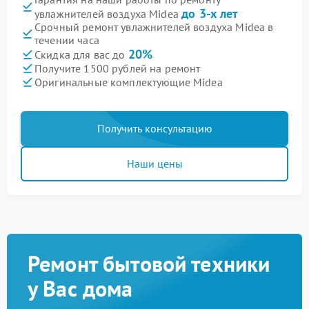
до 3-х лет
увлажнителей воздуха Midea
Срочный ремонт увлажнителей воздуха Midea в
течении часа
20%
Скидка для вас до
Получите 1500 рублей на ремонт
Оригинальные комплектующие Midea
Получить консультацию
Наши цены
Ремонт бытовой техники
у Вас дома