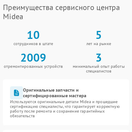
Преимущества сервисного центра
Midea
10
5
сотрудников в штате
лет на рынке
2009
3
отремонтированных устройств
минимальный опыт работы
специалистов
Оригинальные запчасти и
сертифицированные мастера
Используются оригинальные детали Midea и прошедшие
сертификацию специалисты, что гарантирует корректную
работу после ремонта и сохранение гарантийных
обязательств