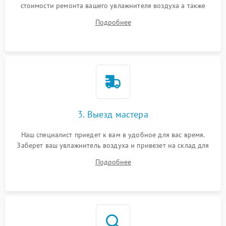
стоимости ремонта вашего увлажнителя воздуха а также
ответит на все ваши вопросы.
Подробнее
3. Выезд мастера
Наш специалист приедет к вам в удобное для вас время.
Заберет ваш увлажнитель воздуха и привезет на склад для
диагностики.
Подробнее