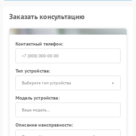
Заказать консультацию
Контактный телефон:
Тип устройства:
Выберите тип устройства
Модель устройства:
Описание неисправности: