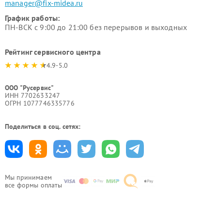
manager@fix-midea.ru
График работы:
ПН-ВСК с 9:00 до 21:00 без перерывов и выходных
Рейтинг сервисного центра
4.9-5.0
ООО "Русервис"
ИНН 7702633247
ОГРН 1077746335776
Поделиться в соц. сетях:
Мы принимаем
все формы оплаты