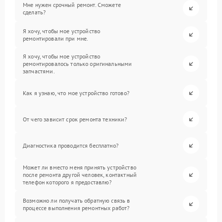
Мне нужен срочный ремонт. Сможете
сделать?
Я хочу, чтобы мое устройство
ремонтировали при мне.
Я хочу, чтобы мое устройство
ремонтировалось только оригинальными
запчастями.
Как я узнаю, что мое устройство готово?
От чего зависит срок ремонта техники?
Диагностика проводится бесплатно?
Может ли вместо меня принять устройство
после ремонта другой человек, контактный
телефон которого я предоставлю?
Возможно ли получать обратную связь в
процессе выполнения ремонтных работ?