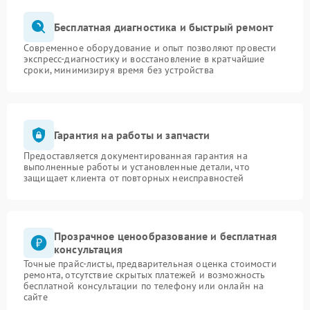
Бесплатная диагностика и быстрый ремонт
Современное оборудование и опыт позволяют провести
экспресс-диагностику и восстановление в кратчайшие
сроки, минимизируя время без устройства
Гарантия на работы и запчасти
Предоставляется документированная гарантия на
выполненные работы и установленные детали, что
защищает клиента от повторных неисправностей
Прозрачное ценообразование и бесплатная
консультация
Точные прайс-листы, предварительная оценка стоимости
ремонта, отсутствие скрытых платежей и возможность
бесплатной консультации по телефону или онлайн на
сайте