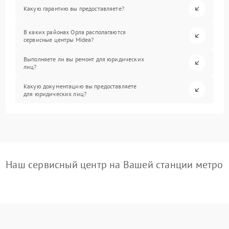
Какую гарантию вы предоставляете?
В каких районах Орла располагаются
сервисные центры Midea?
Выполняете ли вы ремонт для юридических
лиц?
Какую документацию вы предоставляете
для юридических лиц?
Наш сервисный центр на Вашей станции метро