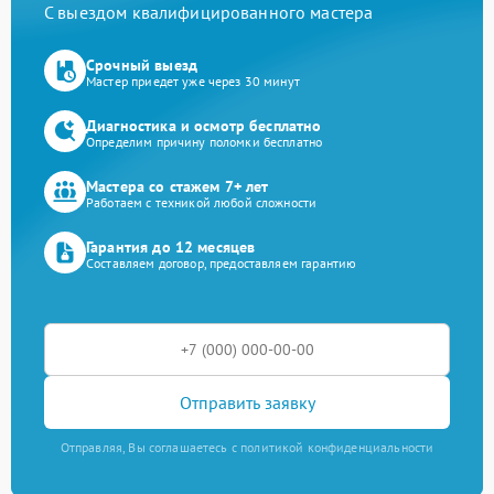
С выездом квалифицированного мастера
Срочный выезд
Мастер приедет уже через 30 минут
Диагностика и осмотр бесплатно
Определим причину поломки бесплатно
Мастера со стажем 7+ лет
Работаем с техникой любой сложности
Гарантия до 12 месяцев
Составляем договор, предоставляем гарантию
Отправить заявку
Отправляя, Вы соглашаетесь с политикой конфиденциальности