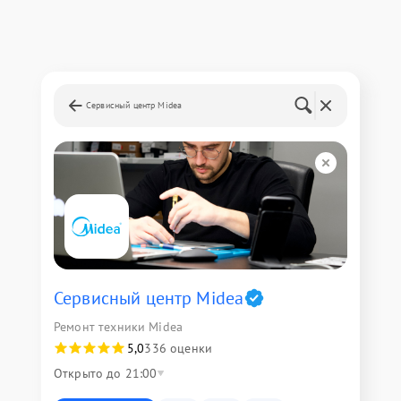
Сервисный центр Midea
Сервисный центр Midea
Ремонт техники Midea
5,0
336 оценки
Открыто до 21:00