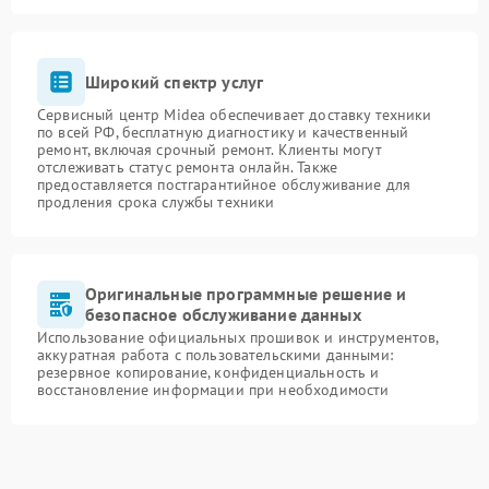
Широкий спектр услуг
Сервисный центр Midea обеспечивает доставку техники
по всей РФ, бесплатную диагностику и качественный
ремонт, включая срочный ремонт. Клиенты могут
отслеживать статус ремонта онлайн. Также
предоставляется постгарантийное обслуживание для
продления срока службы техники
Оригинальные программные решение и
безопасное обслуживание данных
Использование официальных прошивок и инструментов,
аккуратная работа с пользовательскими данными:
резервное копирование, конфиденциальность и
восстановление информации при необходимости