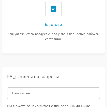
6. Готово
Ваш увлажнитель воздуха снова у вас в полностью рабочем
состоянии.
FAQ. Ответы на вопросы
Вы можете ознакомиться с приведенными ниже