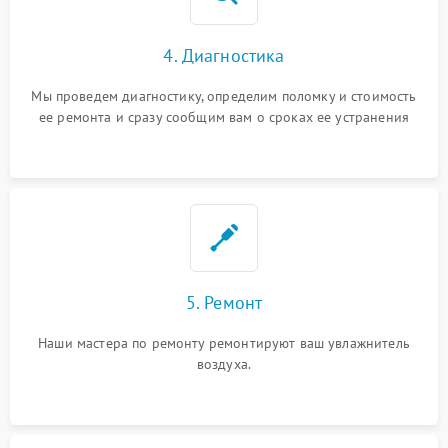
4. Диагностика
Мы проведем диагностику, определим поломку и стоимость
ее ремонта и сразу сообщим вам о сроках ее устранения
5. Ремонт
Наши мастера по ремонту ремонтируют ваш увлажнитель
воздуха.