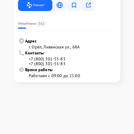
Маршрут
342
Обзор
Отзывы
Адрес
г. Орёл, Ливенская ул., 68А
Контакты
+7 (800) 301-55-83
+7 (800) 301-55-83
Время работы
Работаем с 09:00 до 21:00