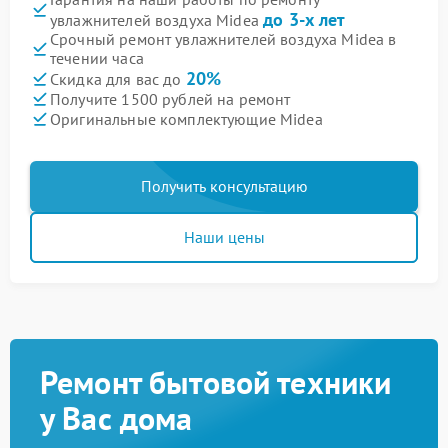
до 3-х лет
увлажнителей воздуха Midea
Срочный ремонт увлажнителей воздуха Midea в
течении часа
20%
Скидка для вас до
Получите 1500 рублей на ремонт
Оригинальные комплектующие Midea
Получить консультацию
Наши цены
Ремонт бытовой техники
у Вас дома