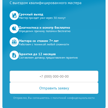
С выездом квалифицированного мастера
Срочный выезд
Мастер приедет уже через 30 минут
Диагностика и осмотр бесплатно
Определим причину поломки бесплатно
Мастера со стажем 7+ лет
Работаем с техникой любой сложности
Гарантия до 12 месяцев
Составляем договор, предоставляем гарантию
Отправить заявку
Отправляя, Вы соглашаетесь с политикой конфиденциальности