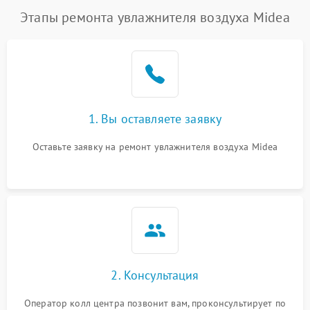
Этапы ремонта увлажнителя воздуха Midea
1. Вы оставляете заявку
Оставьте заявку на ремонт увлажнителя воздуха Midea
2. Консультация
Оператор колл центра позвонит вам, проконсультирует по