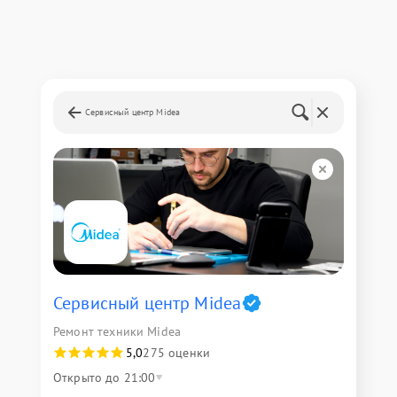
Сервисный центр Midea
Сервисный центр Midea
Ремонт техники Midea
5,0
275 оценки
Открыто до 21:00