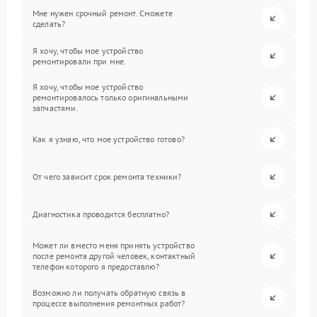
Мне нужен срочный ремонт. Сможете
сделать?
Я хочу, чтобы мое устройство
ремонтировали при мне.
Я хочу, чтобы мое устройство
ремонтировалось только оригинальными
запчастями.
Как я узнаю, что мое устройство готово?
От чего зависит срок ремонта техники?
Диагностика проводится бесплатно?
Может ли вместо меня принять устройство
после ремонта другой человек, контактный
телефон которого я предоставлю?
Возможно ли получать обратную связь в
процессе выполнения ремонтных работ?