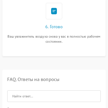
6. Готово
Ваш увлажнитель воздуха снова у вас в полностью рабочем
состоянии.
FAQ. Ответы на вопросы