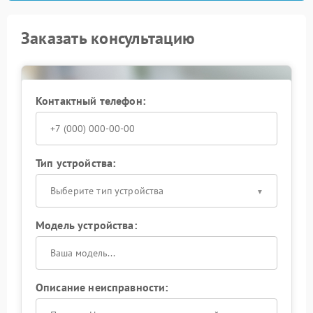
Заказать консультацию
Контактный телефон:
Тип устройства:
Выберите тип устройства
Модель устройства:
Описание неисправности: