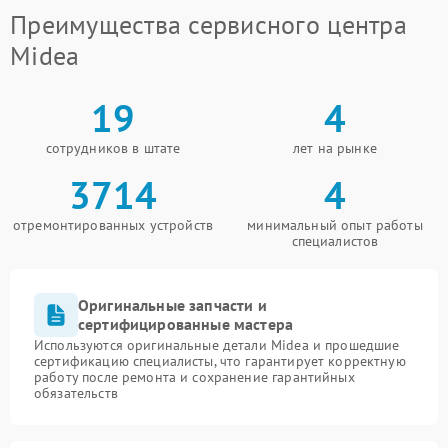
Преимущества сервисного центра
Midea
19
4
сотрудников в штате
лет на рынке
3714
4
отремонтированных устройств
минимальный опыт работы
специалистов
Оригинальные запчасти и
сертифицированные мастера
Используются оригинальные детали Midea и прошедшие
сертификацию специалисты, что гарантирует корректную
работу после ремонта и сохранение гарантийных
обязательств