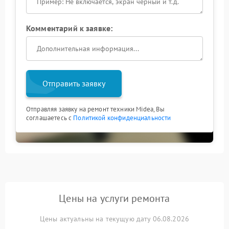
Комментарий к заявке:
Отправить заявку
Отправляя заявку на ремонт техники Midea, Вы
соглашаетесь с
Политикой конфиденциальности
Цены на услуги ремонта
Цены актуальны на текущую дату 06.08.2026