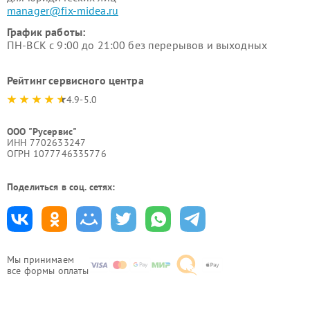
manager@fix-midea.ru
График работы:
ПН-ВСК с 9:00 до 21:00 без перерывов и выходных
Рейтинг сервисного центра
4.9-5.0
ООО "Русервис"
ИНН 7702633247
ОГРН 1077746335776
Поделиться в соц. сетях:
Мы принимаем
все формы оплаты