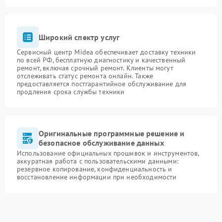
Широкий спектр услуг
Сервисный центр Midea обеспечивает доставку техники
по всей РФ, бесплатную диагностику и качественный
ремонт, включая срочный ремонт. Клиенты могут
отслеживать статус ремонта онлайн. Также
предоставляется постгарантийное обслуживание для
продления срока службы техники
Оригинальные программные решение и
безопасное обслуживание данных
Использование официальных прошивок и инструментов,
аккуратная работа с пользовательскими данными:
резервное копирование, конфиденциальность и
восстановление информации при необходимости