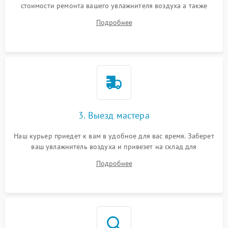
стоимости ремонта вашего увлажнителя воздуха а также
ответит на все ваши вопросы.
Подробнее
3. Выезд мастера
Наш курьер приедет к вам в удобное для вас время. Заберет
ваш увлажнитель воздуха и привезет на склад для
диагностики.
Подробнее