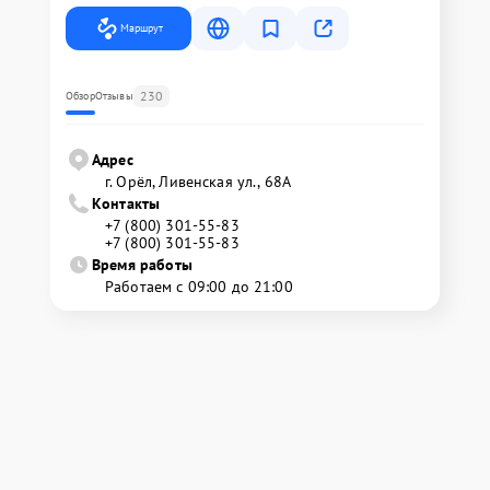
Маршрут
230
Обзор
Отзывы
Адрес
г. Орёл, Ливенская ул., 68А
Контакты
+7 (800) 301-55-83
+7 (800) 301-55-83
Время работы
Работаем с 09:00 до 21:00