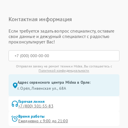
Контактная информация
Если требуется задать вопрос специалисту, оставьте
свои данные и дежурный специалист с радостью
проконсультирует Вас!
Отправляя заявку на ремонт техники Midea, Вы соглашаетесь с
Политикой конфиденциальности
Адрес сервисного центра Midea в Орле:
г. Орёл, Ливенская ул., 68А
Горячая линия
+7 (800) 301-55-83
Время работы
Ежедневно с 9:00 до 21:00