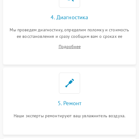
4. Диагностика
Мы проведем диагностику, определим поломку и стоимость
ее восстановления и сразу сообщим вам о сроках ее
устранения
Подробнее
5. Ремонт
Наши эксперты ремонтируют ваш увлажнитель воздуха.