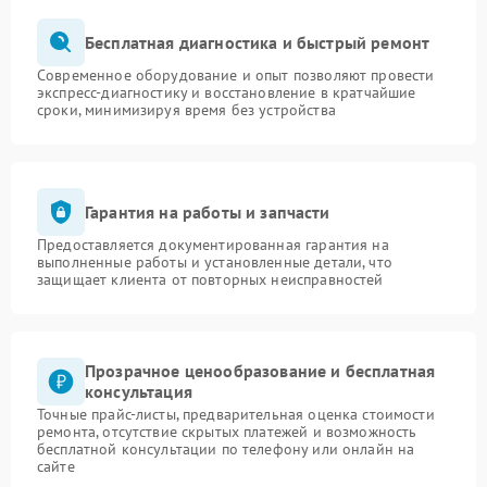
Бесплатная диагностика и быстрый ремонт
Современное оборудование и опыт позволяют провести
экспресс-диагностику и восстановление в кратчайшие
сроки, минимизируя время без устройства
Гарантия на работы и запчасти
Предоставляется документированная гарантия на
выполненные работы и установленные детали, что
защищает клиента от повторных неисправностей
Прозрачное ценообразование и бесплатная
консультация
Точные прайс-листы, предварительная оценка стоимости
ремонта, отсутствие скрытых платежей и возможность
бесплатной консультации по телефону или онлайн на
сайте