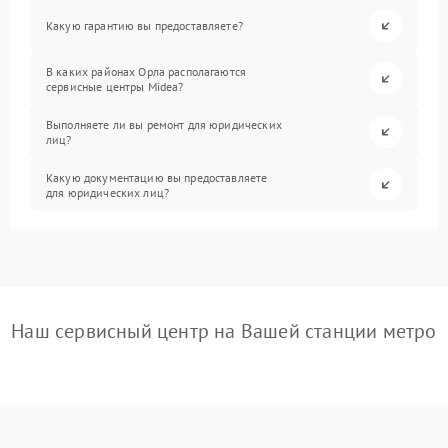
Какую гарантию вы предоставляете?
В каких районах Орла располагаются
сервисные центры Midea?
Выполняете ли вы ремонт для юридических
лиц?
Какую документацию вы предоставляете
для юридических лиц?
Наш сервисный центр на Вашей станции метро