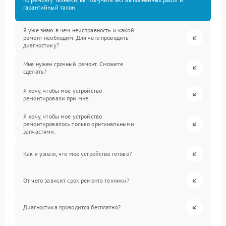
гарантийный талон.
Я уже знаю в чем неисправность и какой
ремонт необходим. Для чего проводить
диагностику?
Мне нужен срочный ремонт. Сможете
сделать?
Я хочу, чтобы мое устройство
ремонтировали при мне.
Я хочу, чтобы мое устройство
ремонтировалось только оригинальными
запчастями.
Как я узнаю, что мое устройство готово?
От чего зависит срок ремонта техники?
Диагностика проводится бесплатно?