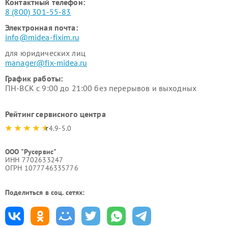
Контактный телефон:
8 (800) 301-55-83
Электронная почта:
info@midea-fixim.ru
для юридических лиц
manager@fix-midea.ru
График работы:
ПН-ВСК с 9:00 до 21:00 без перерывов и выходных
Рейтинг сервисного центра
4.9-5.0
ООО "Русервис"
ИНН 7702633247
ОГРН 1077746335776
Поделиться в соц. сетях: