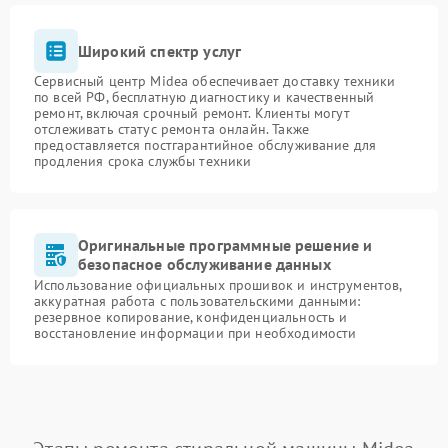
Широкий спектр услуг
Сервисный центр Midea обеспечивает доставку техники
по всей РФ, бесплатную диагностику и качественный
ремонт, включая срочный ремонт. Клиенты могут
отслеживать статус ремонта онлайн. Также
предоставляется постгарантийное обслуживание для
продления срока службы техники
Оригинальные программные решение и
безопасное обслуживание данных
Использование официальных прошивок и инструментов,
аккуратная работа с пользовательскими данными:
резервное копирование, конфиденциальность и
восстановление информации при необходимости