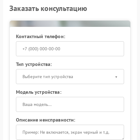
Заказать консультацию
Контактный телефон:
Тип устройства:
Выберите тип устройства
Модель устройства:
Описание неисправности: