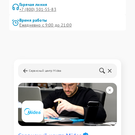
Горячая линия
+7 (800) 301-55-83
Время работы
Ежедневно с 9:00 до 21:00
Сервисный центр Midea