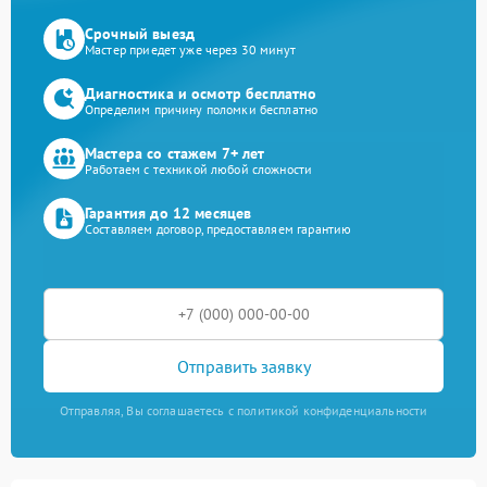
Срочный выезд
Мастер приедет уже через 30 минут
Диагностика и осмотр бесплатно
Определим причину поломки бесплатно
Мастера со стажем 7+ лет
Работаем с техникой любой сложности
Гарантия до 12 месяцев
Составляем договор, предоставляем гарантию
Отправить заявку
Отправляя, Вы соглашаетесь с политикой конфиденциальности