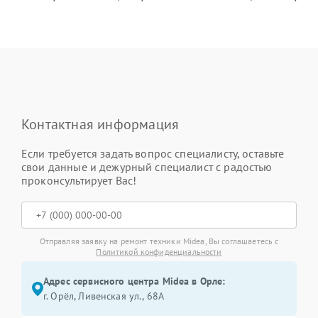
Контактная информация
Если требуется задать вопрос специалисту, оставьте
свои данные и дежурный специалист с радостью
проконсультирует Вас!
Отправляя заявку на ремонт техники Midea, Вы соглашаетесь с
Политикой конфиденциальности
Адрес сервисного центра Midea в Орле:
г. Орёл, Ливенская ул., 68А