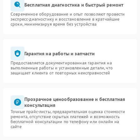
Бесплатная диагностика и быстрый ремонт
Современное оборудование и опыт позволяют провести
экспресс-диагностику и восстановление в кратчайшие
сроки, минимизируя время без устройства
Гарантия на работы и запчасти
Предоставляется документированная гарантия на
выполненные работы и установленные детали, что
защищает клиента от повторных неисправностей
Прозрачное ценообразование и бесплатная
консультация
Точные прайс-листы, предварительная оценка стоимости
ремонта, отсутствие скрытых платежей и возможность
бесплатной консультации по телефону или онлайн на
сайте