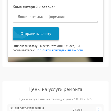
Комментарий к заявке:
Отправить заявку
Отправляя заявку на ремонт техники Midea, Вы
соглашаетесь с
Политикой конфиденциальности
Цены на услуги ремонта
Цены актуальны на текущую дату 10.08.2026
Ремонт платы управления
2430 р