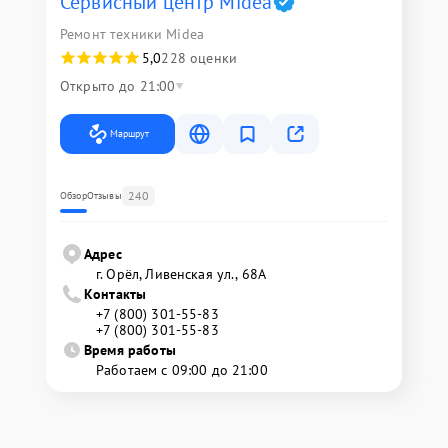
Сервисный центр Midea
Ремонт техники Midea
5,0
228 оценки
Открыто до 21:00
Маршрут
240
Обзор
Отзывы
Адрес
г. Орёл, Ливенская ул., 68А
Контакты
+7 (800) 301-55-83
+7 (800) 301-55-83
Время работы
Работаем с 09:00 до 21:00