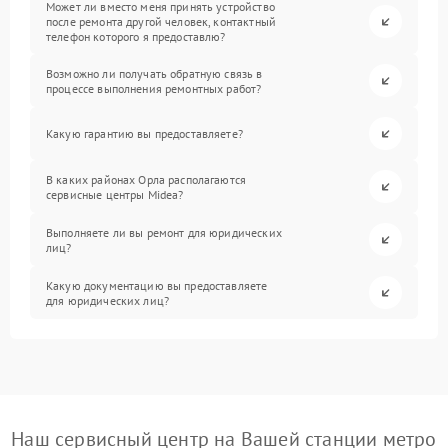
Может ли вместо меня принять устройство
после ремонта другой человек, контактный
телефон которого я предоставлю?
Возможно ли получать обратную связь в
процессе выполнения ремонтных работ?
Какую гарантию вы предоставляете?
В каких районах Орла располагаются
сервисные центры Midea?
Выполняете ли вы ремонт для юридических
лиц?
Какую документацию вы предоставляете
для юридических лиц?
Наш сервисный центр на Вашей станции метро