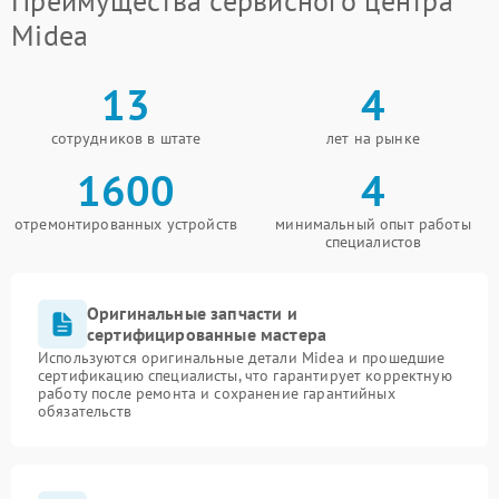
Преимущества сервисного центра
Midea
13
4
сотрудников в штате
лет на рынке
1600
4
отремонтированных устройств
минимальный опыт работы
специалистов
Оригинальные запчасти и
сертифицированные мастера
Используются оригинальные детали Midea и прошедшие
сертификацию специалисты, что гарантирует корректную
работу после ремонта и сохранение гарантийных
обязательств