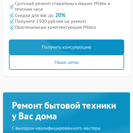
Срочный ремонт стиральных машин Midea в
течении часа
20%
Скидка для вас до
Получите 1500 рублей на ремонт
Оригинальные комплектующие Midea
Получить консультацию
Наши цены
Ремонт бытовой техники
у Вас дома
С выездом квалифицированного мастера