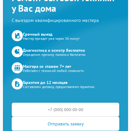
у Вас дома
С выездом квалифицированного мастера
Срочный выезд
Мастер приедет уже через 30 минут
Диагностика и осмотр бесплатно
Определим причину поломки бесплатно
Мастера со стажем 7+ лет
Работаем с техникой любой сложности
Гарантия до 12 месяцев
Составляем договор, предоставляем гарантию
Отправить заявку