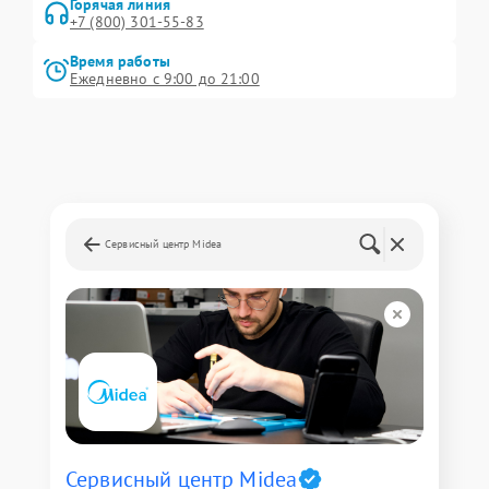
Горячая линия
+7 (800) 301-55-83
Время работы
Ежедневно с 9:00 до 21:00
Сервисный центр Midea
Сервисный центр Midea