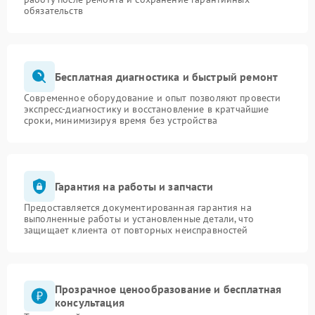
обязательств
Бесплатная диагностика и быстрый ремонт
Современное оборудование и опыт позволяют провести
экспресс-диагностику и восстановление в кратчайшие
сроки, минимизируя время без устройства
Гарантия на работы и запчасти
Предоставляется документированная гарантия на
выполненные работы и установленные детали, что
защищает клиента от повторных неисправностей
Прозрачное ценообразование и бесплатная
консультация