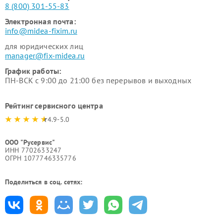
8 (800) 301-55-83
Электронная почта:
info@midea-fixim.ru
для юридических лиц
manager@fix-midea.ru
График работы:
ПН-ВСК с 9:00 до 21:00 без перерывов и выходных
Рейтинг сервисного центра
4.9-5.0
ООО "Русервис"
ИНН 7702633247
ОГРН 1077746335776
Поделиться в соц. сетях: