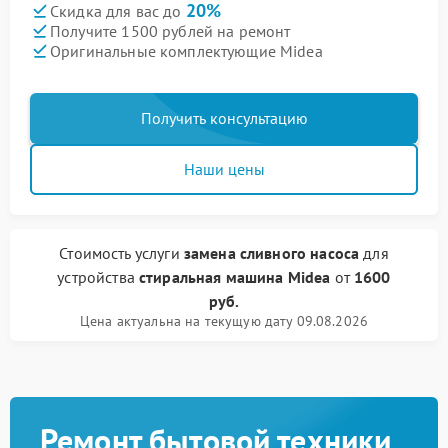
20%
Скидка для вас до
Получите 1500 рублей на ремонт
Оригинальные комплектующие Midea
Получить консультацию
Наши цены
Стоимость услуги
замена сливного насоса
для
устройства
стиральная машина Midea
от
1600
руб.
Цена актуальна на текущую дату 09.08.2026
Ремонт бытовой техники