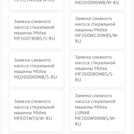
MD200D90WB/W-RU
Замена сливного
Замена сливного
насоса стиральной
насоса стиральной
машины Midea
машины Midea
MF200W120WBS/W-
MF100T80BS/S-RU
RU
Замена сливного
Замена сливного
насоса стиральной
насоса стиральной
машины Midea
машины Midea
MF200D80WBS/S-
MD200D90WB/S-RU
RU
Замена сливного
Замена сливного
насоса стиральной
насоса стиральной
машины Midea
машины Midea
LUNAR
MFE05W70/W-RU
MF200W90WBS/W-
RU