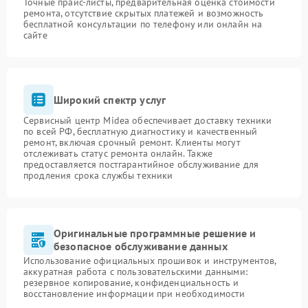
Точные прайс-листы, предварительная оценка стоимости
ремонта, отсутствие скрытых платежей и возможность
бесплатной консультации по телефону или онлайн на
сайте
Широкий спектр услуг
Сервисный центр Midea обеспечивает доставку техники
по всей РФ, бесплатную диагностику и качественный
ремонт, включая срочный ремонт. Клиенты могут
отслеживать статус ремонта онлайн. Также
предоставляется постгарантийное обслуживание для
продления срока службы техники
Оригинальные программные решение и
безопасное обслуживание данных
Использование официальных прошивок и инструментов,
аккуратная работа с пользовательскими данными:
резервное копирование, конфиденциальность и
восстановление информации при необходимости