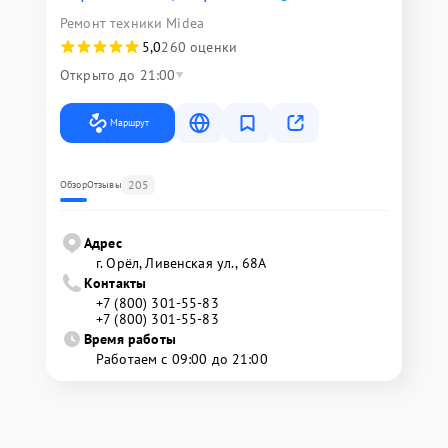
Ремонт техники Midea
5,0
260 оценки
Открыто до 21:00
Маршрут
205
Обзор
Отзывы
Адрес
г. Орёл, Ливенская ул., 68А
Контакты
+7 (800) 301-55-83
+7 (800) 301-55-83
Время работы
Работаем с 09:00 до 21:00