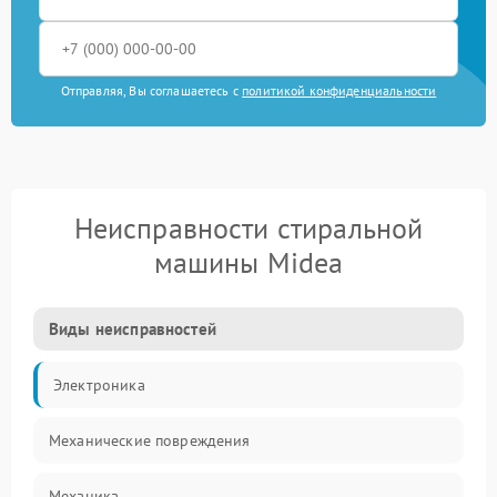
Отправляя, Вы соглашаетесь с
политикой конфиденциальности
Неисправности стиральной
машины Midea
Виды неисправностей
Электроника
Механические повреждения
Механика