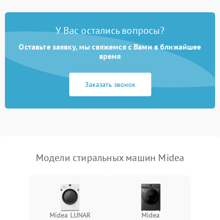
Замена платы управления
2200 ₽
Подробнее →
У Вас остались вопросы?
Оставьте заявку, мы свяжемся с Вами в ближайшее
время
Заказать звонок
Модели стиральных машин Midea
Midea LUNAR
Midea