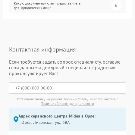
Какую документацию вы предоставляете
для юридических лиц?
Контактная информация
Если требуется задать вопрос специалисту, оставьте
свои данные и дежурный специалист с радостью
проконсультирует Вас!
Отправляя заявку на ремонт техники Midea, Вы соглашаетесь с
Политикой конфиденциальности
Адрес сервисного центра Midea в Орле:
г. Орёл, Ливенская ул., 68А