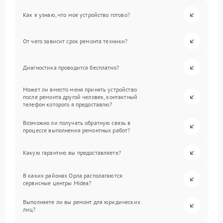
Как я узнаю, что мое устройство готово?
От чего зависит срок ремонта техники?
Диагностика проводится бесплатно?
Может ли вместо меня принять устройство
после ремонта другой человек, контактный
телефон которого я предоставлю?
Возможно ли получать обратную связь в
процессе выполнения ремонтных работ?
Какую гарантию вы предоставляете?
В каких районах Орла располагаются
сервисные центры Midea?
Выполняете ли вы ремонт для юридических
лиц?