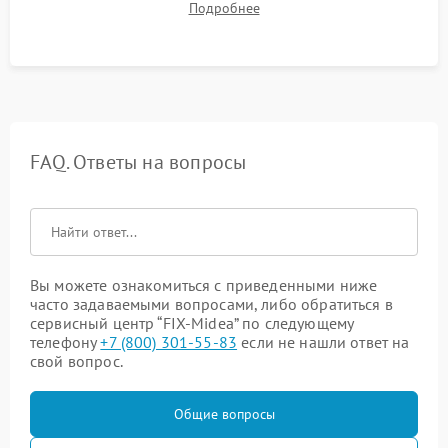
Подробнее
посторонних стуков и протечек под корпусом.
FAQ. Ответы на вопросы
Вы можете ознакомиться с приведенными ниже
часто задаваемыми вопросами, либо обратиться в
сервисный центр “FIX-Midea” по следующему
телефону
+7 (800) 301-55-83
если не нашли ответ на
свой вопрос.
Общие вопросы