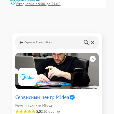
Ежедневно с 9:00 до 21:00
Сервисный центр Midea
Сервисный центр Midea
Ремонт техники Midea
5,0
210 оценки