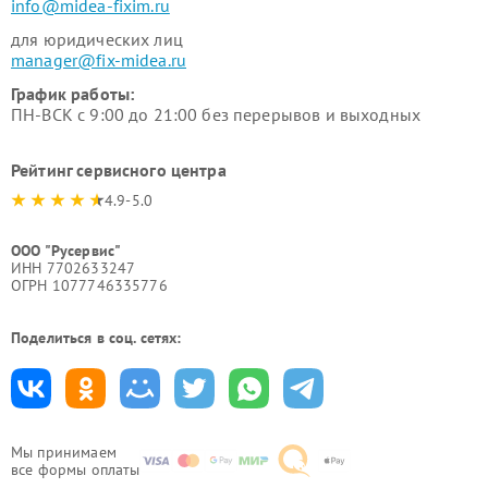
info@midea-fixim.ru
для юридических лиц
manager@fix-midea.ru
График работы:
ПН-ВСК с 9:00 до 21:00 без перерывов и выходных
Рейтинг сервисного центра
4.9-5.0
ООО "Русервис"
ИНН 7702633247
ОГРН 1077746335776
Поделиться в соц. сетях:
Мы принимаем
все формы оплаты