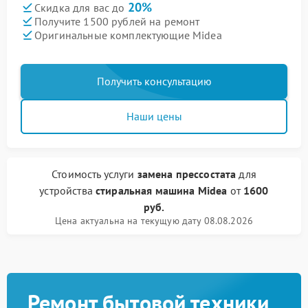
20%
Скидка для вас до
Получите 1500 рублей на ремонт
Оригинальные комплектующие Midea
Получить консультацию
Наши цены
Стоимость услуги
замена прессостата
для
устройства
стиральная машина Midea
от
1600
руб.
Цена актуальна на текущую дату 08.08.2026
Ремонт бытовой техники