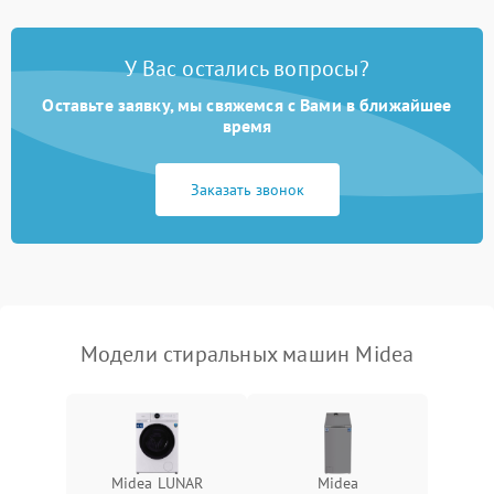
Замена платы управления
2200 ₽
Подробнее →
У Вас остались вопросы?
Оставьте заявку, мы свяжемся с Вами в ближайшее
время
Заказать звонок
Модели стиральных машин Midea
Midea LUNAR
Midea