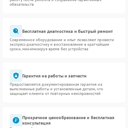
обязательств
Бесплатная диагностика и быстрый ремонт
Современное оборудование и опыт позволяют провести
экспресс-диагностику и восстановление в кратчайшие
сроки, минимизируя время без устройства
Гарантия на работы и запчасти
Предоставляется документированная гарантия на
выполненные работы и установленные детали, что
защищает клиента от повторных неисправностей
Прозрачное ценообразование и бесплатная
консультация