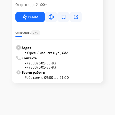
Открыто до 21:00
Маршрут
230
Обзор
Отзывы
Адрес
г. Орёл, Ливенская ул., 68А
Контакты
+7 (800) 301-55-83
+7 (800) 301-55-83
Время работы
Работаем с 09:00 до 21:00