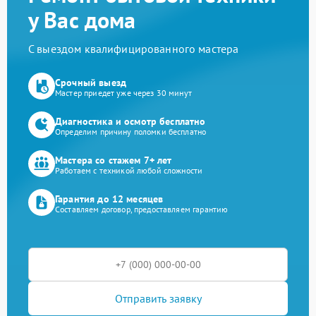
у Вас дома
С выездом квалифицированного мастера
Срочный выезд
Мастер приедет уже через 30 минут
Диагностика и осмотр бесплатно
Определим причину поломки бесплатно
Мастера со стажем 7+ лет
Работаем с техникой любой сложности
Гарантия до 12 месяцев
Составляем договор, предоставляем гарантию
Отправить заявку