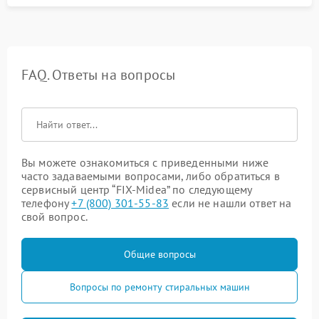
FAQ. Ответы на вопросы
Вы можете ознакомиться с приведенными ниже
часто задаваемыми вопросами, либо обратиться в
сервисный центр “FIX-Midea” по следующему
телефону
+7 (800) 301-55-83
если не нашли ответ на
свой вопрос.
Общие вопросы
Вопросы по ремонту стиральных машин