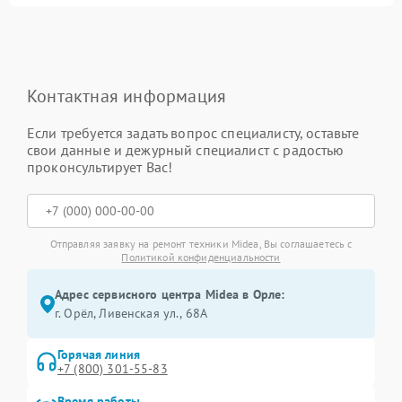
Контактная информация
Если требуется задать вопрос специалисту, оставьте
свои данные и дежурный специалист с радостью
проконсультирует Вас!
Отправляя заявку на ремонт техники Midea, Вы соглашаетесь с
Политикой конфиденциальности
Адрес сервисного центра Midea в Орле:
г. Орёл, Ливенская ул., 68А
Горячая линия
+7 (800) 301-55-83
Время работы