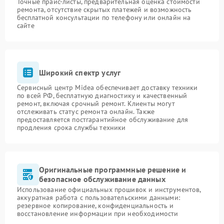
Точные прайс-листы, предварительная оценка стоимости
ремонта, отсутствие скрытых платежей и возможность
бесплатной консультации по телефону или онлайн на
сайте
Широкий спектр услуг
Сервисный центр Midea обеспечивает доставку техники
по всей РФ, бесплатную диагностику и качественный
ремонт, включая срочный ремонт. Клиенты могут
отслеживать статус ремонта онлайн. Также
предоставляется постгарантийное обслуживание для
продления срока службы техники
Оригинальные программные решение и
безопасное обслуживание данных
Использование официальных прошивок и инструментов,
аккуратная работа с пользовательскими данными:
резервное копирование, конфиденциальность и
восстановление информации при необходимости