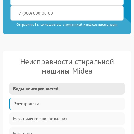
Отправляя, Вы соглашаетесь с
политикой конфиденциальности
Неисправности стиральной
машины Midea
Виды неисправностей
Электроника
Механические повреждения
Механика