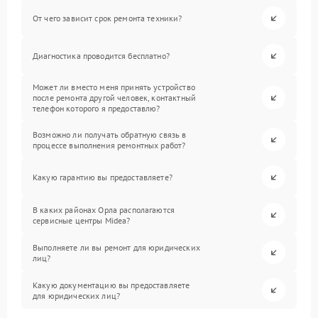
От чего зависит срок ремонта техники?
Диагностика проводится бесплатно?
Может ли вместо меня принять устройство
после ремонта другой человек, контактный
телефон которого я предоставлю?
Возможно ли получать обратную связь в
процессе выполнения ремонтных работ?
Какую гарантию вы предоставляете?
В каких районах Орла располагаются
сервисные центры Midea?
Выполняете ли вы ремонт для юридических
лиц?
Какую документацию вы предоставляете
для юридических лиц?