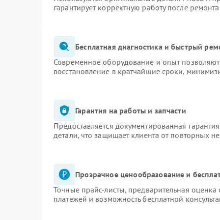
гарантирует корректную работу после ремонта
Бесплатная диагностика и быстрый рем
Современное оборудование и опыт позволяют 
восстановление в кратчайшие сроки, минимизи
Гарантия на работы и запчасти
Предоставляется документированная гаранти
детали, что защищает клиента от повторных н
Прозрачное ценообразование и бесплат
Точные прайс-листы, предварительная оценка 
платежей и возможность бесплатной консульта