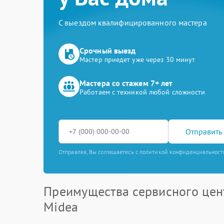
С выездом квалифицированного мастера
Срочный выезд
Мастер приедет уже через 30 минут
Мастера со стажем 7+ лет
Работаем с техникой любой сложности
Отправить 
Отправляя, Вы соглашаетесь с политикой конфиденциальност
Преимущества сервисного цен
Midea