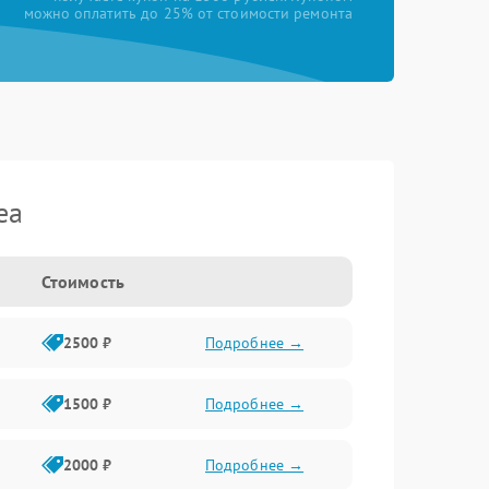
можно оплатить до 25% от стоимости ремонта
ea
Стоимость
2500 ₽
Подробнее →
1500 ₽
Подробнее →
2000 ₽
Подробнее →