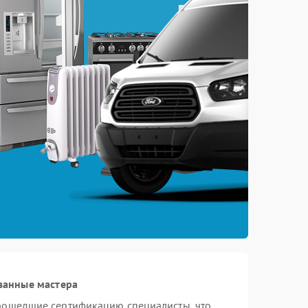
ванные мастера
прошедшие сертификацию специалисты, что