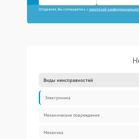
Отправляя, Вы соглашаетесь с
политикой конфиденциально
Н
Виды неисправностей
Электроника
Механические повреждения
Механика