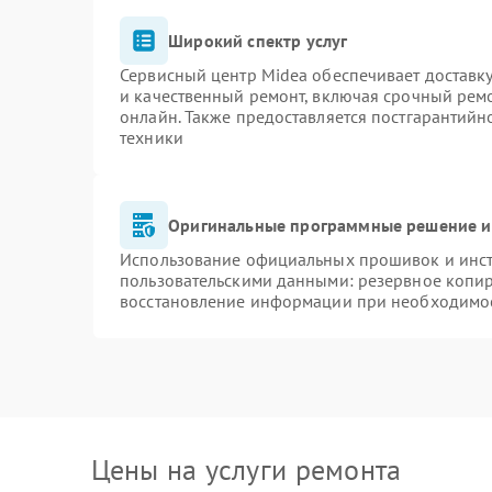
Широкий спектр услуг
Сервисный центр Midea обеспечивает доставку
и качественный ремонт, включая срочный ремон
онлайн. Также предоставляется постгарантий
техники
Оригинальные программные решение и
Использование официальных прошивок и инстр
пользовательскими данными: резервное копи
восстановление информации при необходимо
Цены на услуги ремонта