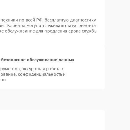
 техники по всей РФ, бесплатную диагностику
т. Клиенты могут отслеживать статус ремонта
ное обслуживание для продления срока службы
 безопасное обслуживание данных
ументов, аккуратная работа с
рование, конфиденциальность и
сти