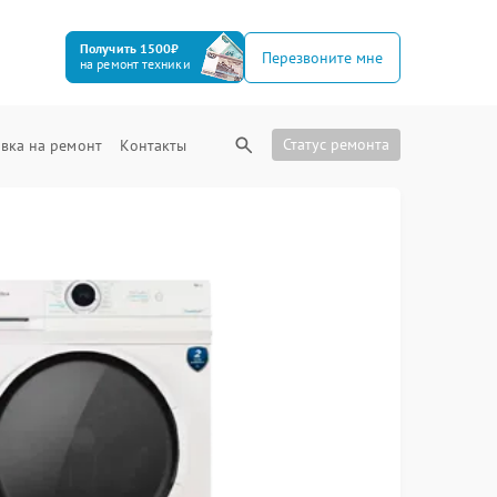
Получить 1500₽
Перезвоните мне
на ремонт техники
Статус ремонта
вка на ремонт
Контакты