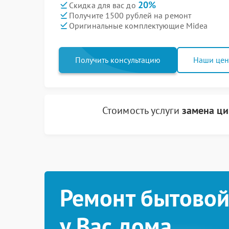
20%
Скидка для вас до
Получите 1500 рублей на ремонт
Оригинальные комплектующие Midea
Получить консультацию
Наши це
Стоимость услуги
замена ци
Ремонт бытовой
у Вас дома