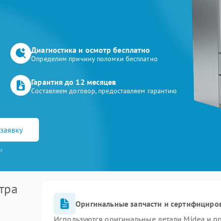
Диагностика и осмотр бесплатно
Определим причину поломки бесплатно
Гарантия до 12 месяцев
Составляем договор, предоставляем гарантию
заявку
и
тра
Оригинальные запчасти и сертифициро
Используются оригинальные детали Midea и 