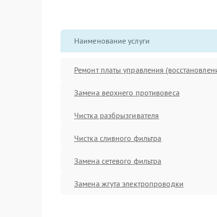
Наименование услуги
Ремонт платы управления (восстановлен
Замена верхнего противовеса
Чистка разбрызгивателя
Чистка сливного фильтра
Замена сетевого фильтра
Замена жгута электропроводки