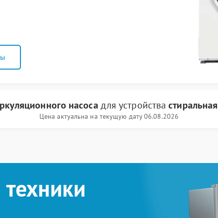
ны
ркуляционного насоса
для устройства
стиральна
Цена актуальна на текущую дату 06.08.2026
 техники