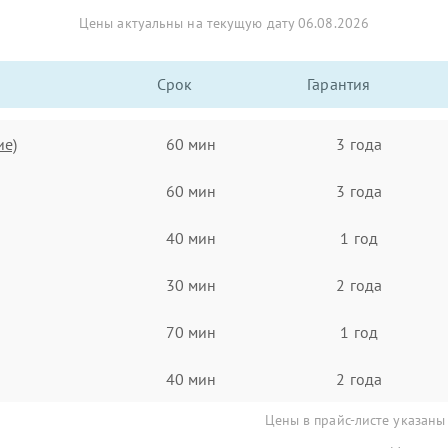
Цены актуальны на текущую дату 06.08.2026
Срок
Гарантия
ие)
60 мин
3 года
60 мин
3 года
40 мин
1 год
30 мин
2 года
70 мин
1 год
40 мин
2 года
Цены в прайс-листе указаны