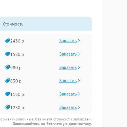
Стоимость
Заказать
2430 р
Заказать
1580 р
Заказать
980 р
Заказать
830 р
Заказать
1180 р
Заказать
1230 р
 ориентировочные, без учета стоимости запчастей.
Записывайтесь на бесплатную диагностику.