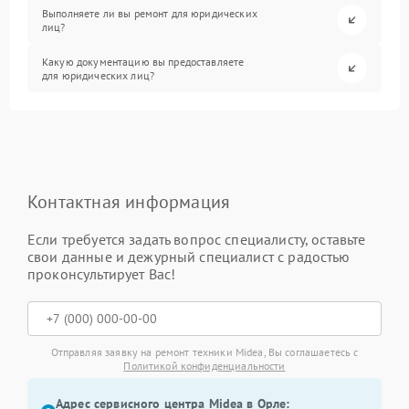
Выполняете ли вы ремонт для юридических
лиц?
Какую документацию вы предоставляете
для юридических лиц?
Контактная информация
Если требуется задать вопрос специалисту, оставьте
свои данные и дежурный специалист с радостью
проконсультирует Вас!
Отправляя заявку на ремонт техники Midea, Вы соглашаетесь с
Политикой конфиденциальности
Адрес сервисного центра Midea в Орле: