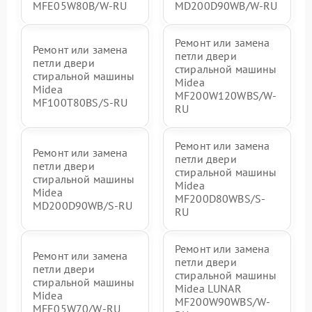
MFE05W80B/W-RU
MD200D90WB/W-RU
Ремонт или замена
Ремонт или замена
петли двери
петли двери
стиральной машины
стиральной машины
Midea
Midea
MF200W120WBS/W-
MF100T80BS/S-RU
RU
Ремонт или замена
Ремонт или замена
петли двери
петли двери
стиральной машины
стиральной машины
Midea
Midea
MF200D80WBS/S-
MD200D90WB/S-RU
RU
Ремонт или замена
Ремонт или замена
петли двери
петли двери
стиральной машины
стиральной машины
Midea LUNAR
Midea
MF200W90WBS/W-
MFE05W70/W-RU