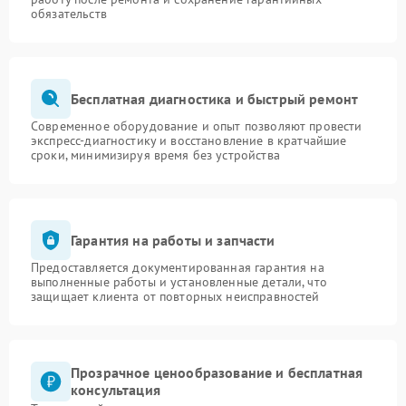
обязательств
Бесплатная диагностика и быстрый ремонт
Современное оборудование и опыт позволяют провести
экспресс-диагностику и восстановление в кратчайшие
сроки, минимизируя время без устройства
Гарантия на работы и запчасти
Предоставляется документированная гарантия на
выполненные работы и установленные детали, что
защищает клиента от повторных неисправностей
Прозрачное ценообразование и бесплатная
консультация