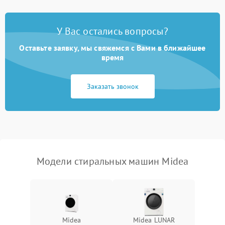
Замена платы управления
2200 ₽
Подробнее →
У Вас остались вопросы?
Оставьте заявку, мы свяжемся с Вами в ближайшее
время
Заказать звонок
Модели стиральных машин Midea
Midea
Midea LUNAR