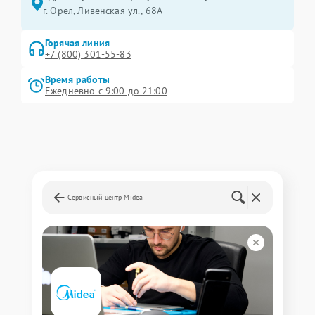
г. Орёл, Ливенская ул., 68А
Горячая линия
+7 (800) 301-55-83
Время работы
Ежедневно с 9:00 до 21:00
Сервисный центр Midea