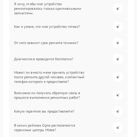
Я хочу, чтобы мое устройство
ремонтировалось только оригинальными
запчастями.
Как я узнаю, что мое устройство готово?
От чего зависит срок ремонта техники?
Диагностика проводится бесплатно?
Может ли вместо меня принять устройство
после ремонта другой человек, контактный
телефон которого я предоставлю?
Возможно ли получать обратную связь в
процессе выполнения ремонтных работ?
Какую гарантию вы предоставляете?
В каких районах Орла располагаются
сервисные центры Midea?