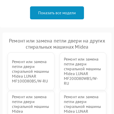
Показать все модели
Ремонт или замена петли двери на других
стиральных машинах Midea
Ремонт или замена
Ремонт или замена
петли двери
петли двери
стиральной машины
стиральной машины
Midea LUNAR
Midea LUNAR
MF200D80WBS/W-
MF100D80BS/W-RU
RU
Ремонт или замена
Ремонт или замена
петли двери
петли двери
стиральной машины
стиральной машины
Midea
Midea LUNAR