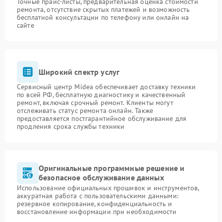
Точные прайс-листы, предварительная оценка стоимости
ремонта, отсутствие скрытых платежей и возможность
бесплатной консультации по телефону или онлайн на
сайте
Широкий спектр услуг
Сервисный центр Midea обеспечивает доставку техники
по всей РФ, бесплатную диагностику и качественный
ремонт, включая срочный ремонт. Клиенты могут
отслеживать статус ремонта онлайн. Также
предоставляется постгарантийное обслуживание для
продления срока службы техники
Оригинальные программные решение и
безопасное обслуживание данных
Использование официальных прошивок и инструментов,
аккуратная работа с пользовательскими данными:
резервное копирование, конфиденциальность и
восстановление информации при необходимости