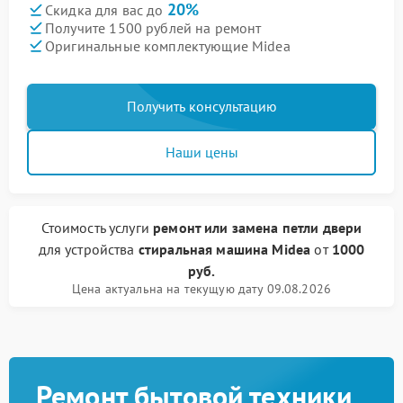
20%
Скидка для вас до
Получите 1500 рублей на ремонт
Оригинальные комплектующие Midea
Получить консультацию
Наши цены
Стоимость услуги
ремонт или замена петли двери
для устройства
стиральная машина Midea
от
1000
руб.
Цена актуальна на текущую дату 09.08.2026
Ремонт бытовой техники