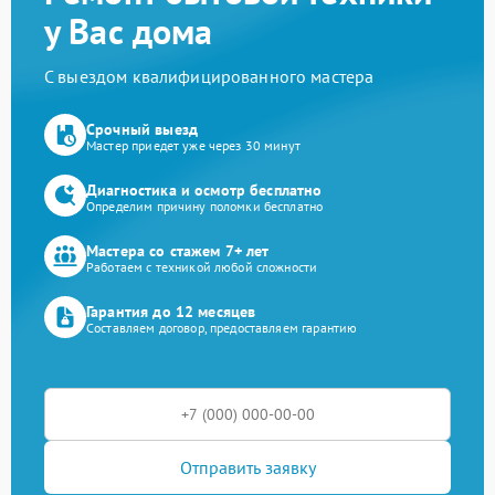
у Вас дома
С выездом квалифицированного мастера
Срочный выезд
Мастер приедет уже через 30 минут
Диагностика и осмотр бесплатно
Определим причину поломки бесплатно
Мастера со стажем 7+ лет
Работаем с техникой любой сложности
Гарантия до 12 месяцев
Составляем договор, предоставляем гарантию
Отправить заявку