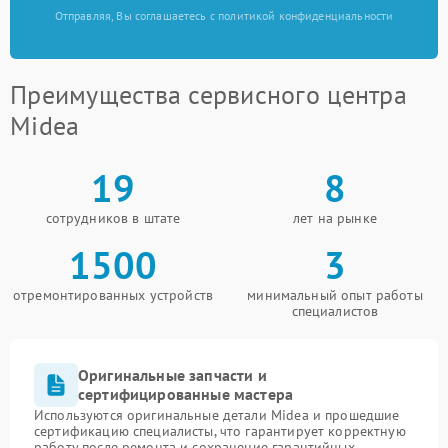
Отправляя, Вы соглашаетесь с политикой конфиденциальности
Преимущества сервисного центра
Midea
19
8
сотрудников в штате
лет на рынке
1500
3
отремонтированных устройств
минимальный опыт работы
специалистов
Оригинальные запчасти и
сертифицированные мастера
Используются оригинальные детали Midea и прошедшие
сертификацию специалисты, что гарантирует корректную
работу после ремонта и сохранение гарантийных