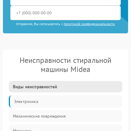
Отправляя, Вы соглашаетесь с
политикой конфиденциальности
Неисправности стиральной
машины Midea
Виды неисправностей
Электроника
Механические повреждения
Механика