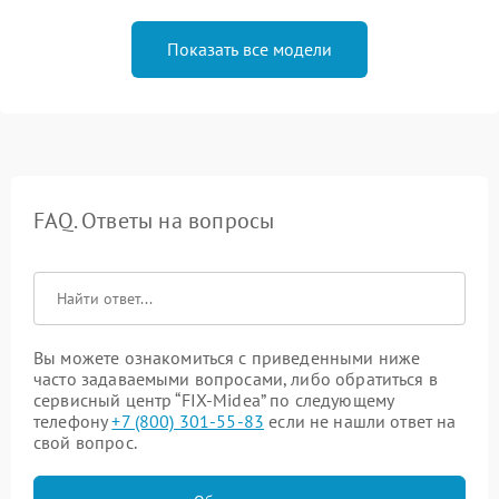
Показать все модели
FAQ. Ответы на вопросы
Вы можете ознакомиться с приведенными ниже
часто задаваемыми вопросами, либо обратиться в
сервисный центр “FIX-Midea” по следующему
телефону
+7 (800) 301-55-83
если не нашли ответ на
свой вопрос.