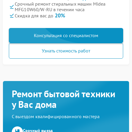
Срочный ремонт стиральных машин Midea
MFG10W60/W-RU в течении часа
20%
Скидка для вас до
Консультация со специалистом
Узнать стоимость работ
Ремонт бытовой техники
у Вас дома
С выездом квалифицированного мастера
Срочный выезд