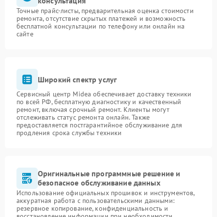
консультация
Точные прайс-листы, предварительная оценка стоимости
ремонта, отсутствие скрытых платежей и возможность
бесплатной консультации по телефону или онлайн на
сайте
Широкий спектр услуг
Сервисный центр Midea обеспечивает доставку техники
по всей РФ, бесплатную диагностику и качественный
ремонт, включая срочный ремонт. Клиенты могут
отслеживать статус ремонта онлайн. Также
предоставляется постгарантийное обслуживание для
продления срока службы техники
Оригинальные программные решение и
безопасное обслуживание данных
Использование официальных прошивок и инструментов,
аккуратная работа с пользовательскими данными:
резервное копирование, конфиденциальность и
восстановление информации при необходимости