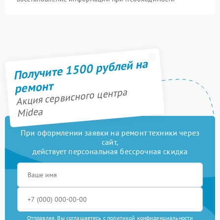
Получите 1500 рублей на
ремонт
Акция сервисного центра
Midea
При оформлении заявки на ремонт техники через
сайт,
действует персональная бессрочная скидка
Отправляя, Вы соглашаетесь с
политикой конфиденциальности