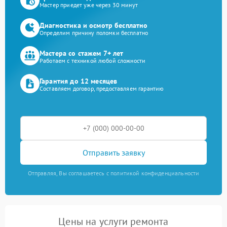
Мастер приедет уже через 30 минут
Диагностика и осмотр бесплатно
Определим причину поломки бесплатно
Мастера со стажем 7+ лет
Работаем с техникой любой сложности
Гарантия до 12 месяцев
Составляем договор, предоставляем гарантию
Отправить заявку
Отправляя, Вы соглашаетесь с политикой конфиденциальности
Цены на услуги ремонта