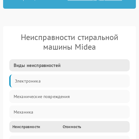
Неисправности стиральной
машины Midea
Виды неисправностей
Электроника
Механические повреждения
Механика
Неисправности
Стоимость
Электропитание