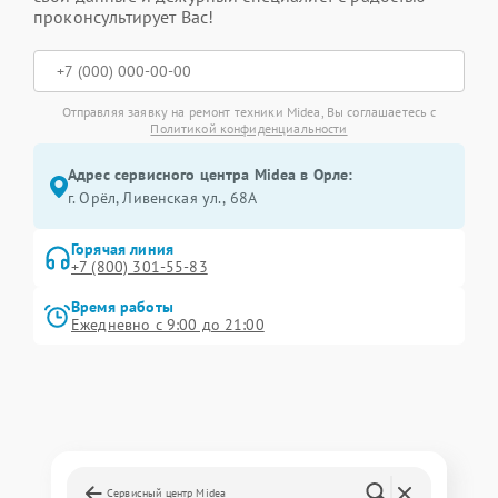
проконсультирует Вас!
Отправляя заявку на ремонт техники Midea, Вы соглашаетесь с
Политикой конфиденциальности
Адрес сервисного центра Midea в Орле:
г. Орёл, Ливенская ул., 68А
Горячая линия
+7 (800) 301-55-83
Время работы
Ежедневно с 9:00 до 21:00
Сервисный центр Midea