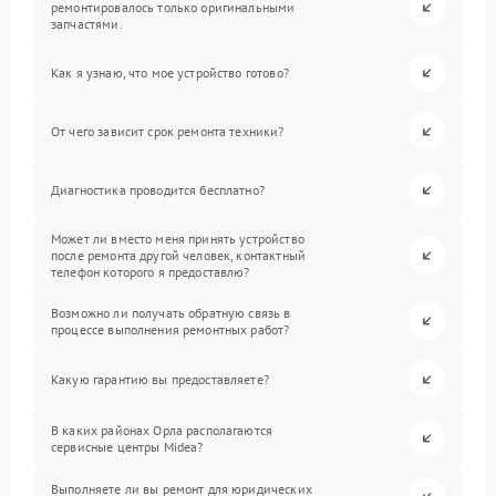
ремонтировалось только оригинальными
запчастями.
Как я узнаю, что мое устройство готово?
От чего зависит срок ремонта техники?
Диагностика проводится бесплатно?
Может ли вместо меня принять устройство
после ремонта другой человек, контактный
телефон которого я предоставлю?
Возможно ли получать обратную связь в
процессе выполнения ремонтных работ?
Какую гарантию вы предоставляете?
В каких районах Орла располагаются
сервисные центры Midea?
Выполняете ли вы ремонт для юридических