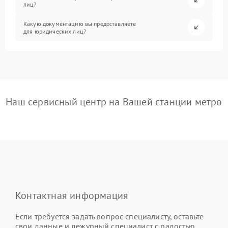
лиц?
Какую документацию вы предоставляете
для юридических лиц?
Наш сервисный центр на Вашей станции метро
Контактная информация
Если требуется задать вопрос специалисту, оставьте
свои данные и дежурный специалист с радостью