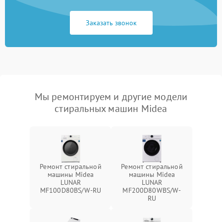
Заказать звонок
Мы ремонтируем и другие модели
стиральных машин Midea
Ремонт стиральной
Ремонт стиральной
машины Midea
машины Midea
LUNAR
LUNAR
MF100D80BS/W-RU
MF200D80WBS/W-
RU