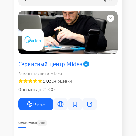
Сервисный центр Midea
Ремонт техники Midea
5,0
224 оценки
Открыто до 21:00
Маршрут
208
Обзор
Отзывы