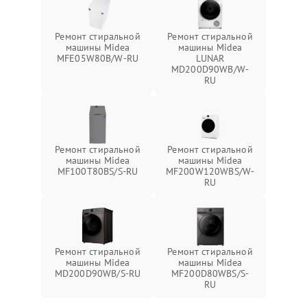
Ремонт стиральной
Ремонт стиральной
машины Midea
машины Midea
MFE05W80B/W-RU
LUNAR
MD200D90WB/W-
RU
Ремонт стиральной
Ремонт стиральной
машины Midea
машины Midea
MF100T80BS/S-RU
MF200W120WBS/W-
RU
Ремонт стиральной
Ремонт стиральной
машины Midea
машины Midea
MD200D90WB/S-RU
MF200D80WBS/S-
RU