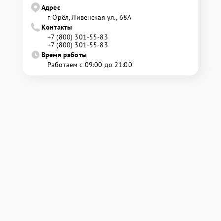
Адрес
г. Орёл, Ливенская ул., 68А
Контакты
+7 (800) 301-55-83
+7 (800) 301-55-83
Время работы
Работаем с 09:00 до 21:00