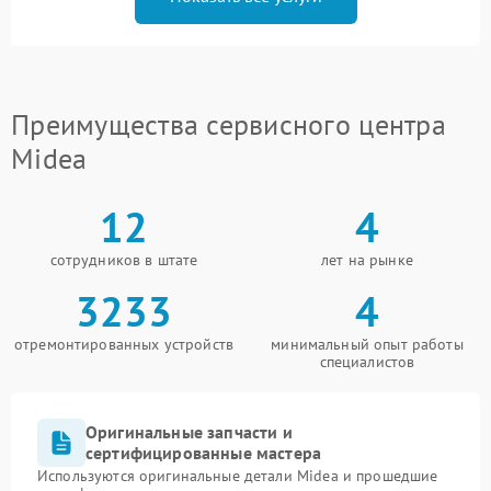
Преимущества сервисного центра
Midea
12
4
сотрудников в штате
лет на рынке
3233
4
отремонтированных устройств
минимальный опыт работы
специалистов
Оригинальные запчасти и
сертифицированные мастера
Используются оригинальные детали Midea и прошедшие