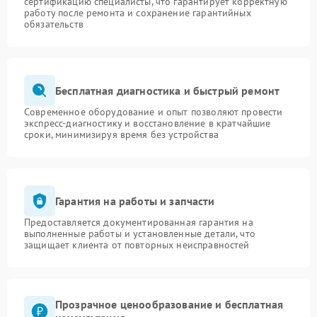
сертификацию специалисты, что гарантирует корректную
работу после ремонта и сохранение гарантийных
обязательств
Бесплатная диагностика и быстрый ремонт
Современное оборудование и опыт позволяют провести
экспресс-диагностику и восстановление в кратчайшие
сроки, минимизируя время без устройства
Гарантия на работы и запчасти
Предоставляется документированная гарантия на
выполненные работы и установленные детали, что
защищает клиента от повторных неисправностей
Прозрачное ценообразование и бесплатная