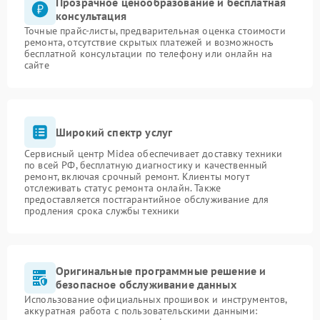
Прозрачное ценообразование и бесплатная
консультация
Точные прайс-листы, предварительная оценка стоимости
ремонта, отсутствие скрытых платежей и возможность
бесплатной консультации по телефону или онлайн на
сайте
Широкий спектр услуг
Сервисный центр Midea обеспечивает доставку техники
по всей РФ, бесплатную диагностику и качественный
ремонт, включая срочный ремонт. Клиенты могут
отслеживать статус ремонта онлайн. Также
предоставляется постгарантийное обслуживание для
продления срока службы техники
Оригинальные программные решение и
безопасное обслуживание данных
Использование официальных прошивок и инструментов,
аккуратная работа с пользовательскими данными: