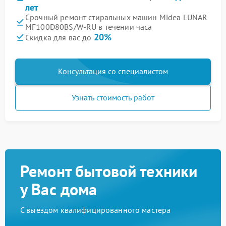
лет
Срочный ремонт стиральных машин Midea LUNAR
MF100D80BS/W-RU в течении часа
20%
Скидка для вас до
Консультация со специалистом
Узнать стоимость работ
Ремонт бытовой техники
у Вас дома
С выездом квалифицированного мастера