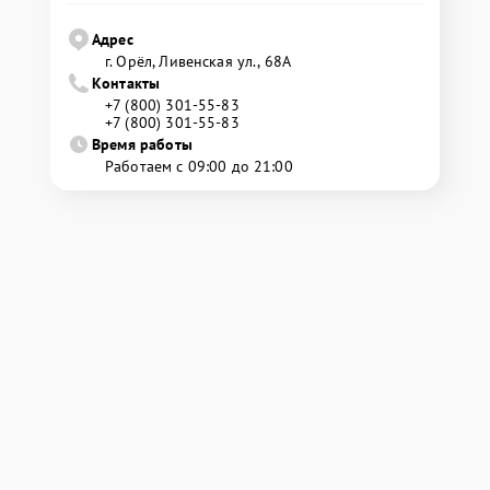
Адрес
г. Орёл, Ливенская ул., 68А
Контакты
+7 (800) 301-55-83
+7 (800) 301-55-83
Время работы
Работаем с 09:00 до 21:00