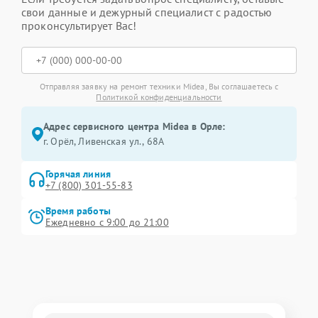
свои данные и дежурный специалист с радостью
проконсультирует Вас!
Отправляя заявку на ремонт техники Midea, Вы соглашаетесь с
Политикой конфиденциальности
Адрес сервисного центра Midea в Орле:
г. Орёл, Ливенская ул., 68А
Горячая линия
+7 (800) 301-55-83
Время работы
Ежедневно с 9:00 до 21:00