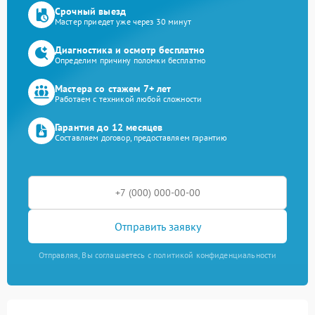
Срочный выезд
Мастер приедет уже через 30 минут
Диагностика и осмотр бесплатно
Определим причину поломки бесплатно
Мастера со стажем 7+ лет
Работаем с техникой любой сложности
Гарантия до 12 месяцев
Составляем договор, предоставляем гарантию
Отправить заявку
Отправляя, Вы соглашаетесь с политикой конфиденциальности