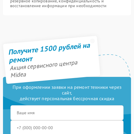
резервное копирование, конфиденциальность и
восстановление информации при необходимости
Получите 1500 рублей на
ремонт
Акция сервисного центра
Midea
При оформлении заявки на ремонт техники через
сайт,
действует персональная бессрочная скидка