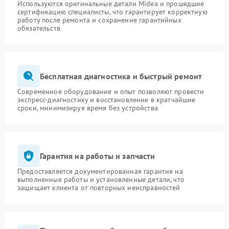
Используются оригинальные детали Midea и прошедшие
сертификацию специалисты, что гарантирует корректную
работу после ремонта и сохранение гарантийных
обязательств
Бесплатная диагностика и быстрый ремонт
Современное оборудование и опыт позволяют провести
экспресс-диагностику и восстановление в кратчайшие
сроки, минимизируя время без устройства
Гарантия на работы и запчасти
Предоставляется документированная гарантия на
выполненные работы и установленные детали, что
защищает клиента от повторных неисправностей