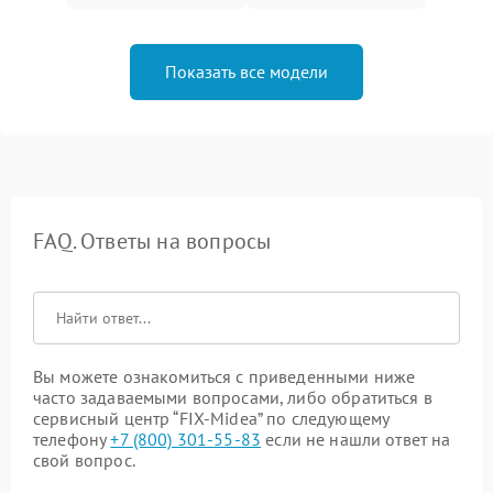
Показать все модели
FAQ. Ответы на вопросы
Вы можете ознакомиться с приведенными ниже
часто задаваемыми вопросами, либо обратиться в
сервисный центр “FIX-Midea” по следующему
телефону
+7 (800) 301-55-83
если не нашли ответ на
свой вопрос.