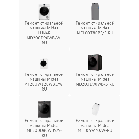
Ремонт стиральной
Ремонт стиральной
машины Midea
машины Midea
LUNAR
MF100T80BS/S-RU
MD200D90WB/W-
RU
Ремонт стиральной
Ремонт стиральной
машины Midea
машины Midea
MF200W120WBS/W-
MD200D90WB/S-RU
RU
Ремонт стиральной
Ремонт стиральной
машины Midea
машины Midea
MF200D80WBS/S-
MFE05W70/W-RU
RU