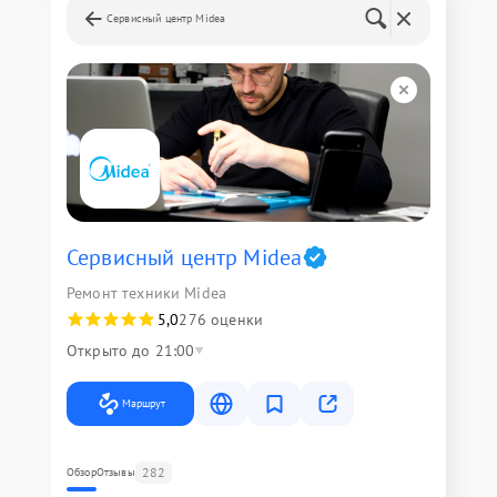
Сервисный центр Midea
Сервисный центр Midea
Ремонт техники Midea
5,0
276 оценки
Открыто до 21:00
Маршрут
282
Обзор
Отзывы