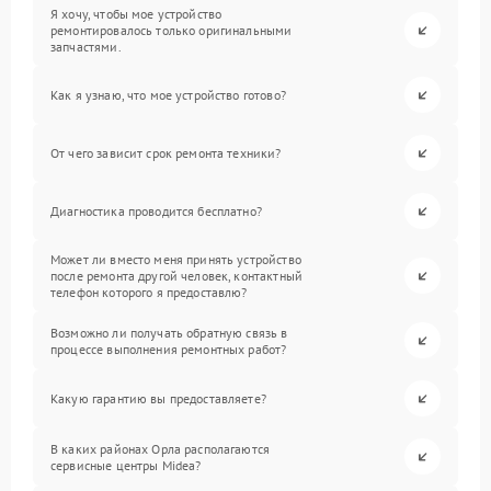
Я хочу, чтобы мое устройство
ремонтировалось только оригинальными
запчастями.
Как я узнаю, что мое устройство готово?
От чего зависит срок ремонта техники?
Диагностика проводится бесплатно?
Может ли вместо меня принять устройство
после ремонта другой человек, контактный
телефон которого я предоставлю?
Возможно ли получать обратную связь в
процессе выполнения ремонтных работ?
Какую гарантию вы предоставляете?
В каких районах Орла располагаются
сервисные центры Midea?