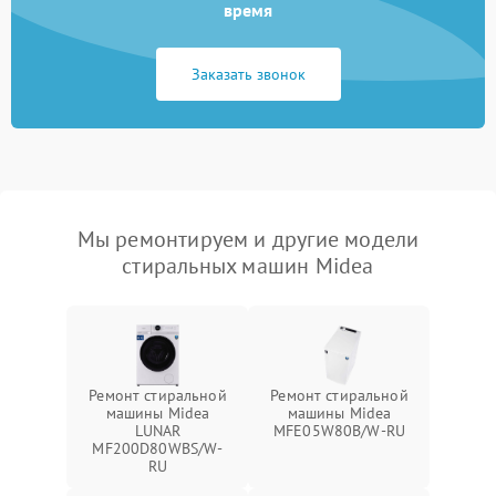
время
Заказать звонок
Мы ремонтируем и другие модели
стиральных машин Midea
Ремонт стиральной
Ремонт стиральной
машины Midea
машины Midea
LUNAR
MFE05W80B/W-RU
MF200D80WBS/W-
RU