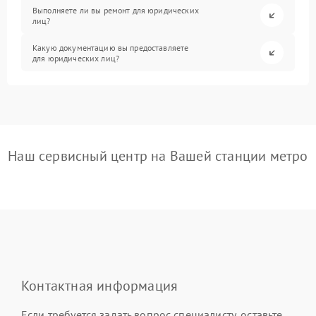
Выполняете ли вы ремонт для юридических
лиц?
Какую документацию вы предоставляете
для юридических лиц?
Наш сервисный центр на Вашей станции метро
Контактная информация
Если требуется задать вопрос специалисту, оставьте