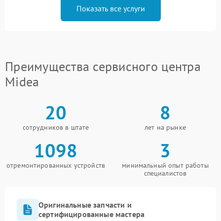
Показать все услуги
Преимущества сервисного центра
Midea
20
8
сотрудников в штате
лет на рынке
1098
3
отремонтированных устройств
минимальный опыт работы
специалистов
Оригинальные запчасти и
сертифицированные мастера