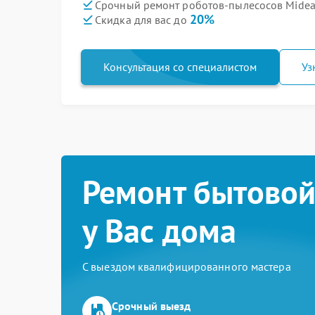
Срочный ремонт роботов-пылесосов Midea 
20%
Скидка для вас до
Консультация со специалистом
Уз
Ремонт бытовой
у Вас дома
С выездом квалифицированного мастера
Срочный выезд