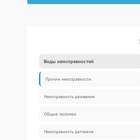
Виды неисправностей
Прочие неисправности
Неисправность движения
Общие поломки
Неисправность датчиков