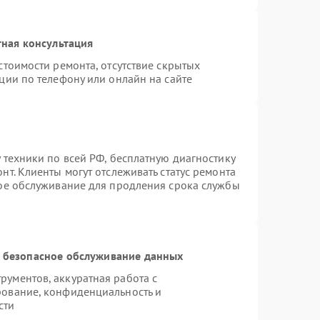
ная консультация
стоимости ремонта, отсутствие скрытых
ции по телефону или онлайн на сайте
 техники по всей РФ, бесплатную диагностику
т. Клиенты могут отслеживать статус ремонта
ное обслуживание для продления срока службы
 безопасное обслуживание данных
ументов, аккуратная работа с
рование, конфиденциальность и
сти