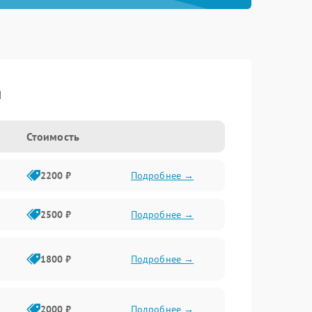
a
Стоимость
2200 ₽
Подробнее →
2500 ₽
Подробнее →
1800 ₽
Подробнее →
2000 ₽
Подробнее →