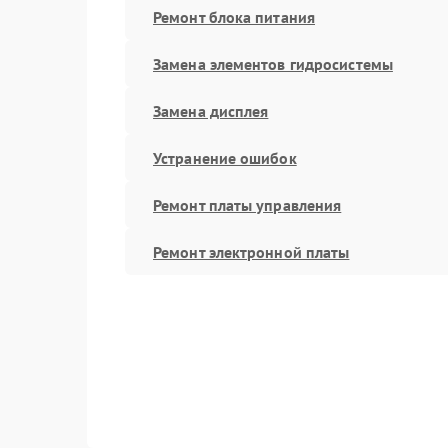
Ремонт блока питания
Замена элементов гидросистемы
Замена дисплея
Устранение ошибок
Ремонт платы управления
Ремонт электронной платы