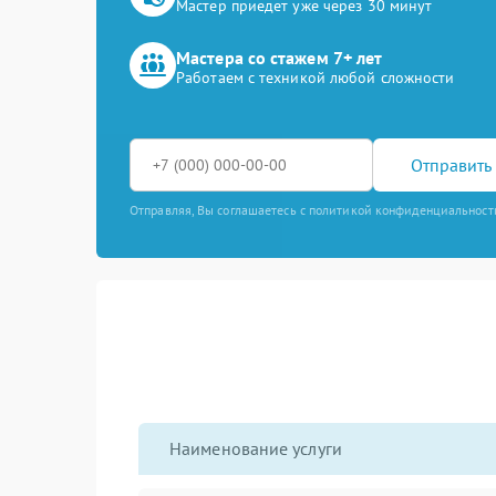
Мастер приедет уже через 30 минут
Мастера со стажем 7+ лет
Работаем с техникой любой сложности
Отправить 
Отправляя, Вы соглашаетесь с политикой конфиденциальност
Наименование услуги