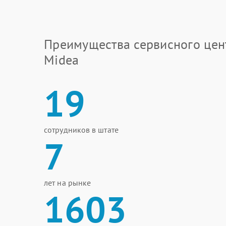
Преимущества сервисного цен
Midea
19
сотрудников в штате
7
лет на рынке
1603