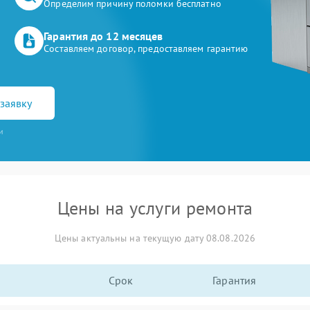
Определим причину поломки бесплатно
Гарантия до 12 месяцев
Составляем договор, предоставляем гарантию
заявку
и
Цены на услуги ремонта
Цены актуальны на текущую дату 08.08.2026
Срок
Гарантия