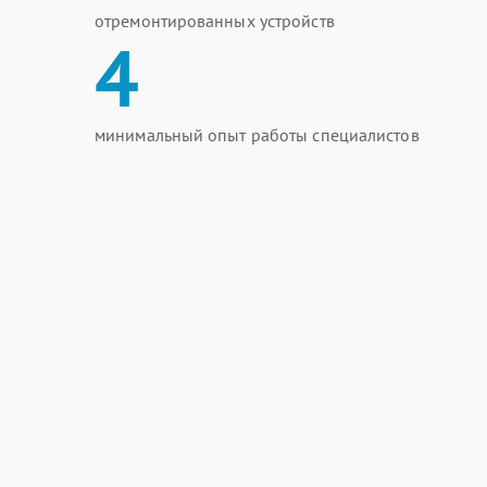
отремонтированных устройств
4
минимальный опыт работы специалистов