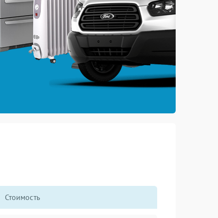
Стоимость