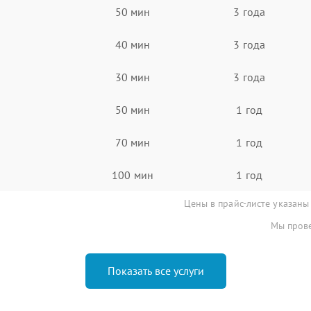
50 мин
3 года
40 мин
3 года
30 мин
3 года
50 мин
1 год
70 мин
1 год
100 мин
1 год
Цены в прайс-листе указаны
Мы прове
Показать все услуги