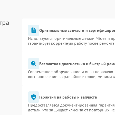
тра
Оригинальные запчасти и сертифициро
Используются оригинальные детали Midea и 
гарантирует корректную работу после ремонта
Бесплатная диагностика и быстрый рем
Современное оборудование и опыт позволяют 
восстановление в кратчайшие сроки, минимизи
Гарантия на работы и запчасти
Предоставляется документированная гаранти
детали, что защищает клиента от повторных н