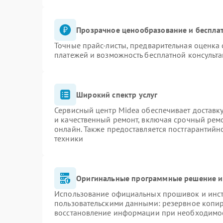
Прозрачное ценообразование и бесплат
Точные прайс-листы, предварительная оценка 
платежей и возможность бесплатной консульта
Широкий спектр услуг
Сервисный центр Midea обеспечивает доставку
и качественный ремонт, включая срочный ремон
онлайн. Также предоставляется постгарантий
техники
Оригинальные программные решение и
Использование официальных прошивок и инстр
пользовательскими данными: резервное копи
восстановление информации при необходимо