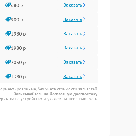
Заказать
680 р
Заказать
980 р
Заказать
1980 р
Заказать
1980 р
Заказать
2030 р
Заказать
1380 р
 ориентировочные, без учета стоимости запчастей.
Записывайтесь на бесплатную диагностику.
рим ваше устройство и укажем на неисправность.