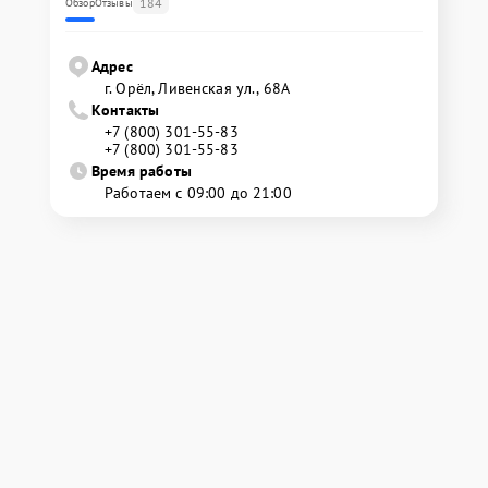
184
Обзор
Отзывы
Адрес
г. Орёл, Ливенская ул., 68А
Контакты
+7 (800) 301-55-83
+7 (800) 301-55-83
Время работы
Работаем с 09:00 до 21:00