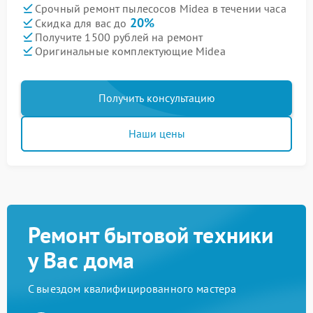
Срочный ремонт пылесосов Midea в течении часа
20%
Скидка для вас до
Получите 1500 рублей на ремонт
Оригинальные комплектующие Midea
Получить консультацию
Наши цены
Ремонт бытовой техники
у Вас дома
С выездом квалифицированного мастера