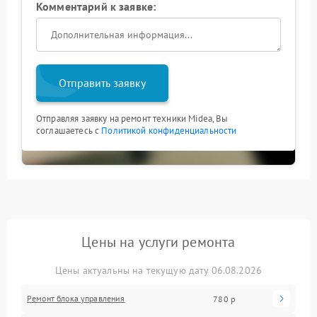
Комментарий к заявке:
Отправить заявку
Отправляя заявку на ремонт техники Midea, Вы
соглашаетесь с
Политикой конфиденциальности
Цены на услуги ремонта
Цены актуальны на текущую дату 06.08.2026
Ремонт блока управления
780 р