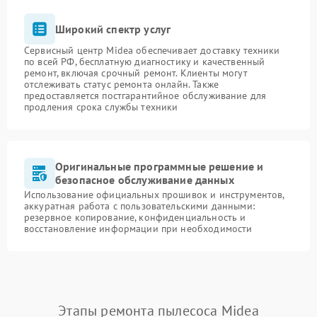
Широкий спектр услуг
Сервисный центр Midea обеспечивает доставку техники
по всей РФ, бесплатную диагностику и качественный
ремонт, включая срочный ремонт. Клиенты могут
отслеживать статус ремонта онлайн. Также
предоставляется постгарантийное обслуживание для
продления срока службы техники
Оригинальные программные решение и
безопасное обслуживание данных
Использование официальных прошивок и инструментов,
аккуратная работа с пользовательскими данными:
резервное копирование, конфиденциальность и
восстановление информации при необходимости
Этапы ремонта пылесоса Midea