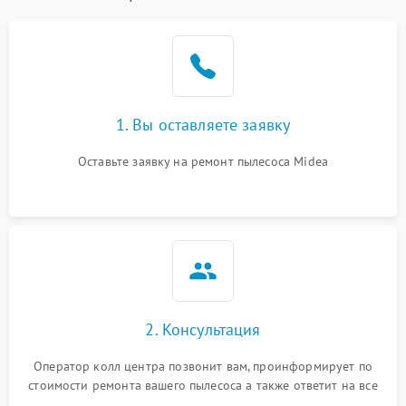
1. Вы оставляете заявку
Оставьте заявку на ремонт пылесоса Midea
2. Консультация
Оператор колл центра позвонит вам, проинформирует по
стоимости ремонта вашего пылесоса а также ответит на все
ваши вопросы.