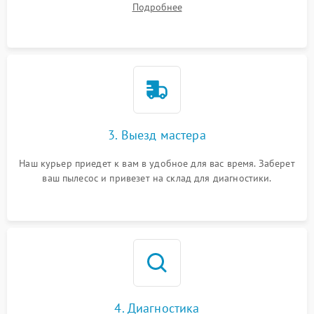
Подробнее
3. Выезд мастера
Наш курьер приедет к вам в удобное для вас время. Заберет
ваш пылесос и привезет на склад для диагностики.
4. Диагностика