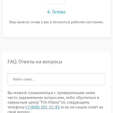
6. Готово
Ваш пылесос снова у вас в полностью рабочем состоянии.
FAQ. Ответы на вопросы
Вы можете ознакомиться с приведенными ниже
часто задаваемыми вопросами, либо обратиться в
сервисный центр “FIX-Midea” по следующему
телефону
+7 (800) 301-55-83
если не нашли ответ на
свой вопрос.