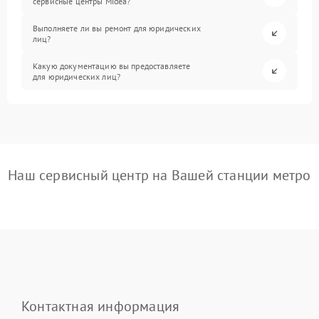
сервисные центры Midea?
Выполняете ли вы ремонт для юридических
лиц?
Какую документацию вы предоставляете
для юридических лиц?
Наш сервисный центр на Вашей станции метро
Контактная информация