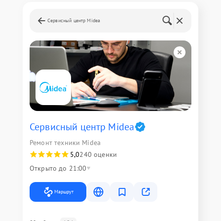
Сервисный центр Midea
Сервисный центр Midea
Ремонт техники Midea
5,0
240 оценки
Открыто до 21:00
Маршрут