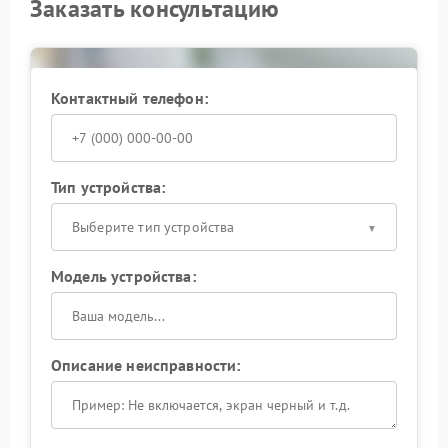
Заказать консультацию
Контактный телефон:
Тип устройства:
Выберите тип устройства
Модель устройства:
Описание неисправности: