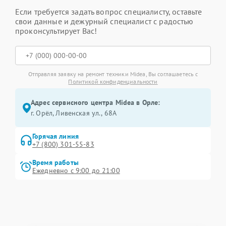
Если требуется задать вопрос специалисту, оставьте
свои данные и дежурный специалист с радостью
проконсультирует Вас!
Отправляя заявку на ремонт техники Midea, Вы соглашаетесь с
Политикой конфиденциальности
Адрес сервисного центра Midea в Орле:
г. Орёл, Ливенская ул., 68А
Горячая линия
+7 (800) 301-55-83
Время работы
Ежедневно с 9:00 до 21:00