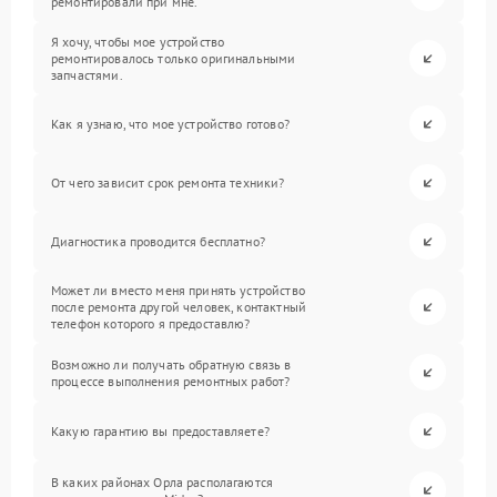
ремонтировали при мне.
Я хочу, чтобы мое устройство
ремонтировалось только оригинальными
запчастями.
Как я узнаю, что мое устройство готово?
От чего зависит срок ремонта техники?
Диагностика проводится бесплатно?
Может ли вместо меня принять устройство
после ремонта другой человек, контактный
телефон которого я предоставлю?
Возможно ли получать обратную связь в
процессе выполнения ремонтных работ?
Какую гарантию вы предоставляете?
В каких районах Орла располагаются