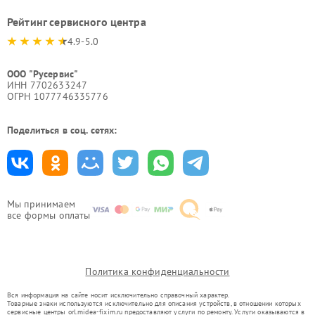
Рейтинг сервисного центра
4.9-5.0
ООО "Русервис"
ИНН 7702633247
ОГРН 1077746335776
Поделиться в соц. сетях:
Мы принимаем
все формы оплаты
Политика конфиденциальности
Вся информация на сайте носит исключительно справочный характер.
Товарные знаки используются исключительно для описания устройств, в отношении которых
сервисные центры orl.midea-fixim.ru предоставляют услуги по ремонту. Услуги оказываются в