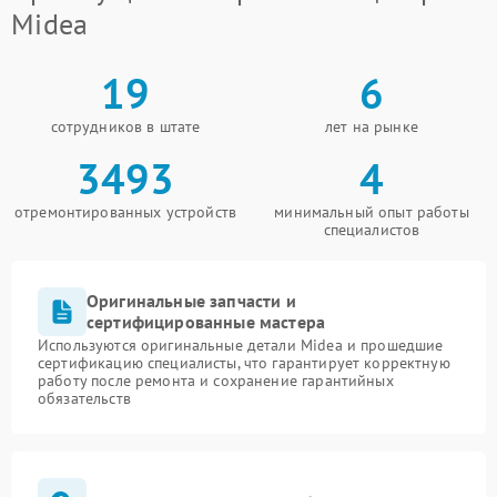
Midea
19
6
сотрудников в штате
лет на рынке
3493
4
отремонтированных устройств
минимальный опыт работы
специалистов
Оригинальные запчасти и
сертифицированные мастера
Используются оригинальные детали Midea и прошедшие
сертификацию специалисты, что гарантирует корректную
работу после ремонта и сохранение гарантийных
обязательств