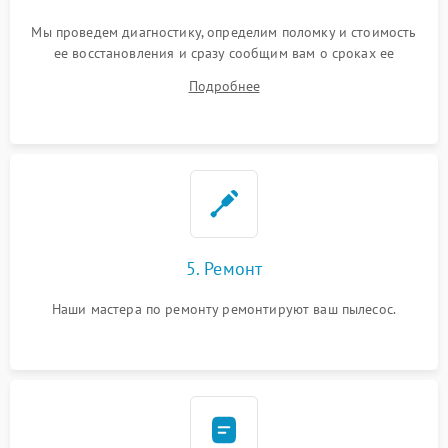
Мы проведем диагностику, определим поломку и стоимость
ее восстановления и сразу сообщим вам о сроках ее
ремонта.
Подробнее
5. Ремонт
Наши мастера по ремонту ремонтируют ваш пылесос.