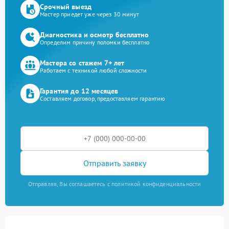
Срочный выезд
Мастер приедет уже через 30 минут
Диагностика и осмотр бесплатно
Определим причину поломки бесплатно
Мастера со стажем 7+ лет
Работаем с техникой любой сложности
Гарантия до 12 месяцев
Составляем договор, предоставляем гарантию
Отправить заявку
Отправляя, Вы соглашаетесь с политикой конфиденциальности