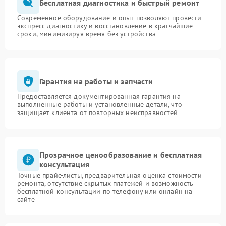
Бесплатная диагностика и быстрый ремонт
Современное оборудование и опыт позволяют провести
экспресс-диагностику и восстановление в кратчайшие
сроки, минимизируя время без устройства
Гарантия на работы и запчасти
Предоставляется документированная гарантия на
выполненные работы и установленные детали, что
защищает клиента от повторных неисправностей
Прозрачное ценообразование и бесплатная
консультация
Точные прайс-листы, предварительная оценка стоимости
ремонта, отсутствие скрытых платежей и возможность
бесплатной консультации по телефону или онлайн на
сайте