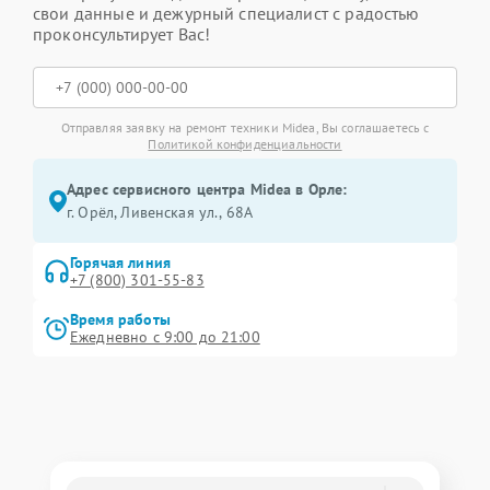
свои данные и дежурный специалист с радостью
проконсультирует Вас!
Отправляя заявку на ремонт техники Midea, Вы соглашаетесь с
Политикой конфиденциальности
Адрес сервисного центра Midea в Орле:
г. Орёл, Ливенская ул., 68А
Горячая линия
+7 (800) 301-55-83
Время работы
Ежедневно с 9:00 до 21:00