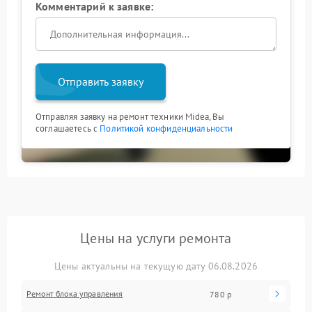
Комментарий к заявке:
Отправить заявку
Отправляя заявку на ремонт техники Midea, Вы
соглашаетесь с
Политикой конфиденциальности
Цены на услуги ремонта
Цены актуальны на текущую дату 06.08.2026
Ремонт блока управления
780 р