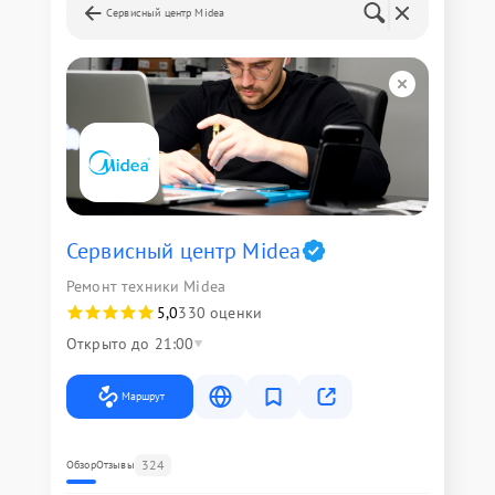
Сервисный центр Midea
Сервисный центр Midea
Ремонт техники Midea
5,0
330 оценки
Открыто до 21:00
Маршрут
324
Обзор
Отзывы