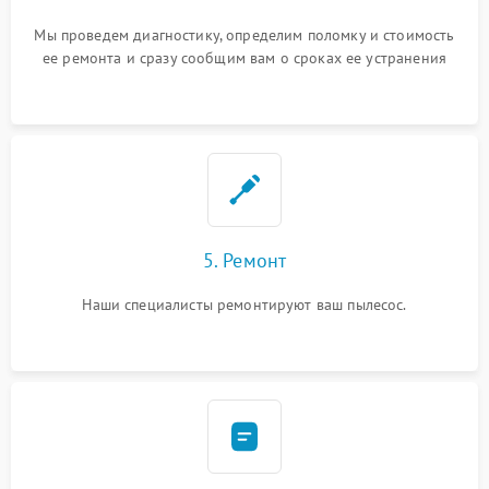
Мы проведем диагностику, определим поломку и стоимость
ее ремонта и сразу сообщим вам о сроках ее устранения
5. Ремонт
Наши специалисты ремонтируют ваш пылесос.