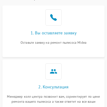
1. Вы оставляете заявку
Оставьте заявку на ремонт пылесоса Midea
2. Консультация
Менеджер колл центра позвонит вам, сориентирует по цене
ремонта вашего пылесоса а также ответит на все ваши
вопросы.