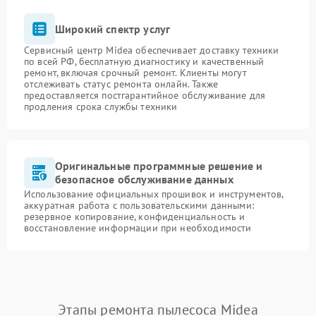
Широкий спектр услуг
Сервисный центр Midea обеспечивает доставку техники
по всей РФ, бесплатную диагностику и качественный
ремонт, включая срочный ремонт. Клиенты могут
отслеживать статус ремонта онлайн. Также
предоставляется постгарантийное обслуживание для
продления срока службы техники
Оригинальные программные решение и
безопасное обслуживание данных
Использование официальных прошивок и инструментов,
аккуратная работа с пользовательскими данными:
резервное копирование, конфиденциальность и
восстановление информации при необходимости
Этапы ремонта пылесоса Midea