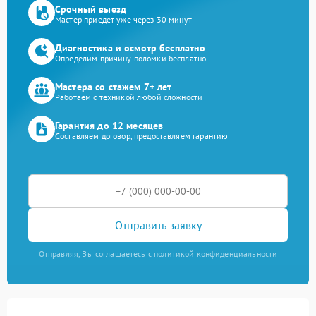
Срочный выезд
Мастер приедет уже через 30 минут
Диагностика и осмотр бесплатно
Определим причину поломки бесплатно
Мастера со стажем 7+ лет
Работаем с техникой любой сложности
Гарантия до 12 месяцев
Составляем договор, предоставляем гарантию
Отправить заявку
Отправляя, Вы соглашаетесь с политикой конфиденциальности