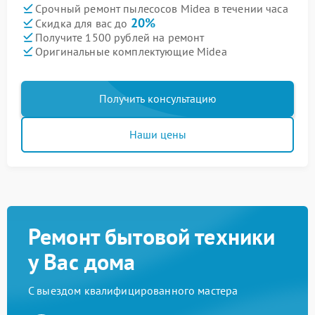
Срочный ремонт пылесосов Midea в течении часа
20%
Скидка для вас до
Получите 1500 рублей на ремонт
Оригинальные комплектующие Midea
Получить консультацию
Наши цены
Ремонт бытовой техники
у Вас дома
С выездом квалифицированного мастера