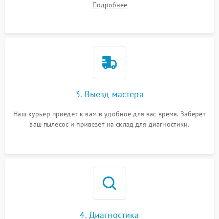
Подробнее
3. Выезд мастера
Наш курьер приедет к вам в удобное для вас время. Заберет
ваш пылесос и привезет на склад для диагностики.
4. Диагностика