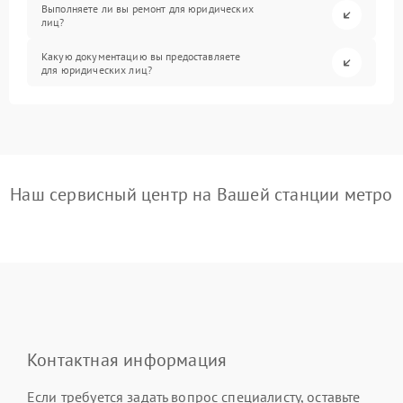
Выполняете ли вы ремонт для юридических
лиц?
Какую документацию вы предоставляете
для юридических лиц?
Наш сервисный центр на Вашей станции метро
Контактная информация
Если требуется задать вопрос специалисту, оставьте