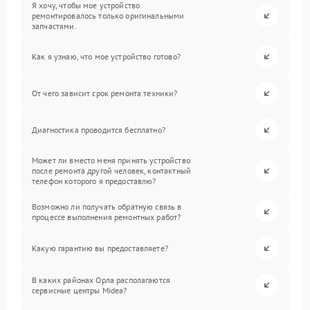
Я хочу, чтобы мое устройство
ремонтировалось только оригинальными
запчастями.
Как я узнаю, что мое устройство готово?
От чего зависит срок ремонта техники?
Диагностика проводится бесплатно?
Может ли вместо меня принять устройство
после ремонта другой человек, контактный
телефон которого я предоставлю?
Возможно ли получать обратную связь в
процессе выполнения ремонтных работ?
Какую гарантию вы предоставляете?
В каких районах Орла располагаются
сервисные центры Midea?