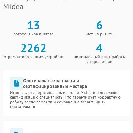
Midea
13
6
сотрудников в штате
лет на рынке
2262
4
отремонтированных устройств
минимальный опыт работы
специалистов
Оригинальные запчасти и
сертифицированные мастера
Используются оригинальные детали Midea и прошедшие
сертификацию специалисты, что гарантирует корректную
работу после ремонта и сохранение гарантийных
обязательств