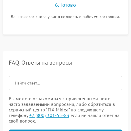
6. Готово
Ваш пылесос снова у вас в полностью рабочем состоянии.
FAQ. Ответы на вопросы
Вы можете ознакомиться с приведенными ниже
часто задаваемыми вопросами, либо обратиться в
сервисный центр “FIX-Midea” по следующему
телефону
+7 (800) 301-55-83
если не нашли ответ на
свой вопрос.