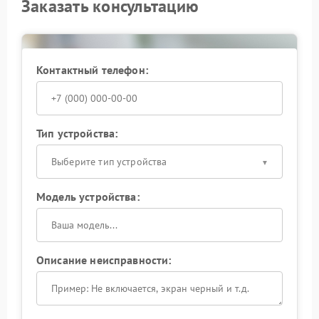
Заказать консультацию
Контактный телефон:
Тип устройства:
Выберите тип устройства
Модель устройства:
Описание неисправности: