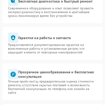
Бесплатная диагностика и быстрый ремонт
Современное оборудование и опыт позволяют провести
экспресс-диагностику и восстановление в кратчайшие
сроки, минимизируя время без устройства
Гарантия на работы и запчасти
Предоставляется документированная гарантия на
выполненные работы и установленные детали, что
защищает клиента от повторных неисправностей
Прозрачное ценообразование и бесплатная
консультация
Точные прайс-листы, предварительная оценка стоимости
ремонта, отсутствие скрытых платежей и возможность
бесплатной консультации по телефону или онлайн на
сайте