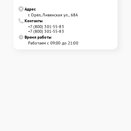
Адрес
г. Орёл, Ливенская ул., 68А
Контакты
+7 (800) 301-55-83
+7 (800) 301-55-83
Время работы
Работаем с 09:00 до 21:00