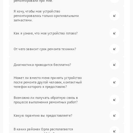
ремонтировали при мне.
Я хочу, чтобы мое устройство
ремонтировалось только оригинальными
запчастями.
Как я узнаю, что мое устройство готово?
От чего зависит срок ремонта техники?
Диагностика проводится бесплатно?
Может ли вместо меня принять устройство
после ремонта другой человек, контактный
телефон которого я предоставлю?
Возможно ли получать обратную связь в
процессе выполнения ремонтных работ?
Какую гарантию вы предоставляете?
В каких районах Орла располагаются