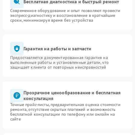
Бесплатная диагностика и быстрый ремонт
Современное оборудование и опыт позволяют провести
экспресс-диагностику и восстановление в кратчайшие
сроки, минимизируя время без устройства
Гарантия на работы и запчасти
Предоставляется документированная гарантия на
выполненные работы и установленные детали, что
защищает клиента от повторных неисправностей
Прозрачное ценообразование и бесплатная
консультация
Точные прайс-листы, предварительная оценка стоимости
ремонта, отсутствие скрытых платежей и возможность
бесплатной консультации по телефону или онлайн на
сайте