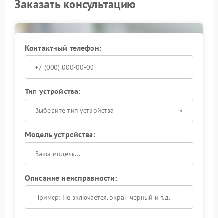
Заказать консультацию
Контактный телефон:
Тип устройства:
Выберите тип устройства
Модель устройства:
Описание неисправности: