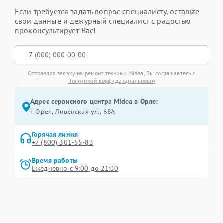
Если требуется задать вопрос специалисту, оставьте
свои данные и дежурный специалист с радостью
проконсультирует Вас!
Отправляя заявку на ремонт техники Midea, Вы соглашаетесь с
Политикой конфиденциальности
Адрес сервисного центра Midea в Орле:
г. Орёл, Ливенская ул., 68А
Горячая линия
+7 (800) 301-55-83
Время работы
Ежедневно с 9:00 до 21:00