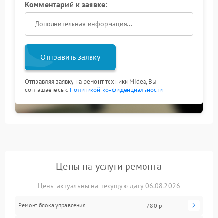
Комментарий к заявке:
Отправить заявку
Отправляя заявку на ремонт техники Midea, Вы
соглашаетесь с
Политикой конфиденциальности
Цены на услуги ремонта
Цены актуальны на текущую дату 06.08.2026
Ремонт блока управления
780 р