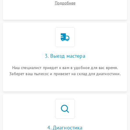
Подробнее
3. Выезд мастера
Наш специалист приедет к вам в удобное для вас время.
Заберет ваш пылесос и привезет на склад для диагностики.
4. Диагностика