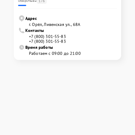
176
Обзор
Отзывы
Адрес
г. Орёл, Ливенская ул., 68А
Контакты
+7 (800) 301-55-83
+7 (800) 301-55-83
Время работы
Работаем с 09:00 до 21:00