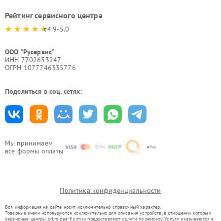
Рейтинг сервисного центра
4.9-5.0
ООО "Русервис"
ИНН 7702633247
ОГРН 1077746335776
Поделиться в соц. сетях:
Мы принимаем
все формы оплаты
Политика конфиденциальности
Вся информация на сайте носит исключительно справочный характер.
Товарные знаки используются исключительно для описания устройств, в отношении которых
сервисные центры orl.midea-fixim.ru предоставляют услуги по ремонту. Услуги оказываются в