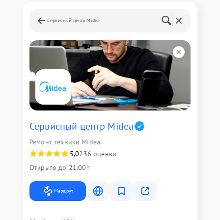
Сервисный центр Midea
Сервисный центр Midea
Ремонт техники Midea
5,0
236 оценки
Открыто до 21:00
Маршрут