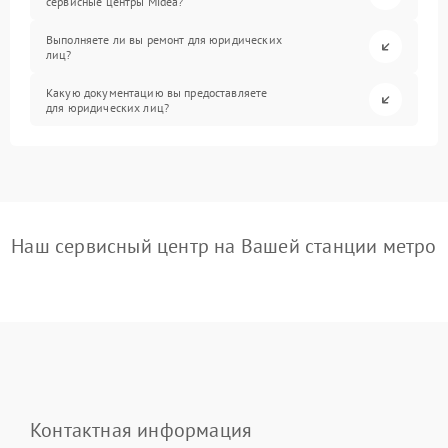
сервисные центры Midea?
Выполняете ли вы ремонт для юридических
лиц?
Какую документацию вы предоставляете
для юридических лиц?
Наш сервисный центр на Вашей станции метро
Контактная информация