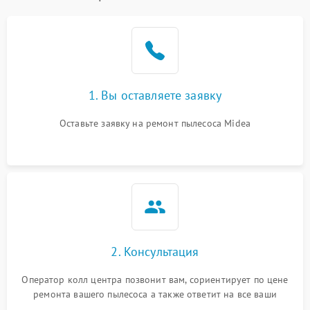
1. Вы оставляете заявку
Оставьте заявку на ремонт пылесоса Midea
2. Консультация
Оператор колл центра позвонит вам, сориентирует по цене
ремонта вашего пылесоса а также ответит на все ваши
вопросы.