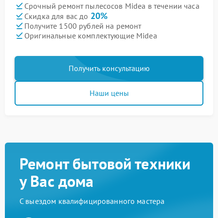
Срочный ремонт пылесосов Midea в течении часа
20%
Скидка для вас до
Получите 1500 рублей на ремонт
Оригинальные комплектующие Midea
Получить консультацию
Наши цены
Ремонт бытовой техники
у Вас дома
С выездом квалифицированного мастера