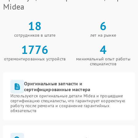
Midea
18
6
сотрудников в штате
лет на рынке
1776
4
отремонтированных устройств
минимальный опыт работы
специалистов
Оригинальные запчасти и
сертифицированные мастера
Используются оригинальные детали Midea и прошедшие
сертификацию специалисты, что гарантирует корректную
работу после ремонта и сохранение гарантийных
обязательств