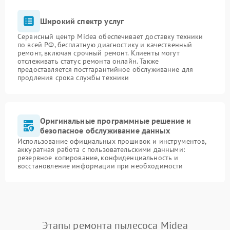
Широкий спектр услуг
Сервисный центр Midea обеспечивает доставку техники
по всей РФ, бесплатную диагностику и качественный
ремонт, включая срочный ремонт. Клиенты могут
отслеживать статус ремонта онлайн. Также
предоставляется постгарантийное обслуживание для
продления срока службы техники
Оригинальные программные решение и
безопасное обслуживание данных
Использование официальных прошивок и инструментов,
аккуратная работа с пользовательскими данными:
резервное копирование, конфиденциальность и
восстановление информации при необходимости
Этапы ремонта пылесоса Midea