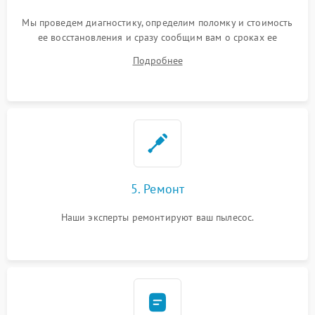
Мы проведем диагностику, определим поломку и стоимость
ее восстановления и сразу сообщим вам о сроках ее
ремонта.
Подробнее
5. Ремонт
Наши эксперты ремонтируют ваш пылесос.