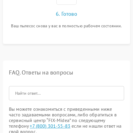
6. Готово
Ваш пылесос снова у вас в полностью рабочем состоянии.
FAQ. Ответы на вопросы
Вы можете ознакомиться с приведенными ниже
часто задаваемыми вопросами, либо обратиться в
сервисный центр “FIX-Midea” по следующему
телефону
+7 (800) 301-55-83
если не нашли ответ на
свой вопрос.