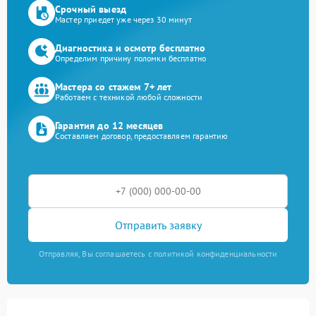
Срочный выезд
Мастер приедет уже через 30 минут
Диагностика и осмотр бесплатно
Определим причину поломки бесплатно
Мастера со стажем 7+ лет
Работаем с техникой любой сложности
Гарантия до 12 месяцев
Составляем договор, предоставляем гарантию
Отправить заявку
Отправляя, Вы соглашаетесь с политикой конфиденциальности