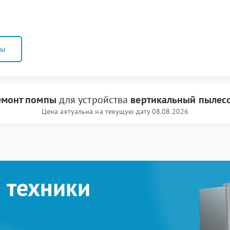
ны
емонт помпы
для устройства
вертикальный пылесо
Цена актуальна на текущую дату 08.08.2026
 техники