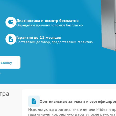
Диагностика и осмотр бесплатно
Определим причину поломки бесплатно
Гарантия до 12 месяцев
Составляем договор, предоставляем гарантию
заявку
и
тра
Оригинальные запчасти и сертифициро
Используются оригинальные детали Midea и 
гарантирует корректную работу после ремонта