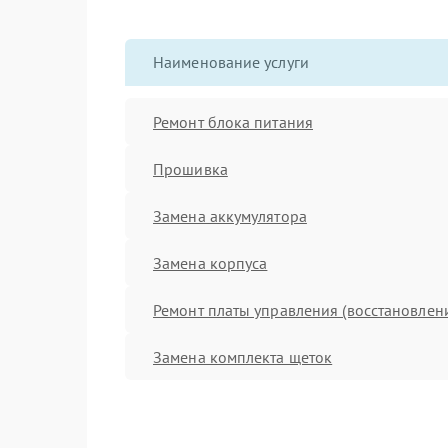
Наименование услуги
Ремонт блока питания
Прошивка
Замена аккумулятора
Замена корпуса
Ремонт платы управления (восстановлен
Замена комплекта щеток