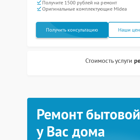
Получите 1500 рублей на ремонт
Оригинальные комплектующие Midea
Получить консультацию
Наши це
Стоимость услуги
р
Ремонт бытовой
у Вас дома