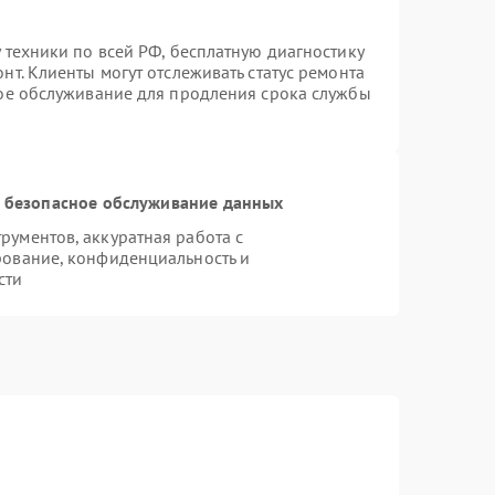
 техники по всей РФ, бесплатную диагностику
т. Клиенты могут отслеживать статус ремонта
ное обслуживание для продления срока службы
 безопасное обслуживание данных
ументов, аккуратная работа с
рование, конфиденциальность и
сти