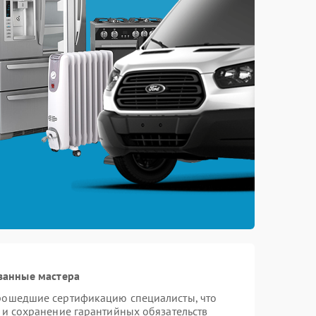
ванные мастера
прошедшие сертификацию специалисты, что
 и сохранение гарантийных обязательств