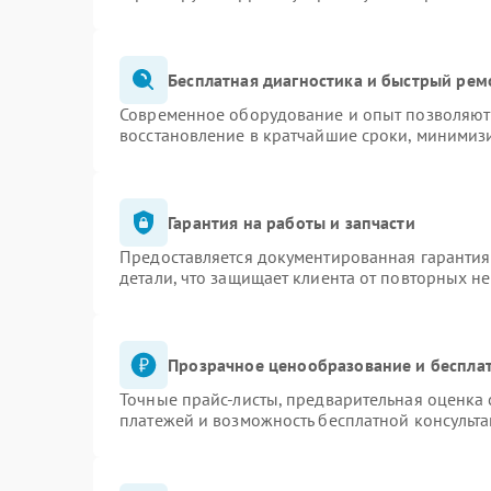
Бесплатная диагностика и быстрый рем
Современное оборудование и опыт позволяют 
восстановление в кратчайшие сроки, минимизи
Гарантия на работы и запчасти
Предоставляется документированная гаранти
детали, что защищает клиента от повторных н
Прозрачное ценообразование и бесплат
Точные прайс-листы, предварительная оценка 
платежей и возможность бесплатной консульта