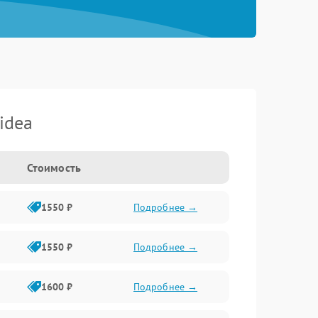
idea
Стоимость
1550 ₽
Подробнее →
1550 ₽
Подробнее →
1600 ₽
Подробнее →