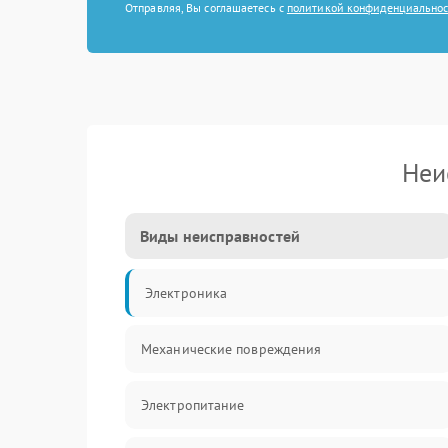
Отправляя, Вы соглашаетесь с
политикой конфиденциально
Неи
Виды неисправностей
Электроника
Механические повреждения
Электропитание