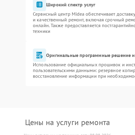
Широкий спектр услуг
Сервисный центр Midea обеспечивает доставку
и качественный ремонт, включая срочный ремон
онлайн. Также предоставляется постгарантий
техники
Оригинальные программные решение и
Использование официальных прошивок и инстр
пользовательскими данными: резервное копи
восстановление информации при необходимо
Цены на услуги ремонта