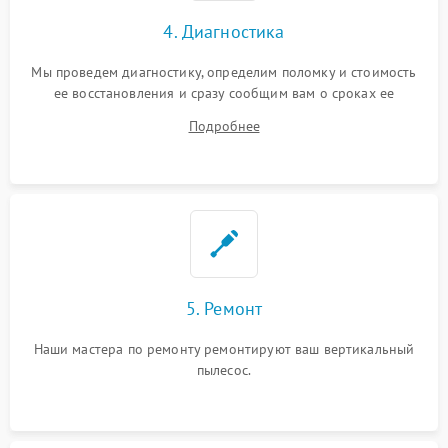
4. Диагностика
Мы проведем диагностику, определим поломку и стоимость
ее восстановления и сразу сообщим вам о сроках ее
устранения
Подробнее
5. Ремонт
Наши мастера по ремонту ремонтируют ваш вертикальный
пылесос.