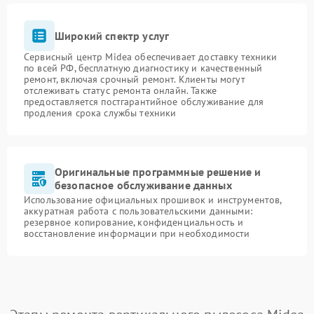
Широкий спектр услуг
Сервисный центр Midea обеспечивает доставку техники
по всей РФ, бесплатную диагностику и качественный
ремонт, включая срочный ремонт. Клиенты могут
отслеживать статус ремонта онлайн. Также
предоставляется постгарантийное обслуживание для
продления срока службы техники
Оригинальные программные решение и
безопасное обслуживание данных
Использование официальных прошивок и инструментов,
аккуратная работа с пользовательскими данными:
резервное копирование, конфиденциальность и
восстановление информации при необходимости