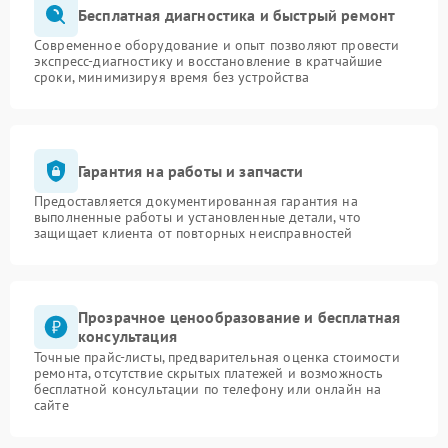
Бесплатная диагностика и быстрый ремонт
Современное оборудование и опыт позволяют провести
экспресс-диагностику и восстановление в кратчайшие
сроки, минимизируя время без устройства
Гарантия на работы и запчасти
Предоставляется документированная гарантия на
выполненные работы и установленные детали, что
защищает клиента от повторных неисправностей
Прозрачное ценообразование и бесплатная
консультация
Точные прайс-листы, предварительная оценка стоимости
ремонта, отсутствие скрытых платежей и возможность
бесплатной консультации по телефону или онлайн на
сайте