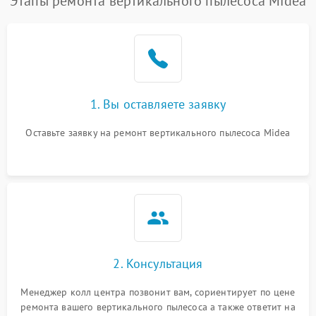
Этапы ремонта вертикального пылесоса Midea
1. Вы оставляете заявку
Оставьте заявку на ремонт вертикального пылесоса Midea
2. Консультация
Менеджер колл центра позвонит вам, сориентирует по цене
ремонта вашего вертикального пылесоса а также ответит на