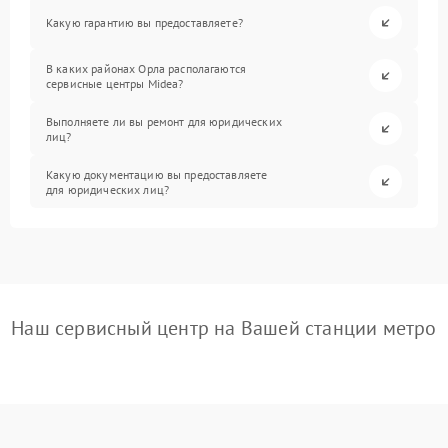
Какую гарантию вы предоставляете?
В каких районах Орла располагаются
сервисные центры Midea?
Выполняете ли вы ремонт для юридических
лиц?
Какую документацию вы предоставляете
для юридических лиц?
Наш сервисный центр на Вашей станции метро