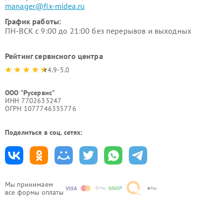
manager@fix-midea.ru
График работы:
ПН-ВСК с 9:00 до 21:00 без перерывов и выходных
Рейтинг сервисного центра
4.9-5.0
ООО "Русервис"
ИНН 7702633247
ОГРН 1077746335776
Поделиться в соц. сетях:
Мы принимаем
все формы оплаты