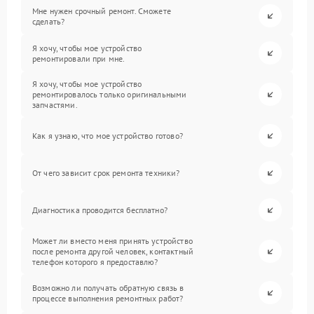
Мне нужен срочный ремонт. Сможете
сделать?
Я хочу, чтобы мое устройство
ремонтировали при мне.
Я хочу, чтобы мое устройство
ремонтировалось только оригинальными
запчастями.
Как я узнаю, что мое устройство готово?
От чего зависит срок ремонта техники?
Диагностика проводится бесплатно?
Может ли вместо меня принять устройство
после ремонта другой человек, контактный
телефон которого я предоставлю?
Возможно ли получать обратную связь в
процессе выполнения ремонтных работ?