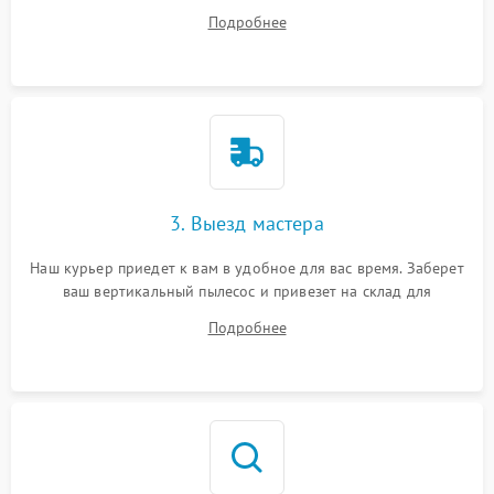
все ваши вопросы.
Подробнее
3. Выезд мастера
Наш курьер приедет к вам в удобное для вас время. Заберет
ваш вертикальный пылесос и привезет на склад для
диагностики.
Подробнее