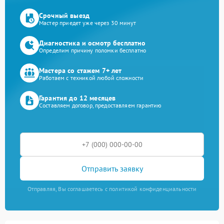
Срочный выезд
Мастер приедет уже через 30 минут
Диагностика и осмотр бесплатно
Определим причину поломки бесплатно
Мастера со стажем 7+ лет
Работаем с техникой любой сложности
Гарантия до 12 месяцев
Составляем договор, предоставляем гарантию
Отправить заявку
Отправляя, Вы соглашаетесь с политикой конфиденциальности