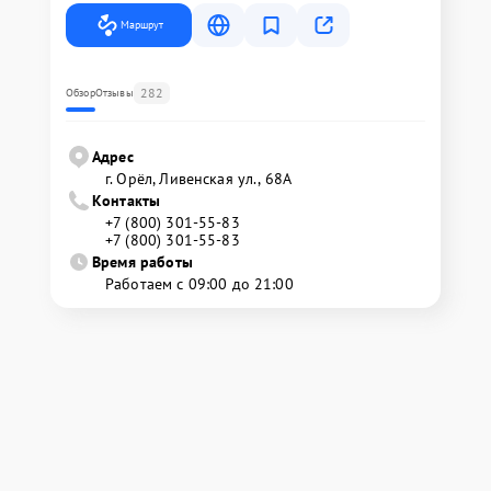
Маршрут
282
Обзор
Отзывы
Адрес
г. Орёл, Ливенская ул., 68А
Контакты
+7 (800) 301-55-83
+7 (800) 301-55-83
Время работы
Работаем с 09:00 до 21:00