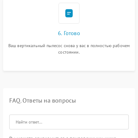
6. Готово
Ваш вертикальный пылесос снова у вас в полностью рабочем
состоянии.
FAQ. Ответы на вопросы