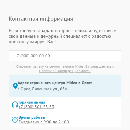
Контактная информация
Если требуется задать вопрос специалисту, оставьте
свои данные и дежурный специалист с радостью
проконсультирует Вас!
Отправляя заявку на ремонт техники Midea, Вы соглашаетесь с
Политикой конфиденциальности
Адрес сервисного центра Midea в Орле:
г. Орёл, Ливенская ул., 68А
Горячая линия
+7 (800) 301-55-83
Время работы
Ежедневно с 9:00 до 21:00