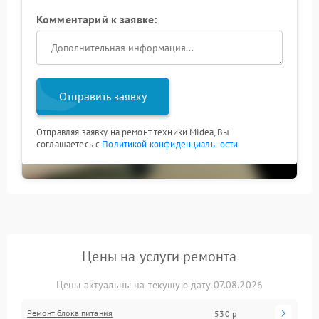
Комментарий к заявке:
Отправить заявку
Отправляя заявку на ремонт техники Midea, Вы
соглашаетесь с
Политикой конфиденциальности
Цены на услуги ремонта
Цены актуальны на текущую дату 07.08.2026
Ремонт блока питания
530 р