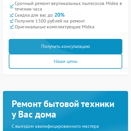
Срочный ремонт вертикальных пылесосов Midea в
течении часа
20%
Скидка для вас до
Получите 1500 рублей на ремонт
Оригинальные комплектующие Midea
Получить консультацию
Наши цены
Ремонт бытовой техники
у Вас дома
С выездом квалифицированного мастера