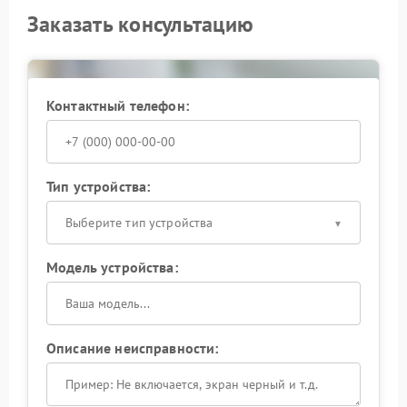
Заказать консультацию
Контактный телефон:
Тип устройства:
Выберите тип устройства
Модель устройства:
Описание неисправности: