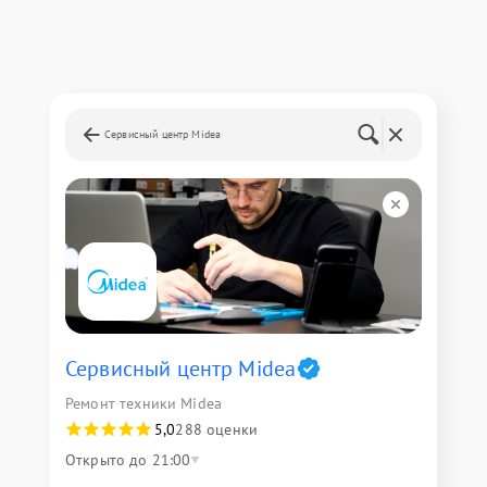
Сервисный центр Midea
Сервисный центр Midea
Ремонт техники Midea
5,0
288 оценки
Открыто до 21:00