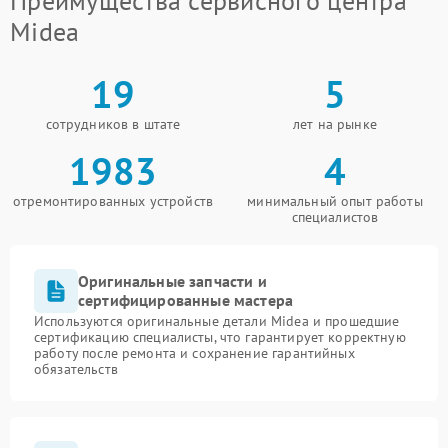
Преимущества сервисного центра
Midea
19
5
сотрудников в штате
лет на рынке
1983
4
отремонтированных устройств
минимальный опыт работы
специалистов
Оригинальные запчасти и
сертифицированные мастера
Используются оригинальные детали Midea и прошедшие
сертификацию специалисты, что гарантирует корректную
работу после ремонта и сохранение гарантийных
обязательств