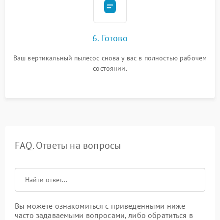
6. Готово
Ваш вертикальный пылесос снова у вас в полностью рабочем
состоянии.
FAQ. Ответы на вопросы
Вы можете ознакомиться с приведенными ниже
часто задаваемыми вопросами, либо обратиться в