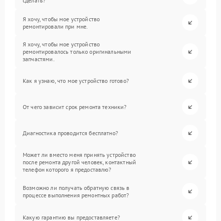
сделать?
Я хочу, чтобы мое устройство
ремонтировали при мне.
Я хочу, чтобы мое устройство
ремонтировалось только оригинальными
запчастями.
Как я узнаю, что мое устройство готово?
От чего зависит срок ремонта техники?
Диагностика проводится бесплатно?
Может ли вместо меня принять устройство
после ремонта другой человек, контактный
телефон которого я предоставлю?
Возможно ли получать обратную связь в
процессе выполнения ремонтных работ?
Какую гарантию вы предоставляете?