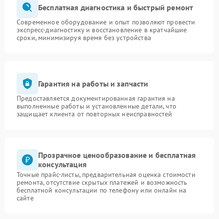
Бесплатная диагностика и быстрый ремонт
Современное оборудование и опыт позволяют провести
экспресс-диагностику и восстановление в кратчайшие
сроки, минимизируя время без устройства
Гарантия на работы и запчасти
Предоставляется документированная гарантия на
выполненные работы и установленные детали, что
защищает клиента от повторных неисправностей
Прозрачное ценообразование и бесплатная
консультация
Точные прайс-листы, предварительная оценка стоимости
ремонта, отсутствие скрытых платежей и возможность
бесплатной консультации по телефону или онлайн на
сайте