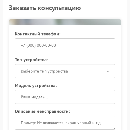
Заказать консультацию
Контактный телефон:
Тип устройства:
Выберите тип устройства
Модель устройства:
Описание неисправности: