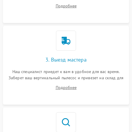
ответит на все ваши вопросы.
Подробнее
3. Выезд мастера
Наш специалист приедет к вам в удобное для вас время.
Заберет ваш вертикальный пылесос и привезет на склад для
диагностики.
Подробнее