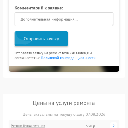
Комментарий к заявке:
Отправить заявку
Отправляя заявку на ремонт техники Midea, Вы
соглашаетесь с
Политикой конфиденциальности
Цены на услуги ремонта
Цены актуальны на текущую дату 07.08.2026
Ремонт блока питания
530 р