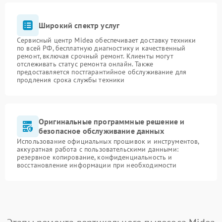
Широкий спектр услуг
Сервисный центр Midea обеспечивает доставку техники
по всей РФ, бесплатную диагностику и качественный
ремонт, включая срочный ремонт. Клиенты могут
отслеживать статус ремонта онлайн. Также
предоставляется постгарантийное обслуживание для
продления срока службы техники
Оригинальные программные решение и
безопасное обслуживание данных
Использование официальных прошивок и инструментов,
аккуратная работа с пользовательскими данными:
резервное копирование, конфиденциальность и
восстановление информации при необходимости