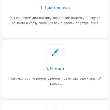
4. Диагностика
Мы проведем диагностику, определим поломку и цену ее
ремонта и сразу сообщим вам о сроках ее устранения
5. Ремонт
Наши мастера по ремонту ремонтируют ваш вертикальный
пылесос.