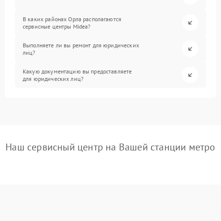
В каких районах Орла располагаются
сервисные центры Midea?
Выполняете ли вы ремонт для юридических
лиц?
Какую документацию вы предоставляете
для юридических лиц?
Наш сервисный центр на Вашей станции метро