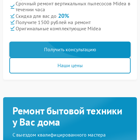
Срочный ремонт вертикальных пылесосов Midea в
течении часа
20%
Скидка для вас до
Получите 1500 рублей на ремонт
Оригинальные комплектующие Midea
Получить консультацию
Наши цены
Ремонт бытовой техники
у Вас дома
С выездом квалифицированного мастера