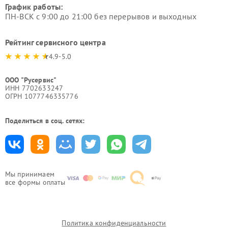
График работы:
ПН-ВСК с 9:00 до 21:00 без перерывов и выходных
Рейтинг сервисного центра
4.9-5.0
ООО "Русервис"
ИНН 7702633247
ОГРН 1077746335776
Поделиться в соц. сетях:
Мы принимаем
все формы оплаты
Политика конфиденциальности