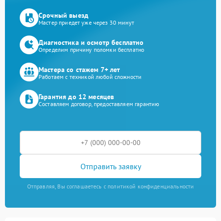
Срочный выезд
Мастер приедет уже через 30 минут
Диагностика и осмотр бесплатно
Определим причину поломки бесплатно
Мастера со стажем 7+ лет
Работаем с техникой любой сложности
Гарантия до 12 месяцев
Составляем договор, предоставляем гарантию
Отправить заявку
Отправляя, Вы соглашаетесь с политикой конфиденциальности