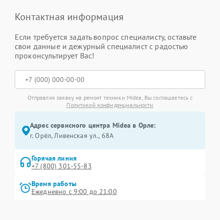
Контактная информация
Если требуется задать вопрос специалисту, оставьте
свои данные и дежурный специалист с радостью
проконсультирует Вас!
Отправляя заявку на ремонт техники Midea, Вы соглашаетесь с
Политикой конфиденциальности
Адрес сервисного центра Midea в Орле:
г. Орёл, Ливенская ул., 68А
Горячая линия
+7 (800) 301-55-83
Время работы
Ежедневно с 9:00 до 21:00