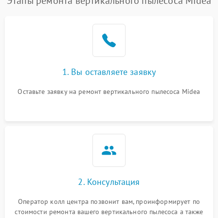
Этапы ремонта вертикального пылесоса Midea
1. Вы оставляете заявку
Оставьте заявку на ремонт вертикального пылесоса Midea
2. Консультация
Оператор колл центра позвонит вам, проинформирует по
стоимости ремонта вашего вертикального пылесоса а также