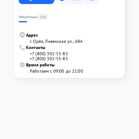
200
Обзор
Отзывы
Адрес
г. Орёл, Ливенская ул., 68А
Контакты
+7 (800) 301-55-83
+7 (800) 301-55-83
Время работы
Работаем с 09:00 до 21:00