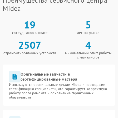
Преимущества сервисного центра
Midea
19
5
сотрудников в штате
лет на рынке
2507
4
отремонтированных устройств
минимальный опыт работы
специалистов
Оригинальные запчасти и
сертифицированные мастера
Используются оригинальные детали Midea и прошедшие
сертификацию специалисты, что гарантирует корректную
работу после ремонта и сохранение гарантийных
обязательств