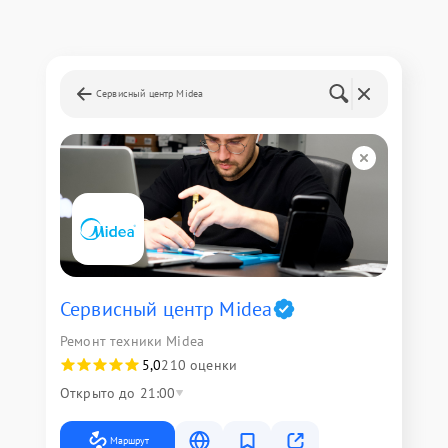
Сервисный центр Midea
Сервисный центр Midea
Ремонт техники Midea
5,0
210 оценки
Открыто до 21:00
Маршрут