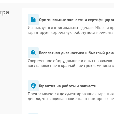
тра
Оригинальные запчасти и сертифициро
Используются оригинальные детали Midea и 
гарантирует корректную работу после ремонта
Бесплатная диагностика и быстрый рем
Современное оборудование и опыт позволяют 
восстановление в кратчайшие сроки, минимизи
Гарантия на работы и запчасти
Предоставляется документированная гаранти
детали, что защищает клиента от повторных н