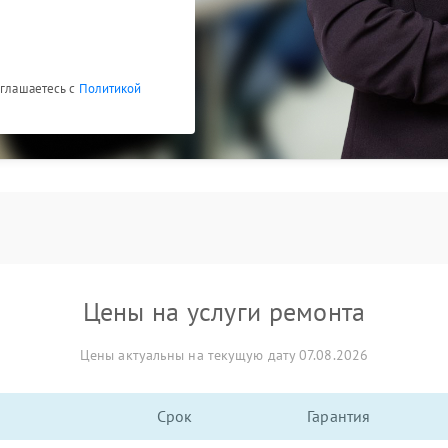
оглашаетесь с
Политикой
Цены на услуги ремонта
Цены актуальны на текущую дату 07.08.2026
Срок
Гарантия