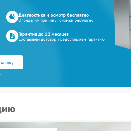
Диагностика и осмотр бесплатно
Определим причину поломки бесплатно
Гарантия до 12 месяцев
Составляем договор, предоставляем гарантию
заявку
и
цию