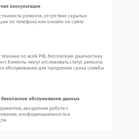
ная консультация
стоимости ремонта, отсутствие скрытых
ции по телефону или онлайн на сайте
 техники по всей РФ, бесплатную диагностику
т. Клиенты могут отслеживать статус ремонта
ное обслуживание для продления срока службы
 безопасное обслуживание данных
ументов, аккуратная работа с
рование, конфиденциальность и
сти