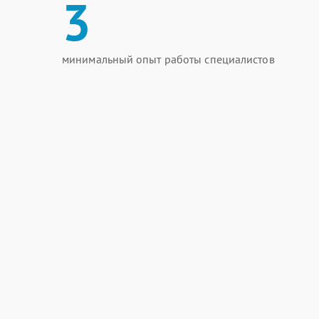
3
минимальный опыт работы специалистов