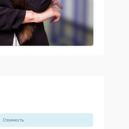
Стоимость