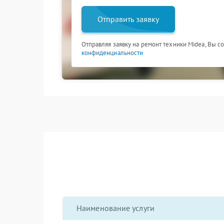
Отправить заявку
Отправляя заявку на ремонт техники Midea, Вы с
конфиденциальности
Наименование услуги