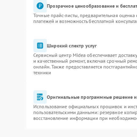
Прозрачное ценообразование и бесплат
Точные прайс-листы, предварительная оценка 
платежей и возможность бесплатной консульта
Широкий спектр услуг
Сервисный центр Midea обеспечивает доставку
и качественный ремонт, включая срочный ремон
онлайн. Также предоставляется постгарантий
техники
Оригинальные программные решение и
Использование официальных прошивок и инстр
пользовательскими данными: резервное копи
восстановление информации при необходимо