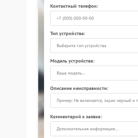
Контактный телефон:
Тип устройства:
Выберите тип устройства
Модель устройства:
Описание неисправности:
Комментарий к заявке: