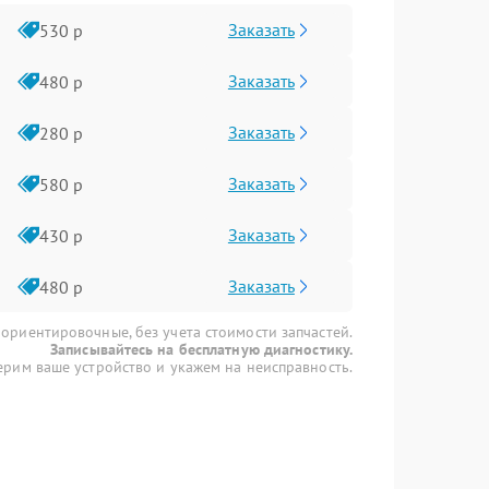
Заказать
530 р
Заказать
480 р
Заказать
280 р
Заказать
580 р
Заказать
430 р
Заказать
480 р
 ориентировочные, без учета стоимости запчастей.
Записывайтесь на бесплатную диагностику.
рим ваше устройство и укажем на неисправность.