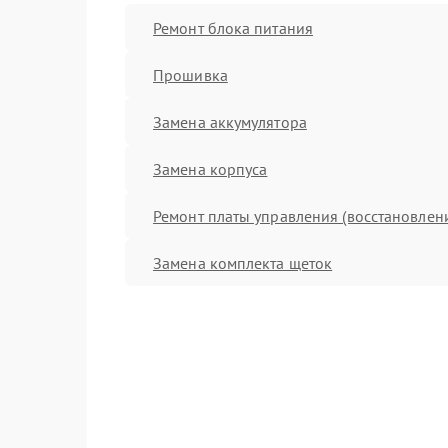
Ремонт блока питания
Прошивка
Замена аккумулятора
Замена корпуса
Ремонт платы управления (восстановлен
Замена комплекта щеток