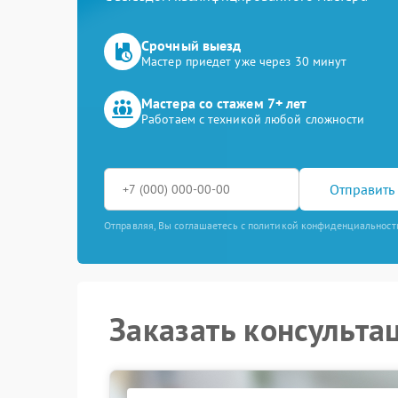
Срочный выезд
Мастер приедет уже через 30 минут
Мастера со стажем 7+ лет
Работаем с техникой любой сложности
Отправить 
Отправляя, Вы соглашаетесь с политикой конфиденциальност
Заказать консульта