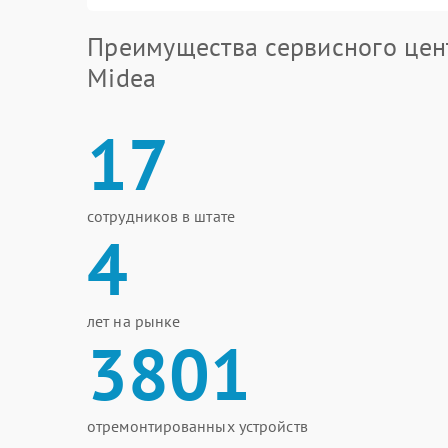
Преимущества сервисного цен
Midea
17
сотрудников в штате
4
лет на рынке
3801
отремонтированных устройств