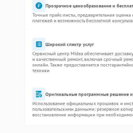
Прозрачное ценообразование и бесплат
Точные прайс-листы, предварительная оценка 
платежей и возможность бесплатной консульта
Широкий спектр услуг
Сервисный центр Midea обеспечивает доставку
и качественный ремонт, включая срочный ремон
онлайн. Также предоставляется постгарантий
техники
Оригинальные программные решение и
Использование официальных прошивок и инстр
пользовательскими данными: резервное копи
восстановление информации при необходимо