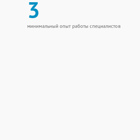
3
минимальный опыт работы специалистов