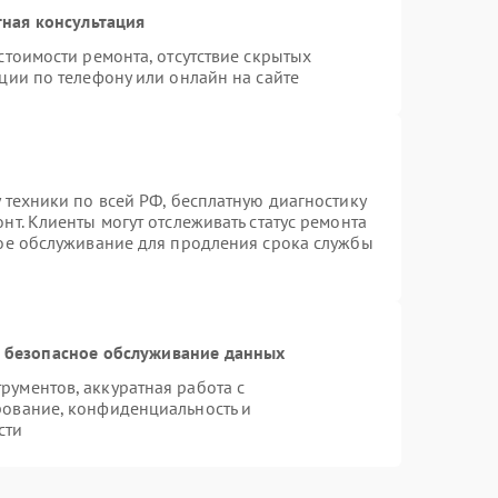
ная консультация
стоимости ремонта, отсутствие скрытых
ции по телефону или онлайн на сайте
 техники по всей РФ, бесплатную диагностику
т. Клиенты могут отслеживать статус ремонта
ное обслуживание для продления срока службы
 безопасное обслуживание данных
ументов, аккуратная работа с
рование, конфиденциальность и
сти