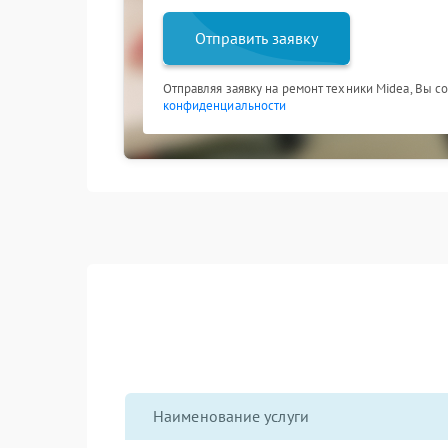
Отправить заявку
Отправляя заявку на ремонт техники Midea, Вы с
конфиденциальности
Наименование услуги