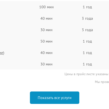
100 мин
1 год
40 мин
3 года
30 мин
3 года
50 мин
1 год
ие)
40 мин
1 год
30 мин
1 год
Цены в прайс-листе указаны
Мы прове
Показать все услуги