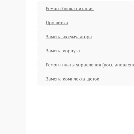
Ремонт блока питания
Прошивка
Замена аккумулятора
Замена корпуса
Ремонт платы управления (восстановлен
Замена комплекта щеток