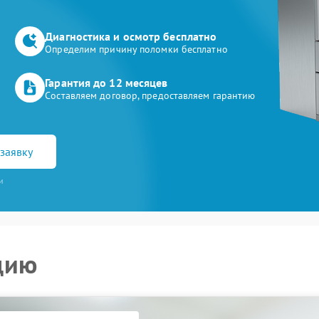
Диагностика и осмотр бесплатно
Определим причину поломки бесплатно
Гарантия до 12 месяцев
Составляем договор, предоставляем гарантию
заявку
и
цию