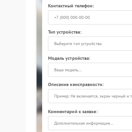
Контактный телефон:
Тип устройства:
Выберите тип устройства
Модель устройства:
Описание неисправности:
Комментарий к заявке: