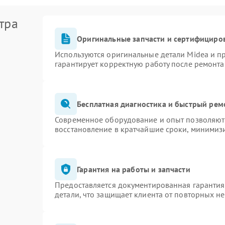
тра
Оригинальные запчасти и сертифициро
Используются оригинальные детали Midea и 
гарантирует корректную работу после ремонта
Бесплатная диагностика и быстрый рем
Современное оборудование и опыт позволяют 
восстановление в кратчайшие сроки, минимизи
Гарантия на работы и запчасти
Предоставляется документированная гаранти
детали, что защищает клиента от повторных н