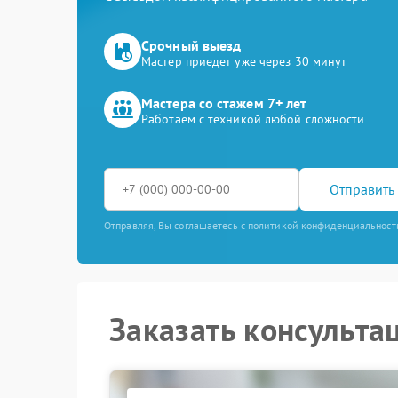
Срочный выезд
Мастер приедет уже через 30 минут
Мастера со стажем 7+ лет
Работаем с техникой любой сложности
Отправить 
Отправляя, Вы соглашаетесь с политикой конфиденциальност
Заказать консульта