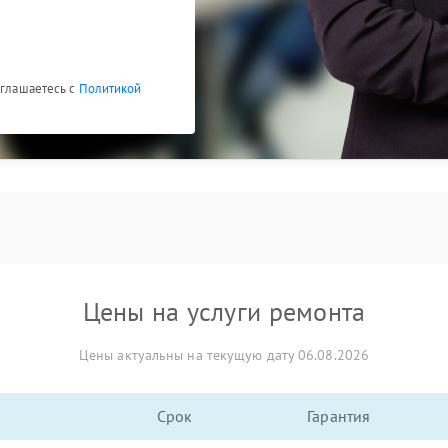
оглашаетесь с
Политикой
Цены на услуги ремонта
Цены актуальны на текущую дату 06.08.2026
Срок
Гарантия