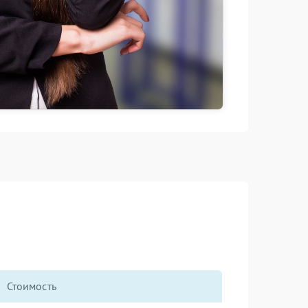
Стоимость