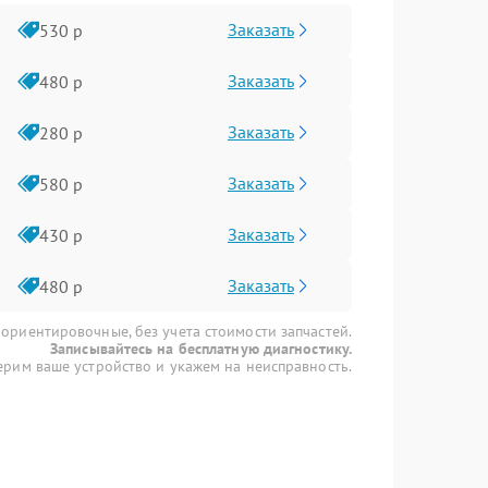
Заказать
530 р
Заказать
480 р
Заказать
280 р
Заказать
580 р
Заказать
430 р
Заказать
480 р
 ориентировочные, без учета стоимости запчастей.
Записывайтесь на бесплатную диагностику.
рим ваше устройство и укажем на неисправность.