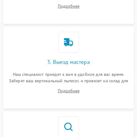
ответит на все ваши вопросы.
Подробнее
3. Выезд мастера
Наш специалист приедет к вам в удобное для вас время.
Заберет ваш вертикальный пылесос и привезет на склад для
диагностики.
Подробнее