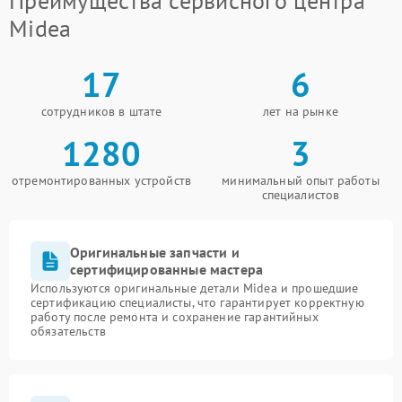
Преимущества сервисного центра
Midea
17
6
сотрудников в штате
лет на рынке
1280
3
отремонтированных устройств
минимальный опыт работы
специалистов
Оригинальные запчасти и
сертифицированные мастера
Используются оригинальные детали Midea и прошедшие
сертификацию специалисты, что гарантирует корректную
работу после ремонта и сохранение гарантийных
обязательств