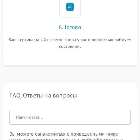
6. Готово
Ваш вертикальный пылесос снова у вас в полностью рабочем
состоянии.
FAQ. Ответы на вопросы
Вы можете ознакомиться с приведенными ниже
часто задаваемыми вопросами, либо обратиться в