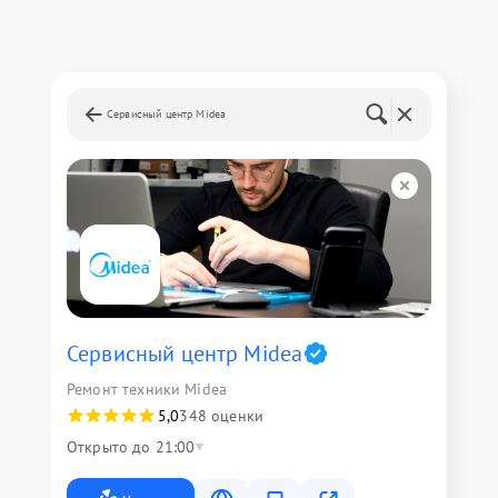
Сервисный центр Midea
Сервисный центр Midea
Ремонт техники Midea
5,0
348 оценки
Открыто до 21:00