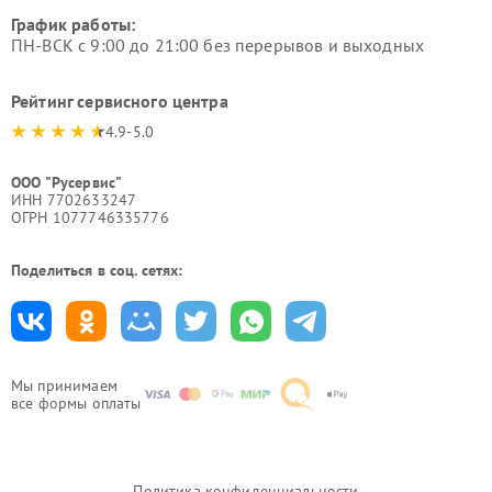
График работы:
ПН-ВСК с 9:00 до 21:00 без перерывов и выходных
Рейтинг сервисного центра
4.9-5.0
ООО "Русервис"
ИНН 7702633247
ОГРН 1077746335776
Поделиться в соц. сетях:
Мы принимаем
все формы оплаты
Политика конфиденциальности