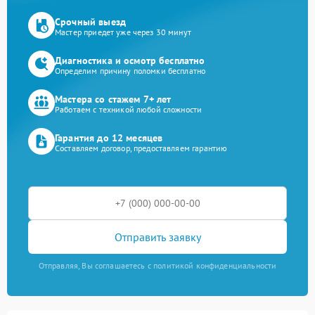
Срочный выезд
Мастер приедет уже через 30 минут
Диагностика и осмотр бесплатно
Определим причину поломки бесплатно
Мастера со стажем 7+ лет
Работаем с техникой любой сложности
Гарантия до 12 месяцев
Составляем договор, предоставляем гарантию
Отправить заявку
Отправляя, Вы соглашаетесь с политикой конфиденциальности