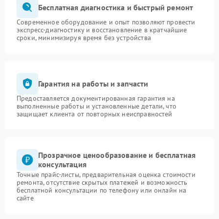
Бесплатная диагностика и быстрый ремонт
Современное оборудование и опыт позволяют провести
экспресс-диагностику и восстановление в кратчайшие
сроки, минимизируя время без устройства
Гарантия на работы и запчасти
Предоставляется документированная гарантия на
выполненные работы и установленные детали, что
защищает клиента от повторных неисправностей
Прозрачное ценообразование и бесплатная
консультация
Точные прайс-листы, предварительная оценка стоимости
ремонта, отсутствие скрытых платежей и возможность
бесплатной консультации по телефону или онлайн на
сайте