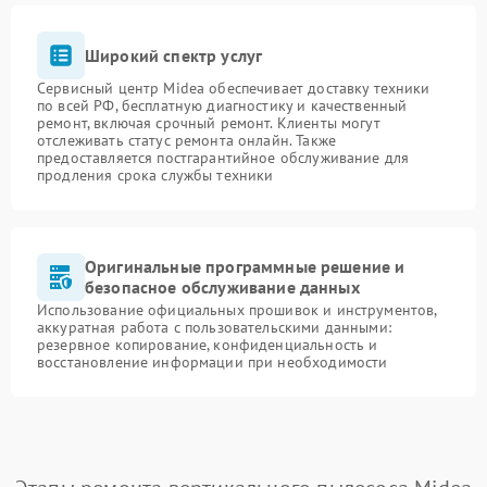
Широкий спектр услуг
Сервисный центр Midea обеспечивает доставку техники
по всей РФ, бесплатную диагностику и качественный
ремонт, включая срочный ремонт. Клиенты могут
отслеживать статус ремонта онлайн. Также
предоставляется постгарантийное обслуживание для
продления срока службы техники
Оригинальные программные решение и
безопасное обслуживание данных
Использование официальных прошивок и инструментов,
аккуратная работа с пользовательскими данными:
резервное копирование, конфиденциальность и
восстановление информации при необходимости