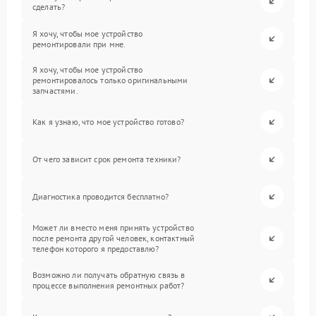
сделать?
Я хочу, чтобы мое устройство
ремонтировали при мне.
Я хочу, чтобы мое устройство
ремонтировалось только оригинальными
запчастями.
Как я узнаю, что мое устройство готово?
От чего зависит срок ремонта техники?
Диагностика проводится бесплатно?
Может ли вместо меня принять устройство
после ремонта другой человек, контактный
телефон которого я предоставлю?
Возможно ли получать обратную связь в
процессе выполнения ремонтных работ?