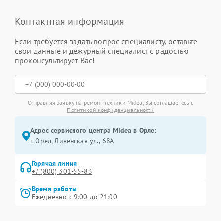
Контактная информация
Если требуется задать вопрос специалисту, оставьте
свои данные и дежурный специалист с радостью
проконсультирует Вас!
Отправляя заявку на ремонт техники Midea, Вы соглашаетесь с
Политикой конфиденциальности
Адрес сервисного центра Midea в Орле:
г. Орёл, Ливенская ул., 68А
Горячая линия
+7 (800) 301-55-83
Время работы
Ежедневно с 9:00 до 21:00