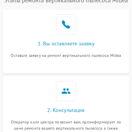
Этапы ремонта вертикального пылесоса Midea
1. Вы оставляете заявку
Оставьте заявку на ремонт вертикального пылесоса Midea
2. Консультация
Оператор колл центра позвонит вам, проинформирует по
цене ремонта вашего вертикального пылесоса а также