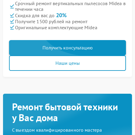
Срочный ремонт вертикальных пылесосов Midea в
течении часа
20%
Скидка для вас до
Получите 1500 рублей на ремонт
Оригинальные комплектующие Midea
Получить консультацию
Наши цены
Ремонт бытовой техники
у Вас дома
С выездом квалифицированного мастера