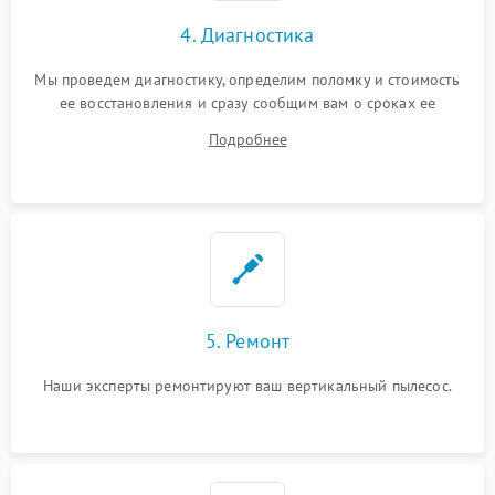
4. Диагностика
Мы проведем диагностику, определим поломку и стоимость
ее восстановления и сразу сообщим вам о сроках ее
ремонта.
Подробнее
5. Ремонт
Наши эксперты ремонтируют ваш вертикальный пылесос.