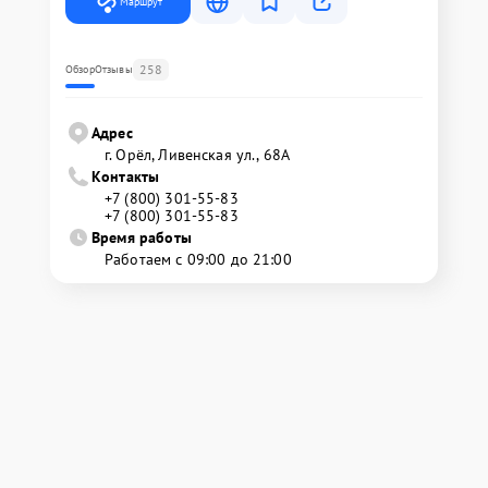
Маршрут
258
Обзор
Отзывы
Адрес
г. Орёл, Ливенская ул., 68А
Контакты
+7 (800) 301-55-83
+7 (800) 301-55-83
Время работы
Работаем с 09:00 до 21:00