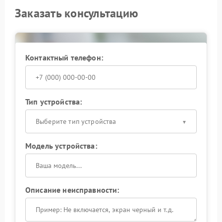
Заказать консультацию
Контактный телефон:
Тип устройства:
Выберите тип устройства
Модель устройства:
Описание неисправности: