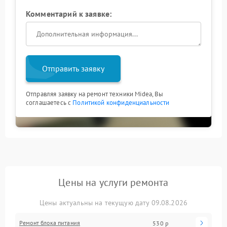
Комментарий к заявке:
Отправить заявку
Отправляя заявку на ремонт техники Midea, Вы
соглашаетесь с
Политикой конфиденциальности
Цены на услуги ремонта
Цены актуальны на текущую дату 09.08.2026
Ремонт блока питания
530 р