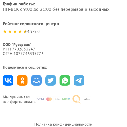
График работы:
ПН-ВСК с 9:00 до 21:00 без перерывов и выходных
Рейтинг сервисного центра
4.9-5.0
ООО "Русервис"
ИНН 7702633247
ОГРН 1077746335776
Поделиться в соц. сетях:
Мы принимаем
все формы оплаты
Политика конфиденциальности