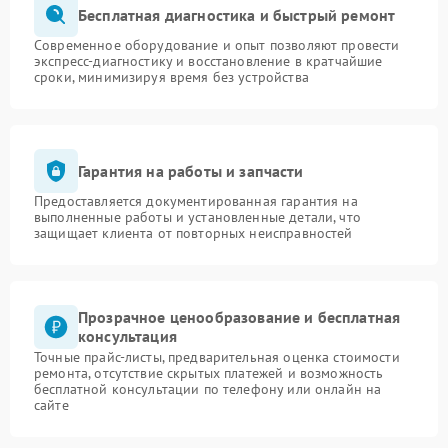
Бесплатная диагностика и быстрый ремонт
Современное оборудование и опыт позволяют провести
экспресс-диагностику и восстановление в кратчайшие
сроки, минимизируя время без устройства
Гарантия на работы и запчасти
Предоставляется документированная гарантия на
выполненные работы и установленные детали, что
защищает клиента от повторных неисправностей
Прозрачное ценообразование и бесплатная
консультация
Точные прайс-листы, предварительная оценка стоимости
ремонта, отсутствие скрытых платежей и возможность
бесплатной консультации по телефону или онлайн на
сайте