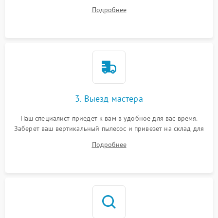
ответит на все ваши вопросы.
Подробнее
3. Выезд мастера
Наш специалист приедет к вам в удобное для вас время.
Заберет ваш вертикальный пылесос и привезет на склад для
диагностики.
Подробнее