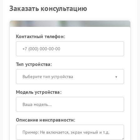
Заказать консультацию
Контактный телефон:
Тип устройства:
Выберите тип устройства
Модель устройства:
Описание неисправности: