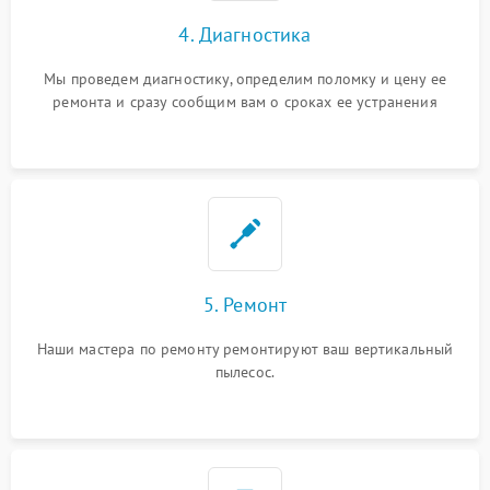
4. Диагностика
Мы проведем диагностику, определим поломку и цену ее
ремонта и сразу сообщим вам о сроках ее устранения
5. Ремонт
Наши мастера по ремонту ремонтируют ваш вертикальный
пылесос.