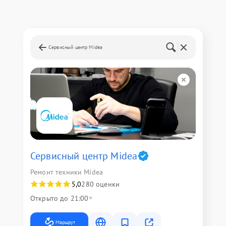
Сервисный центр Midea
Сервисный центр Midea
Ремонт техники Midea
5,0
280 оценки
Открыто до 21:00
Маршрут