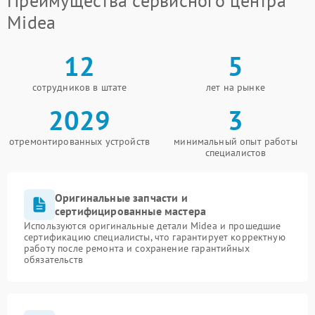
Преимущества сервисного центра
Midea
12
5
сотрудников в штате
лет на рынке
2029
3
отремонтированных устройств
минимальный опыт работы
специалистов
Оригинальные запчасти и
сертифицированные мастера
Используются оригинальные детали Midea и прошедшие
сертификацию специалисты, что гарантирует корректную
работу после ремонта и сохранение гарантийных
обязательств