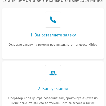
Этапы ремонта вертикального пылесоса Midea
1. Вы оставляете заявку
Оставьте заявку на ремонт вертикального пылесоса Midea
2. Консультация
Оператор колл центра позвонит вам, проконсультирует по
цене ремонта вашего вертикального пылесоса а также