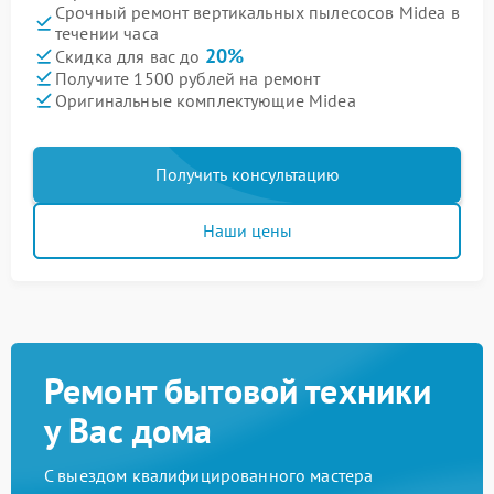
Срочный ремонт вертикальных пылесосов Midea в
течении часа
20%
Скидка для вас до
Получите 1500 рублей на ремонт
Оригинальные комплектующие Midea
Получить консультацию
Наши цены
Ремонт бытовой техники
у Вас дома
С выездом квалифицированного мастера