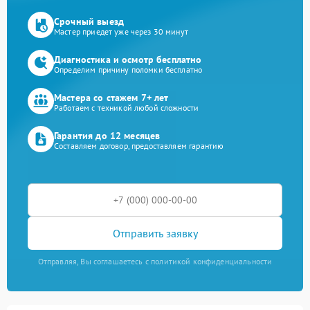
Срочный выезд
Мастер приедет уже через 30 минут
Диагностика и осмотр бесплатно
Определим причину поломки бесплатно
Мастера со стажем 7+ лет
Работаем с техникой любой сложности
Гарантия до 12 месяцев
Составляем договор, предоставляем гарантию
Отправить заявку
Отправляя, Вы соглашаетесь с политикой конфиденциальности