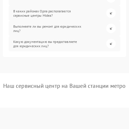
В каких районах Орла располагаются
сервисные центры Midea?
Выполняете ли вы ремонт для юридических
лиц?
Какую документацию вы предоставляете
для юридических лиц?
Наш сервисный центр на Вашей станции метро