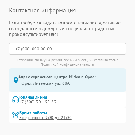
Контактная информация
Если требуется задать вопрос специалисту, оставьте
свои данные и дежурный специалист с радостью
проконсультирует Вас!
Отправляя заявку на ремонт техники Midea, Вы соглашаетесь с
Политикой конфиденциальности
Адрес сервисного центра Midea в Орле:
г. Орёл, Ливенская ул., 68А
Горячая линия
+7 (800) 301-55-83
Время работы
Ежедневно с 9:00 до 21:00