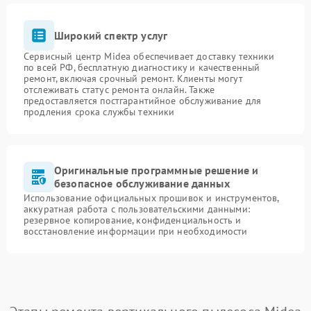
Широкий спектр услуг
Сервисный центр Midea обеспечивает доставку техники
по всей РФ, бесплатную диагностику и качественный
ремонт, включая срочный ремонт. Клиенты могут
отслеживать статус ремонта онлайн. Также
предоставляется постгарантийное обслуживание для
продления срока службы техники
Оригинальные программные решение и
безопасное обслуживание данных
Использование официальных прошивок и инструментов,
аккуратная работа с пользовательскими данными:
резервное копирование, конфиденциальность и
восстановление информации при необходимости