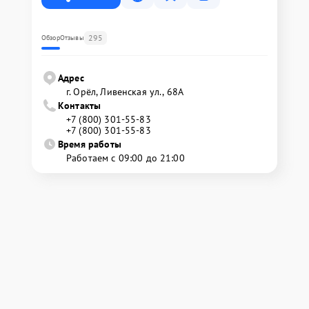
295
Обзор
Отзывы
Адрес
г. Орёл, Ливенская ул., 68А
Контакты
+7 (800) 301-55-83
+7 (800) 301-55-83
Время работы
Работаем с 09:00 до 21:00