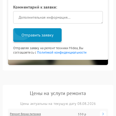
Комментарий к заявке:
Отправить заявку
Отправляя заявку на ремонт техники Midea, Вы
соглашаетесь с
Политикой конфиденциальности
Цены на услуги ремонта
Цены актуальны на текущую дату 08.08.2026
Ремонт блока питания
530 р