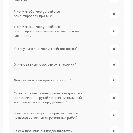
сделать?
Я хочу, чтобы мое устройство
ремонтировали при мне.
Я хочу, чтобы мое устройство
ремонтировалось только оригинальными
запчастями.
Как я узнаю, что мое устройство готово?
От чего зависит срок ремонта техники?
Диагностика проводится бесплатно?
Может ли вместо меня принять устройство
после ремонта другой человек, контактный
телефон которого я предоставлю?
Возможно ли получать обратную связь в
процессе выполнения ремонтных работ?
Какую гарантию вы предоставляете?