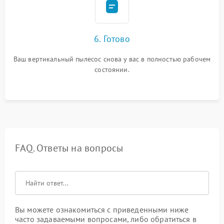
6. Готово
Ваш вертикальный пылесос снова у вас в полностью рабочем
состоянии.
FAQ. Ответы на вопросы
Вы можете ознакомиться с приведенными ниже
часто задаваемыми вопросами, либо обратиться в