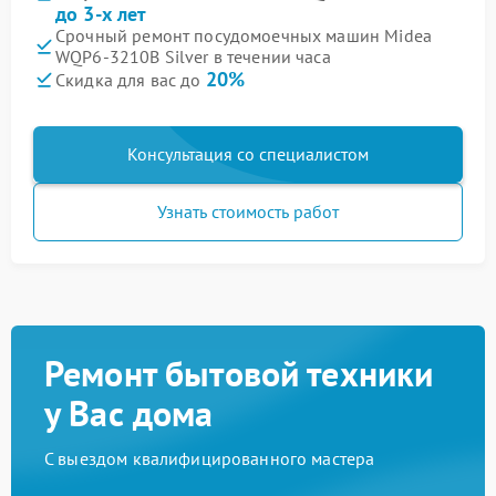
до 3-х лет
Срочный ремонт посудомоечных машин Midea
WQP6-3210B Silver в течении часа
20%
Скидка для вас до
Консультация со специалистом
Узнать стоимость работ
Ремонт бытовой техники
у Вас дома
С выездом квалифицированного мастера