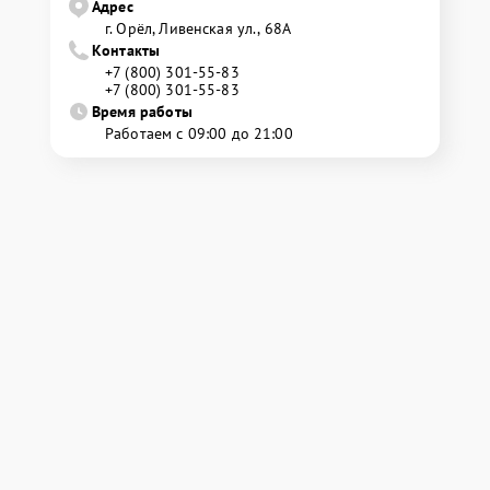
Адрес
г. Орёл, Ливенская ул., 68А
Контакты
+7 (800) 301-55-83
+7 (800) 301-55-83
Время работы
Работаем с 09:00 до 21:00