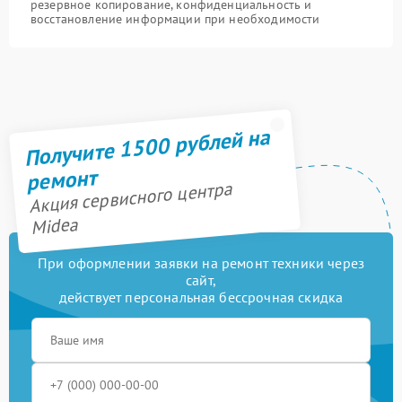
резервное копирование, конфиденциальность и
восстановление информации при необходимости
Получите 1500 рублей на
ремонт
Акция сервисного центра
Midea
При оформлении заявки на ремонт техники через
сайт,
действует персональная бессрочная скидка