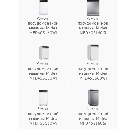
Ремонт
Ремонт
посудомоечной
посудомоечной
машины Midea
машины Midea
MFD60S160Wi
MFD60S160Si
Ремонт
Ремонт
посудомоечной
посудомоечной
машины Midea
машины Midea
MFD45S150Wi
MFD45S360Wi
Ремонт
Ремонт
посудомоечной
посудомоечной
машины Midea
машины Midea
MFD45S160Wi
MFD45S160Si