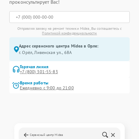
проконсультирует Вас!
Отправляя заявку на ремонт техники Midea, Вы соглашаетесь с
Политикой конфиденциальности
Адрес сервисного центра Midea в Орле:
г. Орёл, Ливенская ул., 68А
Горячая линия
+7 (800) 301-55-83
Время работы
Ежедневно с 9:00 до 21:00
Сервисный центр Midea