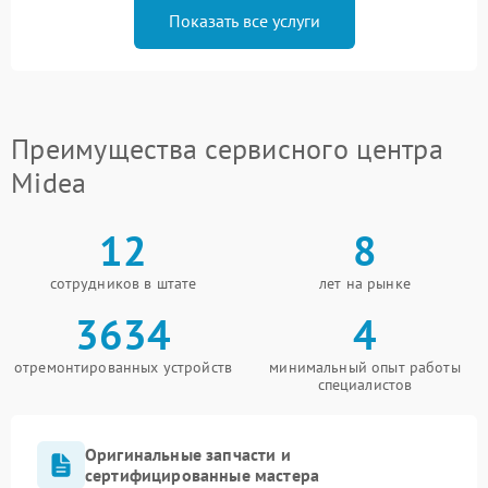
Показать все услуги
Преимущества сервисного центра
Midea
12
8
сотрудников в штате
лет на рынке
3634
4
отремонтированных устройств
минимальный опыт работы
специалистов
Оригинальные запчасти и
сертифицированные мастера