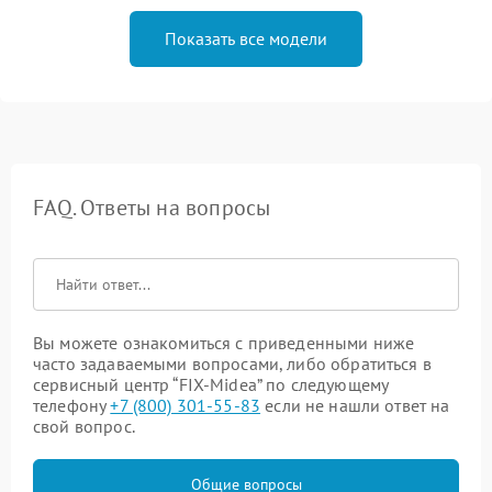
Показать все модели
FAQ. Ответы на вопросы
Вы можете ознакомиться с приведенными ниже
часто задаваемыми вопросами, либо обратиться в
сервисный центр “FIX-Midea” по следующему
телефону
+7 (800) 301-55-83
если не нашли ответ на
свой вопрос.
Общие вопросы