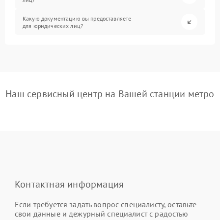
Какую документацию вы предоставляете
для юридических лиц?
Наш сервисный центр на Вашей станции метро
Контактная информация
Если требуется задать вопрос специалисту, оставьте
свои данные и дежурный специалист с радостью