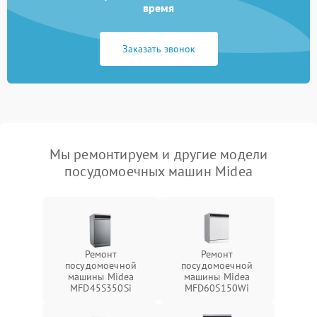
время
Заказать звонок
Мы ремонтируем и другие модели
посудомоечных машин Midea
Ремонт
Ремонт
посудомоечной
посудомоечной
машины Midea
машины Midea
MFD45S350Si
MFD60S150Wi