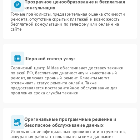
Прозрачное ценообразование и бесплатная
консультация
Точные прайс-листы, предварительная оценка стоимости
ремонта, отсутствие скрытых платежей и возможность
бесплатной консультации по телефону или онлайн на
сайте
Широкий спектр услуг
Сервисный центр Midea обеспечивает доставку техники
по всей РФ, бесплатную диагностику и качественный
ремонт, включая срочный ремонт. Клиенты могут
отслеживать статус ремонта онлайн. Также
предоставляется постгарантийное обслуживание для
продления срока службы техники
Оригинальные программные решение и
безопасное обслуживание данных
Использование официальных прошивок и инструментов,
аккуратная работа с пользовательскими данными: