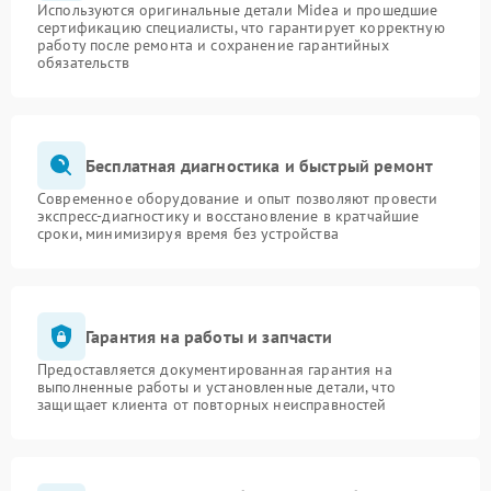
Используются оригинальные детали Midea и прошедшие
сертификацию специалисты, что гарантирует корректную
работу после ремонта и сохранение гарантийных
обязательств
Бесплатная диагностика и быстрый ремонт
Современное оборудование и опыт позволяют провести
экспресс-диагностику и восстановление в кратчайшие
сроки, минимизируя время без устройства
Гарантия на работы и запчасти
Предоставляется документированная гарантия на
выполненные работы и установленные детали, что
защищает клиента от повторных неисправностей