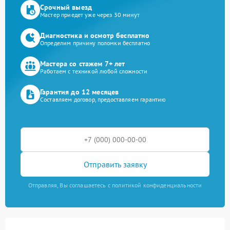
Срочный выезд
Мастер приедет уже через 30 минут
Диагностика и осмотр бесплатно
Определим причину поломки бесплатно
Мастера со стажем 7+ лет
Работаем с техникой любой сложности
Гарантия до 12 месяцев
Составляем договор, предоставляем гарантию
Отправить заявку
Отправляя, Вы соглашаетесь с политикой конфиденциальности