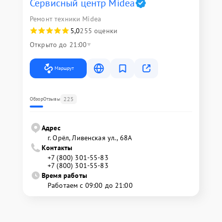
Сервисный центр Midea
Ремонт техники Midea
5,0
255 оценки
Открыто до 21:00
Маршрут
225
Обзор
Отзывы
Адрес
г. Орёл, Ливенская ул., 68А
Контакты
+7 (800) 301-55-83
+7 (800) 301-55-83
Время работы
Работаем с 09:00 до 21:00