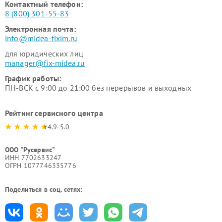
Контактный телефон:
8 (800) 301-55-83
Электронная почта:
info@midea-fixim.ru
для юридических лиц
manager@fix-midea.ru
График работы:
ПН-ВСК с 9:00 до 21:00 без перерывов и выходных
Рейтинг сервисного центра
4.9-5.0
ООО "Русервис"
ИНН 7702633247
ОГРН 1077746335776
Поделиться в соц. сетях: