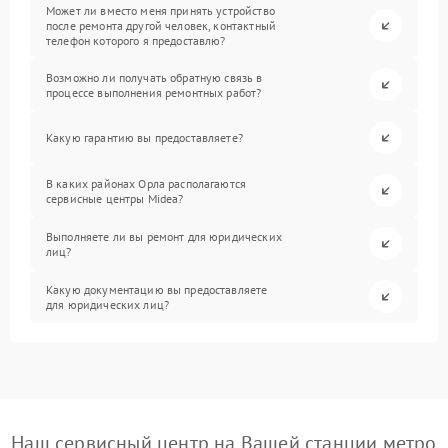
Может ли вместо меня принять устройство
после ремонта другой человек, контактный
телефон которого я предоставлю?
Возможно ли получать обратную связь в
процессе выполнения ремонтных работ?
Какую гарантию вы предоставляете?
В каких районах Орла располагаются
сервисные центры Midea?
Выполняете ли вы ремонт для юридических
лиц?
Какую документацию вы предоставляете
для юридических лиц?
Наш сервисный центр на Вашей станции метро