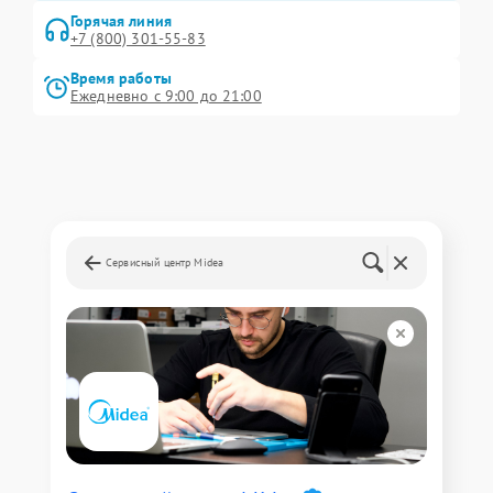
Горячая линия
+7 (800) 301-55-83
Время работы
Ежедневно с 9:00 до 21:00
Сервисный центр Midea