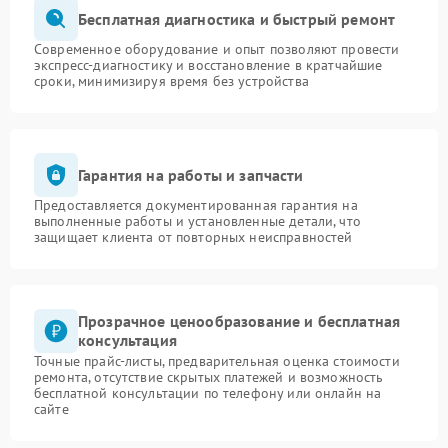
Бесплатная диагностика и быстрый ремонт
Современное оборудование и опыт позволяют провести
экспресс-диагностику и восстановление в кратчайшие
сроки, минимизируя время без устройства
Гарантия на работы и запчасти
Предоставляется документированная гарантия на
выполненные работы и установленные детали, что
защищает клиента от повторных неисправностей
Прозрачное ценообразование и бесплатная
консультация
Точные прайс-листы, предварительная оценка стоимости
ремонта, отсутствие скрытых платежей и возможность
бесплатной консультации по телефону или онлайн на
сайте