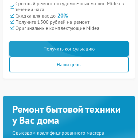
Срочный ремонт посудомоечных машин Midea в
течении часа
20%
Скидка для вас до
Получите 1500 рублей на ремонт
Оригинальные комплектующие Midea
Получить консультацию
Наши цены
Ремонт бытовой техники
у Вас дома
С выездом квалифицированного мастера