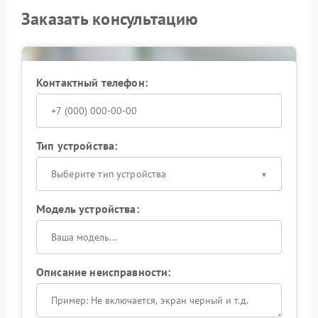
Заказать консультацию
Контактный телефон:
Тип устройства:
Выберите тип устройства
Модель устройства:
Описание неисправности: