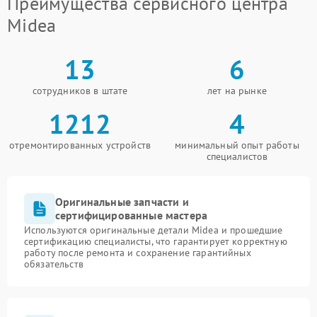
Преимущества сервисного центра
Midea
13
6
сотрудников в штате
лет на рынке
1212
4
отремонтированных устройств
минимальный опыт работы
специалистов
Оригинальные запчасти и
сертифицированные мастера
Используются оригинальные детали Midea и прошедшие
сертификацию специалисты, что гарантирует корректную
работу после ремонта и сохранение гарантийных
обязательств