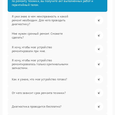
по ремонту техники, вы получите акт выполненных работ и
гарантийный талон.
Я уже знаю в чем неисправность и какой
ремонт необходим. Для чего проводить
диагностику?
Мне нужен срочный ремонт. Сможете
сделать?
Я хочу, чтобы мое устройство
ремонтировали при мне.
Я хочу, чтобы мое устройство
ремонтировалось только оригинальными
запчастями.
Как я узнаю, что мое устройство готово?
От чего зависит срок ремонта техники?
Диагностика проводится бесплатно?