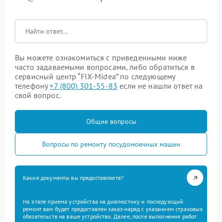
Вы можете ознакомиться с приведенными ниже
часто задаваемыми вопросами, либо обратиться в
сервисный центр “FIX-Midea” по следующему
телефону
+7 (800) 301-55-83
если не нашли ответ на
свой вопрос.
Общие вопросы
Вопросы по ремонту посудомоечных машин
Какие документы вы предоставляете?
На этапе приема устройства на диагностику и последующий
ремонт вам будет предоставлен заказ-наряд с указанием страховых
обязательств на ваше устройство. Далее, после выполнения работ