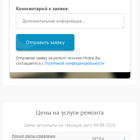
Комментарий к заявке:
Отправить заявку
Отправляя заявку на ремонт техники Midea, Вы
соглашаетесь с
Политикой конфиденциальности
Цены на услуги ремонта
Цены актуальны на текущую дату 09.08.2026
Ремонт платы управления
2570 р