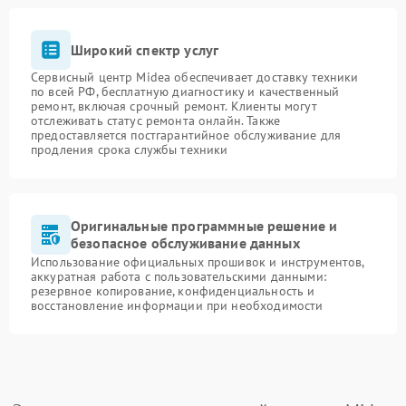
Широкий спектр услуг
Сервисный центр Midea обеспечивает доставку техники
по всей РФ, бесплатную диагностику и качественный
ремонт, включая срочный ремонт. Клиенты могут
отслеживать статус ремонта онлайн. Также
предоставляется постгарантийное обслуживание для
продления срока службы техники
Оригинальные программные решение и
безопасное обслуживание данных
Использование официальных прошивок и инструментов,
аккуратная работа с пользовательскими данными:
резервное копирование, конфиденциальность и
восстановление информации при необходимости