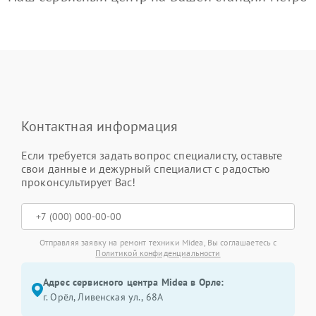
Контактная информация
Если требуется задать вопрос специалисту, оставьте
свои данные и дежурный специалист с радостью
проконсультирует Вас!
Отправляя заявку на ремонт техники Midea, Вы соглашаетесь с
Политикой конфиденциальности
Адрес сервисного центра Midea в Орле:
г. Орёл, Ливенская ул., 68А