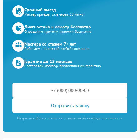
Срочный выезд
Мастер приедет уже через 30 минут
Диагностика и осмотр бесплатно
Определим причину поломки бесплатно
Мастера со стажем 7+ лет
Работаем с техникой любой сложности
Гарантия до 12 месяцев
Составляем договор, предоставляем гарантию
Отправить заявку
Отправляя, Вы соглашаетесь с политикой конфиденциальности