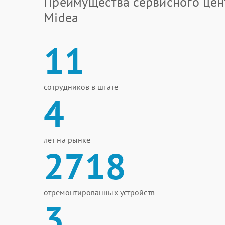
Преимущества сервисного цен
Midea
11
сотрудников в штате
4
лет на рынке
2718
отремонтированных устройств
3