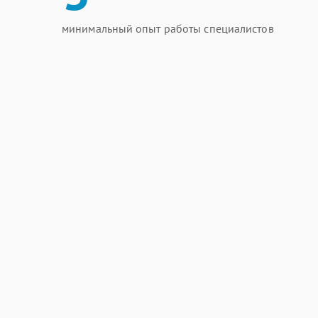
минимальный опыт работы специалистов