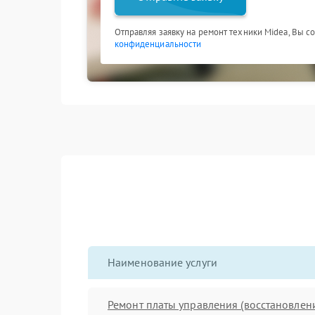
Отправляя заявку на ремонт техники Midea, Вы с
конфиденциальности
Наименование услуги
Ремонт платы управления (восстановлен