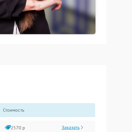
Стоимость
Заказать
2570 р