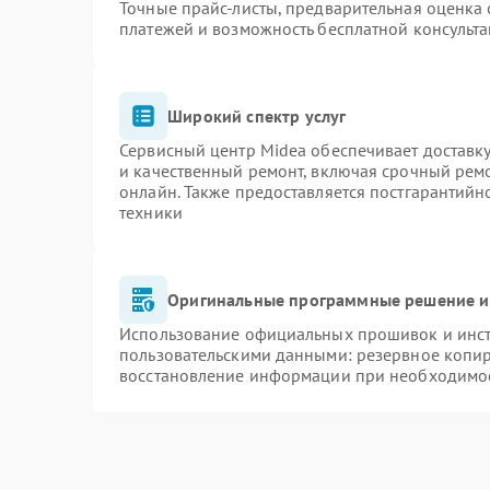
Точные прайс-листы, предварительная оценка 
платежей и возможность бесплатной консульта
Широкий спектр услуг
Сервисный центр Midea обеспечивает доставку
и качественный ремонт, включая срочный ремон
онлайн. Также предоставляется постгарантий
техники
Оригинальные программные решение и
Использование официальных прошивок и инстр
пользовательскими данными: резервное копи
восстановление информации при необходимо