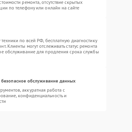
стоимости ремонта, отсутствие скрытых
ции по телефону или онлайн на сайте
 техники по всей РФ, бесплатную диагностику
т. Клиенты могут отслеживать статус ремонта
ное обслуживание для продления срока службы
 безопасное обслуживание данных
ументов, аккуратная работа с
рование, конфиденциальность и
сти