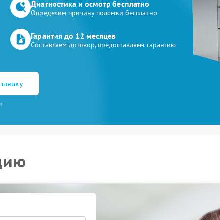
Диагностика и осмотр бесплатно
Определим причину поломки бесплатно
Гарантия до 12 месяцев
Составляем договор, предоставляем гарантию
заявку
и
цию