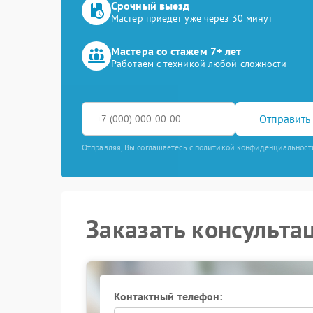
Срочный выезд
Мастер приедет уже через 30 минут
Мастера со стажем 7+ лет
Работаем с техникой любой сложности
Отправить 
Отправляя, Вы соглашаетесь с политикой конфиденциальност
Заказать консульта
Контактный телефон: