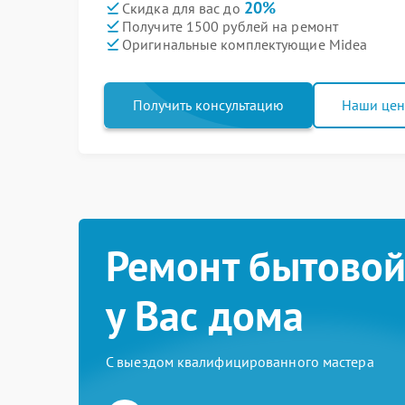
20%
Скидка для вас до
Получите 1500 рублей на ремонт
Оригинальные комплектующие Midea
Получить консультацию
Наши це
Ремонт бытовой
у Вас дома
С выездом квалифицированного мастера