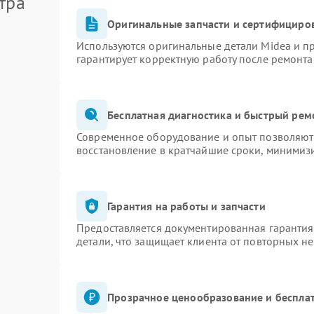
тра
Оригинальные запчасти и сертифициро
Используются оригинальные детали Midea и 
гарантирует корректную работу после ремонта
Бесплатная диагностика и быстрый рем
Современное оборудование и опыт позволяют 
восстановление в кратчайшие сроки, минимизи
Гарантия на работы и запчасти
Предоставляется документированная гаранти
детали, что защищает клиента от повторных н
Прозрачное ценообразование и бесплат