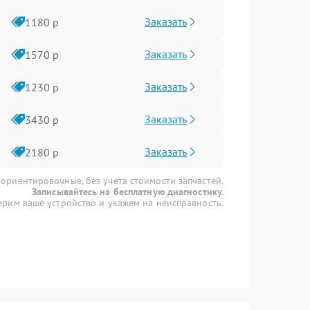
Заказать
1180 р
Заказать
1570 р
Заказать
1230 р
Заказать
3430 р
Заказать
2180 р
 ориентировочные, без учета стоимости запчастей.
Записывайтесь на бесплатную диагностику.
рим ваше устройство и укажем на неисправность.