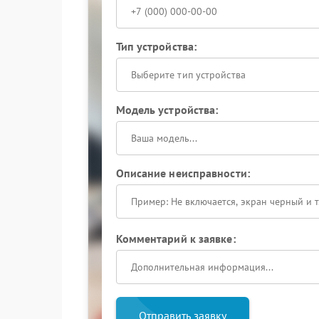
Тип устройства:
Выберите тип устройства
Модель устройства:
Описание неисправности:
Комментарий к заявке:
Отправить заявку