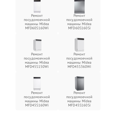
Ремонт
Ремонт
посудомоечной
посудомоечной
машины Midea
машины Midea
MFD60S160Wi
MFD60S160Si
Ремонт
Ремонт
посудомоечной
посудомоечной
машины Midea
машины Midea
MFD45S150Wi
MFD45S360Wi
Ремонт
Ремонт
посудомоечной
посудомоечной
машины Midea
машины Midea
MFD45S160Wi
MFD45S160Si