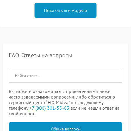
Показать все модели
FAQ. Ответы на вопросы
Вы можете ознакомиться с приведенными ниже
часто задаваемыми вопросами, либо обратиться в
сервисный центр “FIX-Midea” по следующему
телефону
+7 (800) 301-55-83
если не нашли ответ на
свой вопрос.
Общие вопросы