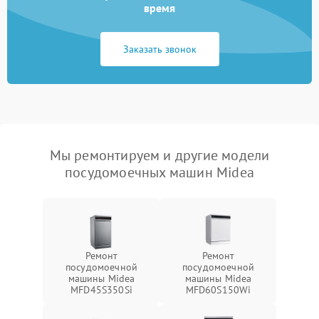
время
Заказать звонок
Мы ремонтируем и другие модели
посудомоечных машин Midea
Ремонт
Ремонт
посудомоечной
посудомоечной
машины Midea
машины Midea
MFD45S350Si
MFD60S150Wi