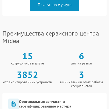
Показать все услуги
Преимущества сервисного центра
Midea
15
6
сотрудников в штате
лет на рынке
3852
3
отремонтированных устройств
минимальный опыт работы
специалистов
Оригинальные запчасти и
сертифицированные мастера