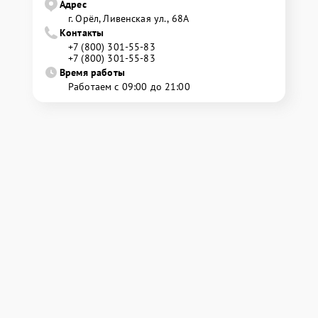
Адрес
г. Орёл, Ливенская ул., 68А
Контакты
+7 (800) 301-55-83
+7 (800) 301-55-83
Время работы
Работаем с 09:00 до 21:00