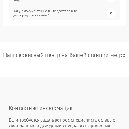
Какую документацию вы предоставляете
для юридических лиц?
Наш сервисный центр на Вашей станции метро
Контактная информация
Если требуется задать вопрос специалисту, оставьте
свои данные и дежурный специалист с радостью