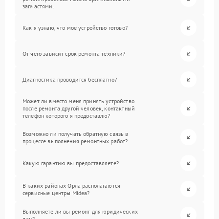
запчастями.
Как я узнаю, что мое устройство готово?
От чего зависит срок ремонта техники?
Диагностика проводится бесплатно?
Может ли вместо меня принять устройство
после ремонта другой человек, контактный
телефон которого я предоставлю?
Возможно ли получать обратную связь в
процессе выполнения ремонтных работ?
Какую гарантию вы предоставляете?
В каких районах Орла располагаются
сервисные центры Midea?
Выполняете ли вы ремонт для юридических
лиц?