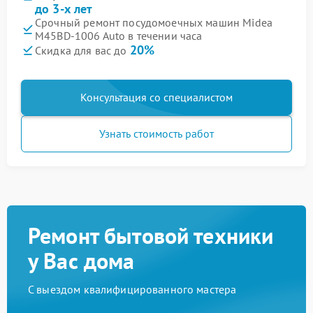
до 3-х лет
Срочный ремонт посудомоечных машин Midea
M45BD-1006 Auto в течении часа
20%
Скидка для вас до
Консультация со специалистом
Узнать стоимость работ
Ремонт бытовой техники
у Вас дома
С выездом квалифицированного мастера