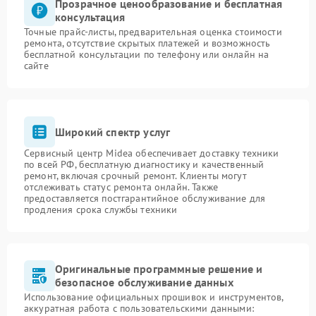
Прозрачное ценообразование и бесплатная
консультация
Точные прайс-листы, предварительная оценка стоимости
ремонта, отсутствие скрытых платежей и возможность
бесплатной консультации по телефону или онлайн на
сайте
Широкий спектр услуг
Сервисный центр Midea обеспечивает доставку техники
по всей РФ, бесплатную диагностику и качественный
ремонт, включая срочный ремонт. Клиенты могут
отслеживать статус ремонта онлайн. Также
предоставляется постгарантийное обслуживание для
продления срока службы техники
Оригинальные программные решение и
безопасное обслуживание данных
Использование официальных прошивок и инструментов,
аккуратная работа с пользовательскими данными: