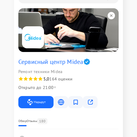
Сервисный центр Midea
Ремонт техники Midea
5,0
164 оценки
Открыто до 21:00
Маршрут
180
Обзор
Отзывы