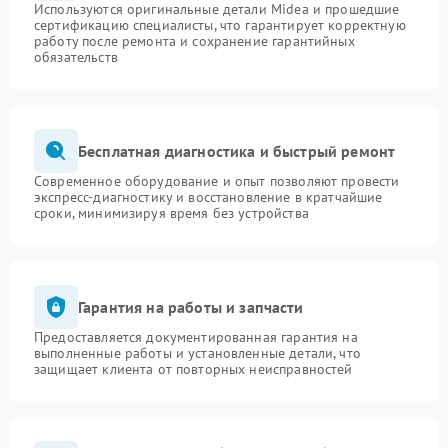
Используются оригинальные детали Midea и прошедшие
сертификацию специалисты, что гарантирует корректную
работу после ремонта и сохранение гарантийных
обязательств
Бесплатная диагностика и быстрый ремонт
Современное оборудование и опыт позволяют провести
экспресс-диагностику и восстановление в кратчайшие
сроки, минимизируя время без устройства
Гарантия на работы и запчасти
Предоставляется документированная гарантия на
выполненные работы и установленные детали, что
защищает клиента от повторных неисправностей