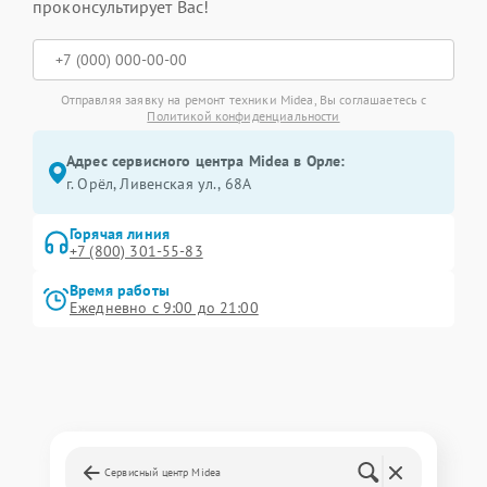
проконсультирует Вас!
Отправляя заявку на ремонт техники Midea, Вы соглашаетесь с
Политикой конфиденциальности
Адрес сервисного центра Midea в Орле:
г. Орёл, Ливенская ул., 68А
Горячая линия
+7 (800) 301-55-83
Время работы
Ежедневно с 9:00 до 21:00
Сервисный центр Midea