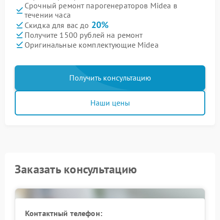
Срочный ремонт парогенераторов Midea в
течении часа
20%
Скидка для вас до
Получите 1500 рублей на ремонт
Оригинальные комплектующие Midea
Получить консультацию
Наши цены
Заказать консультацию
Контактный телефон: