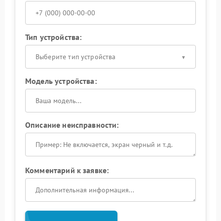
Тип устройства:
Выберите тип устройства
Модель устройства:
Описание неисправности:
Комментарий к заявке: