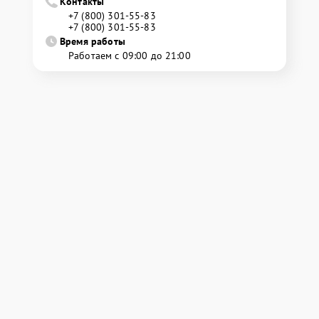
Контакты
+7 (800) 301-55-83
+7 (800) 301-55-83
Время работы
Работаем с 09:00 до 21:00