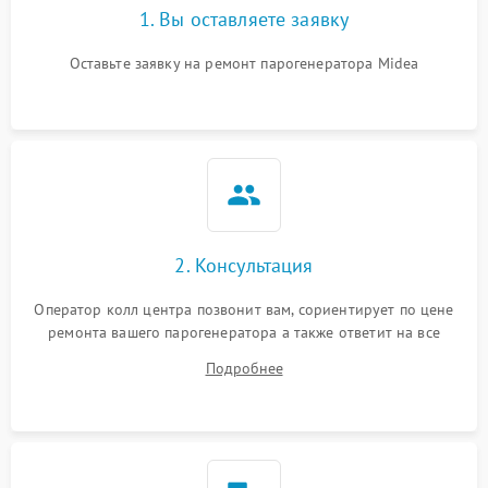
1. Вы оставляете заявку
Оставьте заявку на ремонт парогенератора Midea
2. Консультация
Оператор колл центра позвонит вам, сориентирует по цене
ремонта вашего парогенератора а также ответит на все
ваши вопросы.
Подробнее