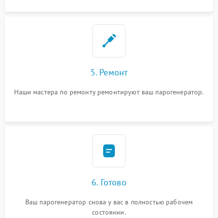
5. Ремонт
Наши мастера по ремонту ремонтируют ваш парогенератор.
6. Готово
Ваш парогенератор снова у вас в полностью рабочем
состоянии.