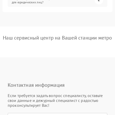
для юридических лиц?
Наш сервисный центр на Вашей станции метро
Контактная информация
Если требуется задать вопрос специалисту, оставьте
свои данные и дежурный специалист с радостью
проконсультирует Вас!