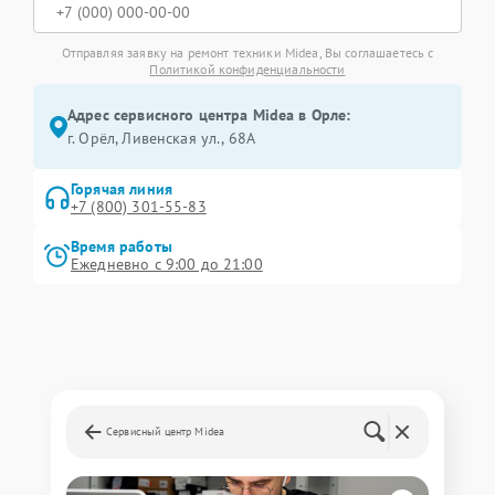
Отправляя заявку на ремонт техники Midea, Вы соглашаетесь с
Политикой конфиденциальности
Адрес сервисного центра Midea в Орле:
г. Орёл, Ливенская ул., 68А
Горячая линия
+7 (800) 301-55-83
Время работы
Ежедневно с 9:00 до 21:00
Сервисный центр Midea