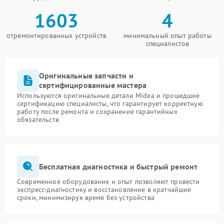
1603
4
отремонтированных устройств
минимальный опыт работы
специалистов
Оригинальные запчасти и
сертифицированные мастера
Используются оригинальные детали Midea и прошедшие
сертификацию специалисты, что гарантирует корректную
работу после ремонта и сохранение гарантийных
обязательств
Бесплатная диагностика и быстрый ремонт
Современное оборудование и опыт позволяют провести
экспресс-диагностику и восстановление в кратчайшие
сроки, минимизируя время без устройства