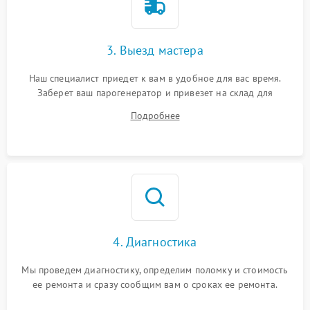
3. Выезд мастера
Наш специалист приедет к вам в удобное для вас время.
Заберет ваш парогенератор и привезет на склад для
диагностики.
Подробнее
4. Диагностика
Мы проведем диагностику, определим поломку и стоимость
ее ремонта и сразу сообщим вам о сроках ее ремонта.