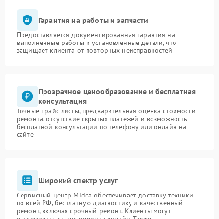
Гарантия на работы и запчасти
Предоставляется документированная гарантия на
выполненные работы и установленные детали, что
защищает клиента от повторных неисправностей
Прозрачное ценообразование и бесплатная
консультация
Точные прайс-листы, предварительная оценка стоимости
ремонта, отсутствие скрытых платежей и возможность
бесплатной консультации по телефону или онлайн на
сайте
Широкий спектр услуг
Сервисный центр Midea обеспечивает доставку техники
по всей РФ, бесплатную диагностику и качественный
ремонт, включая срочный ремонт. Клиенты могут
отслеживать статус ремонта онлайн. Также