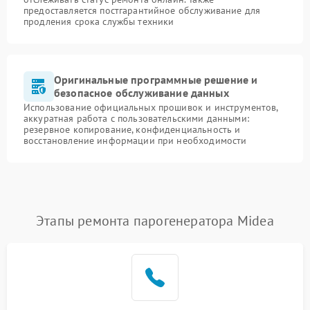
предоставляется постгарантийное обслуживание для
продления срока службы техники
Оригинальные программные решение и
безопасное обслуживание данных
Использование официальных прошивок и инструментов,
аккуратная работа с пользовательскими данными:
резервное копирование, конфиденциальность и
восстановление информации при необходимости
Этапы ремонта парогенератора Midea