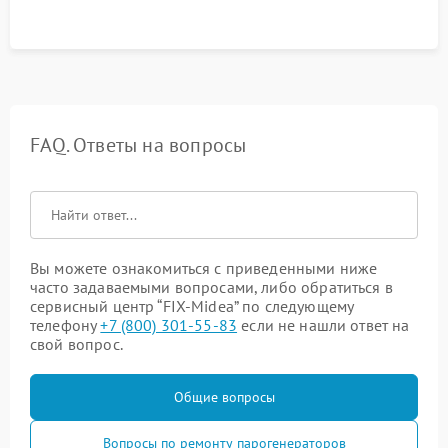
FAQ. Ответы на вопросы
Вы можете ознакомиться с приведенными ниже
часто задаваемыми вопросами, либо обратиться в
сервисный центр “FIX-Midea” по следующему
телефону
+7 (800) 301-55-83
если не нашли ответ на
свой вопрос.
Общие вопросы
Вопросы по ремонту парогенераторов