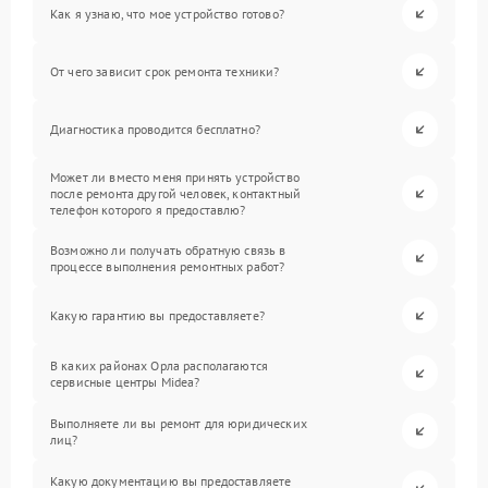
Как я узнаю, что мое устройство готово?
От чего зависит срок ремонта техники?
Диагностика проводится бесплатно?
Может ли вместо меня принять устройство
после ремонта другой человек, контактный
телефон которого я предоставлю?
Возможно ли получать обратную связь в
процессе выполнения ремонтных работ?
Какую гарантию вы предоставляете?
В каких районах Орла располагаются
сервисные центры Midea?
Выполняете ли вы ремонт для юридических
лиц?
Какую документацию вы предоставляете