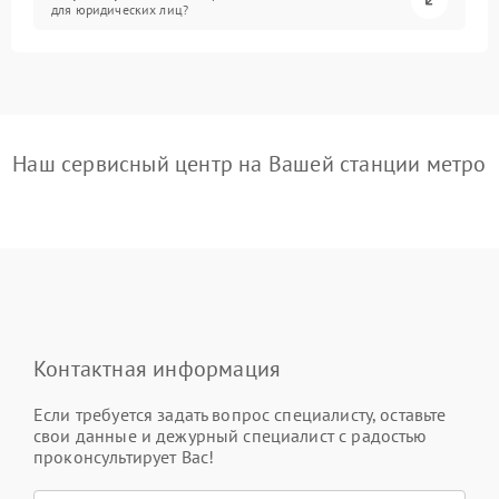
для юридических лиц?
Наш сервисный центр на Вашей станции метро
Контактная информация
Если требуется задать вопрос специалисту, оставьте
свои данные и дежурный специалист с радостью
проконсультирует Вас!