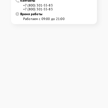
Контакты
+7 (800) 301-55-83
+7 (800) 301-55-83
Время работы
Работаем с 09:00 до 21:00