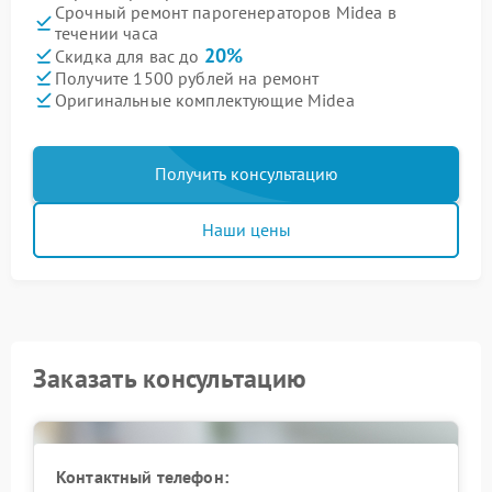
Срочный ремонт парогенераторов Midea в
течении часа
20%
Скидка для вас до
Получите 1500 рублей на ремонт
Оригинальные комплектующие Midea
Получить консультацию
Наши цены
Заказать консультацию
Контактный телефон: