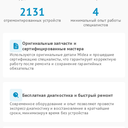
2131
4
отремонтированных устройств
минимальный опыт работы
специалистов
Оригинальные запчасти и
сертифицированные мастера
Используются оригинальные детали Midea и прошедшие
сертификацию специалисты, что гарантирует корректную
работу после ремонта и сохранение гарантийных
обязательств
Бесплатная диагностика и быстрый ремонт
Современное оборудование и опыт позволяют провести
экспресс-диагностику и восстановление в кратчайшие
сроки, минимизируя время без устройства