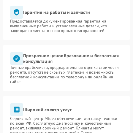
Гарантия на работы и запчасти
Предоставляется документированная гарантия на
выполненные работы и установленные детали, что
защищает клиента от повторных неисправностей
Прозрачное ценообразование и бесплатная
консультация
Точные прайс-листы, предварительная оценка стоимости
ремонта, отсутствие скрытых платежей и возможность
бесплатной консультации по телефону или онлайн на
сайте
Широкий спектр услуг
Сервисный центр Midea обеспечивает доставку техники
по всей РФ, бесплатную диагностику и качественный
ремонт, включая срочный ремонт. Клиенты могут
отслеживать статус ремонта онлайн. Также