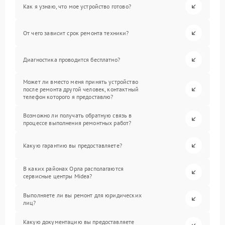
Как я узнаю, что мое устройство готово?
От чего зависит срок ремонта техники?
Диагностика проводится бесплатно?
Может ли вместо меня принять устройство
после ремонта другой человек, контактный
телефон которого я предоставлю?
Возможно ли получать обратную связь в
процессе выполнения ремонтных работ?
Какую гарантию вы предоставляете?
В каких районах Орла располагаются
сервисные центры Midea?
Выполняете ли вы ремонт для юридических
лиц?
Какую документацию вы предоставляете