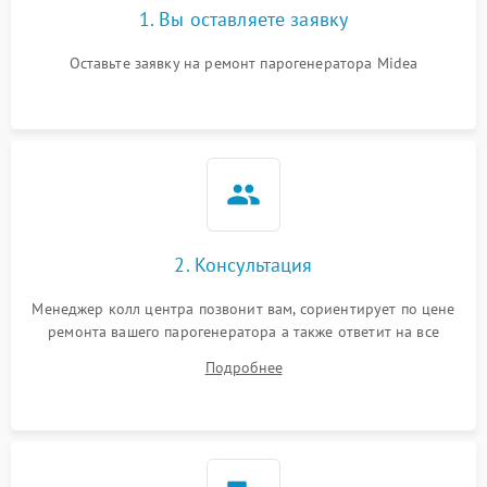
1. Вы оставляете заявку
Оставьте заявку на ремонт парогенератора Midea
2. Консультация
Менеджер колл центра позвонит вам, сориентирует по цене
ремонта вашего парогенератора а также ответит на все
ваши вопросы.
Подробнее