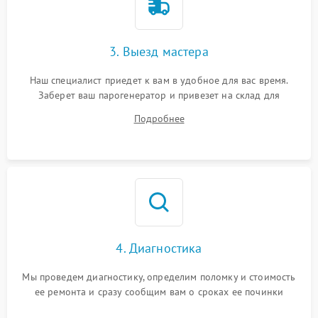
3. Выезд мастера
Наш специалист приедет к вам в удобное для вас время.
Заберет ваш парогенератор и привезет на склад для
диагностики.
Подробнее
4. Диагностика
Мы проведем диагностику, определим поломку и стоимость
ее ремонта и сразу сообщим вам о сроках ее починки