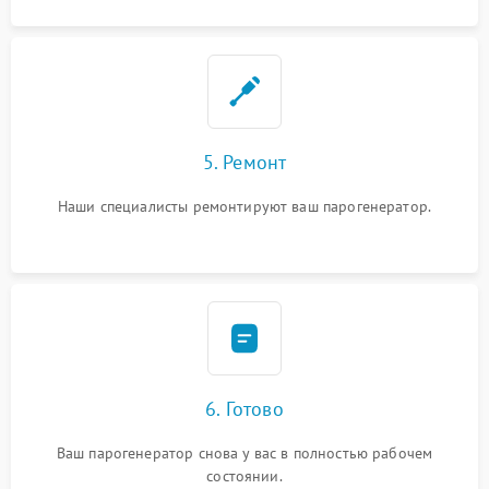
5. Ремонт
Наши специалисты ремонтируют ваш парогенератор.
6. Готово
Ваш парогенератор снова у вас в полностью рабочем
состоянии.