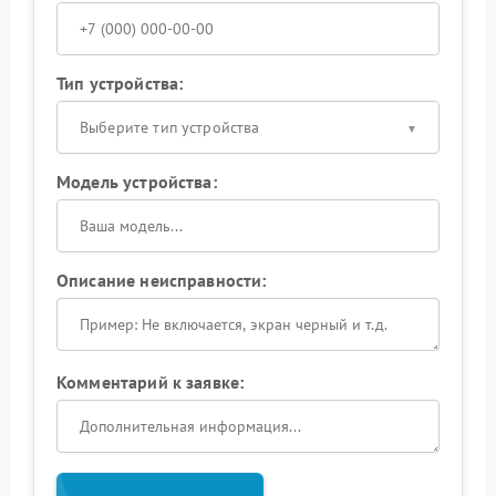
Тип устройства:
Выберите тип устройства
Модель устройства:
Описание неисправности:
Комментарий к заявке: