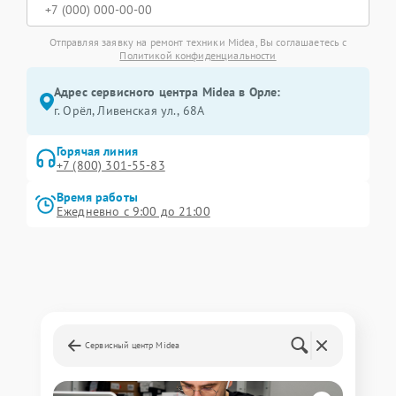
Отправляя заявку на ремонт техники Midea, Вы соглашаетесь с
Политикой конфиденциальности
Адрес сервисного центра Midea в Орле:
г. Орёл, Ливенская ул., 68А
Горячая линия
+7 (800) 301-55-83
Время работы
Ежедневно с 9:00 до 21:00
Сервисный центр Midea