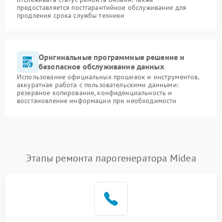
предоставляется постгарантийное обслуживание для
продления срока службы техники
Оригинальные программные решение и
безопасное обслуживание данных
Использование официальных прошивок и инструментов,
аккуратная работа с пользовательскими данными:
резервное копирование, конфиденциальность и
восстановление информации при необходимости
Этапы ремонта парогенератора Midea