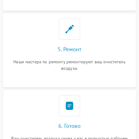
5. Ремонт
Наши мастера по ремонту ремонтируют ваш очиститель
воздуха.
6. Готово
Ваш очиститель воздуха снова у вас в полностью рабочем