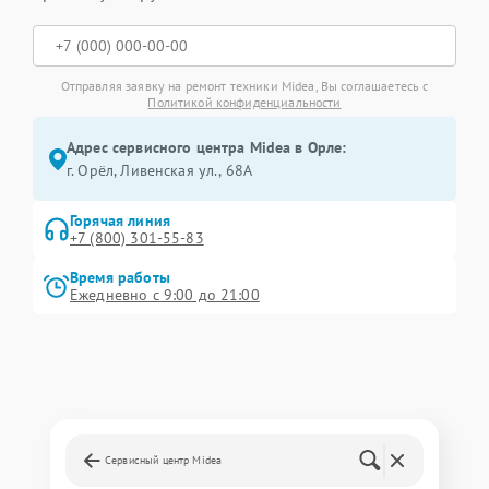
Отправляя заявку на ремонт техники Midea, Вы соглашаетесь с
Политикой конфиденциальности
Адрес сервисного центра Midea в Орле:
г. Орёл, Ливенская ул., 68А
Горячая линия
+7 (800) 301-55-83
Время работы
Ежедневно с 9:00 до 21:00
Сервисный центр Midea