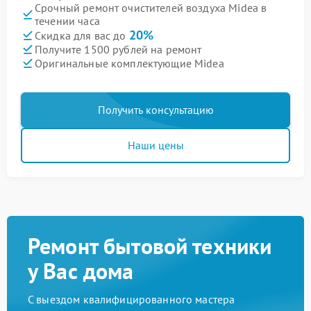
Срочный ремонт очистителей воздуха Midea в
течении часа
20%
Скидка для вас до
Получите 1500 рублей на ремонт
Оригинальные комплектующие Midea
Получить консультацию
Наши цены
Ремонт бытовой техники
у Вас дома
С выездом квалифицированного мастера