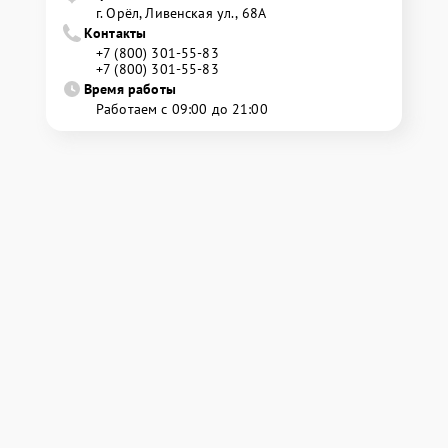
г. Орёл, Ливенская ул., 68А
Контакты
+7 (800) 301-55-83
+7 (800) 301-55-83
Время работы
Работаем с 09:00 до 21:00