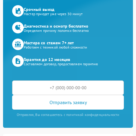
Срочный выезд
Мастер приедет уже через 30 минут
Диагностика и осмотр бесплатно
Определим причину поломки бесплатно
Мастера со стажем 7+ лет
Работаем с техникой любой сложности
Гарантия до 12 месяцев
Составляем договор, предоставляем гарантию
Отправить заявку
Отправляя, Вы соглашаетесь с политикой конфиденциальности