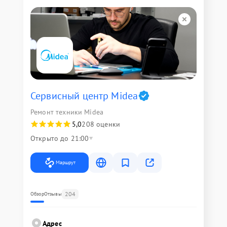
Сервисный центр Midea
Ремонт техники Midea
5,0
208 оценки
Открыто до 21:00
Маршрут
204
Обзор
Отзывы
Адрес