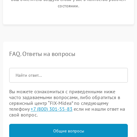
состоянии.
FAQ. Ответы на вопросы
Вы можете ознакомиться с приведенными ниже
часто задаваемыми вопросами, либо обратиться в
сервисный центр “FIX-Midea” по следующему
телефону
+7 (800) 301-55-83
если не нашли ответ на
свой вопрос.
Общие вопросы