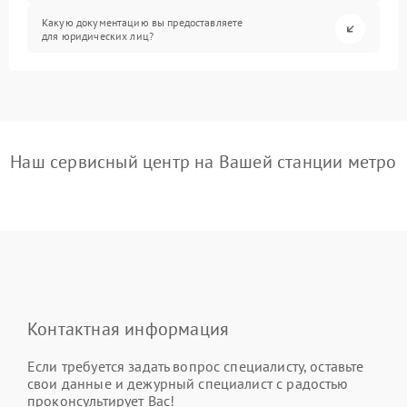
Какую документацию вы предоставляете
для юридических лиц?
Наш сервисный центр на Вашей станции метро
Контактная информация
Если требуется задать вопрос специалисту, оставьте
свои данные и дежурный специалист с радостью
проконсультирует Вас!