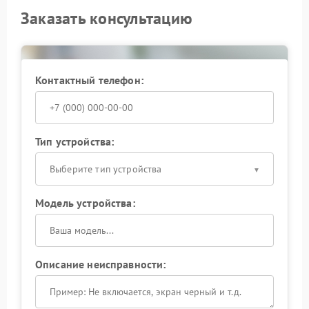
Заказать консультацию
Контактный телефон:
Тип устройства:
Выберите тип устройства
Модель устройства:
Описание неисправности: