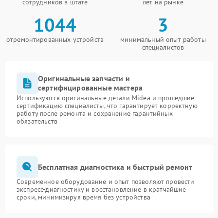
сотрудников в штате
лет на рынке
1044
3
отремонтированных устройств
минимальный опыт работы
специалистов
Оригинальные запчасти и
сертифицированные мастера
Используются оригинальные детали Midea и прошедшие
сертификацию специалисты, что гарантирует корректную
работу после ремонта и сохранение гарантийных
обязательств
Бесплатная диагностика и быстрый ремонт
Современное оборудование и опыт позволяют провести
экспресс-диагностику и восстановление в кратчайшие
сроки, минимизируя время без устройства