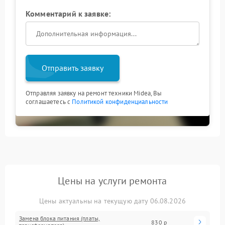
Комментарий к заявке:
Отправить заявку
Отправляя заявку на ремонт техники Midea, Вы
соглашаетесь с
Политикой конфиденциальности
Цены на услуги ремонта
Цены актуальны на текущую дату 06.08.2026
Замена блока питания (платы,
830 р