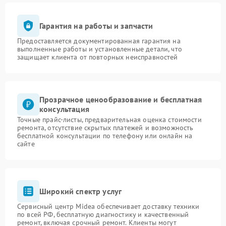
Гарантия на работы и запчасти
Предоставляется документированная гарантия на
выполненные работы и установленные детали, что
защищает клиента от повторных неисправностей
Прозрачное ценообразование и бесплатная
консультация
Точные прайс-листы, предварительная оценка стоимости
ремонта, отсутствие скрытых платежей и возможность
бесплатной консультации по телефону или онлайн на
сайте
Широкий спектр услуг
Сервисный центр Midea обеспечивает доставку техники
по всей РФ, бесплатную диагностику и качественный
ремонт, включая срочный ремонт. Клиенты могут