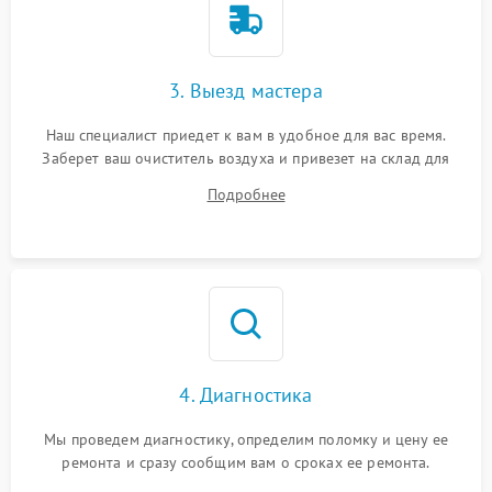
3. Выезд мастера
Наш специалист приедет к вам в удобное для вас время.
Заберет ваш очиститель воздуха и привезет на склад для
диагностики.
Подробнее
4. Диагностика
Мы проведем диагностику, определим поломку и цену ее
ремонта и сразу сообщим вам о сроках ее ремонта.