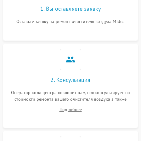
1. Вы оставляете заявку
Оставьте заявку на ремонт очистителя воздуха Midea
2. Консультация
Оператор колл центра позвонит вам, проконсультирует по
стоимости ремонта вашего очистителя воздуха а также
ответит на все ваши вопросы.
Подробнее