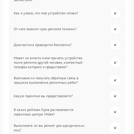
Как я узнаю, что мое устройство готово?
От чего зависит срок ремонта техники?
Диагностика проводится бесплатно?
Может ли вместо меня принять устройство
после ремонта другой человек, контактный
телефон которого я предоставлю?
Возможно ли получать обратную связь в
процессе выполнения ремонтных работ?
Какую гарантию вы предоставляете?
В каких районах Орла располагаются
сервисные центры Midea?
Выполняете ли вы ремонт для юридических
лиц?