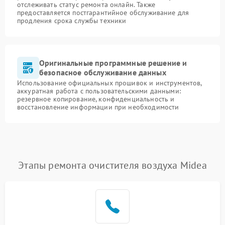
отслеживать статус ремонта онлайн. Также
предоставляется постгарантийное обслуживание для
продления срока службы техники
Оригинальные программные решение и
безопасное обслуживание данных
Использование официальных прошивок и инструментов,
аккуратная работа с пользовательскими данными:
резервное копирование, конфиденциальность и
восстановление информации при необходимости
Этапы ремонта очистителя воздуха Midea