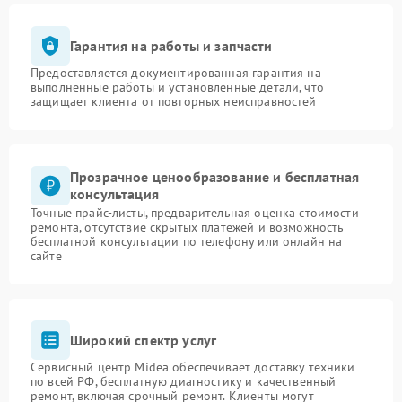
Гарантия на работы и запчасти
Предоставляется документированная гарантия на
выполненные работы и установленные детали, что
защищает клиента от повторных неисправностей
Прозрачное ценообразование и бесплатная
консультация
Точные прайс-листы, предварительная оценка стоимости
ремонта, отсутствие скрытых платежей и возможность
бесплатной консультации по телефону или онлайн на
сайте
Широкий спектр услуг
Сервисный центр Midea обеспечивает доставку техники
по всей РФ, бесплатную диагностику и качественный
ремонт, включая срочный ремонт. Клиенты могут