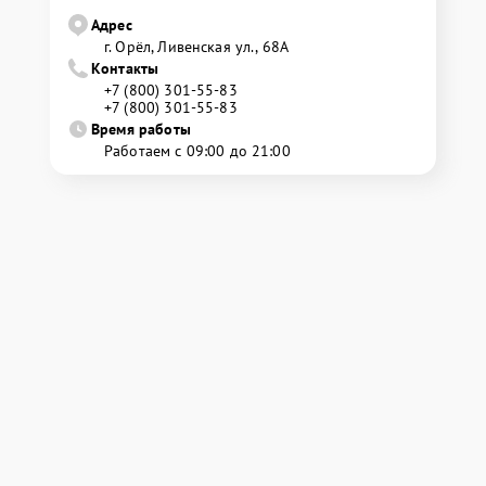
Адрес
г. Орёл, Ливенская ул., 68А
Контакты
+7 (800) 301-55-83
+7 (800) 301-55-83
Время работы
Работаем с 09:00 до 21:00