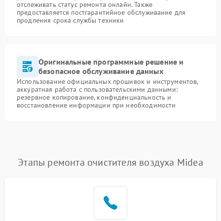
отслеживать статус ремонта онлайн. Также
предоставляется постгарантийное обслуживание для
продления срока службы техники
Оригинальные программные решение и
безопасное обслуживание данных
Использование официальных прошивок и инструментов,
аккуратная работа с пользовательскими данными:
резервное копирование, конфиденциальность и
восстановление информации при необходимости
Этапы ремонта очистителя воздуха Midea