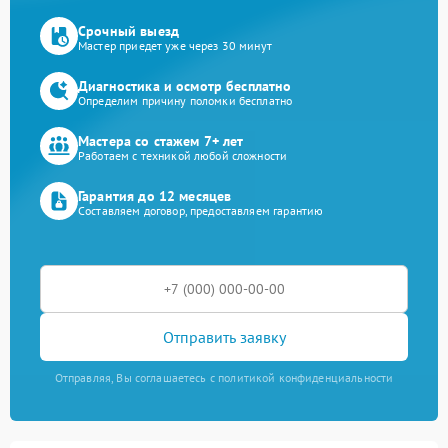
Срочный выезд
Мастер приедет уже через 30 минут
Диагностика и осмотр бесплатно
Определим причину поломки бесплатно
Мастера со стажем 7+ лет
Работаем с техникой любой сложности
Гарантия до 12 месяцев
Составляем договор, предоставляем гарантию
Отправить заявку
Отправляя, Вы соглашаетесь с политикой конфиденциальности