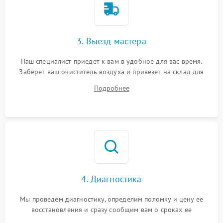
3. Выезд мастера
Наш специалист приедет к вам в удобное для вас время.
Заберет ваш очиститель воздуха и привезет на склад для
диагностики.
Подробнее
4. Диагностика
Мы проведем диагностику, определим поломку и цену ее
восстановления и сразу сообщим вам о сроках ее
устранения