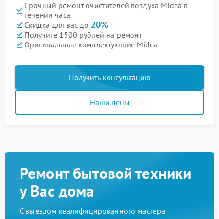
Срочный ремонт очистителей воздуха Midea в
течении часа
20%
Скидка для вас до
Получите 1500 рублей на ремонт
Оригинальные комплектующие Midea
Получить консультацию
Наши цены
Ремонт бытовой техники
у Вас дома
С выездом квалифицированного мастера