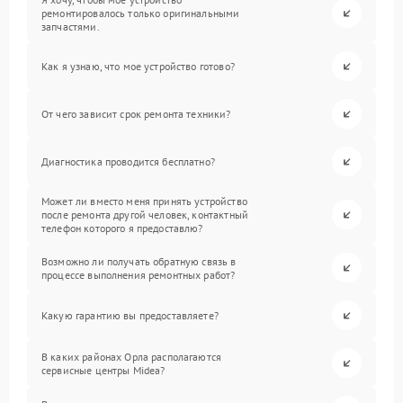
ремонтировалось только оригинальными
запчастями.
Как я узнаю, что мое устройство готово?
От чего зависит срок ремонта техники?
Диагностика проводится бесплатно?
Может ли вместо меня принять устройство
после ремонта другой человек, контактный
телефон которого я предоставлю?
Возможно ли получать обратную связь в
процессе выполнения ремонтных работ?
Какую гарантию вы предоставляете?
В каких районах Орла располагаются
сервисные центры Midea?