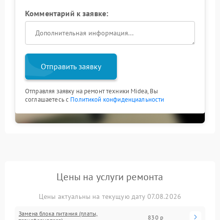
Комментарий к заявке:
Отправить заявку
Отправляя заявку на ремонт техники Midea, Вы
соглашаетесь с
Политикой конфиденциальности
Цены на услуги ремонта
Цены актуальны на текущую дату 07.08.2026
Замена блока питания (платы,
830 р