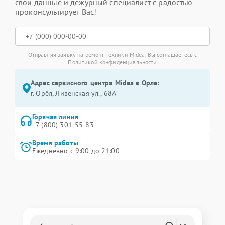
свои данные и дежурный специалист с радостью
проконсультирует Вас!
Отправляя заявку на ремонт техники Midea, Вы соглашаетесь с
Политикой конфиденциальности
Адрес сервисного центра Midea в Орле:
г. Орёл, Ливенская ул., 68А
Горячая линия
+7 (800) 301-55-83
Время работы
Ежедневно с 9:00 до 21:00