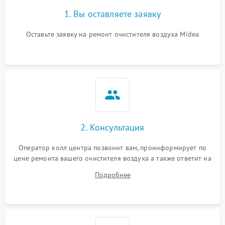
1. Вы оставляете заявку
Оставьте заявку на ремонт очистителя воздуха Midea
2. Консультация
Оператор колл центра позвонит вам, проинформирует по
цене ремонта вашего очистителя воздуха а также ответит на
все ваши вопросы.
Подробнее