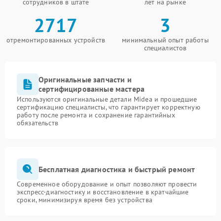
сотрудников в штате
лет на рынке
2717
3
отремонтированных устройств
минимальный опыт работы
специалистов
Оригинальные запчасти и
сертифицированные мастера
Используются оригинальные детали Midea и прошедшие
сертификацию специалисты, что гарантирует корректную
работу после ремонта и сохранение гарантийных
обязательств
Бесплатная диагностика и быстрый ремонт
Современное оборудование и опыт позволяют провести
экспресс-диагностику и восстановление в кратчайшие
сроки, минимизируя время без устройства