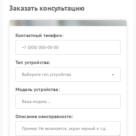
Заказать консультацию
Контактный телефон:
Тип устройства:
Выберите тип устройства
Модель устройства:
Описание неисправности: