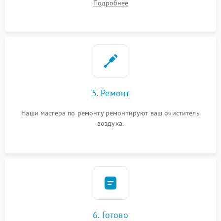
Подробнее
5. Ремонт
Наши мастера по ремонту ремонтируют ваш очиститель
воздуха.
6. Готово