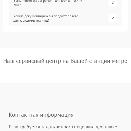
Выполняете ли вы ремонт для юридических
лиц?
Какую документацию вы предоставляете
для юридических лиц?
Наш сервисный центр на Вашей станции метро
Контактная информация
Если требуется задать вопрос специалисту, оставьте