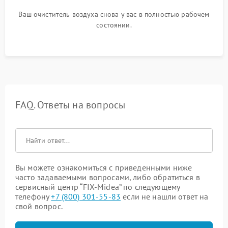
Ваш очиститель воздуха снова у вас в полностью рабочем
состоянии.
FAQ. Ответы на вопросы
Вы можете ознакомиться с приведенными ниже
часто задаваемыми вопросами, либо обратиться в
сервисный центр “FIX-Midea” по следующему
телефону
+7 (800) 301-55-83
если не нашли ответ на
свой вопрос.