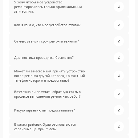
Я хочу, чтобы мое устройство
ремонтировалось только оригинальными
запчастями.
Как я узнаю, что мое устройство готово?
От чего зависит срок ремонта техники?
Диагностика проводится бесплатно?
Может ли вместо меня принять устройство
после ремонта другой человек, контактный
телефон которого я предоставлю?
Возможно ли получать обратную связь в
процессе выполнения ремонтных работ?
Какую гарантию вы предоставляете?
В каких районах Орла располагаются
сервисные центры Midea?