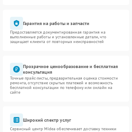
Гарантия на работы и запчасти
Предоставляется документированная гарантия на
выполненные работы и установленные детали, что
защищает клиента от повторных неисправностей
Прозрачное ценообразование и бесплатная
консультация
Точные прайс-листы, предварительная оценка стоимости
ремонта, отсутствие скрытых платежей и возможность
бесплатной консультации по телефону или онлайн на
сайте
Широкий спектр услуг
Сервисный центр Midea обеспечивает доставку техники