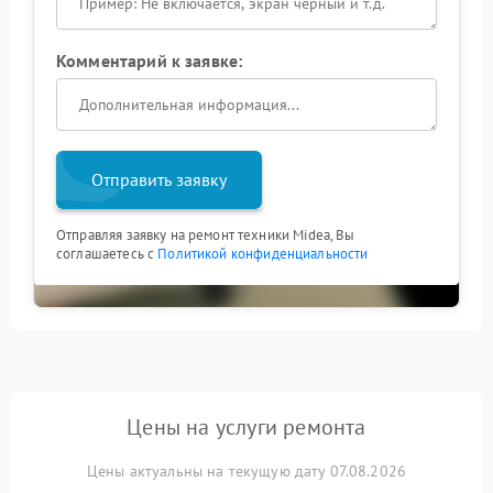
Комментарий к заявке:
Отправить заявку
Отправляя заявку на ремонт техники Midea, Вы
соглашаетесь с
Политикой конфиденциальности
Цены на услуги ремонта
Цены актуальны на текущую дату 07.08.2026