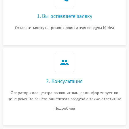
1. Вы оставляете заявку
Оставьте заявку на ремонт очистителя воздуха Midea
2. Консультация
Оператор колл центра позвонит вам, проинформирует по
цене ремонта вашего очистителя воздуха а также ответит на
все ваши вопросы.
Подробнее