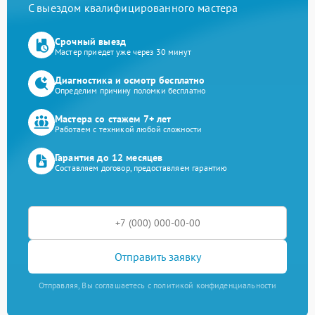
С выездом квалифицированного мастера
Срочный выезд
Мастер приедет уже через 30 минут
Диагностика и осмотр бесплатно
Определим причину поломки бесплатно
Мастера со стажем 7+ лет
Работаем с техникой любой сложности
Гарантия до 12 месяцев
Составляем договор, предоставляем гарантию
Отправить заявку
Отправляя, Вы соглашаетесь с политикой конфиденциальности