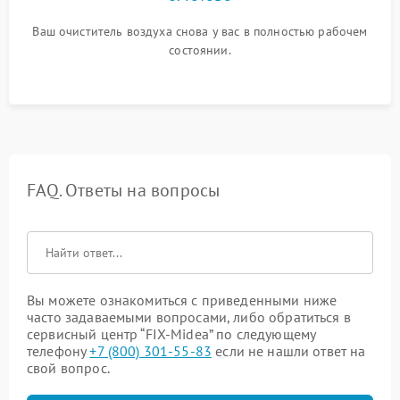
Ваш очиститель воздуха снова у вас в полностью рабочем
состоянии.
FAQ. Ответы на вопросы
Вы можете ознакомиться с приведенными ниже
часто задаваемыми вопросами, либо обратиться в
сервисный центр “FIX-Midea” по следующему
телефону
+7 (800) 301-55-83
если не нашли ответ на
свой вопрос.