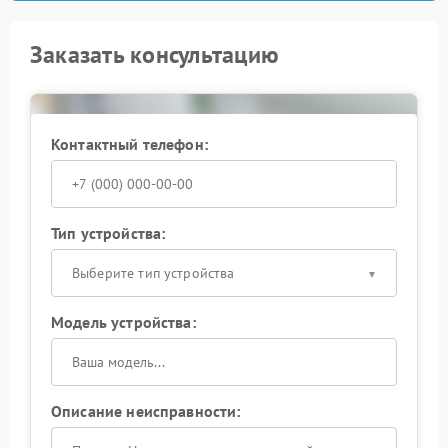
Заказать консультацию
Контактный телефон:
Тип устройства:
Выберите тип устройства
Модель устройства:
Описание неисправности: