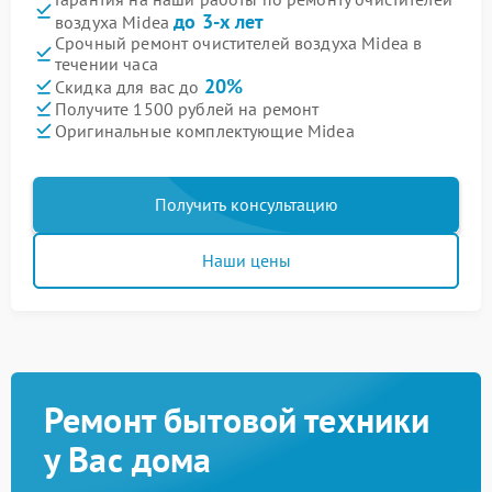
до 3-х лет
воздуха Midea
Срочный ремонт очистителей воздуха Midea в
течении часа
20%
Скидка для вас до
Получите 1500 рублей на ремонт
Оригинальные комплектующие Midea
Получить консультацию
Наши цены
Ремонт бытовой техники
у Вас дома