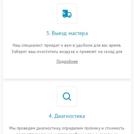
3. Выезд мастера
Наш специалист приедет к вам в удобное для вас время.
Заберет ваш очиститель воздуха и привезет на склад для
диагностики.
Подробнее
4. Диагностика
Мы проведем диагностику, определим поломку и стоимость