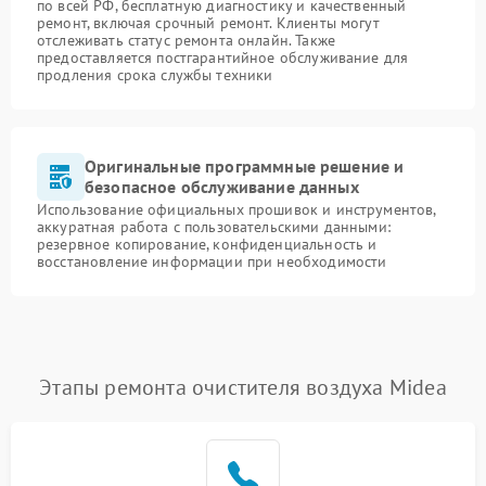
по всей РФ, бесплатную диагностику и качественный
ремонт, включая срочный ремонт. Клиенты могут
отслеживать статус ремонта онлайн. Также
предоставляется постгарантийное обслуживание для
продления срока службы техники
Оригинальные программные решение и
безопасное обслуживание данных
Использование официальных прошивок и инструментов,
аккуратная работа с пользовательскими данными:
резервное копирование, конфиденциальность и
восстановление информации при необходимости
Этапы ремонта очистителя воздуха Midea