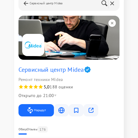
Сервисный центр Midea
Сервисный центр Midea
Ремонт техники Midea
5,0
188 оценки
Открыто до 21:00
Маршрут
176
Обзор
Отзывы