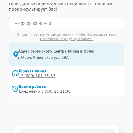
свои данные и дежурный специалист с радостью
проконсультирует Вас!
Отправляя заявку на ремонт техники Midea, Вы соглашаетесь с
Политикой конфиденциальности
Адрес сервисного центра Midea в Орле:
г. Орёл, Ливенская ул., 68А
Горячая линия
+7 (800) 301-55-83
Время работы
Ежедневно с 9:00 до 21:00