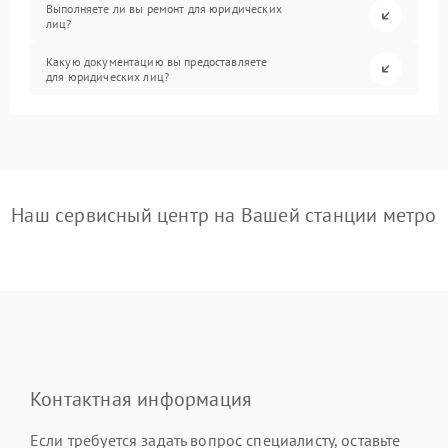
Выполняете ли вы ремонт для юридических
лиц?
Какую документацию вы предоставляете
для юридических лиц?
Наш сервисный центр на Вашей станции метро
Контактная информация
Если требуется задать вопрос специалисту, оставьте