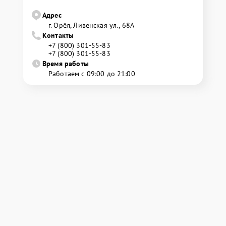
Адрес
г. Орёл, Ливенская ул., 68А
Контакты
+7 (800) 301-55-83
+7 (800) 301-55-83
Время работы
Работаем с 09:00 до 21:00