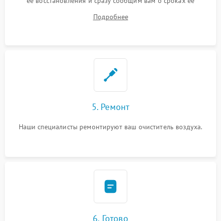
ее восстановления и сразу сообщим вам о сроках ее
ремонта.
Подробнее
5. Ремонт
Наши специалисты ремонтируют ваш очиститель воздуха.
6. Готово