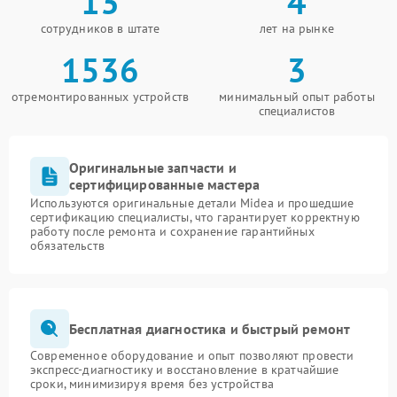
13
4
сотрудников в штате
лет на рынке
1536
3
отремонтированных устройств
минимальный опыт работы
специалистов
Оригинальные запчасти и
сертифицированные мастера
Используются оригинальные детали Midea и прошедшие
сертификацию специалисты, что гарантирует корректную
работу после ремонта и сохранение гарантийных
обязательств
Бесплатная диагностика и быстрый ремонт
Современное оборудование и опыт позволяют провести
экспресс-диагностику и восстановление в кратчайшие
сроки, минимизируя время без устройства