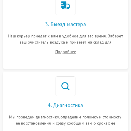
3. Выезд мастера
Наш курьер приедет к вам в удобное для вас время. Заберет
ваш очиститель воздуха и привезет на склад для
диагностики.
Подробнее
4. Диагностика
Мы проведем диагностику, определим поломку и стоимость
ее восстановления и сразу сообщим вам о сроках ее
ремонта.