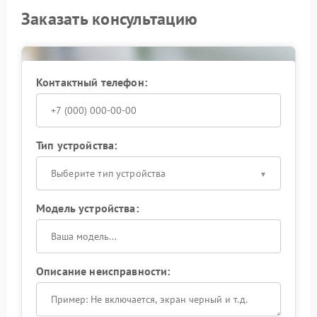
Заказать консультацию
Контактный телефон:
Тип устройства:
Выберите тип устройства
Модель устройства:
Описание неисправности: