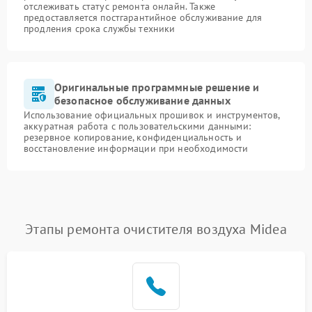
отслеживать статус ремонта онлайн. Также
предоставляется постгарантийное обслуживание для
продления срока службы техники
Оригинальные программные решение и
безопасное обслуживание данных
Использование официальных прошивок и инструментов,
аккуратная работа с пользовательскими данными:
резервное копирование, конфиденциальность и
восстановление информации при необходимости
Этапы ремонта очистителя воздуха Midea