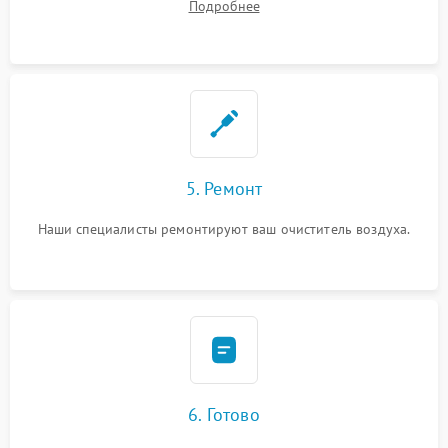
Подробнее
5. Ремонт
Наши специалисты ремонтируют ваш очиститель воздуха.
6. Готово