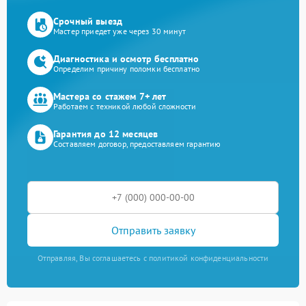
Срочный выезд
Мастер приедет уже через 30 минут
Диагностика и осмотр бесплатно
Определим причину поломки бесплатно
Мастера со стажем 7+ лет
Работаем с техникой любой сложности
Гарантия до 12 месяцев
Составляем договор, предоставляем гарантию
Отправить заявку
Отправляя, Вы соглашаетесь с политикой конфиденциальности