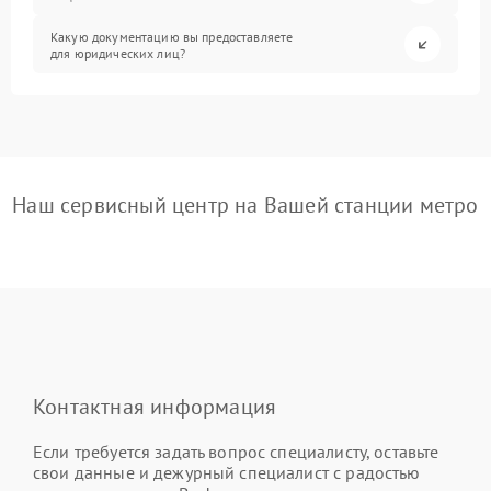
Какую документацию вы предоставляете
для юридических лиц?
Наш сервисный центр на Вашей станции метро
Контактная информация
Если требуется задать вопрос специалисту, оставьте
свои данные и дежурный специалист с радостью