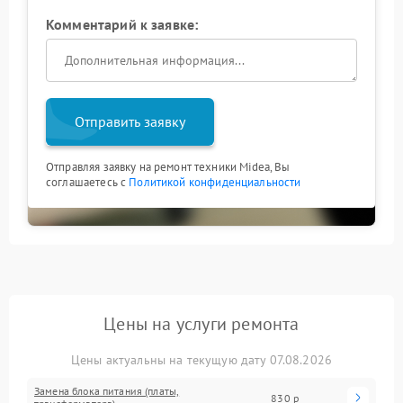
Комментарий к заявке:
Отправить заявку
Отправляя заявку на ремонт техники Midea, Вы
соглашаетесь с
Политикой конфиденциальности
Цены на услуги ремонта
Цены актуальны на текущую дату 07.08.2026
Замена блока питания (платы,
830 р