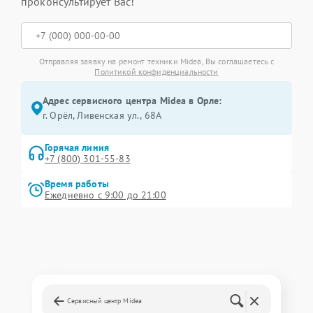
проконсультирует Вас!
Отправляя заявку на ремонт техники Midea, Вы соглашаетесь с
Политикой конфиденциальности
Адрес сервисного центра Midea в Орле:
г. Орёл, Ливенская ул., 68А
Горячая линия
+7 (800) 301-55-83
Время работы
Ежедневно с 9:00 до 21:00
Сервисный центр Midea