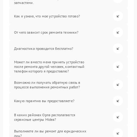
запчастями.
Как я узнаю, что мое устройство готово?
От чего зависит срок ремонта техники?
Диагностика проводится бесплатно?
Может ли вместо меня принять устройство
после ремонта другой человек, контактный
телефон которого я предоставлю?
Возможно ли получать обратную связь в
процессе выполнения ремонтных работ?
Какую гарантию вы предоставляете?
В каких районах Орла располагаются
сервисные центры Midea?
Выполняете ли вы ремонт для юридических
лиц?