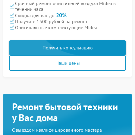
Срочный ремонт очистителей воздуха Midea в
течении часа
20%
Скидка для вас до
Получите 1500 рублей на ремонт
Оригинальные комплектующие Midea
Получить консультацию
Наши цены
Ремонт бытовой техники
у Вас дома
С выездом квалифицированного мастера