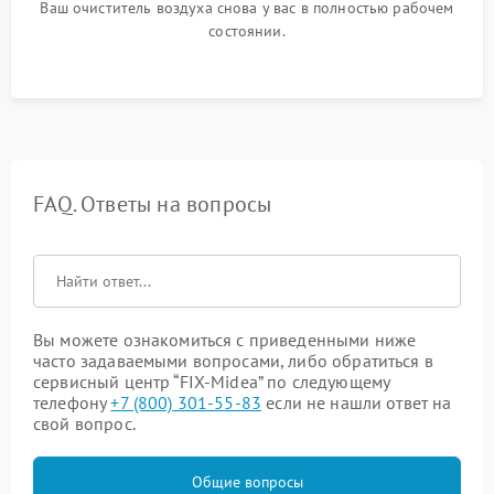
Ваш очиститель воздуха снова у вас в полностью рабочем
состоянии.
FAQ. Ответы на вопросы
Вы можете ознакомиться с приведенными ниже
часто задаваемыми вопросами, либо обратиться в
сервисный центр “FIX-Midea” по следующему
телефону
+7 (800) 301-55-83
если не нашли ответ на
свой вопрос.
Общие вопросы