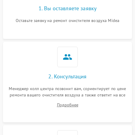
1. Вы оставляете заявку
Оставьте заявку на ремонт очистителя воздуха Midea
2. Консультация
Менеджер колл центра позвонит вам, сориентирует по цене
ремонта вашего очистителя воздуха а также ответит на все
ваши вопросы.
Подробнее