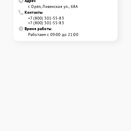
Адрес
г. Орёл, Ливенская ул., 68А
Контакты
+7 (800) 301-55-83
+7 (800) 301-55-83
Время работы
Работаем с 09:00 до 21:00