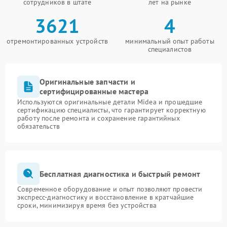
сотрудников в штате
лет на рынке
3621
4
отремонтированных устройств
минимальный опыт работы
специалистов
Оригинальные запчасти и
сертифицированные мастера
Используются оригинальные детали Midea и прошедшие
сертификацию специалисты, что гарантирует корректную
работу после ремонта и сохранение гарантийных
обязательств
Бесплатная диагностика и быстрый ремонт
Современное оборудование и опыт позволяют провести
экспресс-диагностику и восстановление в кратчайшие
сроки, минимизируя время без устройства