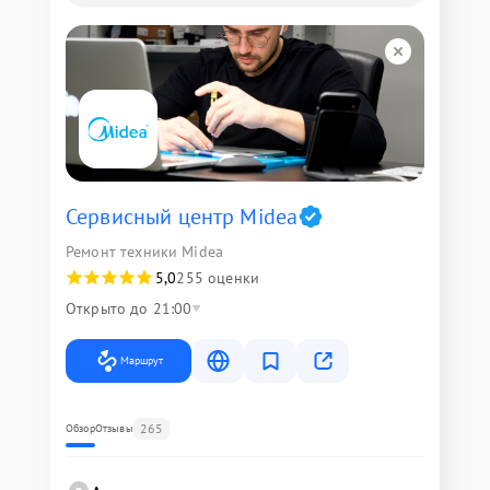
Сервисный центр Midea
Ремонт техники Midea
5,0
255 оценки
Открыто до 21:00
Маршрут
265
Обзор
Отзывы