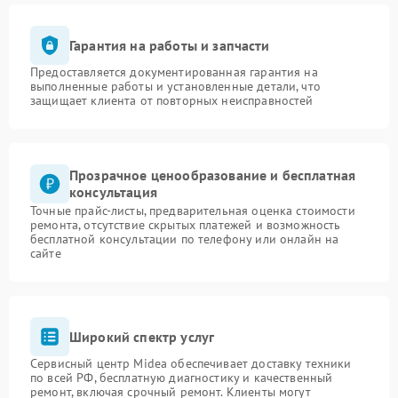
Гарантия на работы и запчасти
Предоставляется документированная гарантия на
выполненные работы и установленные детали, что
защищает клиента от повторных неисправностей
Прозрачное ценообразование и бесплатная
консультация
Точные прайс-листы, предварительная оценка стоимости
ремонта, отсутствие скрытых платежей и возможность
бесплатной консультации по телефону или онлайн на
сайте
Широкий спектр услуг
Сервисный центр Midea обеспечивает доставку техники
по всей РФ, бесплатную диагностику и качественный
ремонт, включая срочный ремонт. Клиенты могут