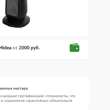
Midea
от
2000 руб.
ванные мастера
прошедшие сертификацию специалисты, что
 и сохранение гарантийных обязательств