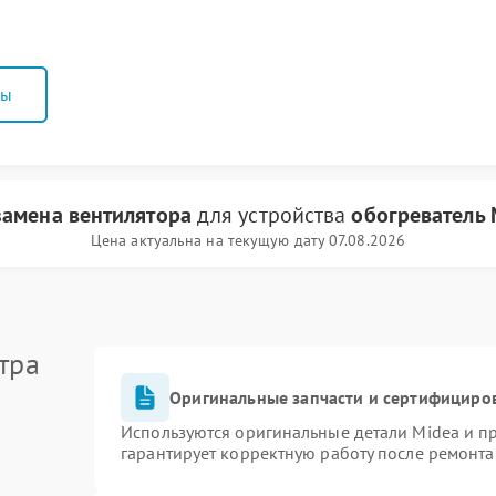
ны
замена вентилятора
для устройства
обогреватель 
Цена актуальна на текущую дату 07.08.2026
тра
Оригинальные запчасти и сертифициро
Используются оригинальные детали Midea и 
гарантирует корректную работу после ремонта