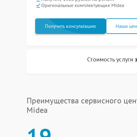
Оригинальные комплектующие Midea
Получить консультацию
Наши це
Стоимость услуги
Преимущества сервисного цен
Midea
19