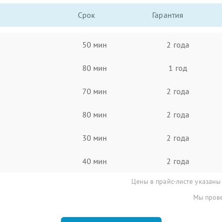
Срок
Гарантия
50 мин
2 года
80 мин
1 год
70 мин
2 года
80 мин
2 года
30 мин
2 года
40 мин
2 года
Цены в прайс-листе указаны
Мы прове