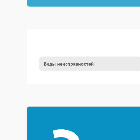
Виды неисправностей