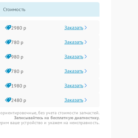
Стоимость
Заказать
2980 р
Заказать
780 р
Заказать
980 р
Заказать
780 р
Заказать
1980 р
Заказать
2480 р
 ориентировочные, без учета стоимости запчастей.
Записывайтесь на бесплатную диагностику.
рим ваше устройство и укажем на неисправность.