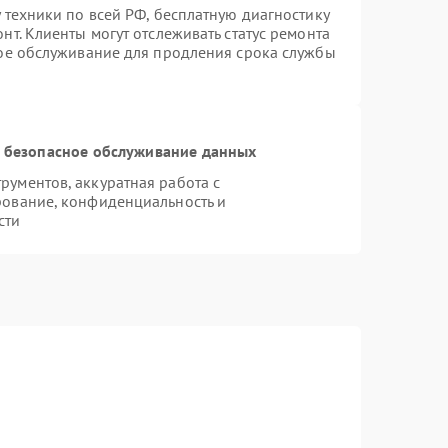
 техники по всей РФ, бесплатную диагностику
т. Клиенты могут отслеживать статус ремонта
ное обслуживание для продления срока службы
 безопасное обслуживание данных
ументов, аккуратная работа с
рование, конфиденциальность и
сти