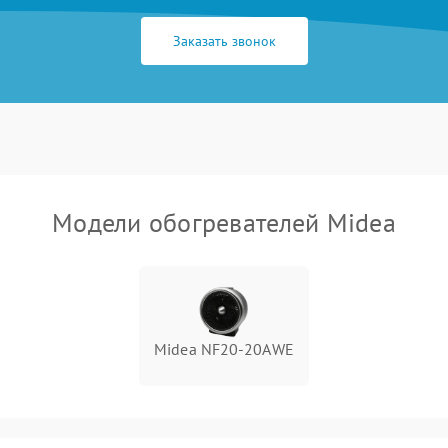
Заказать звонок
Модели обогревателей Midea
Midea NF20-20AWE