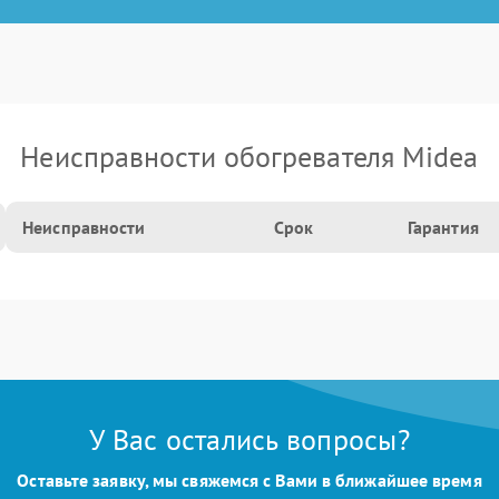
Неисправности обогревателя Midea
Неисправности
Срок
Гарантия
У Вас остались вопросы?
Оставьте заявку, мы свяжемся с Вами в ближайшее время