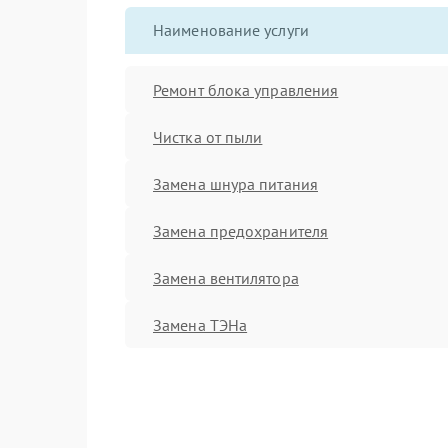
Наименование услуги
Ремонт блока управления
Чистка от пыли
Замена шнура питания
Замена предохранителя
Замена вентилятора
Замена ТЭНа