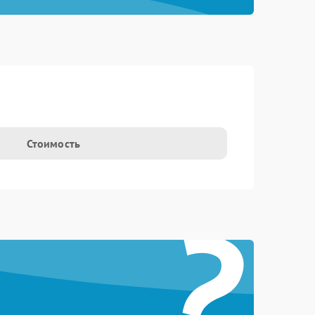
Стоимость
?