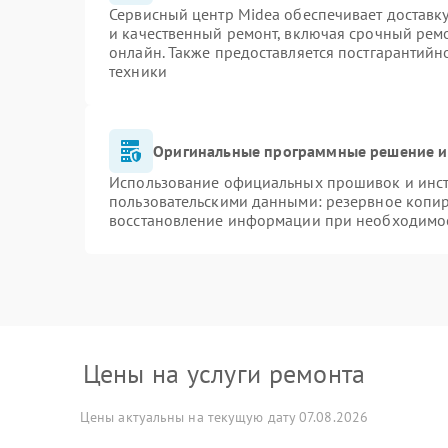
Сервисный центр Midea обеспечивает доставку
и качественный ремонт, включая срочный ремон
онлайн. Также предоставляется постгарантий
техники
Оригинальные программные решение и
Использование официальных прошивок и инстр
пользовательскими данными: резервное копи
восстановление информации при необходимо
Цены на услуги ремонта
Цены актуальны на текущую дату 07.08.2026