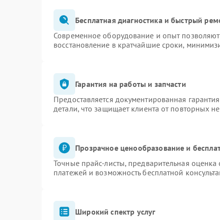
Бесплатная диагностика и быстрый рем
Современное оборудование и опыт позволяют 
восстановление в кратчайшие сроки, минимизи
Гарантия на работы и запчасти
Предоставляется документированная гаранти
детали, что защищает клиента от повторных н
Прозрачное ценообразование и бесплат
Точные прайс-листы, предварительная оценка 
платежей и возможность бесплатной консульта
Широкий спектр услуг