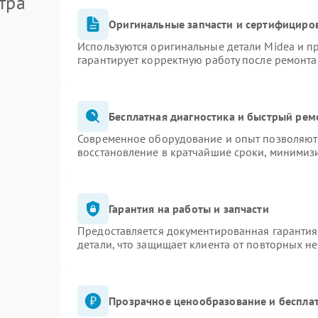
тра
Оригинальные запчасти и сертифициро
Используются оригинальные детали Midea и 
гарантирует корректную работу после ремонта
Бесплатная диагностика и быстрый рем
Современное оборудование и опыт позволяют 
восстановление в кратчайшие сроки, минимизи
Гарантия на работы и запчасти
Предоставляется документированная гаранти
детали, что защищает клиента от повторных н
Прозрачное ценообразование и бесплат