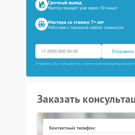
Срочный выезд
Мастер приедет уже через 30 минут
Мастера со стажем 7+ лет
Работаем с техникой любой сложности
Отправить 
Отправляя, Вы соглашаетесь с политикой конфиденциальност
Заказать консульта
Контактный телефон: