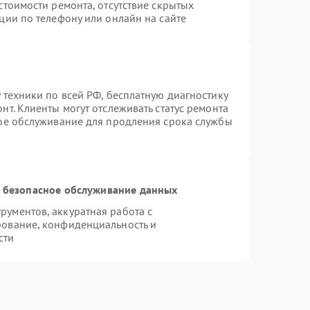
стоимости ремонта, отсутствие скрытых
ции по телефону или онлайн на сайте
 техники по всей РФ, бесплатную диагностику
т. Клиенты могут отслеживать статус ремонта
ное обслуживание для продления срока службы
 безопасное обслуживание данных
ументов, аккуратная работа с
рование, конфиденциальность и
сти