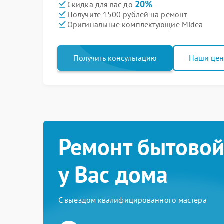
20%
Скидка для вас до
Получите 1500 рублей на ремонт
Оригинальные комплектующие Midea
Получить консультацию
Наши це
Ремонт бытовой
у Вас дома
С выездом квалифицированного мастера