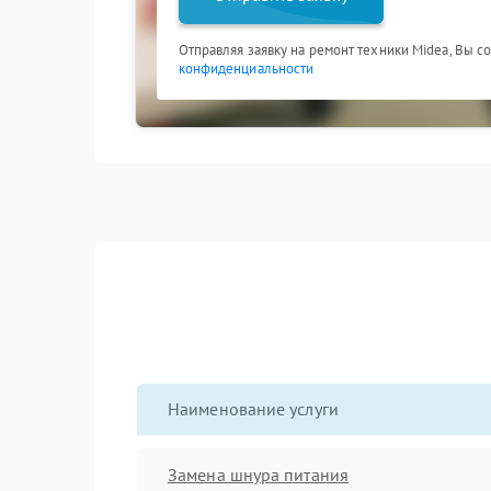
Отправляя заявку на ремонт техники Midea, Вы с
конфиденциальности
Наименование услуги
Замена шнура питания