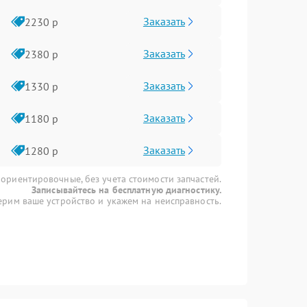
Заказать
2230 р
Заказать
2380 р
Заказать
1330 р
Заказать
1180 р
Заказать
1280 р
 ориентировочные, без учета стоимости запчастей.
Записывайтесь на бесплатную диагностику.
рим ваше устройство и укажем на неисправность.