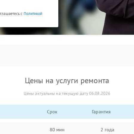
оглашаетесь с
Политикой
Цены на услуги ремонта
Цены актуальны на текущую дату 06.08.2026
Срок
Гарантия
80 мин
2 года