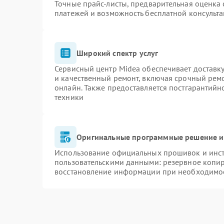
Точные прайс-листы, предварительная оценка 
платежей и возможность бесплатной консульта
Широкий спектр услуг
Сервисный центр Midea обеспечивает доставку
и качественный ремонт, включая срочный ремон
онлайн. Также предоставляется постгарантий
техники
Оригинальные программные решение и
Использование официальных прошивок и инстр
пользовательскими данными: резервное копи
восстановление информации при необходимо