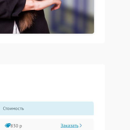
Стоимость
Заказать
830 р