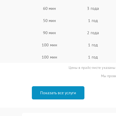
60 мин
3 года
50 мин
1 год
90 мин
2 года
100 мин
1 год
100 мин
1 год
Цены в прайс-листе указаны
Мы прове
Показать все услуги