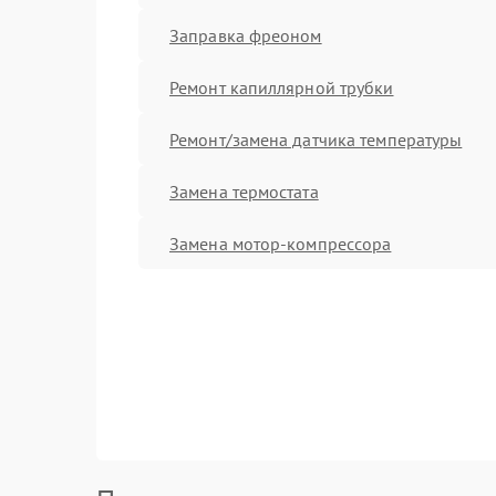
Заправка фреоном
Ремонт капиллярной трубки
Ремонт/замена датчика температуры
Замена термостата
Замена мотор-компрессора