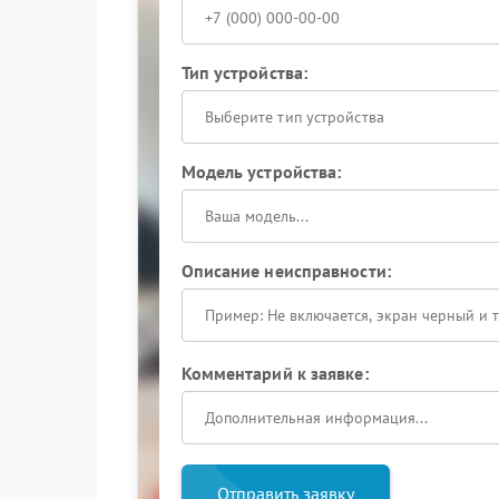
Тип устройства:
Выберите тип устройства
Модель устройства:
Описание неисправности:
Комментарий к заявке:
Отправить заявку