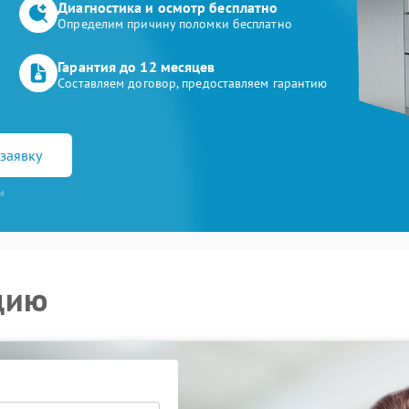
Диагностика и осмотр бесплатно
Определим причину поломки бесплатно
Гарантия до 12 месяцев
Составляем договор, предоставляем гарантию
заявку
и
цию