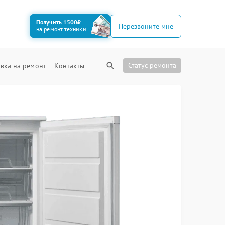
Получить 1500₽
Перезвоните мне
на ремонт техники
Статус ремонта
вка на ремонт
Контакты