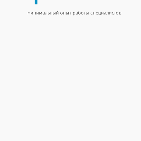
минимальный опыт работы специалистов