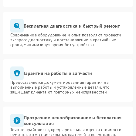
Бесплатная диагностика и быстрый ремонт
Современное оборудование и опыт позволяют провести
экспресс-диагностику и восстановление в кратчайшие
сроки, минимизируя время без устройства
Гарантия на работы и запчасти
Предоставляется документированная гарантия на
выполненные работы и установленные детали, что
защищает клиента от повторных неисправностей
Прозрачное ценообразование и бесплатная
консультация
Точные прайс-листы, предварительная оценка стоимости
ремонта, отсутствие скрытых платежей и возможность