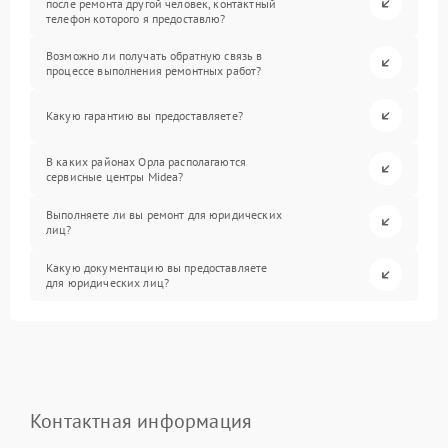
после ремонта другой человек, контактный
телефон которого я предоставлю?
Возможно ли получать обратную связь в
процессе выполнения ремонтных работ?
Какую гарантию вы предоставляете?
В каких районах Орла располагаются
сервисные центры Midea?
Выполняете ли вы ремонт для юридических
лиц?
Какую документацию вы предоставляете
для юридических лиц?
Контактная информация