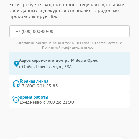
Если требуется задать вопрос специалисту, оставьте
свои данные и дежурный специалист с радостью
проконсультирует Вас!
Отправляя заявку на ремонт техники Midea, Вы соглашаетесь с
Политикой конфиденциальности
Адрес сервисного центра Midea в Орле:
г. Орёл, Ливенская ул., 68А
Горячая линия
+7 (800) 301-55-83
Время работы
Ежедневно с 9:00 до 21:00