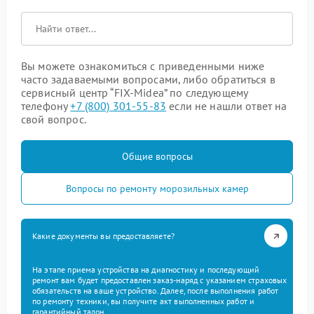
Вы можете ознакомиться с приведенными ниже
часто задаваемыми вопросами, либо обратиться в
сервисный центр “FIX-Midea” по следующему
телефону
+7 (800) 301-55-83
если не нашли ответ на
свой вопрос.
Общие вопросы
Вопросы по ремонту морозильных камер
Какие документы вы предоставляете?
На этапе приема устройства на диагностику и последующий
ремонт вам будет предоставлен заказ-наряд с указанием страховых
обязательств на ваше устройство. Далее, после выполнения работ
по ремонту техники, вы получите акт выполненных работ и
гарантийный талон.