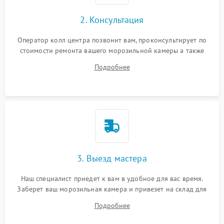
2. Консультация
Оператор колл центра позвонит вам, проконсультирует по
стоимости ремонта вашего морозильной камеры а также
ответит на все ваши вопросы.
Подробнее
3. Выезд мастера
Наш специалист приедет к вам в удобное для вас время.
Заберет ваш морозильная камера и привезет на склад для
диагностики.
Подробнее