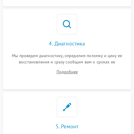
4. Диагностика
Мы проведем диагностику, определим поломку и цену ее
восстановления и сразу сообщим вам о сроках ее
устранения
Подробнее
5. Ремонт