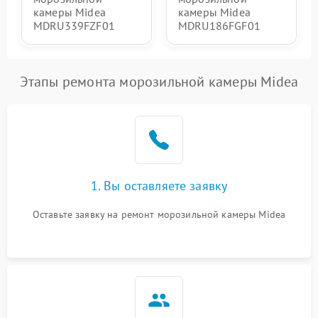
камеры Midea
камеры Midea
MDRU339FZF01
MDRU186FGF01
Этапы ремонта морозильной камеры Midea
1. Вы оставляете заявку
Оставьте заявку на ремонт морозильной камеры Midea