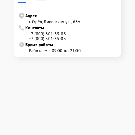
Адрес
г. Орёл, Ливенская ул., 68А
Контакты
+7 (800) 301-55-83
+7 (800) 301-55-83
Время работы
Работаем с 09:00 до 21:00