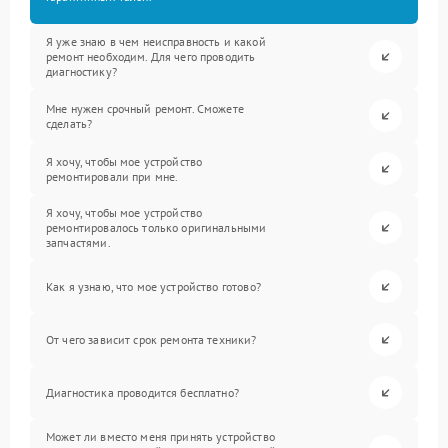
Я уже знаю в чем неисправность и какой
ремонт необходим. Для чего проводить
диагностику?
Мне нужен срочный ремонт. Сможете
сделать?
Я хочу, чтобы мое устройство
ремонтировали при мне.
Я хочу, чтобы мое устройство
ремонтировалось только оригинальными
запчастями.
Как я узнаю, что мое устройство готово?
От чего зависит срок ремонта техники?
Диагностика проводится бесплатно?
Может ли вместо меня принять устройство