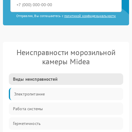
Отправляя, Вы соглашаетесь с
политикой конфиденциальности
Неисправности морозильной
камеры Midea
Виды неисправностей
Электропитание
Работа системы
Герметичность