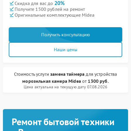
20%
Скидка для вас до
Получите 1500 рублей на ремонт
Оригинальные комплектующие Midea
Получить консультацию
Наши цены
Стоимость услуги
замена таймера
для устройства
морозильная камера Midea
от
1300 руб.
Цена актуальна на текущую дату 07.08.2026
Ремонт бытовой техники