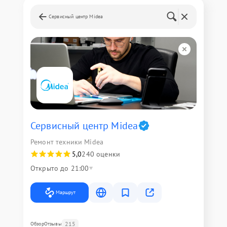
Сервисный центр Midea
Сервисный центр Midea
Ремонт техники Midea
5,0
240 оценки
Открыто до 21:00
Маршрут
215
Обзор
Отзывы