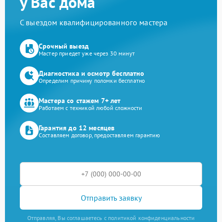
у Вас дома
С выездом квалифицированного мастера
Срочный выезд
Мастер приедет уже через 30 минут
Диагностика и осмотр бесплатно
Определим причину поломки бесплатно
Мастера со стажем 7+ лет
Работаем с техникой любой сложности
Гарантия до 12 месяцев
Составляем договор, предоставляем гарантию
Отправить заявку
Отправляя, Вы соглашаетесь с политикой конфиденциальности