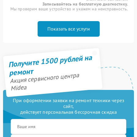
Записывайтесь на бесплатную диагностику.
Мы проверим ваше устройство и укажем на неисправность.
Показать все услуги
Получите 1500 рублей на
ремонт
Акция сервисного центра
Midea
При оформлении заявки на ремонт техники через
сайт,
действует персональная бессрочная скидка