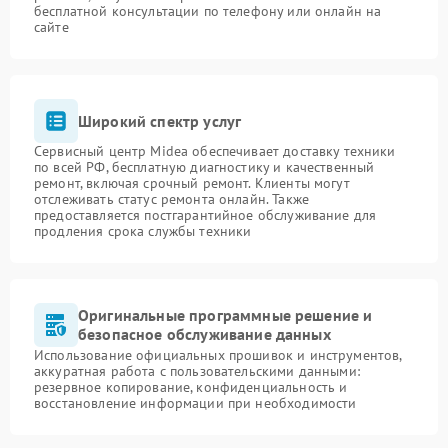
бесплатной консультации по телефону или онлайн на
сайте
Широкий спектр услуг
Сервисный центр Midea обеспечивает доставку техники
по всей РФ, бесплатную диагностику и качественный
ремонт, включая срочный ремонт. Клиенты могут
отслеживать статус ремонта онлайн. Также
предоставляется постгарантийное обслуживание для
продления срока службы техники
Оригинальные программные решение и
безопасное обслуживание данных
Использование официальных прошивок и инструментов,
аккуратная работа с пользовательскими данными:
резервное копирование, конфиденциальность и
восстановление информации при необходимости