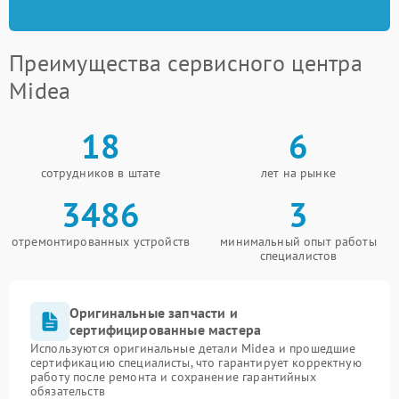
Преимущества сервисного центра
Midea
18
6
сотрудников в штате
лет на рынке
3486
3
отремонтированных устройств
минимальный опыт работы
специалистов
Оригинальные запчасти и
сертифицированные мастера
Используются оригинальные детали Midea и прошедшие
сертификацию специалисты, что гарантирует корректную
работу после ремонта и сохранение гарантийных
обязательств