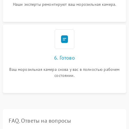
Наши эксперты ремонтируют ваш морозильная камера.
6. Готово
Ваш морозильная камера снова у вас в полностью рабочем
состоянии.
FAQ. Ответы на вопросы