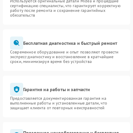
Используются оригинальные детали Midea и прошедшие
сертификацию специалисты, что гарантирует корректную
работу после ремонта и сохранение гарантийных
обязательств
Бесплатная диагностика и быстрый ремонт
Современное оборудование и опыт позволяют провести
экспресс-диагностику и восстановление в кратчайшие
сроки, минимизируя время без устройства
Гарантия на работы и запчасти
Предоставляется документированная гарантия на
выполненные работы и установленные детали, что
защищает клиента от повторных неисправностей
Прозрачное ценообразование и бесплатная