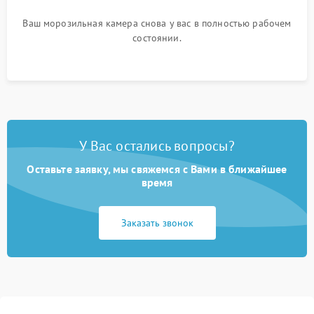
Ваш морозильная камера снова у вас в полностью рабочем
состоянии.
У Вас остались вопросы?
Оставьте заявку, мы свяжемся с Вами в ближайшее
время
Заказать звонок