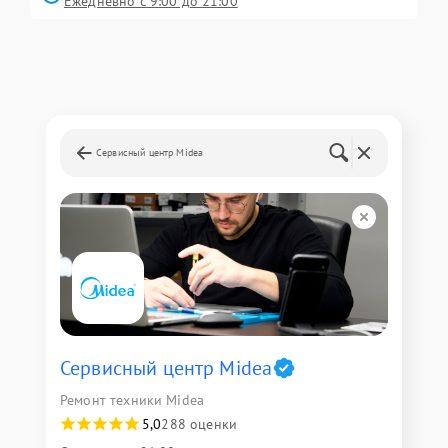
Ежедневно с 9:00 до 21:00
Сервисный центр Midea
Сервисный центр Midea
Ремонт техники Midea
5,0
288 оценки