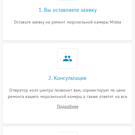
1. Вы оставляете заявку
Оставьте заявку на ремонт морозильной камеры Midea
2. Консультация
Оператор колл центра позвонит вам, сориентирует по цене
ремонта вашего морозильной камеры а также ответит на все
ваши вопросы.
Подробнее