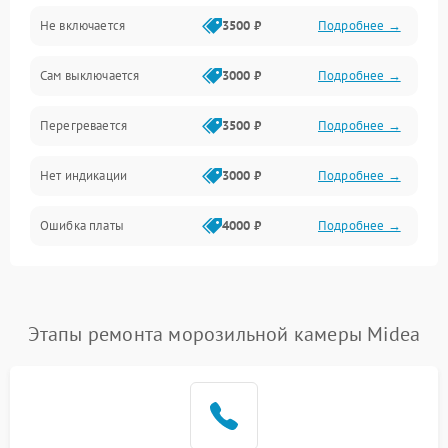
Не включается
3500 ₽
Подробнее →
Сам выключается
3000 ₽
Подробнее →
Перегревается
3500 ₽
Подробнее →
Нет индикации
3000 ₽
Подробнее →
Ошибка платы
4000 ₽
Подробнее →
Этапы ремонта морозильной камеры Midea