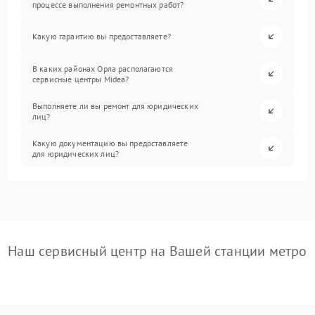
процессе выполнения ремонтных работ?
Какую гарантию вы предоставляете?
В каких районах Орла располагаются
сервисные центры Midea?
Выполняете ли вы ремонт для юридических
лиц?
Какую документацию вы предоставляете
для юридических лиц?
Наш сервисный центр на Вашей станции метро