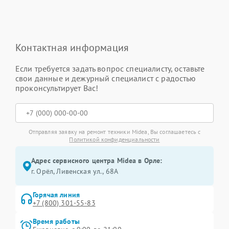
Контактная информация
Если требуется задать вопрос специалисту, оставьте
свои данные и дежурный специалист с радостью
проконсультирует Вас!
Отправляя заявку на ремонт техники Midea, Вы соглашаетесь с
Политикой конфиденциальности
Адрес сервисного центра Midea в Орле:
г. Орёл, Ливенская ул., 68А
Горячая линия
+7 (800) 301-55-83
Время работы