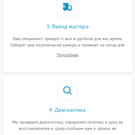
3. Выезд мастера
Наш специалист приедет к вам в удобное для вас время.
Заберет ваш морозильная камера и привезет на склад для
диагностики.
Подробнее
4. Диагностика
Мы проведем диагностику, определим поломку и цену ее
восстановления и сразу сообщим вам о сроках ее
устранения