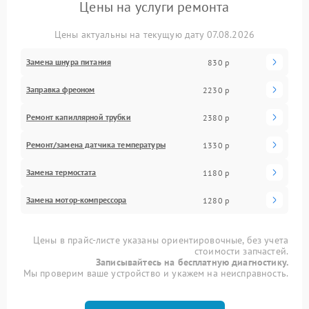
Цены на услуги ремонта
Цены актуальны на текущую дату 07.08.2026
Замена шнура питания
830 р
Заправка фреоном
2230 р
Ремонт капиллярной трубки
2380 р
Ремонт/замена датчика температуры
1330 р
Замена термостата
1180 р
Замена мотор-компрессора
1280 р
Цены в прайс-листе указаны ориентировочные, без учета
стоимости запчастей.
Записывайтесь на бесплатную диагностику.
Мы проверим ваше устройство и укажем на неисправность.