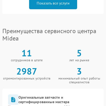
Показать все услуги
Преимущества сервисного центра
Midea
11
5
сотрудников в штате
лет на рынке
2987
3
отремонтированных устройств
минимальный опыт работы
специалистов
Оригинальные запчасти и
сертифицированные мастера