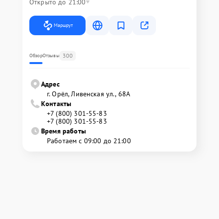
Открыто до 21:00
Маршрут
300
Обзор
Отзывы
Адрес
г. Орёл, Ливенская ул., 68А
Контакты
+7 (800) 301-55-83
+7 (800) 301-55-83
Время работы
Работаем с 09:00 до 21:00