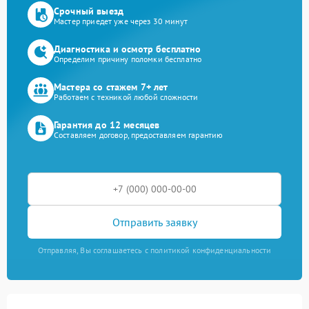
Срочный выезд
Мастер приедет уже через 30 минут
Диагностика и осмотр бесплатно
Определим причину поломки бесплатно
Мастера со стажем 7+ лет
Работаем с техникой любой сложности
Гарантия до 12 месяцев
Составляем договор, предоставляем гарантию
Отправить заявку
Отправляя, Вы соглашаетесь с политикой конфиденциальности