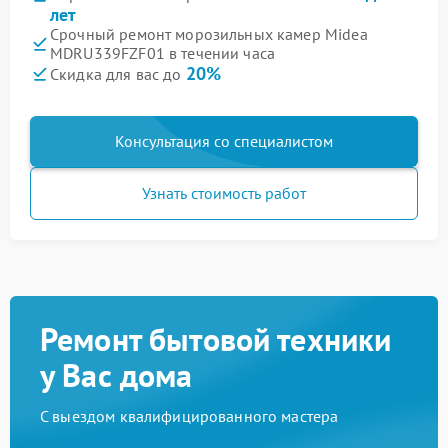
лет
Срочный ремонт морозильных камер Midea
MDRU339FZF01 в течении часа
20%
Скидка для вас до
Консультация со специалистом
Узнать стоимость работ
Ремонт бытовой техники
у Вас дома
С выездом квалифицированного мастера