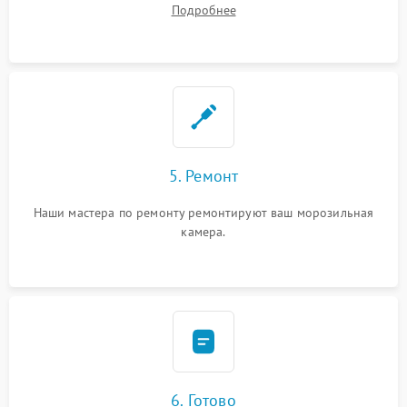
Подробнее
5. Ремонт
Наши мастера по ремонту ремонтируют ваш морозильная
камера.
6. Готово