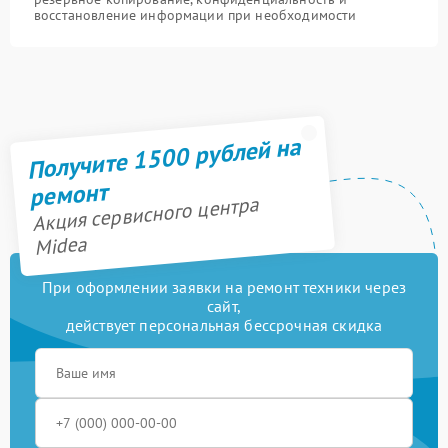
восстановление информации при необходимости
Получите 1500 рублей на
ремонт
Акция сервисного центра
Midea
При оформлении заявки на ремонт техники через
сайт,
действует персональная бессрочная скидка