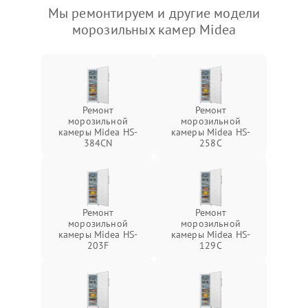
Мы ремонтируем и другие модели
морозильных камер Midea
Ремонт
Ремонт
морозильной
морозильной
камеры Midea HS-
камеры Midea HS-
384CN
258C
Ремонт
Ремонт
морозильной
морозильной
камеры Midea HS-
камеры Midea HS-
203F
129C