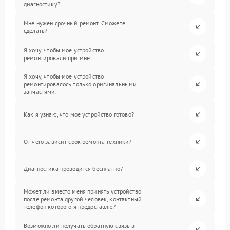
диагностику?
Мне нужен срочный ремонт. Сможете
сделать?
Я хочу, чтобы мое устройство
ремонтировали при мне.
Я хочу, чтобы мое устройство
ремонтировалось только оригинальными
запчастями.
Как я узнаю, что мое устройство готово?
От чего зависит срок ремонта техники?
Диагностика проводится бесплатно?
Может ли вместо меня принять устройство
после ремонта другой человек, контактный
телефон которого я предоставлю?
Возможно ли получать обратную связь в