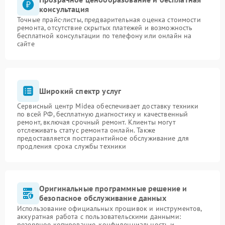
консультация
Точные прайс-листы, предварительная оценка стоимости
ремонта, отсутствие скрытых платежей и возможность
бесплатной консультации по телефону или онлайн на
сайте
Широкий спектр услуг
Сервисный центр Midea обеспечивает доставку техники
по всей РФ, бесплатную диагностику и качественный
ремонт, включая срочный ремонт. Клиенты могут
отслеживать статус ремонта онлайн. Также
предоставляется постгарантийное обслуживание для
продления срока службы техники
Оригинальные программные решение и
безопасное обслуживание данных
Использование официальных прошивок и инструментов,
аккуратная работа с пользовательскими данными:
резервное копирование, конфиденциальность и