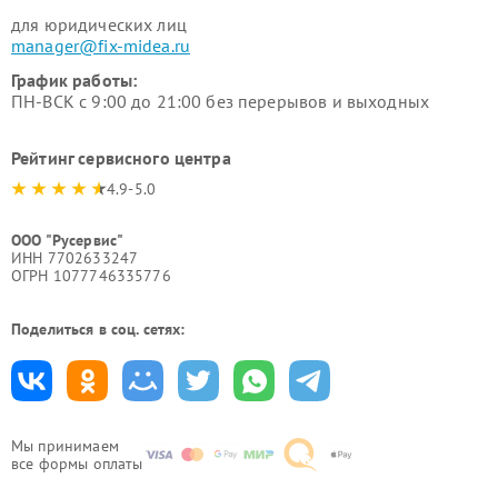
для юридических лиц
manager@fix-midea.ru
График работы:
ПН-ВСК с 9:00 до 21:00 без перерывов и выходных
Рейтинг сервисного центра
4.9-5.0
ООО "Русервис"
ИНН 7702633247
ОГРН 1077746335776
Поделиться в соц. сетях:
Мы принимаем
все формы оплаты