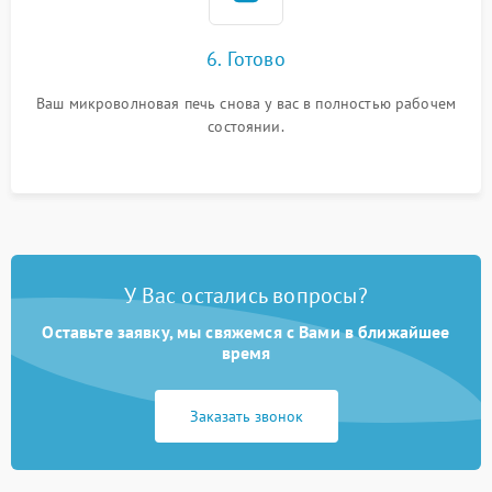
6. Готово
Ваш микроволновая печь снова у вас в полностью рабочем
состоянии.
У Вас остались вопросы?
Оставьте заявку, мы свяжемся с Вами в ближайшее
время
Заказать звонок