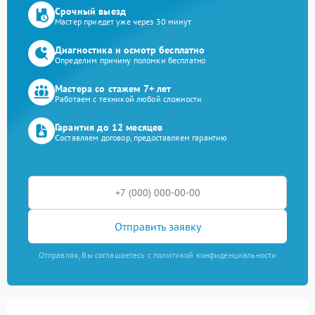
Срочный выезд
Мастер приедет уже через 30 минут
Диагностика и осмотр бесплатно
Определим причину поломки бесплатно
Мастера со стажем 7+ лет
Работаем с техникой любой сложности
Гарантия до 12 месяцев
Составляем договор, предоставляем гарантию
Отправить заявку
Отправляя, Вы соглашаетесь с политикой конфиденциальности