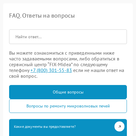
FAQ. Ответы на вопросы
Вы можете ознакомиться с приведенными ниже
часто задаваемыми вопросами, либо обратиться в
сервисный центр “FIX-Midea” по следующему
телефону
+7 (800) 301-55-83
если не нашли ответ на
свой вопрос.
Общие вопросы
Вопросы по ремонту микроволновых печей
Какие документы вы предоставляете?