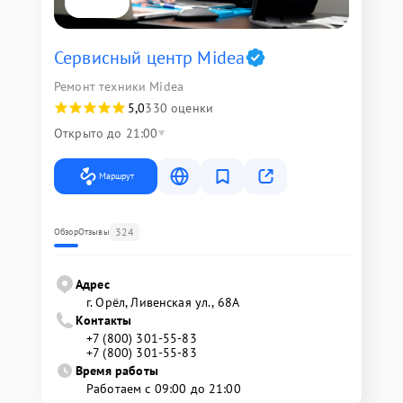
Сервисный центр Midea
Ремонт техники Midea
5,0
330 оценки
Открыто до 21:00
Маршрут
324
Обзор
Отзывы
Адрес
г. Орёл, Ливенская ул., 68А
Контакты
+7 (800) 301-55-83
+7 (800) 301-55-83
Время работы
Работаем с 09:00 до 21:00