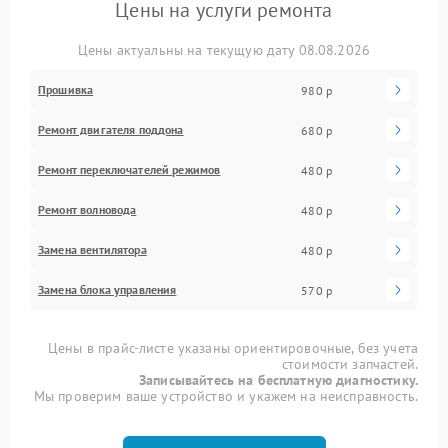
Цены на услуги ремонта
Цены актуальны на текущую дату 08.08.2026
Прошивка
980 р
Ремонт двигателя поддона
680 р
Ремонт переключателей режимов
480 р
Ремонт волновода
480 р
Замена вентилятора
480 р
Замена блока управления
570 р
Цены в прайс-листе указаны ориентировочные, без учета
стоимости запчастей.
Записывайтесь на бесплатную диагностику.
Мы проверим ваше устройство и укажем на неисправность.