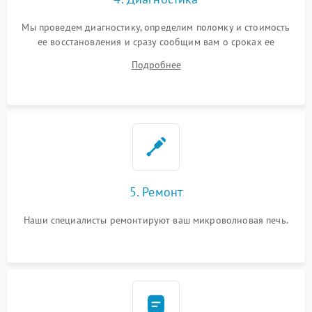
Мы проведем диагностику, определим поломку и стоимость
ее восстановления и сразу сообщим вам о сроках ее
ремонта.
Подробнее
5. Ремонт
Наши специалисты ремонтируют ваш микроволновая печь.