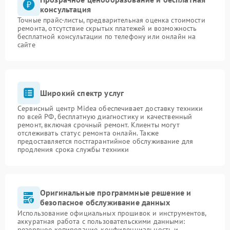
консультация
Точные прайс-листы, предварительная оценка стоимости
ремонта, отсутствие скрытых платежей и возможность
бесплатной консультации по телефону или онлайн на
сайте
Широкий спектр услуг
Сервисный центр Midea обеспечивает доставку техники
по всей РФ, бесплатную диагностику и качественный
ремонт, включая срочный ремонт. Клиенты могут
отслеживать статус ремонта онлайн. Также
предоставляется постгарантийное обслуживание для
продления срока службы техники
Оригинальные программные решение и
безопасное обслуживание данных
Использование официальных прошивок и инструментов,
аккуратная работа с пользовательскими данными:
резервное копирование, конфиденциальность и