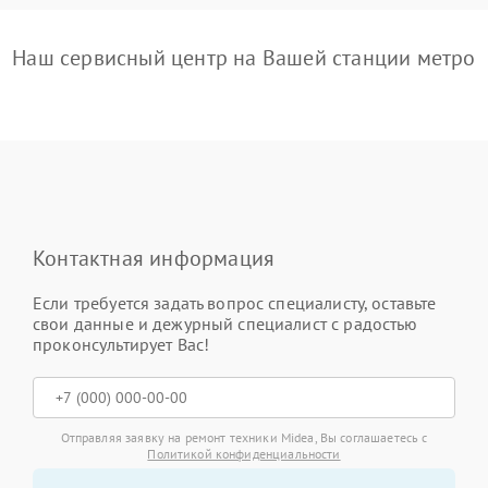
Наш сервисный центр на Вашей станции метро
Контактная информация
Если требуется задать вопрос специалисту, оставьте
свои данные и дежурный специалист с радостью
проконсультирует Вас!
Отправляя заявку на ремонт техники Midea, Вы соглашаетесь с
Политикой конфиденциальности