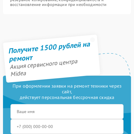
восстановление информации при необходимости
Получите 1500 рублей на
ремонт
Акция сервисного центра
Midea
При оформлении заявки на ремонт техники через
сайт,
действует персональная бессрочная скидка