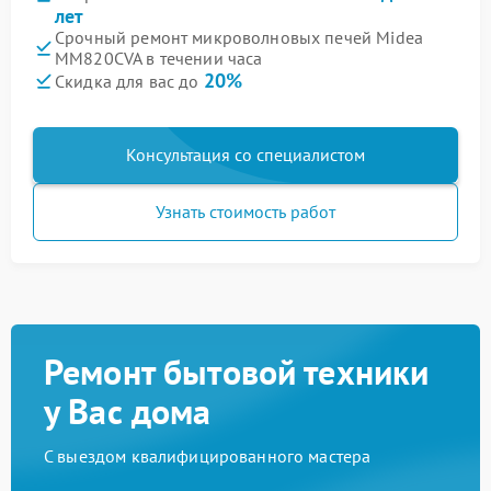
лет
Срочный ремонт микроволновых печей Midea
MM820CVA в течении часа
20%
Скидка для вас до
Консультация со специалистом
Узнать стоимость работ
Ремонт бытовой техники
у Вас дома
С выездом квалифицированного мастера