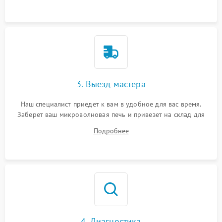
3. Выезд мастера
Наш специалист приедет к вам в удобное для вас время.
Заберет ваш микроволновая печь и привезет на склад для
диагностики.
Подробнее
4. Диагностика