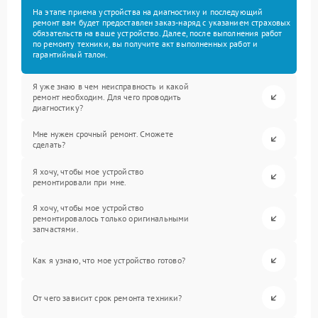
На этапе приема устройства на диагностику и последующий
ремонт вам будет предоставлен заказ-наряд с указанием страховых
обязательств на ваше устройство. Далее, после выполнения работ
по ремонту техники, вы получите акт выполненных работ и
гарантийный талон.
Я уже знаю в чем неисправность и какой
ремонт необходим. Для чего проводить
диагностику?
Мне нужен срочный ремонт. Сможете
сделать?
Я хочу, чтобы мое устройство
ремонтировали при мне.
Я хочу, чтобы мое устройство
ремонтировалось только оригинальными
запчастями.
Как я узнаю, что мое устройство готово?
От чего зависит срок ремонта техники?