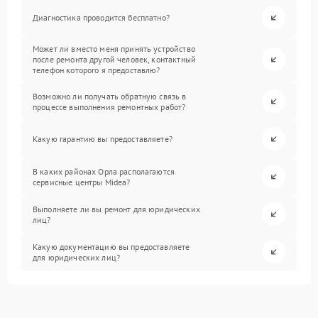
Диагностика проводится бесплатно?
Может ли вместо меня принять устройство
после ремонта другой человек, контактный
телефон которого я предоставлю?
Возможно ли получать обратную связь в
процессе выполнения ремонтных работ?
Какую гарантию вы предоставляете?
В каких районах Орла располагаются
сервисные центры Midea?
Выполняете ли вы ремонт для юридических
лиц?
Какую документацию вы предоставляете
для юридических лиц?