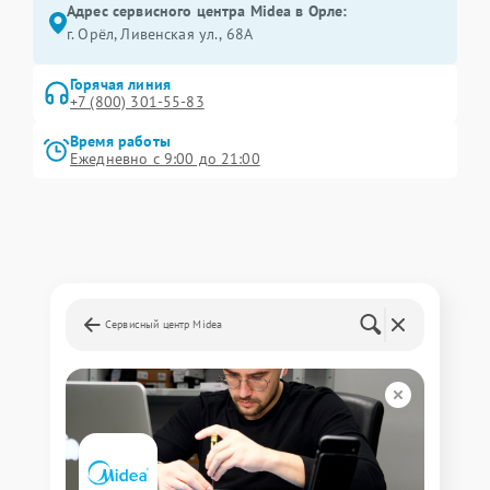
Адрес сервисного центра Midea в Орле:
г. Орёл, Ливенская ул., 68А
Горячая линия
+7 (800) 301-55-83
Время работы
Ежедневно с 9:00 до 21:00
Сервисный центр Midea