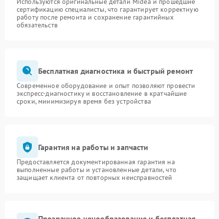
Используются оригинальные детали Midea и прошедшие
сертификацию специалисты, что гарантирует корректную
работу после ремонта и сохранение гарантийных
обязательств
Бесплатная диагностика и быстрый ремонт
Современное оборудование и опыт позволяют провести
экспресс-диагностику и восстановление в кратчайшие
сроки, минимизируя время без устройства
Гарантия на работы и запчасти
Предоставляется документированная гарантия на
выполненные работы и установленные детали, что
защищает клиента от повторных неисправностей
Прозрачное ценообразование и бесплатная