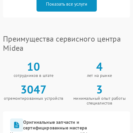
Показать все услуги
Преимущества сервисного центра
Midea
10
4
сотрудников в штате
лет на рынке
3047
3
отремонтированных устройств
минимальный опыт работы
специалистов
Оригинальные запчасти и
сертифицированные мастера