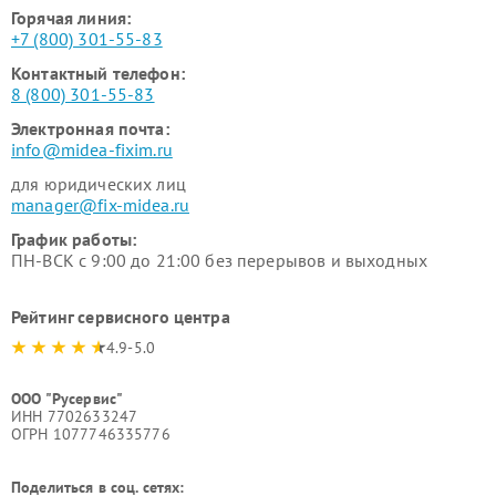
Горячая линия:
+7 (800) 301-55-83
Контактный телефон:
8 (800) 301-55-83
Электронная почта:
info@midea-fixim.ru
для юридических лиц
manager@fix-midea.ru
График работы:
ПН-ВСК с 9:00 до 21:00 без перерывов и выходных
Рейтинг сервисного центра
4.9-5.0
ООО "Русервис"
ИНН 7702633247
ОГРН 1077746335776
Поделиться в соц. сетях: