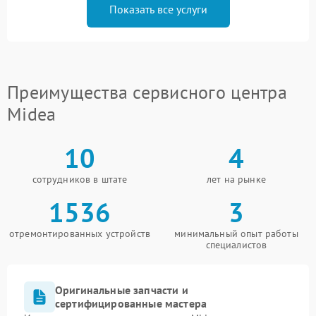
Показать все услуги
Преимущества сервисного центра
Midea
10
4
сотрудников в штате
лет на рынке
1536
3
отремонтированных устройств
минимальный опыт работы
специалистов
Оригинальные запчасти и
сертифицированные мастера