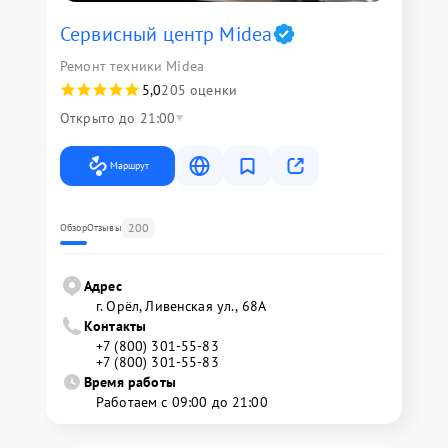
Сервисный центр Midea
Ремонт техники Midea
5,0
205 оценки
Открыто до 21:00
Маршрут
200
Обзор
Отзывы
Адрес
г. Орёл, Ливенская ул., 68А
Контакты
+7 (800) 301-55-83
+7 (800) 301-55-83
Время работы
Работаем с 09:00 до 21:00