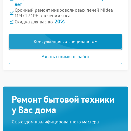
лет
Срочный ремонт микроволновых печей Midea
MM717CPE в течении часа
20%
Скидка для вас до
Консультация со специалистом
Узнать стоимость работ
Ремонт бытовой техники
у Вас дома
С выездом квалифицированного мастера