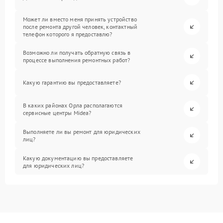
Может ли вместо меня принять устройство
после ремонта другой человек, контактный
телефон которого я предоставлю?
Возможно ли получать обратную связь в
процессе выполнения ремонтных работ?
Какую гарантию вы предоставляете?
В каких районах Орла располагаются
сервисные центры Midea?
Выполняете ли вы ремонт для юридических
лиц?
Какую документацию вы предоставляете
для юридических лиц?