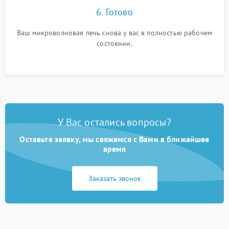
6. Готово
Ваш микроволновая печь снова у вас в полностью рабочем
состоянии.
У Вас остались вопросы?
Оставьте заявку, мы свяжемся с Вами в ближайшее
время
Заказать звонок