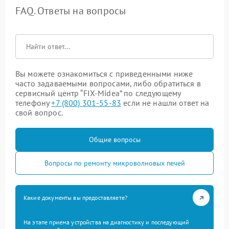
FAQ. Ответы на вопросы
Вы можете ознакомиться с приведенными ниже
часто задаваемыми вопросами, либо обратиться в
сервисный центр “FIX-Midea” по следующему
телефону
+7 (800) 301-55-83
если не нашли ответ на
свой вопрос.
Общие вопросы
Вопросы по ремонту микроволновых печей
Какие документы вы предоставляете?
На этапе приема устройства на диагностику и последующий