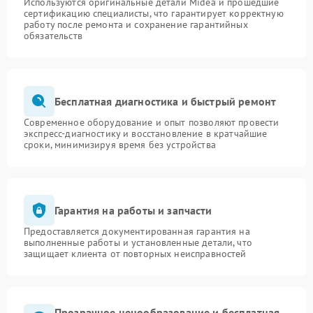
Используются оригинальные детали Midea и прошедшие
сертификацию специалисты, что гарантирует корректную
работу после ремонта и сохранение гарантийных
обязательств
Бесплатная диагностика и быстрый ремонт
Современное оборудование и опыт позволяют провести
экспресс-диагностику и восстановление в кратчайшие
сроки, минимизируя время без устройства
Гарантия на работы и запчасти
Предоставляется документированная гарантия на
выполненные работы и установленные детали, что
защищает клиента от повторных неисправностей
Прозрачное ценообразование и бесплатная