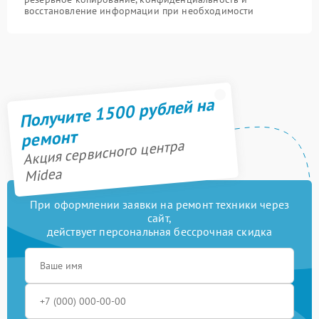
восстановление информации при необходимости
Получите 1500 рублей на
ремонт
Акция сервисного центра
Midea
При оформлении заявки на ремонт техники через
сайт,
действует персональная бессрочная скидка