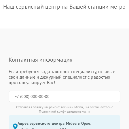
Наш сервисный центр на Вашей станции метро
Контактная информация
Если требуется задать вопрос специалисту, оставьте
свои данные и дежурный специалист с радостью
проконсультирует Вас!
Отправляя заявку на ремонт техники Midea, Вы соглашаетесь с
Политикой конфиденциальности
Адрес сервисного центра Midea в Орле: