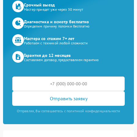
Срочный выезд
Мастер приедет уже через 30 минут
Диагностика и осмотр бесплатно
Определим причину поломки бесплатно
Мастера со стажем 7+ лет
Работаем с техникой любой сложности
Гарантия до 12 месяцев
Составляем договор, предоставляем гарантию
Отправить заявку
Отправляя, Вы соглашаетесь с политикой конфиденциальности