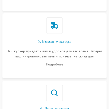
3. Выезд мастера
Наш курьер приедет к вам в удобное для вас время. Заберет
ваш микроволновая печь и привезет на склад для
диагностики.
Подробнее
4. Диагностика