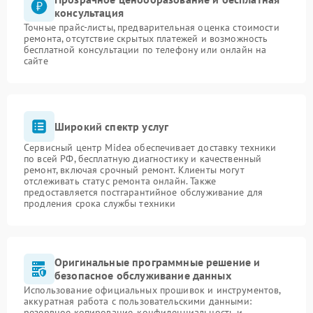
консультация
Точные прайс-листы, предварительная оценка стоимости
ремонта, отсутствие скрытых платежей и возможность
бесплатной консультации по телефону или онлайн на
сайте
Широкий спектр услуг
Сервисный центр Midea обеспечивает доставку техники
по всей РФ, бесплатную диагностику и качественный
ремонт, включая срочный ремонт. Клиенты могут
отслеживать статус ремонта онлайн. Также
предоставляется постгарантийное обслуживание для
продления срока службы техники
Оригинальные программные решение и
безопасное обслуживание данных
Использование официальных прошивок и инструментов,
аккуратная работа с пользовательскими данными:
резервное копирование, конфиденциальность и