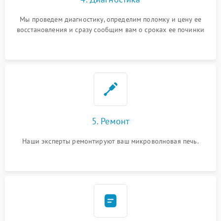
Мы проведем диагностику, определим поломку и цену ее
восстановления и сразу сообщим вам о сроках ее починки
5. Ремонт
Наши эксперты ремонтируют ваш микроволновая печь.