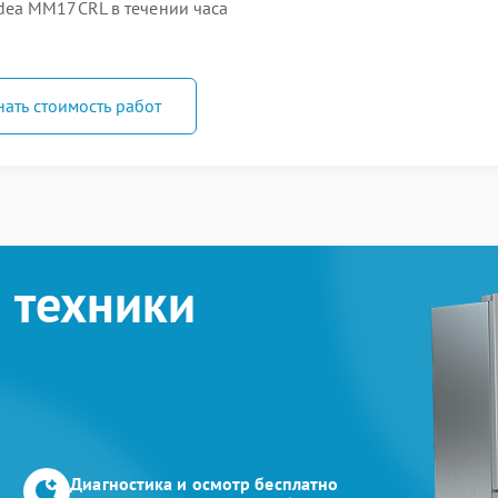
ea MM17CRL в течении часа
нать стоимость работ
 техники
Диагностика и осмотр бесплатно