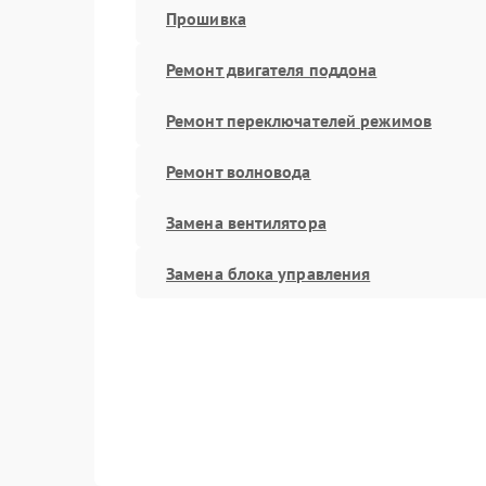
Прошивка
Ремонт двигателя поддона
Ремонт переключателей режимов
Ремонт волновода
Замена вентилятора
Замена блока управления