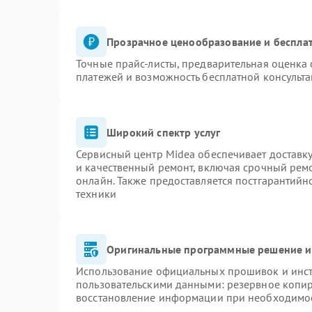
Прозрачное ценообразование и бесплат
Точные прайс-листы, предварительная оценка 
платежей и возможность бесплатной консульта
Широкий спектр услуг
Сервисный центр Midea обеспечивает доставку
и качественный ремонт, включая срочный ремон
онлайн. Также предоставляется постгарантий
техники
Оригинальные программные решение и
Использование официальных прошивок и инстр
пользовательскими данными: резервное копи
восстановление информации при необходимо