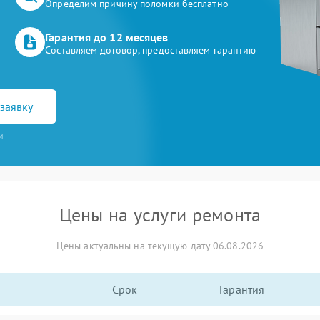
Определим причину поломки бесплатно
Гарантия до 12 месяцев
Составляем договор, предоставляем гарантию
заявку
и
Цены на услуги ремонта
Цены актуальны на текущую дату 06.08.2026
Срок
Гарантия