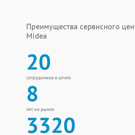
Преимущества сервисного цен
Midea
20
сотрудников в штате
8
лет на рынке
3320