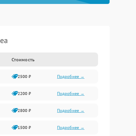
dea
Стоимость
2500 ₽
Подробнее →
2200 ₽
Подробнее →
2800 ₽
Подробнее →
1500 ₽
Подробнее →