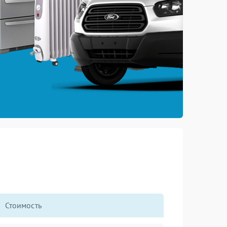
Стоимость