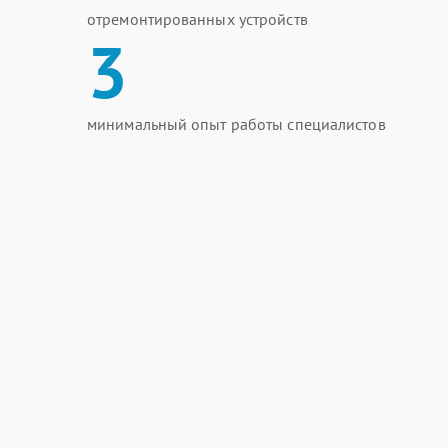
отремонтированных устройств
3
минимальный опыт работы специалистов