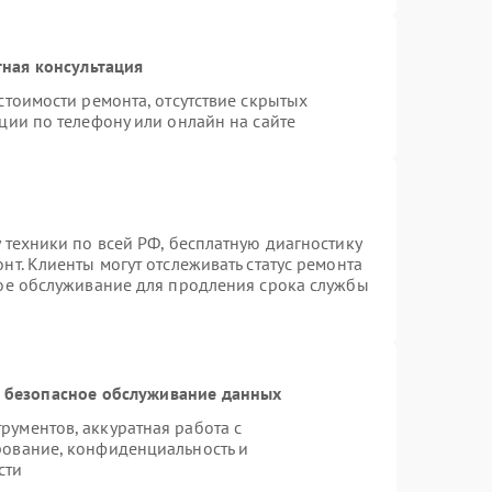
ная консультация
стоимости ремонта, отсутствие скрытых
ции по телефону или онлайн на сайте
 техники по всей РФ, бесплатную диагностику
т. Клиенты могут отслеживать статус ремонта
ное обслуживание для продления срока службы
 безопасное обслуживание данных
ументов, аккуратная работа с
рование, конфиденциальность и
сти