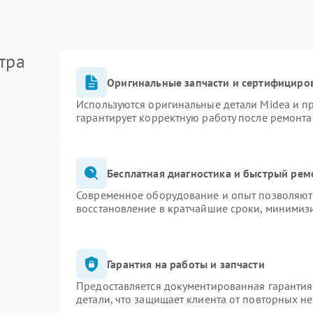
тра
Оригинальные запчасти и сертифициро
Используются оригинальные детали Midea и 
гарантирует корректную работу после ремонта
Бесплатная диагностика и быстрый рем
Современное оборудование и опыт позволяют 
восстановление в кратчайшие сроки, минимизи
Гарантия на работы и запчасти
Предоставляется документированная гаранти
детали, что защищает клиента от повторных н