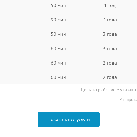
50 мин
1 год
90 мин
3 года
50 мин
3 года
60 мин
3 года
60 мин
2 года
60 мин
2 года
Цены в прайс-листе указаны
Мы прове
Показать все услуги