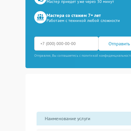
Мастер приедет уже через 30 минут
Мастера со стажем 7+ лет
Работаем с техникой любой сложности
Отправить 
Отправляя, Вы соглашаетесь с политикой конфиденциальност
Наименование услуги