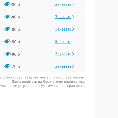
Заказать
980 р
Заказать
680 р
Заказать
480 р
Заказать
480 р
Заказать
480 р
Заказать
570 р
 ориентировочные, без учета стоимости запчастей.
Записывайтесь на бесплатную диагностику.
рим ваше устройство и укажем на неисправность.