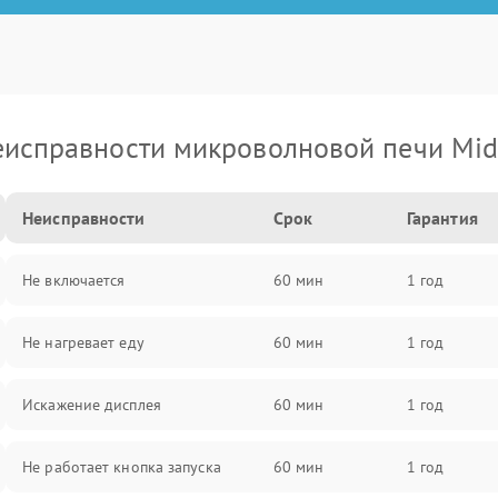
исправности микроволновой печи Mi
Неисправности
Срок
Гарантия
Не включается
60 мин
1 год
Не нагревает еду
60 мин
1 год
Искажение дисплея
60 мин
1 год
Не работает кнопка запуска
60 мин
1 год