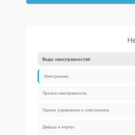
Не
Виды неисправностей
Электроника
Прочие неисправности
Панель управления и электроника
Дверца и корпус